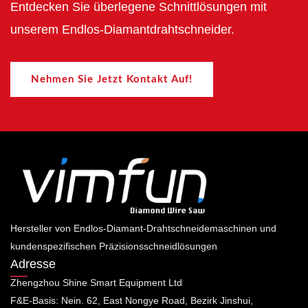
Entdecken Sie überlegene Schnittlösungen mit
unserem Endlos-Diamantdrahtschneider.
Nehmen Sie Jetzt Kontakt Auf!
Hersteller von Endlos-Diamant-Drahtschneidemaschinen und
kundenspezifischen Präzisionsschneidlösungen
Adresse
Zhengzhou Shine Smart Equipment Ltd
F&E-Basis: Nein. 62, East Nongye Road, Bezirk Jinshui,