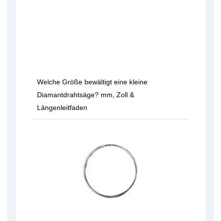
Welche Größe bewältigt eine kleine
Diamantdrahtsäge? mm, Zoll &
Längenleitfaden