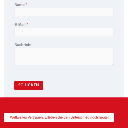
Name
*
E-Mail
*
Nachricht
SCHICKEN
Weltweites Vertrauen. Erleben Sie den Unterschied noch heute!