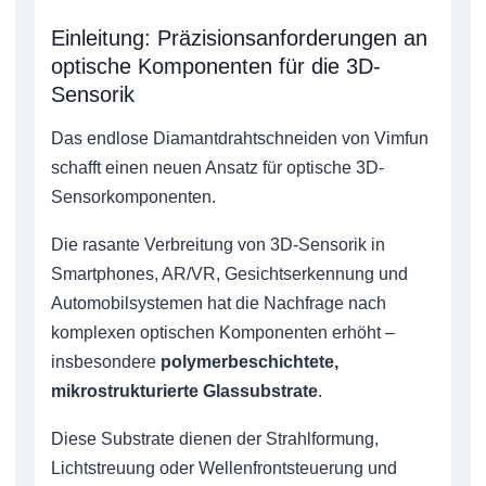
Einleitung: Präzisionsanforderungen an
optische Komponenten für die 3D-
Sensorik
Das endlose Diamantdrahtschneiden von Vimfun
schafft einen neuen Ansatz für optische 3D-
Sensorkomponenten.
Die rasante Verbreitung von 3D-Sensorik in
Smartphones, AR/VR, Gesichtserkennung und
Automobilsystemen hat die Nachfrage nach
komplexen optischen Komponenten erhöht –
insbesondere
polymerbeschichtete,
mikrostrukturierte Glassubstrate
.
Diese Substrate dienen der Strahlformung,
Lichtstreuung oder Wellenfrontsteuerung und