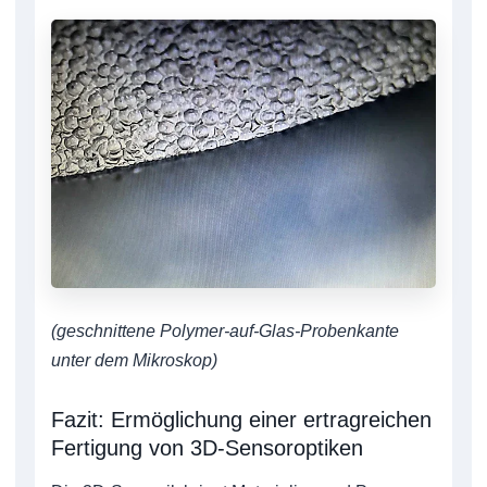
(geschnittene Polymer-auf-Glas-Probenkante
unter dem Mikroskop)
Fazit: Ermöglichung einer ertragreichen
Fertigung von 3D-Sensoroptiken