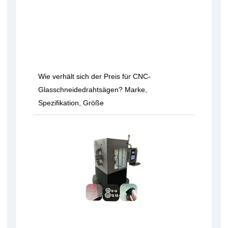
Wie verhält sich der Preis für CNC-
Glasschneidedrahtsägen? Marke,
Spezifikation, Größe