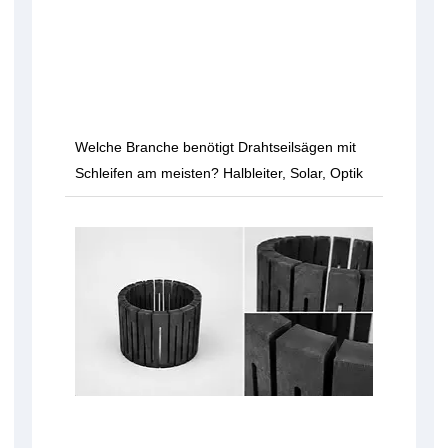
Welche Branche benötigt Drahtseilsägen mit
Schleifen am meisten? Halbleiter, Solar, Optik