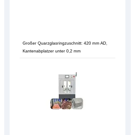
Großer Quarzglasringzuschnitt: 420 mm AD,
Kantenabplatzer unter 0,2 mm