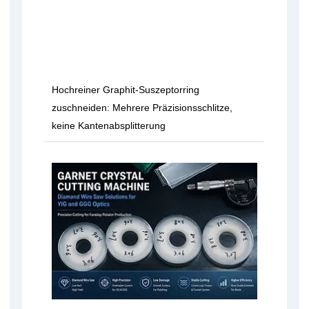
Hochreiner Graphit-Suszeptorring
zuschneiden: Mehrere Präzisionsschlitze,
keine Kantenabsplitterung