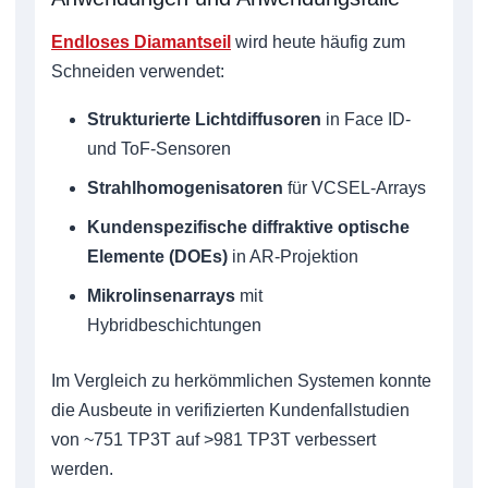
Endloses Diamantseil
wird heute häufig zum
Schneiden verwendet:
Strukturierte Lichtdiffusoren
in Face ID-
und ToF-Sensoren
Strahlhomogenisatoren
für VCSEL-Arrays
Kundenspezifische diffraktive optische
Elemente (DOEs)
in AR-Projektion
Mikrolinsenarrays
mit
Hybridbeschichtungen
Im Vergleich zu herkömmlichen Systemen konnte
die Ausbeute in verifizierten Kundenfallstudien
von ~751 TP3T auf >981 TP3T verbessert
werden.