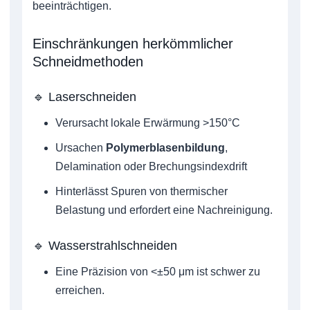
beeinträchtigen.
Einschränkungen herkömmlicher
Schneidmethoden
🔹 Laserschneiden
Verursacht lokale Erwärmung >150°C
Ursachen
Polymerblasenbildung
,
Delamination oder Brechungsindexdrift
Hinterlässt Spuren von thermischer
Belastung und erfordert eine Nachreinigung.
🔹 Wasserstrahlschneiden
Eine Präzision von <±50 μm ist schwer zu
erreichen.