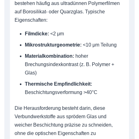
bestehen häufig aus ultradünnen Polymerfilmen
auf Borosilikat- oder Quarzglas. Typische
Eigenschaften:
Filmdicke:
<2 μm
Mikrostrukturgeometrie:
<10 μm Teilung
Materialkombination:
hoher
Brechungsindexkontrast (z. B. Polymer +
Glas)
Thermische Empfindlichkeit:
Beschichtungsverformung >40°C
Die Herausforderung besteht darin, diese
Verbundwerkstoffe aus sprödem Glas und
weicher Beschichtung präzise zu schneiden,
ohne die optischen Eigenschaften zu