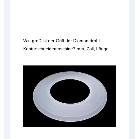
Wie groß ist der Griff der Diamantdraht-
Konturschneidemaschine? mm, Zoll, Länge