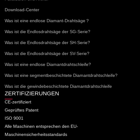
Download-Center
Was ist eine endlose Diamant-Drahtsäge？
Was ist die Endlosdrahtsäge der SG-Serie?
Was ist die Endlosdrahtsäge der SH-Serie?
Was ist die Endlosdrahtsäge der SV-Serie?
Was ist eine endlose Diamantdrahtschleife?
Was ist eine segmentbeschichtete Diamantdrahtschleife?
Was ist die gewindebeschichtete Diamantdrahtschleife
ZERTIFIZIERUNGEN
CE-zertifiziert
Geprüftes Patent
ISO 9001
Alle Maschinen entsprechen den EU-
Maschinensicherheitsstandards