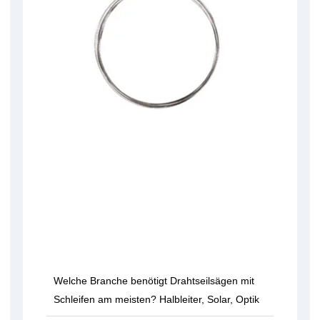
Welche Branche benötigt Drahtseilsägen mit
Schleifen am meisten? Halbleiter, Solar, Optik