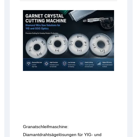
Granatschleifmaschine:
Diamantdrahtsägelösungen für YIG- und