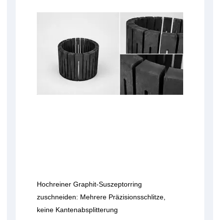
Hochreiner Graphit-Suszeptorring
zuschneiden: Mehrere Präzisionsschlitze,
keine Kantenabsplitterung