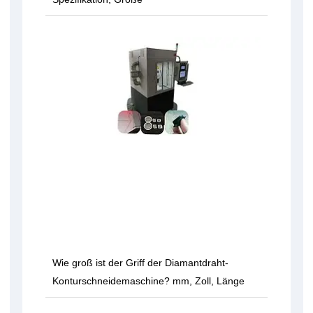
Wie groß ist der Griff der Diamantdraht-
Konturschneidemaschine? mm, Zoll, Länge