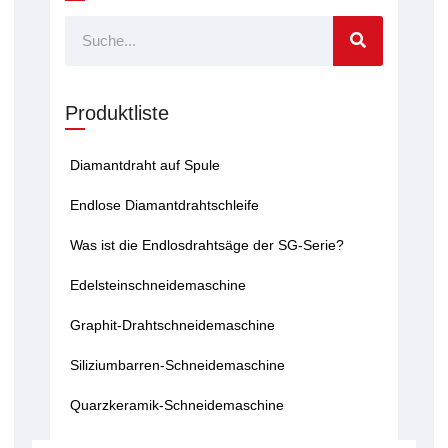
Suche
Produktliste
Diamantdraht auf Spule
Endlose Diamantdrahtschleife
Was ist die Endlosdrahtsäge der SG-Serie?
Edelsteinschneidemaschine
Graphit-Drahtschneidemaschine
Siliziumbarren-Schneidemaschine
Quarzkeramik-Schneidemaschine