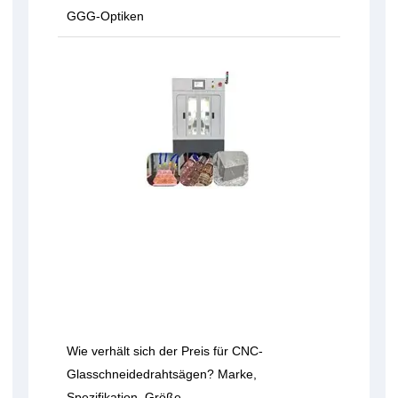
GGG-Optiken
Wie verhält sich der Preis für CNC-
Glasschneidedrahtsägen? Marke,
Spezifikation, Größe