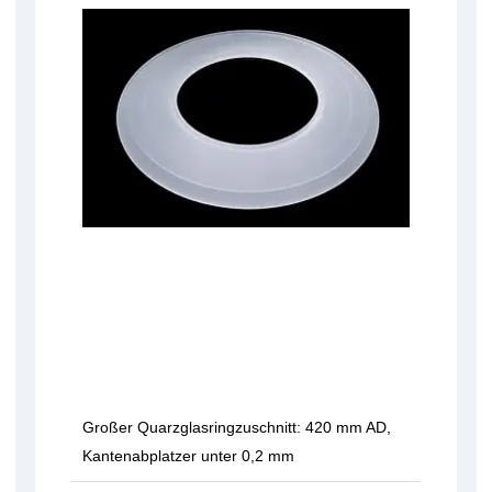
Großer Quarzglasringzuschnitt: 420 mm AD,
Kantenabplatzer unter 0,2 mm