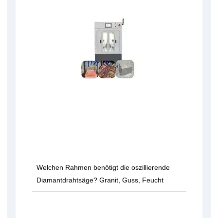
Welchen Rahmen benötigt die oszillierende
Diamantdrahtsäge? Granit, Guss, Feucht