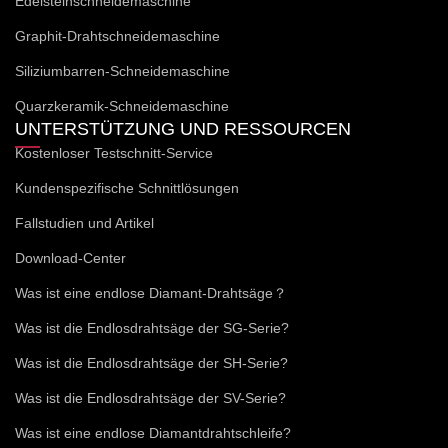
Edelsteinschneidemaschine
Graphit-Drahtschneidemaschine
Siliziumbarren-Schneidemaschine
Quarzkeramik-Schneidemaschine
UNTERSTÜTZUNG UND RESSOURCEN
Kostenloser Testschnitt-Service
Kundenspezifische Schnittlösungen
Fallstudien und Artikel
Download-Center
Was ist eine endlose Diamant-Drahtsäge？
Was ist die Endlosdrahtsäge der SG-Serie?
Was ist die Endlosdrahtsäge der SH-Serie?
Was ist die Endlosdrahtsäge der SV-Serie?
Was ist eine endlose Diamantdrahtschleife?