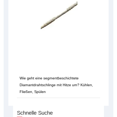
Wie geht eine segmentbeschichtete
Diamantdrahtschlinge mit Hitze um? Kühlen,
Fließen, Spülen
Schnelle Suche