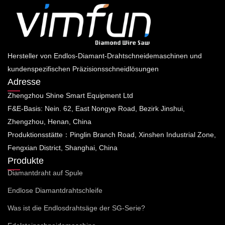
Hersteller von Endlos-Diamant-Drahtschneidemaschinen und
kundenspezifischen Präzisionsschneidlösungen
Adresse
Zhengzhou Shine Smart Equipment Ltd
F&E-Basis: Nein. 62, East Nongye Road, Bezirk Jinshui,
Zhengzhou, Henan, China
Produktionsstätte：Pinglin Branch Road, Xinshen Industrial Zone,
Fengxian District, Shanghai, China
Produkte
Diamantdraht auf Spule
Endlose Diamantdrahtschleife
Was ist die Endlosdrahtsäge der SG-Serie?