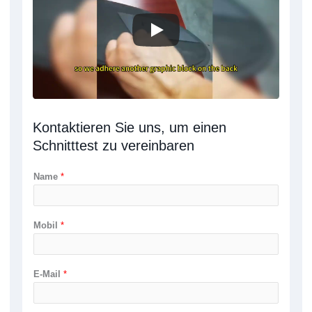
Kontaktieren Sie uns, um einen
Schnitttest zu vereinbaren
Name
*
Mobil
*
E-Mail
*