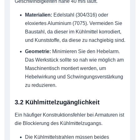
Geschwindigkeiten nahe 40 m/s läuft.
Materialien:
Edelstahl (304/316) oder
eloxiertes Aluminium (7075). Vermeiden Sie
Baustahl, da dieser im Kühlmittel korrodiert,
und Kunststoffe, da diese zu nachgiebig sind.
Geometrie:
Minimieren Sie den Hebelarm.
Das Werkstück sollte so nah wie möglich am
Maschinentisch montiert werden, um
Hebelwirkung und Schwingungsverstärkung
zu reduzieren.
3.2 Kühlmittelzugänglichkeit
Ein häufiger Konstruktionsfehler bei Armaturen ist
die Blockierung des Kühlmittelzugangs.
Die Kühlmittelstrahlen müssen beides