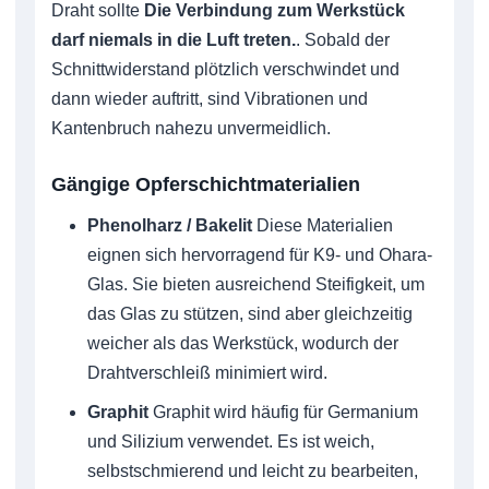
Draht sollte
Die Verbindung zum Werkstück
darf niemals in die Luft treten.
. Sobald der
Schnittwiderstand plötzlich verschwindet und
dann wieder auftritt, sind Vibrationen und
Kantenbruch nahezu unvermeidlich.
Gängige Opferschichtmaterialien
Phenolharz / Bakelit
Diese Materialien
eignen sich hervorragend für K9- und Ohara-
Glas. Sie bieten ausreichend Steifigkeit, um
das Glas zu stützen, sind aber gleichzeitig
weicher als das Werkstück, wodurch der
Drahtverschleiß minimiert wird.
Graphit
Graphit wird häufig für Germanium
und Silizium verwendet. Es ist weich,
selbstschmierend und leicht zu bearbeiten,