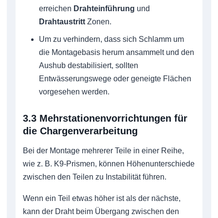
erreichen
Drahteinführung
und
Drahtaustritt
Zonen.
Um zu verhindern, dass sich Schlamm um
die Montagebasis herum ansammelt und den
Aushub destabilisiert, sollten
Entwässerungswege oder geneigte Flächen
vorgesehen werden.
3.3 Mehrstationenvorrichtungen für
die Chargenverarbeitung
Bei der Montage mehrerer Teile in einer Reihe,
wie z. B. K9-Prismen, können Höhenunterschiede
zwischen den Teilen zu Instabilität führen.
Wenn ein Teil etwas höher ist als der nächste,
kann der Draht beim Übergang zwischen den