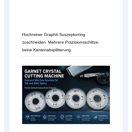
Hochreiner Graphit-Suszeptorring
zuschneiden: Mehrere Präzisionsschlitze,
keine Kantenabsplitterung