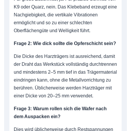
K9 oder Quarz, nein. Das Klebeband erzeugt eine
Nachgiebigkeit, die vertikale Vibrationen
ermöglicht und so zu einer schlechten
Oberflächengüte und Welligkeit führt.
Frage 2: Wie dick sollte die Opferschicht sein?
Die Dicke des Harzträgers ist ausreichend, damit
der Draht das Werkstück vollständig durchtrennen
und mindestens 2–5 mm tief in das Trägermaterial
eindringen kann, ohne die Metallvorrichtung zu
berühren. Üblicherweise werden Harzträger mit
einer Dicke von 20–25 mm verwendet.
Frage 3: Warum rollen sich die Wafer nach
dem Auspacken ein?
Dies wird üblicherweise durch Restspannungen