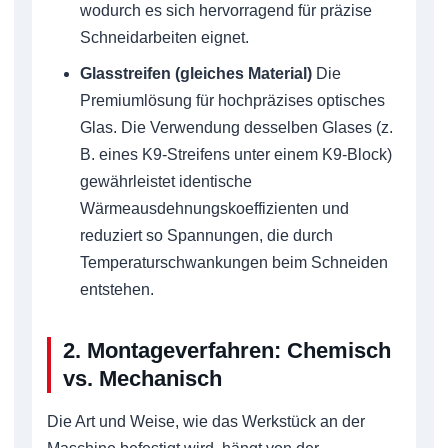
wodurch es sich hervorragend für präzise
Schneidarbeiten eignet.
Glasstreifen (gleiches Material)
Die
Premiumlösung für hochpräzises optisches
Glas. Die Verwendung desselben Glases (z.
B. eines K9-Streifens unter einem K9-Block)
gewährleistet identische
Wärmeausdehnungskoeffizienten und
reduziert so Spannungen, die durch
Temperaturschwankungen beim Schneiden
entstehen.
2. Montageverfahren: Chemisch
vs. Mechanisch
Die Art und Weise, wie das Werkstück an der