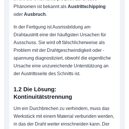
Phänomen ist bekannt als
Austrittschipping
oder
Ausbruch
.
In der Fertigung ist Ausrissbildung am
Drahtaustritt eine der häufigsten Ursachen für
Ausschuss. Sie wird oft fälschlicherweise als
Problem mit der Drahtgeschwindigkeit oder -
spannung diagnostiziert, obwohl die eigentliche
Ursache eine unzureichende Unterstützung an
der Austrittsseite des Schnitts ist.
1.2 Die Lösung:
Kontinuitätstrennung
Um ein Durchbrechen zu verhindern, muss das
Werkstück mit einem Material verbunden werden,
in das der Draht weiter einschneiden kann. Der