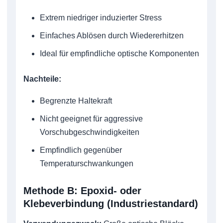
Extrem niedriger induzierter Stress
Einfaches Ablösen durch Wiedererhitzen
Ideal für empfindliche optische Komponenten
Nachteile:
Begrenzte Haltekraft
Nicht geeignet für aggressive
Vorschubgeschwindigkeiten
Empfindlich gegenüber
Temperaturschwankungen
Methode B: Epoxid- oder
Klebeverbindung (Industriestandard)