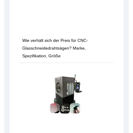
Wie verhält sich der Preis für CNC-
Glasschneidedrahtsägen? Marke,
Spezifikation, Größe