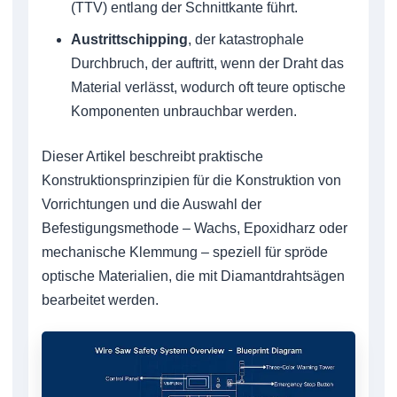
(TTV) entlang der Schnittkante führt.
Austrittschipping
, der katastrophale
Durchbruch, der auftritt, wenn der Draht das
Material verlässt, wodurch oft teure optische
Komponenten unbrauchbar werden.
Dieser Artikel beschreibt praktische
Konstruktionsprinzipien für die Konstruktion von
Vorrichtungen und die Auswahl der
Befestigungsmethode – Wachs, Epoxidharz oder
mechanische Klemmung – speziell für spröde
optische Materialien, die mit Diamantdrahtsägen
bearbeitet werden.