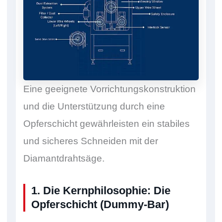
Eine geeignete Vorrichtungskonstruktion
und die Unterstützung durch eine
Opferschicht gewährleisten ein stabiles
und sicheres Schneiden mit der
Diamantdrahtsäge.
1. Die Kernphilosophie: Die
Opferschicht (Dummy-Bar)