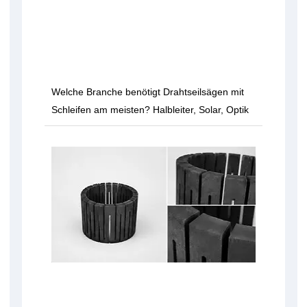
Welche Branche benötigt Drahtseilsägen mit
Schleifen am meisten? Halbleiter, Solar, Optik