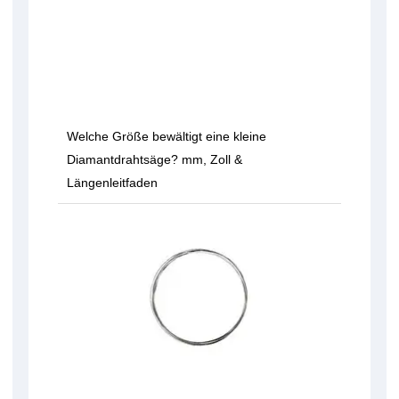
Welche Größe bewältigt eine kleine
Diamantdrahtsäge? mm, Zoll &
Längenleitfaden