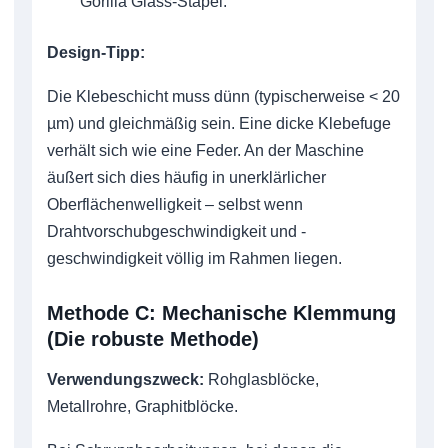
Gorilla Glass-Stapel.
Design-Tipp:
Die Klebeschicht muss dünn (typischerweise < 20
µm) und gleichmäßig sein. Eine dicke Klebefuge
verhält sich wie eine Feder. An der Maschine
äußert sich dies häufig in unerklärlicher
Oberflächenwelligkeit – selbst wenn
Drahtvorschubgeschwindigkeit und -
geschwindigkeit völlig im Rahmen liegen.
Methode C: Mechanische Klemmung
(Die robuste Methode)
Verwendungszweck:
Rohglasblöcke,
Metallrohre, Graphitblöcke.