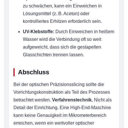
zu schwächen, kann ein Einweichen in
Lösungsmittel (z. B. Aceton) oder
kontrolliertes Erhitzen erforderlich sein.
UV-Klebstoffe:
Durch Einweichen in heißem
Wasser wird die Verbindung oft so weit
aufgeweicht, dass sich die gestapelten
Glasschichten trennen lassen.
Abschluss
Bei der optischen Präzisionsslicing sollte die
Vorrichtungskonstruktion als Teil des Prozesses
betrachtet werden.
Verfahrenstechnik
, Nicht als
Detail der Einrichtung. Eine High-End-Maschine
kann keine Genauigkeit im Mikrometerbereich
erreichen, wenn ein wertvoller optischer