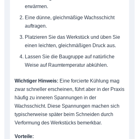
erwärmen.
Eine dünne, gleichmäßige Wachsschicht
auftragen.
Platzieren Sie das Werkstück und üben Sie
einen leichten, gleichmäßigen Druck aus.
Lassen Sie die Baugruppe auf natürliche
Weise auf Raumtemperatur abkühlen.
Wichtiger Hinweis:
Eine forcierte Kühlung mag
zwar schneller erscheinen, führt aber in der Praxis
häufig zu inneren Spannungen in der
Wachsschicht. Diese Spannungen machen sich
typischerweise später beim Schneiden durch
Verformung des Werkstücks bemerkbar.
Vorteile: