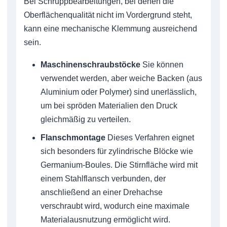
Bei Schruppbearbeitungen, bei denen die
Oberflächenqualität nicht im Vordergrund steht,
kann eine mechanische Klemmung ausreichend
sein.
Maschinenschraubstöcke
Sie können
verwendet werden, aber weiche Backen (aus
Aluminium oder Polymer) sind unerlässlich,
um bei spröden Materialien den Druck
gleichmäßig zu verteilen.
Flanschmontage
Dieses Verfahren eignet
sich besonders für zylindrische Blöcke wie
Germanium-Boules. Die Stirnfläche wird mit
einem Stahlflansch verbunden, der
anschließend an einer Drehachse
verschraubt wird, wodurch eine maximale
Materialausnutzung ermöglicht wird.