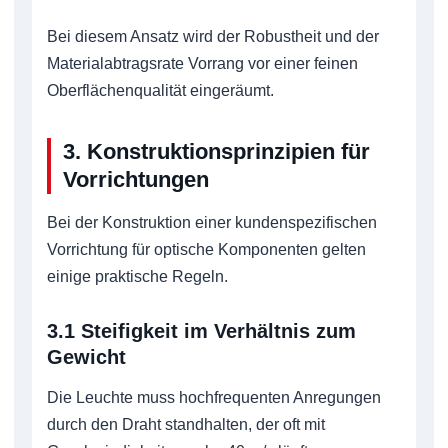
Bei diesem Ansatz wird der Robustheit und der
Materialabtragsrate Vorrang vor einer feinen
Oberflächenqualität eingeräumt.
3. Konstruktionsprinzipien für
Vorrichtungen
Bei der Konstruktion einer kundenspezifischen
Vorrichtung für optische Komponenten gelten
einige praktische Regeln.
3.1 Steifigkeit im Verhältnis zum
Gewicht
Die Leuchte muss hochfrequenten Anregungen
durch den Draht standhalten, der oft mit