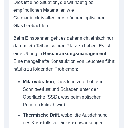
Dies ist eine Situation, die wir häufig bei
empfindlichen Materialien wie
Germaniumkristallen oder dünnem optischem
Glas beobachten.
Beim Einspannen geht es daher nicht einfach nur
darum, ein Teil an seinem Platz zu halten. Es ist
eine Übung in
Beschränkungsmanagement
.
Eine mangelhafte Konstruktion von Leuchten führt
häufig zu folgenden Problemen:
Mikrovibration
, Dies führt zu erhöhtem
Schnittverlust und Schäden unter der
Oberfläche (SSD), was beim optischen
Polieren kritisch wird.
Thermische Drift
, wobei die Ausdehnung
des Klebstoffs zu Dickenschwankungen