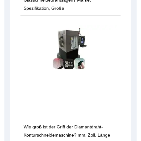
Spezifikation, Größe
Wie groß ist der Griff der Diamantdraht-
Konturschneidemaschine? mm, Zoll, Länge