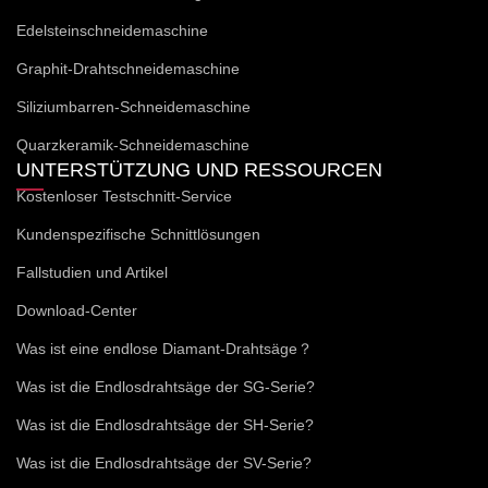
Edelsteinschneidemaschine
Graphit-Drahtschneidemaschine
Siliziumbarren-Schneidemaschine
Quarzkeramik-Schneidemaschine
UNTERSTÜTZUNG UND RESSOURCEN
Kostenloser Testschnitt-Service
Kundenspezifische Schnittlösungen
Fallstudien und Artikel
Download-Center
Was ist eine endlose Diamant-Drahtsäge？
Was ist die Endlosdrahtsäge der SG-Serie?
Was ist die Endlosdrahtsäge der SH-Serie?
Was ist die Endlosdrahtsäge der SV-Serie?