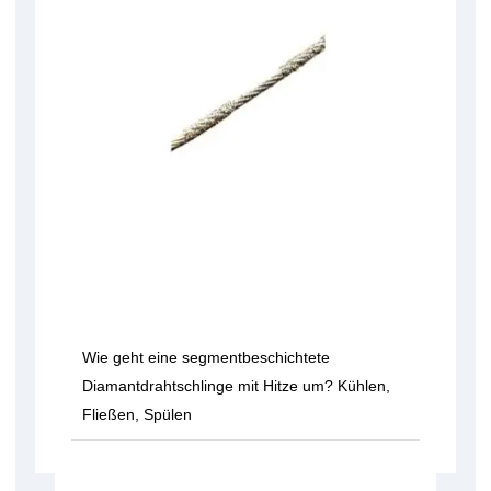
Wie geht eine segmentbeschichtete
Diamantdrahtschlinge mit Hitze um? Kühlen,
Fließen, Spülen