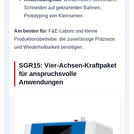
Schneiden auf gekrümmten Bahnen,
Prototyping von Kleinserien
Am besten für
: F&E-Labors und kleine
Produktionsbetriebe, die zuverlässige Präzision
und Wiederholbarkeit benötigen.
SGR15: Vier-Achsen-Kraftpaket
für anspruchsvolle
Anwendungen