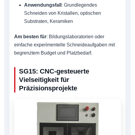
Anwendungsfall
: Grundlegendes
Schneiden von Kristallen, optischen
Substraten, Keramiken
Am besten für
: Bildungslaboratorien oder
einfache experimentelle Schneideaufgaben mit
begrenztem Budget und Platzbedarf.
SG15: CNC-gesteuerte
Vielseitigkeit für
Präzisionsprojekte