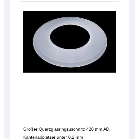
Großer Quarzglasringzuschnitt: 420 mm AD,
Kantenabplatzer unter 0,2 mm