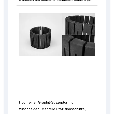
Hochreiner Graphit-Suszeptorring
zuschneiden: Mehrere Präzisionsschlitze,