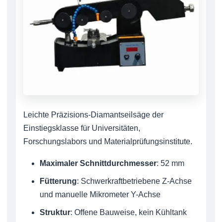
Leichte Präzisions-Diamantseilsäge der
Einstiegsklasse für Universitäten,
Forschungslabors und Materialprüfungsinstitute.
Maximaler Schnittdurchmesser
: 52 mm
Fütterung
: Schwerkraftbetriebene Z-Achse
und manuelle Mikrometer Y-Achse
Struktur
: Offene Bauweise, kein Kühltank