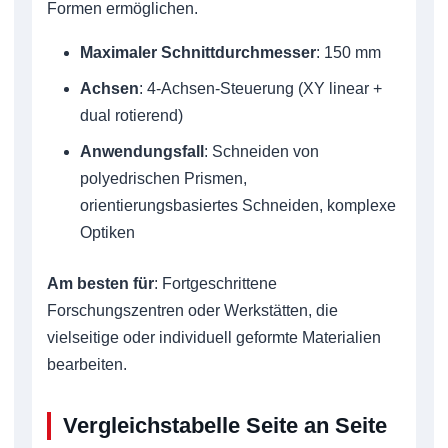
Formen ermöglichen.
Maximaler Schnittdurchmesser
: 150 mm
Achsen
: 4-Achsen-Steuerung (XY linear +
dual rotierend)
Anwendungsfall
: Schneiden von
polyedrischen Prismen,
orientierungsbasiertes Schneiden, komplexe
Optiken
Am besten für
: Fortgeschrittene
Forschungszentren oder Werkstätten, die
vielseitige oder individuell geformte Materialien
bearbeiten.
Vergleichstabelle Seite an Seite