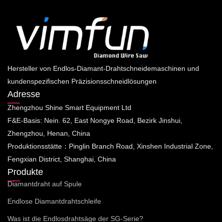
Hersteller von Endlos-Diamant-Drahtschneidemaschinen und
kundenspezifischen Präzisionsschneidlösungen
Adresse
Zhengzhou Shine Smart Equipment Ltd
F&E-Basis: Nein. 62, East Nongye Road, Bezirk Jinshui,
Zhengzhou, Henan, China
Produktionsstätte：Pinglin Branch Road, Xinshen Industrial Zone,
Fengxian District, Shanghai, China
Produkte
Diamantdraht auf Spule
Endlose Diamantdrahtschleife
Was ist die Endlosdrahtsäge der SG-Serie?