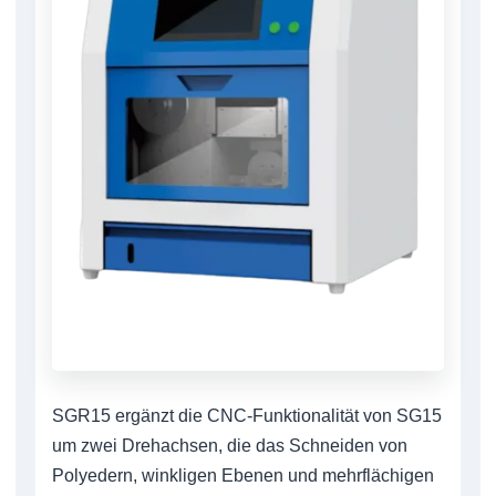
SGR15 ergänzt die CNC-Funktionalität von SG15
um zwei Drehachsen, die das Schneiden von
Polyedern, winkligen Ebenen und mehrflächigen