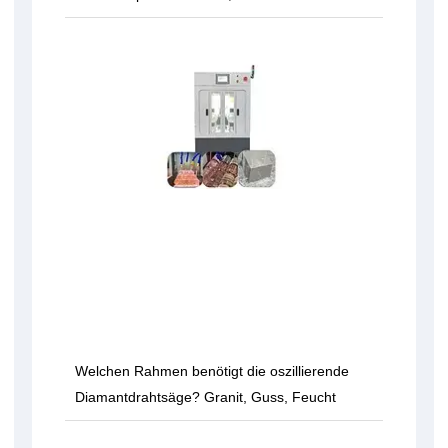
Welchen Rahmen benötigt die oszillierende
Diamantdrahtsäge? Granit, Guss, Feucht