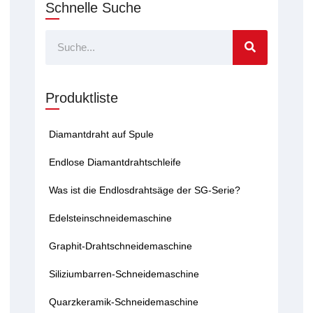
Schnelle Suche
Suche
Produktliste
Diamantdraht auf Spule
Endlose Diamantdrahtschleife
Was ist die Endlosdrahtsäge der SG-Serie?
Edelsteinschneidemaschine
Graphit-Drahtschneidemaschine
Siliziumbarren-Schneidemaschine
Quarzkeramik-Schneidemaschine