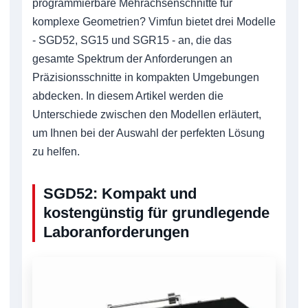
programmierbare Mehrachsenschnitte für
komplexe Geometrien? Vimfun bietet drei Modelle
- SGD52, SG15 und SGR15 - an, die das
gesamte Spektrum der Anforderungen an
Präzisionsschnitte in kompakten Umgebungen
abdecken. In diesem Artikel werden die
Unterschiede zwischen den Modellen erläutert,
um Ihnen bei der Auswahl der perfekten Lösung
zu helfen.
SGD52: Kompakt und
kostengünstig für grundlegende
Laboranforderungen