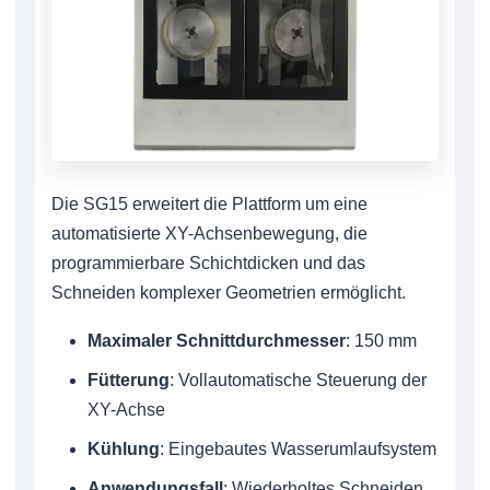
Die SG15 erweitert die Plattform um eine
automatisierte XY-Achsenbewegung, die
programmierbare Schichtdicken und das
Schneiden komplexer Geometrien ermöglicht.
Maximaler Schnittdurchmesser
: 150 mm
Fütterung
: Vollautomatische Steuerung der
XY-Achse
Kühlung
: Eingebautes Wasserumlaufsystem
Anwendungsfall
: Wiederholtes Schneiden,