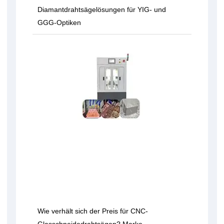
Diamantdrahtsägelösungen für YIG- und
GGG-Optiken
Wie verhält sich der Preis für CNC-
Glasschneidedrahtsägen? Marke,