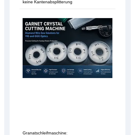
keine Kantenabsplitterung
Granatschleifmaschine: