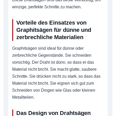
winzige, perfekte Schnitte zu machen.
Vorteile des Einsatzes von
Graphitsägen für dünne und
zerbrechliche Materialien
Graphitsägen sind ideal für dünne oder
zerbrechliche Gegenstände. Sie schneiden
vorsichtig. Der Draht ist dünn, so dass er das
Material nicht bricht. Sie macht glatte, saubere
Schnitte. Sie drücken nicht zu stark, so dass das
Material nicht bricht. Sie eignen sich gut zum
Schneiden von Dingen wie Glas oder kleinen
Metallteilen.
Das Design von Drahtsägen