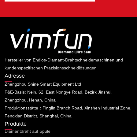
Hersteller von Endlos-Diamant-Drahtschneidemaschinen und
kundenspezifischen Präzisionsschneidlösungen
Adresse
Zhengzhou Shine Smart Equipment Ltd
F&E-Basis: Nein. 62, East Nongye Road, Bezirk Jinshui,
Zhengzhou, Henan, China
Produktionsstätte：Pinglin Branch Road, Xinshen Industrial Zone,
Fengxian District, Shanghai, China
Produkte
Diamantdraht auf Spule