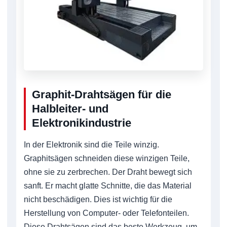
Graphit-Drahtsägen für die
Halbleiter- und
Elektronikindustrie
In der Elektronik sind die Teile winzig.
Graphitsägen schneiden diese winzigen Teile,
ohne sie zu zerbrechen. Der Draht bewegt sich
sanft. Er macht glatte Schnitte, die das Material
nicht beschädigen. Dies ist wichtig für die
Herstellung von Computer- oder Telefonteilen.
Diese Drahtsägen sind das beste Werkzeug, um