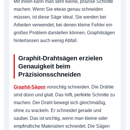
Mit ihnen kann man sehr kleine, präzise Schnitte
machen. Wenn Sie etwas genau schneiden
müssen, ist diese Säge ideal. Sie werden bei
Arbeiten verwendet, bei denen kleine Fehler ein
großes Problem darstellen können. Graphitsägen
hinterlassen auch wenig Abfall.
Graphit-Drahtsägen erzielen
Genauigkeit beim
Präzisionsschneiden
Graphit-Sägen
vorsichtig schneiden. Die Drähte
sind dünn und glatt. Das hilft, perfekte Schnitte zu
machen. Der Draht bewegt sich gleichmäßig,
ohne zu wackeln. Er schneidet gerade und
sauber. Das ist wichtig, wenn man kleine oder
empfindliche Materialien schneidet. Die Sägen