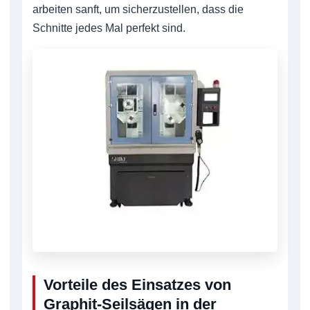
arbeiten sanft, um sicherzustellen, dass die
Schnitte jedes Mal perfekt sind.
Vorteile des Einsatzes von
Graphit-Seilsägen in der