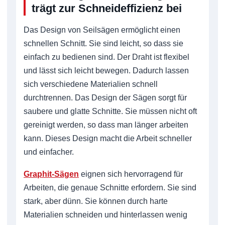
trägt zur Schneideffizienz bei
Das Design von Seilsägen ermöglicht einen
schnellen Schnitt. Sie sind leicht, so dass sie
einfach zu bedienen sind. Der Draht ist flexibel
und lässt sich leicht bewegen. Dadurch lassen
sich verschiedene Materialien schnell
durchtrennen. Das Design der Sägen sorgt für
saubere und glatte Schnitte. Sie müssen nicht oft
gereinigt werden, so dass man länger arbeiten
kann. Dieses Design macht die Arbeit schneller
und einfacher.
Graphit-Sägen
eignen sich hervorragend für
Arbeiten, die genaue Schnitte erfordern. Sie sind
stark, aber dünn. Sie können durch harte
Materialien schneiden und hinterlassen wenig