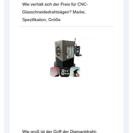
Wie verhält sich der Preis für CNC-
Glasschneidedrahtsägen? Marke,
Spezifikation, Größe
Wie groß ist der Griff der Diamantdraht-