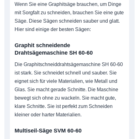
Wenn Sie eine Graphitsäge brauchen, um Dinge
mit Sorgfalt zu schneiden, brauchen Sie eine gute
Säge. Diese Sägen schneiden sauber und glatt.
Hier sind einige der besten Sägen:
Graphit schneidende
Drahtsägemaschine SH 60-60
Die Graphitschneiddrahtsägemaschine SH 60-60
ist stark. Sie schneidet schnell und sauber. Sie
eignet sich für viele Materialien, wie Metall und
Glas. Sie macht gerade Schnitte. Die Maschine
bewegt sich ohne zu wackeln. Sie macht gute,
klare Schnitte. Sie ist perfekt zum Schneiden
kleiner oder harter Materialien.
Multiseil-Säge SVM 60-60