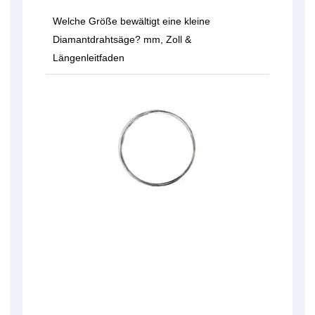
Welche Größe bewältigt eine kleine
Diamantdrahtsäge? mm, Zoll &
Längenleitfaden