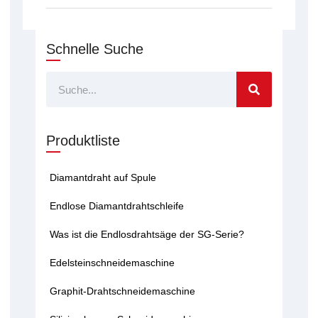
Schnelle Suche
Suche
Produktliste
Diamantdraht auf Spule
Endlose Diamantdrahtschleife
Was ist die Endlosdrahtsäge der SG-Serie?
Edelsteinschneidemaschine
Graphit-Drahtschneidemaschine