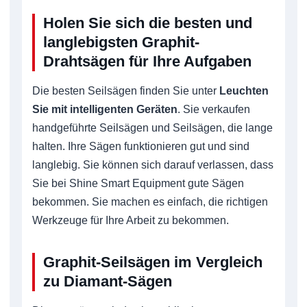
Holen Sie sich die besten und
langlebigsten Graphit-
Drahtsägen für Ihre Aufgaben
Die besten Seilsägen finden Sie unter
Leuchten
Sie mit intelligenten Geräten
. Sie verkaufen
handgeführte Seilsägen und Seilsägen, die lange
halten. Ihre Sägen funktionieren gut und sind
langlebig. Sie können sich darauf verlassen, dass
Sie bei Shine Smart Equipment gute Sägen
bekommen. Sie machen es einfach, die richtigen
Werkzeuge für Ihre Arbeit zu bekommen.
Graphit-Seilsägen im Vergleich
zu Diamant-Sägen