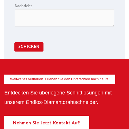
Nachricht
SCHICKEN
Weltweites Vertrauen. Erleben Sie den Unterschied noch heute!
Entdecken Sie überlegene Schnittlösungen mit
unserem Endlos-Diamantdrahtschneider.
Nehmen Sie Jetzt Kontakt Auf!