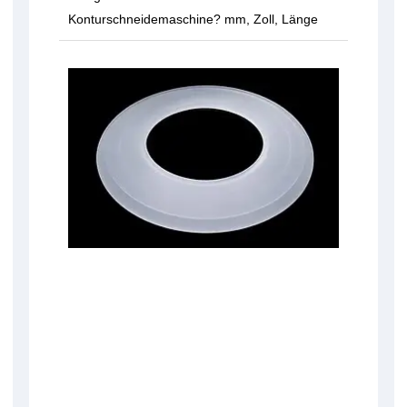
Konturschneidemaschine? mm, Zoll, Länge