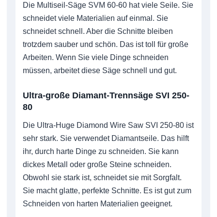
Die Multiseil-Säge SVM 60-60 hat viele Seile. Sie
schneidet viele Materialien auf einmal. Sie
schneidet schnell. Aber die Schnitte bleiben
trotzdem sauber und schön. Das ist toll für große
Arbeiten. Wenn Sie viele Dinge schneiden
müssen, arbeitet diese Säge schnell und gut.
Ultra-große Diamant-Trennsäge SVI 250-
80
Die Ultra-Huge Diamond Wire Saw SVI 250-80 ist
sehr stark. Sie verwendet Diamantseile. Das hilft
ihr, durch harte Dinge zu schneiden. Sie kann
dickes Metall oder große Steine schneiden.
Obwohl sie stark ist, schneidet sie mit Sorgfalt.
Sie macht glatte, perfekte Schnitte. Es ist gut zum
Schneiden von harten Materialien geeignet.