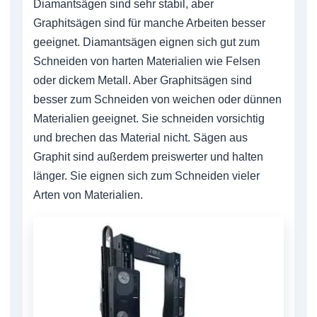
Diamantsägen sind sehr stabil, aber
Graphitsägen sind für manche Arbeiten besser
geeignet. Diamantsägen eignen sich gut zum
Schneiden von harten Materialien wie Felsen
oder dickem Metall. Aber Graphitsägen sind
besser zum Schneiden von weichen oder dünnen
Materialien geeignet. Sie schneiden vorsichtig
und brechen das Material nicht. Sägen aus
Graphit sind außerdem preiswerter und halten
länger. Sie eignen sich zum Schneiden vieler
Arten von Materialien.