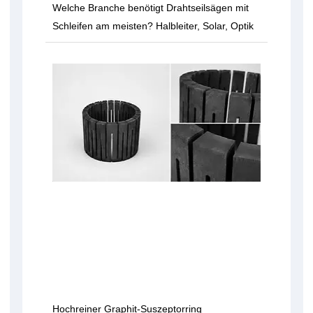
Welche Branche benötigt Drahtseilsägen mit
Schleifen am meisten? Halbleiter, Solar, Optik
Hochreiner Graphit-Suszeptorring