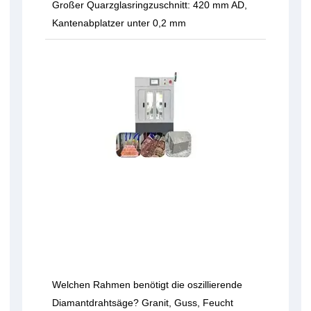
Großer Quarzglasringzuschnitt: 420 mm AD,
Kantenabplatzer unter 0,2 mm
Welchen Rahmen benötigt die oszillierende
Diamantdrahtsäge? Granit, Guss, Feucht