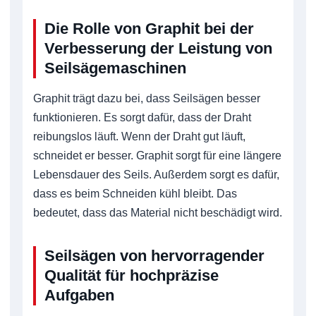
Die Rolle von Graphit bei der
Verbesserung der Leistung von
Seilsägemaschinen
Graphit trägt dazu bei, dass Seilsägen besser
funktionieren. Es sorgt dafür, dass der Draht
reibungslos läuft. Wenn der Draht gut läuft,
schneidet er besser. Graphit sorgt für eine längere
Lebensdauer des Seils. Außerdem sorgt es dafür,
dass es beim Schneiden kühl bleibt. Das
bedeutet, dass das Material nicht beschädigt wird.
Seilsägen von hervorragender
Qualität für hochpräzise
Aufgaben