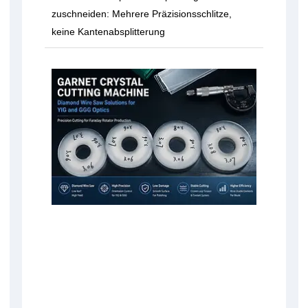
zuschneiden: Mehrere Präzisionsschlitze,
keine Kantenabsplitterung