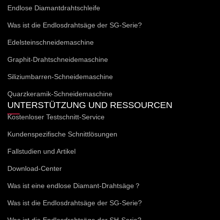
Endlose Diamantdrahtschleife
Was ist die Endlosdrahtsäge der SG-Serie?
Edelsteinschneidemaschine
Graphit-Drahtschneidemaschine
Siliziumbarren-Schneidemaschine
Quarzkeramik-Schneidemaschine
UNTERSTÜTZUNG UND RESSOURCEN
Kostenloser Testschnitt-Service
Kundenspezifische Schnittlösungen
Fallstudien und Artikel
Download-Center
Was ist eine endlose Diamant-Drahtsäge？
Was ist die Endlosdrahtsäge der SG-Serie?