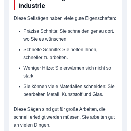
Industrie
Diese Seilsägen haben viele gute Eigenschaften:
Präzise Schnitte: Sie schneiden genau dort,
wo Sie es wünschen.
Schnelle Schnitte: Sie helfen Ihnen,
schneller zu arbeiten.
Weniger Hitze: Sie erwärmen sich nicht so
stark.
Sie können viele Materialien schneiden: Sie
bearbeiten Metall, Kunststoff und Glas.
Diese Sägen sind gut für große Arbeiten, die
schnell erledigt werden müssen. Sie arbeiten gut
an vielen Dingen.