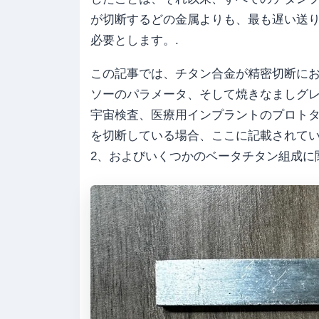
が切断するどの金属よりも、最も遅い送
必要とします。.
この記事では、チタン合金が精密切断に
ソーのパラメータ、そして焼きなましグ
宇宙検査、医療用インプラントのプロト
を切断している場合、ここに記載されているデータ
2、およびいくつかのベータチタン組成に