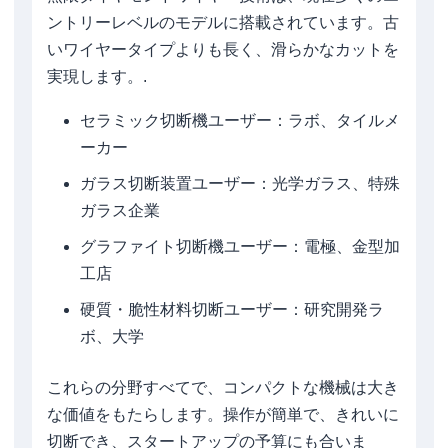
ントリーレベルのモデルに搭載されています。古
いワイヤータイプよりも長く、滑らかなカットを
実現します。.
セラミック切断機ユーザー：ラボ、タイルメ
ーカー
ガラス切断装置ユーザー：光学ガラス、特殊
ガラス企業
グラファイト切断機ユーザー：電極、金型加
工店
硬質・脆性材料切断ユーザー：研究開発ラ
ボ、大学
これらの分野すべてで、コンパクトな機械は大き
な価値をもたらします。操作が簡単で、きれいに
切断でき、スタートアップの予算にも合いま