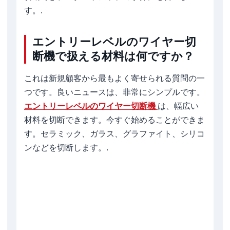
す。.
エントリーレベルのワイヤー切
断機で扱える材料は何ですか？
これは新規顧客から最もよく寄せられる質問の一
つです。良いニュースは、非常にシンプルです。
エントリーレベルのワイヤー切断機
は、幅広い
材料を切断できます。今すぐ始めることができま
す。セラミック、ガラス、グラファイト、シリコ
ンなどを切断します。.