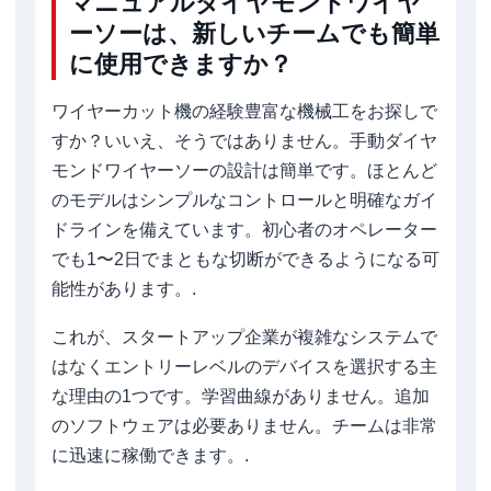
マニュアルダイヤモンドワイヤ
ーソーは、新しいチームでも簡単
に使用できますか？
ワイヤーカット機の経験豊富な機械工をお探しで
すか？いいえ、そうではありません。手動ダイヤ
モンドワイヤーソーの設計は簡単です。ほとんど
のモデルはシンプルなコントロールと明確なガイ
ドラインを備えています。初心者のオペレーター
でも1〜2日でまともな切断ができるようになる可
能性があります。.
これが、スタートアップ企業が複雑なシステムで
はなくエントリーレベルのデバイスを選択する主
な理由の1つです。学習曲線がありません。追加
のソフトウェアは必要ありません。チームは非常
に迅速に稼働できます。.