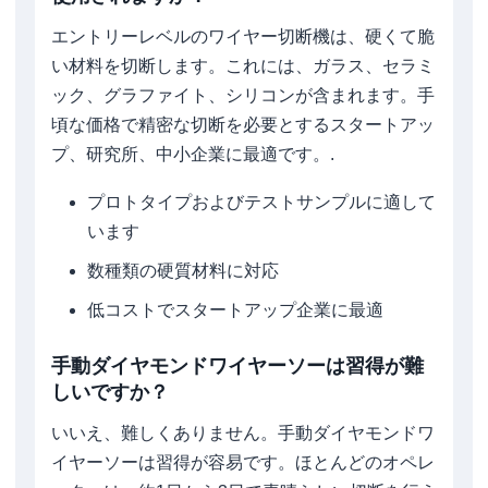
エントリーレベルのワイヤー切断機は、硬くて脆
い材料を切断します。これには、ガラス、セラミ
ック、グラファイト、シリコンが含まれます。手
頃な価格で精密な切断を必要とするスタートアッ
プ、研究所、中小企業に最適です。.
プロトタイプおよびテストサンプルに適して
います
数種類の硬質材料に対応
低コストでスタートアップ企業に最適
手動ダイヤモンドワイヤーソーは習得が難
しいですか？
いいえ、難しくありません。手動ダイヤモンドワ
イヤーソーは習得が容易です。ほとんどのオペレ