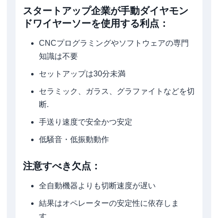
スタートアップ企業が手動ダイヤモン
ドワイヤーソーを使用する利点：
CNCプログラミングやソフトウェアの専門
知識は不要
セットアップは30分未満
セラミック、ガラス、グラファイトなどを切
断.
手送り速度で安全かつ安定
低騒音・低振動動作
注意すべき欠点：
全自動機器よりも切断速度が遅い
結果はオペレーターの安定性に依存しま
す。.