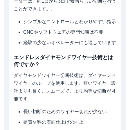
ーターは、約1日から3日で素晴らしい切断を行う
ことができます。.
シンプルなコントロールとわかりやすい指示
CNCやソフトウェアの専門知識は不要
経験の少ないオペレーターにも適しています
エンドレスダイヤモンドワイヤー技術とは
何ですか？
ダイヤモンドワイヤー切断技術は、ダイヤモンド
ワイヤーのループを使用します。短いワイヤー設
計よりも長く、スムーズで、より均等な切断が可
能です。.
長い切断のためのワイヤー切れが少ない
硬質材料の表面仕上げの向上