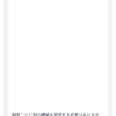
材料ごとに別の機械を用意する必要はありませ