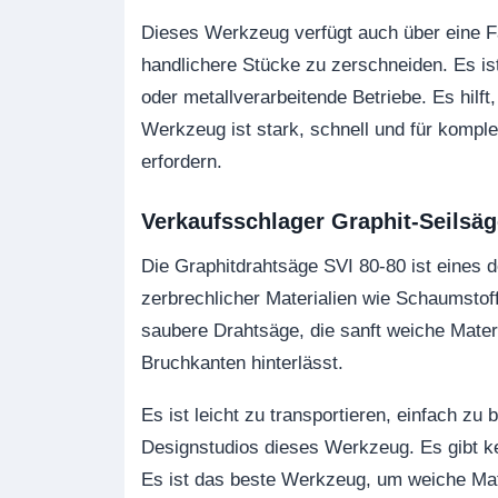
Dieses Werkzeug verfügt auch über eine Fad
handlichere Stücke zu zerschneiden. Es is
oder metallverarbeitende Betriebe. Es hilft
Werkzeug ist stark, schnell und für komplex
erfordern.
Verkaufsschlager Graphit-Seilsäg
Die Graphitdrahtsäge SVI 80-80 ist eines 
zerbrechlicher Materialien wie Schaumstoff
saubere Drahtsäge, die sanft weiche Mater
Bruchkanten hinterlässt.
Es ist leicht zu transportieren, einfach zu
Designstudios dieses Werkzeug. Es gibt k
Es ist das beste Werkzeug, um weiche Mate