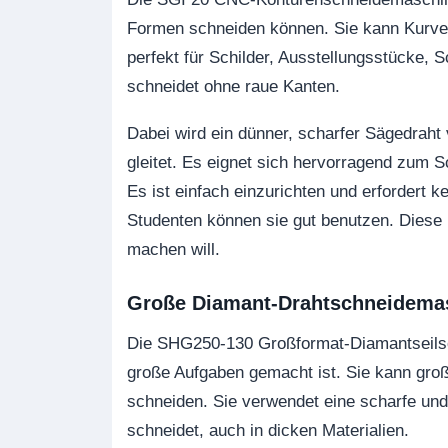
Formen schneiden können. Sie kann Kurven,
perfekt für Schilder, Ausstellungsstücke, 
schneidet ohne raue Kanten.
Dabei wird ein dünner, scharfer Sägedrah
gleitet. Es eignet sich hervorragend zum 
Es ist einfach einzurichten und erfordert 
Studenten können sie gut benutzen. Diese
machen will.
Große Diamant-Drahtschneidema
Die SHG250-130 Großformat-Diamantseilsc
große Aufgaben gemacht ist. Sie kann groß
schneiden. Sie verwendet eine scharfe und 
schneidet, auch in dicken Materialien.