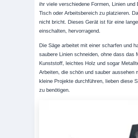
ihr viele verschiedene Formen, Linien und D
Tisch oder Arbeitsbereich zu platzieren. 
nicht bricht. Dieses Gerät ist für eine lan
einschalten, hervorragend.
Die Säge arbeitet mit einer scharfen und 
saubere Linien schneiden, ohne dass das M
Kunststoff, leichtes Holz und sogar Metallt
Arbeiten, die schön und sauber aussehen
kleine Projekte durchführen, lieben diese S
zu benötigen.