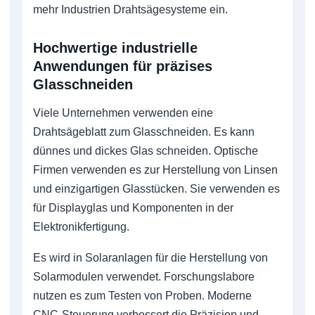
mehr Industrien Drahtsägesysteme ein.
Hochwertige industrielle
Anwendungen für präzises
Glasschneiden
Viele Unternehmen verwenden eine
Drahtsägeblatt zum Glasschneiden. Es kann
dünnes und dickes Glas schneiden. Optische
Firmen verwenden es zur Herstellung von Linsen
und einzigartigen Glasstücken. Sie verwenden es
für Displayglas und Komponenten in der
Elektronikfertigung.
Es wird in Solaranlagen für die Herstellung von
Solarmodulen verwendet. Forschungslabore
nutzen es zum Testen von Proben. Moderne
CNC-Steuerung verbessert die Präzision und