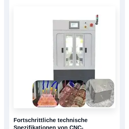
Fortschrittliche technische
Spezifikationen von CNC-