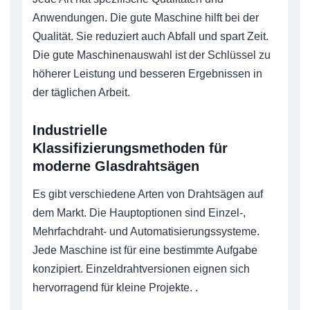
Anwendungen. Die gute Maschine hilft bei der
Qualität. Sie reduziert auch Abfall und spart Zeit.
Die gute Maschinenauswahl ist der Schlüssel zu
höherer Leistung und besseren Ergebnissen in
der täglichen Arbeit.
Industrielle
Klassifizierungsmethoden für
moderne Glasdrahtsägen
Es gibt verschiedene Arten von Drahtsägen auf
dem Markt. Die Hauptoptionen sind Einzel-,
Mehrfachdraht- und Automatisierungssysteme.
Jede Maschine ist für eine bestimmte Aufgabe
konzipiert. Einzeldrahtversionen eignen sich
hervorragend für kleine Projekte. .