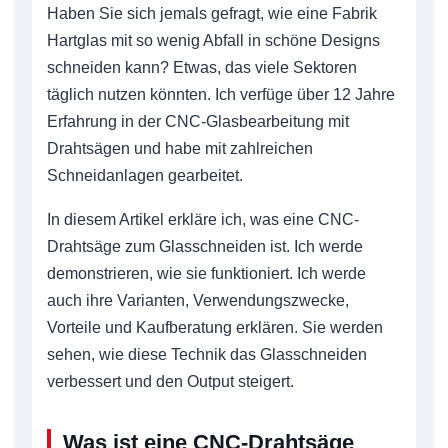
Haben Sie sich jemals gefragt, wie eine Fabrik
Hartglas mit so wenig Abfall in schöne Designs
schneiden kann? Etwas, das viele Sektoren
täglich nutzen könnten. Ich verfüge über 12 Jahre
Erfahrung in der CNC-Glasbearbeitung mit
Drahtsägen und habe mit zahlreichen
Schneidanlagen gearbeitet.
In diesem Artikel erkläre ich, was eine CNC-
Drahtsäge zum Glasschneiden ist. Ich werde
demonstrieren, wie sie funktioniert. Ich werde
auch ihre Varianten, Verwendungszwecke,
Vorteile und Kaufberatung erklären. Sie werden
sehen, wie diese Technik das Glasschneiden
verbessert und den Output steigert.
Was ist eine CNC-Drahtsäge