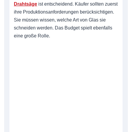
Drahtsäge
ist entscheidend. Käufer sollten zuerst
ihre Produktionsanforderungen berücksichtigen.
Sie müssen wissen, welche Art von Glas sie
schneiden werden. Das Budget spielt ebenfalls
eine große Rolle.