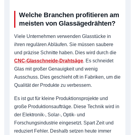
Welche Branchen profitieren am
meisten von Glassägedrähten?
Viele Unternehmen verwenden Glasstücke in
ihren regulären Abläufen. Sie müssen saubere
und präzise Schnitte haben. Dies wird durch die
CNC-Glasschneide-Drahtsäge
. Es schneidet
Glas mit großer Genauigkeit und wenig
Ausschuss. Dies geschieht oft in Fabriken, um die
Qualität der Produkte zu verbessern.
Es ist gut für kleine Produktionsprojekte und
große Produktionsaufträge. Diese Technik wird in
der Elektronik-, Solar-, Optik- und
Forschungsindustrie eingesetzt. Spart Zeit und
reduziert Fehler. Deshalb setzen heute immer