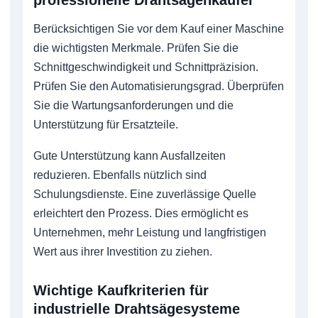
professionelle Drahtsägenkäufer
Berücksichtigen Sie vor dem Kauf einer Maschine
die wichtigsten Merkmale. Prüfen Sie die
Schnittgeschwindigkeit und Schnittpräzision.
Prüfen Sie den Automatisierungsgrad. Überprüfen
Sie die Wartungsanforderungen und die
Unterstützung für Ersatzteile.
Gute Unterstützung kann Ausfallzeiten
reduzieren. Ebenfalls nützlich sind
Schulungsdienste. Eine zuverlässige Quelle
erleichtert den Prozess. Dies ermöglicht es
Unternehmen, mehr Leistung und langfristigen
Wert aus ihrer Investition zu ziehen.
Wichtige Kaufkriterien für
industrielle Drahtsägesysteme