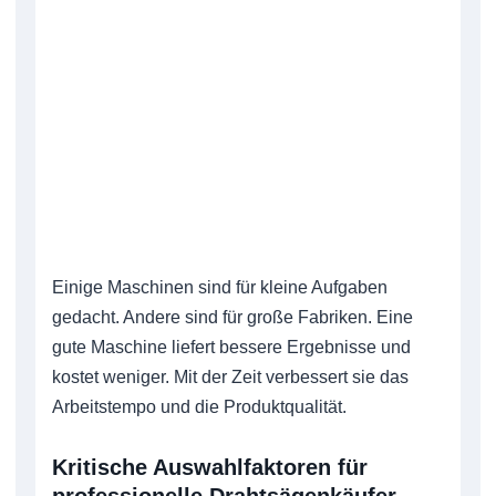
Einige Maschinen sind für kleine Aufgaben
gedacht. Andere sind für große Fabriken. Eine
gute Maschine liefert bessere Ergebnisse und
kostet weniger. Mit der Zeit verbessert sie das
Arbeitstempo und die Produktqualität.
Kritische Auswahlfaktoren für