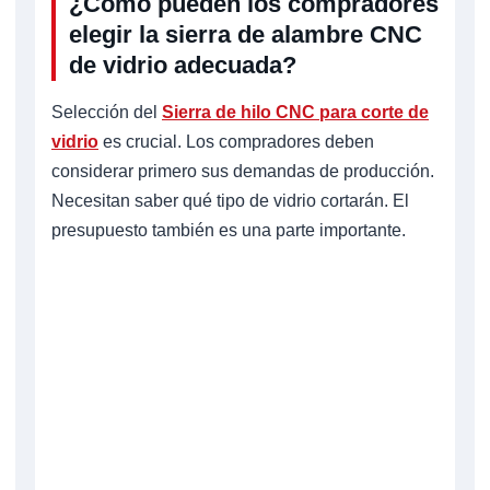
¿Cómo pueden los compradores
elegir la sierra de alambre CNC
de vidrio adecuada?
Selección del
Sierra de hilo CNC para corte de
vidrio
es crucial. Los compradores deben
considerar primero sus demandas de producción.
Necesitan saber qué tipo de vidrio cortarán. El
presupuesto también es una parte importante.