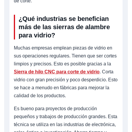
de corte.
¿Qué industrias se benefician
más de las sierras de alambre
para vidrio?
Muchas empresas emplean piezas de vidrio en
sus operaciones regulares. Tienen que ser cortes
limpios y precisos. Esto es posible gracias a la
Sierra de hilo CNC para corte de vidrio
. Corta
vidrio con gran precisión y poco desperdicio. Esto
se hace a menudo en fábricas para mejorar la
calidad de los productos.
Es bueno para proyectos de producción
pequeños y trabajos de producción grandes. Esta
técnica se utiliza en las industrias de electrónica,