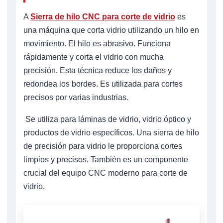
A
Sierra de hilo CNC para corte de vidrio
es
una máquina que corta vidrio utilizando un hilo en
movimiento. El hilo es abrasivo. Funciona
rápidamente y corta el vidrio con mucha
precisión. Esta técnica reduce los daños y
redondea los bordes. Es utilizada para cortes
precisos por varias industrias.
Se utiliza para láminas de vidrio, vidrio óptico y
productos de vidrio específicos. Una sierra de hilo
de precisión para vidrio le proporciona cortes
limpios y precisos. También es un componente
crucial del equipo CNC moderno para corte de
vidrio.