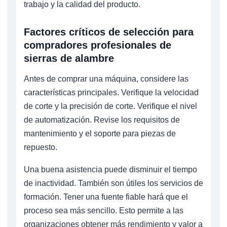
trabajo y la calidad del producto.
Factores críticos de selección para
compradores profesionales de
sierras de alambre
Antes de comprar una máquina, considere las
características principales. Verifique la velocidad
de corte y la precisión de corte. Verifique el nivel
de automatización. Revise los requisitos de
mantenimiento y el soporte para piezas de
repuesto.
Una buena asistencia puede disminuir el tiempo
de inactividad. También son útiles los servicios de
formación. Tener una fuente fiable hará que el
proceso sea más sencillo. Esto permite a las
organizaciones obtener más rendimiento y valor a