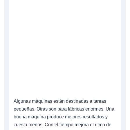
Algunas máquinas están destinadas a tareas
pequeñas. Otras son para fábricas enormes. Una
buena máquina produce mejores resultados y
cuesta menos. Con el tiempo mejora el ritmo de