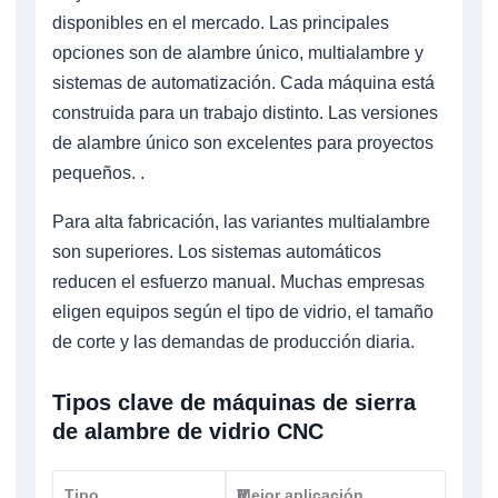
disponibles en el mercado. Las principales
opciones son de alambre único, multialambre y
sistemas de automatización. Cada máquina está
construida para un trabajo distinto. Las versiones
de alambre único son excelentes para proyectos
pequeños. .
Para alta fabricación, las variantes multialambre
son superiores. Los sistemas automáticos
reducen el esfuerzo manual. Muchas empresas
eligen equipos según el tipo de vidrio, el tamaño
de corte y las demandas de producción diaria.
Tipos clave de máquinas de sierra
de alambre de vidrio CNC
Tipo
V
P
Mejor aplicación