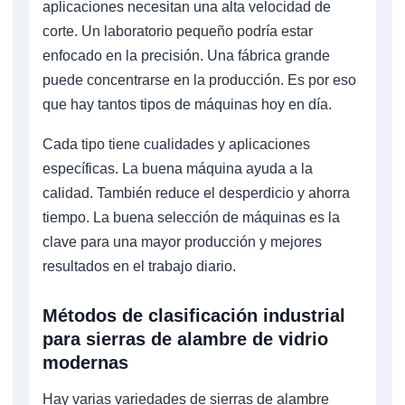
aplicaciones necesitan una alta velocidad de
corte. Un laboratorio pequeño podría estar
enfocado en la precisión. Una fábrica grande
puede concentrarse en la producción. Es por eso
que hay tantos tipos de máquinas hoy en día.
Cada tipo tiene cualidades y aplicaciones
específicas. La buena máquina ayuda a la
calidad. También reduce el desperdicio y ahorra
tiempo. La buena selección de máquinas es la
clave para una mayor producción y mejores
resultados en el trabajo diario.
Métodos de clasificación industrial
para sierras de alambre de vidrio
modernas
Hay varias variedades de sierras de alambre