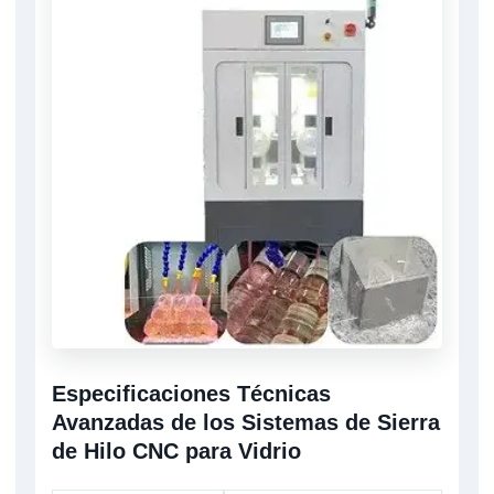
Especificaciones Técnicas
Avanzadas de los Sistemas de Sierra
de Hilo CNC para Vidrio