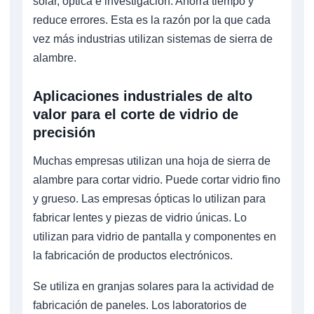
solar, óptica e investigación. Ahorra tiempo y
reduce errores. Esta es la razón por la que cada
vez más industrias utilizan sistemas de sierra de
alambre.
Aplicaciones industriales de alto
valor para el corte de vidrio de
precisión
Muchas empresas utilizan una hoja de sierra de
alambre para cortar vidrio. Puede cortar vidrio fino
y grueso. Las empresas ópticas lo utilizan para
fabricar lentes y piezas de vidrio únicas. Lo
utilizan para vidrio de pantalla y componentes en
la fabricación de productos electrónicos.
Se utiliza en granjas solares para la actividad de
fabricación de paneles. Los laboratorios de