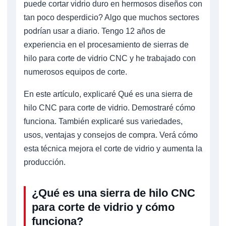
puede cortar vidrio duro en hermosos diseños con
tan poco desperdicio? Algo que muchos sectores
podrían usar a diario. Tengo 12 años de
experiencia en el procesamiento de sierras de
hilo para corte de vidrio CNC y he trabajado con
numerosos equipos de corte.
En este artículo, explicaré Qué es una sierra de
hilo CNC para corte de vidrio. Demostraré cómo
funciona. También explicaré sus variedades,
usos, ventajas y consejos de compra. Verá cómo
esta técnica mejora el corte de vidrio y aumenta la
producción.
¿Qué es una sierra de hilo CNC
para corte de vidrio y cómo
funciona?