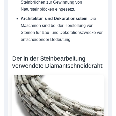
Steinbrüchen zur Gewinnung von
Natursteinblöcken eingesetzt.
Architektur- und Dekorationsstein
: Die
Maschinen sind bei der Herstellung von
Steinen für Bau- und Dekorationszwecke von
entscheidender Bedeutung.
Der in der Steinbearbeitung
verwendete Diamantschneiddraht: