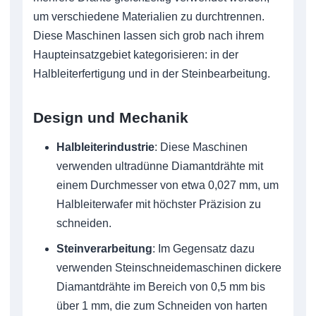
um verschiedene Materialien zu durchtrennen.
Diese Maschinen lassen sich grob nach ihrem
Haupteinsatzgebiet kategorisieren: in der
Halbleiterfertigung und in der Steinbearbeitung.
Design und Mechanik
Halbleiterindustrie
: Diese Maschinen
verwenden ultradünne Diamantdrähte mit
einem Durchmesser von etwa 0,027 mm, um
Halbleiterwafer mit höchster Präzision zu
schneiden.
Steinverarbeitung
: Im Gegensatz dazu
verwenden Steinschneidemaschinen dickere
Diamantdrähte im Bereich von 0,5 mm bis
über 1 mm, die zum Schneiden von harten