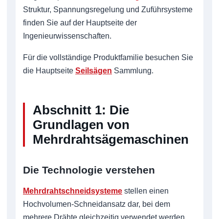
Struktur, Spannungsregelung und Zuführsysteme
finden Sie auf der Hauptseite der
Ingenieurwissenschaften.
Für die vollständige Produktfamilie besuchen Sie
die Hauptseite
Seilsägen
Sammlung.
Abschnitt 1: Die
Grundlagen von
Mehrdrahtsägemaschinen
Die Technologie verstehen
Mehrdrahtschneidsysteme
stellen einen
Hochvolumen-Schneidansatz dar, bei dem
mehrere Drähte gleichzeitig verwendet werden,