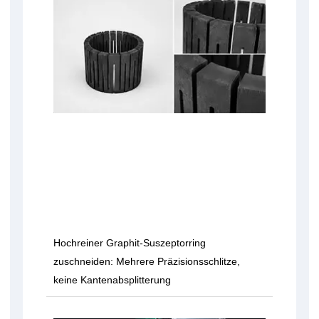
Hochreiner Graphit-Suszeptorring
zuschneiden: Mehrere Präzisionsschlitze,
keine Kantenabsplitterung