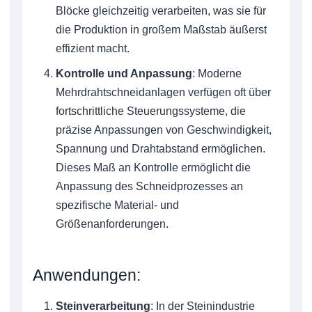
Blöcke gleichzeitig verarbeiten, was sie für
die Produktion in großem Maßstab äußerst
effizient macht.
Kontrolle und Anpassung
: Moderne
Mehrdrahtschneidanlagen verfügen oft über
fortschrittliche Steuerungssysteme, die
präzise Anpassungen von Geschwindigkeit,
Spannung und Drahtabstand ermöglichen.
Dieses Maß an Kontrolle ermöglicht die
Anpassung des Schneidprozesses an
spezifische Material- und
Größenanforderungen.
Anwendungen:
Steinverarbeitung
: In der Steinindustrie