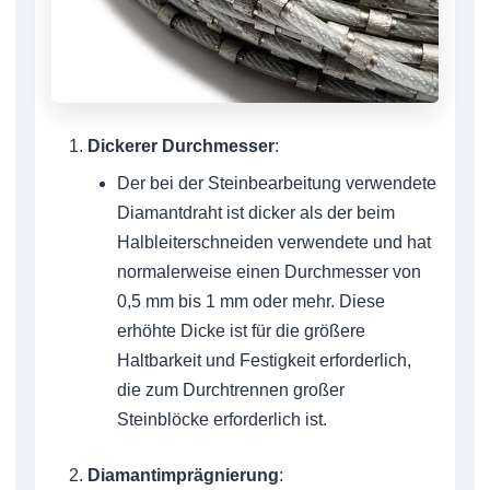
Dickerer Durchmesser
:
Der bei der Steinbearbeitung verwendete
Diamantdraht ist dicker als der beim
Halbleiterschneiden verwendete und hat
normalerweise einen Durchmesser von
0,5 mm bis 1 mm oder mehr. Diese
erhöhte Dicke ist für die größere
Haltbarkeit und Festigkeit erforderlich,
die zum Durchtrennen großer
Steinblöcke erforderlich ist.
Diamantimprägnierung
: