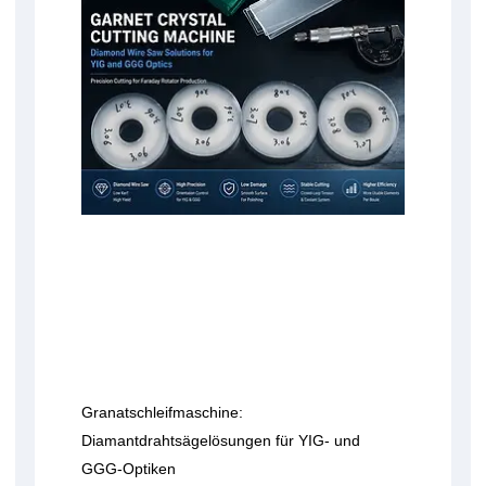
Granatschleifmaschine:
Diamantdrahtsägelösungen für YIG- und
GGG-Optiken