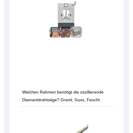
Welchen Rahmen benötigt die oszillierende
Diamantdrahtsäge? Granit, Guss, Feucht