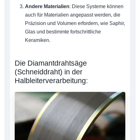
Andere Materialien
: Diese Systeme können
auch für Materialien angepasst werden, die
Präzision und Volumen erfordern, wie Saphir,
Glas und bestimmte fortschrittliche
Keramiken.
Die Diamantdrahtsäge
(Schneiddraht) in der
Halbleiterverarbeitung: