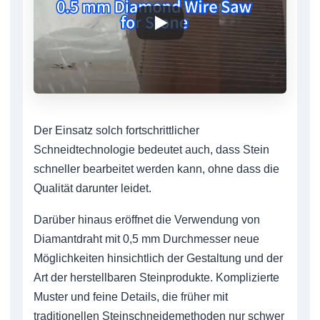
Der Einsatz solch fortschrittlicher
Schneidtechnologie bedeutet auch, dass Stein
schneller bearbeitet werden kann, ohne dass die
Qualität darunter leidet.
Darüber hinaus eröffnet die Verwendung von
Diamantdraht mit 0,5 mm Durchmesser neue
Möglichkeiten hinsichtlich der Gestaltung und der
Art der herstellbaren Steinprodukte. Komplizierte
Muster und feine Details, die früher mit
traditionellen Steinschneidemethoden nur schwer