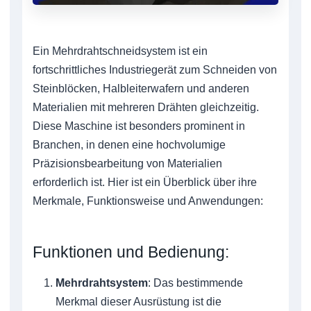
Ein Mehrdrahtschneidsystem ist ein
fortschrittliches Industriegerät zum Schneiden von
Steinblöcken, Halbleiterwafern und anderen
Materialien mit mehreren Drähten gleichzeitig.
Diese Maschine ist besonders prominent in
Branchen, in denen eine hochvolumige
Präzisionsbearbeitung von Materialien
erforderlich ist. Hier ist ein Überblick über ihre
Merkmale, Funktionsweise und Anwendungen:
Funktionen und Bedienung:
Mehrdrahtsystem
: Das bestimmende
Merkmal dieser Ausrüstung ist die