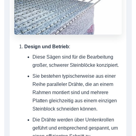
Design und Betrieb
:
Diese Sägen sind für die Bearbeitung
großer, schwerer Steinblöcke konzipiert.
Sie bestehen typischerweise aus einer
Reihe paralleler Drähte, die an einem
Rahmen montiert sind und mehrere
Platten gleichzeitig aus einem einzigen
Steinblock schneiden können.
Die Drähte werden über Umlenkrollen
geführt und entsprechend gespannt, um