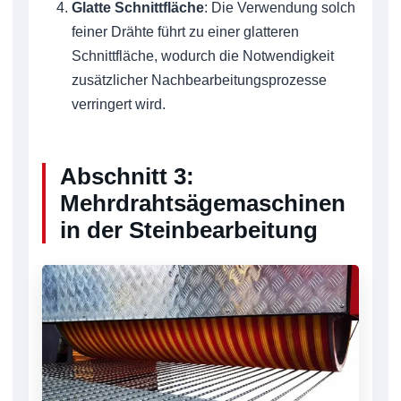
Glatte Schnittfläche
: Die Verwendung solch
feiner Drähte führt zu einer glatteren
Schnittfläche, wodurch die Notwendigkeit
zusätzlicher Nachbearbeitungsprozesse
verringert wird.
Abschnitt 3:
Mehrdrahtsägemaschinen
in der Steinbearbeitung