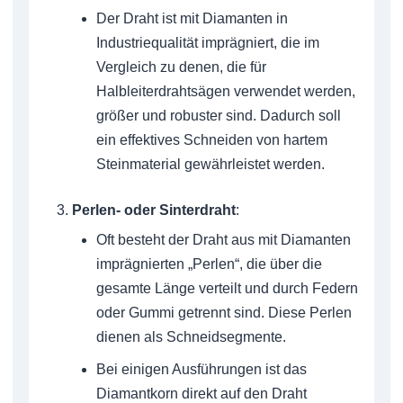
Der Draht ist mit Diamanten in
Industriequalität imprägniert, die im
Vergleich zu denen, die für
Halbleiterdrahtsägen verwendet werden,
größer und robuster sind. Dadurch soll
ein effektives Schneiden von hartem
Steinmaterial gewährleistet werden.
Perlen- oder Sinterdraht
:
Oft besteht der Draht aus mit Diamanten
imprägnierten „Perlen“, die über die
gesamte Länge verteilt und durch Federn
oder Gummi getrennt sind. Diese Perlen
dienen als Schneidsegmente.
Bei einigen Ausführungen ist das
Diamantkorn direkt auf den Draht