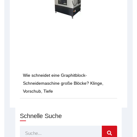
Wie schneidet eine Graphitblock-
Schneidemaschine große Blöcke? Klinge,
Vorschub, Tiefe
Schnelle Suche
Suche