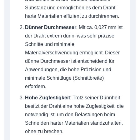
Substanz und ermöglichen es dem Draht,
harte Materialien effizient zu durchtrennen.
Dünner Durchmesser
: Mit ca. 0,027 mm ist
der Draht extrem dünn, was sehr präzise
Schnitte und minimale
Materialverschwendung ermöglicht. Dieser
dünne Durchmesser ist entscheidend für
Anwendungen, die hohe Präzision und
minimale Schnittfuge (Schnittbreite)
erfordern.
Hohe Zugfestigkeit
: Trotz seiner Dünnheit
besitzt der Draht eine hohe Zugfestigkeit, die
notwendig ist, um den Belastungen beim
Schneiden harter Materialien standzuhalten,
ohne zu brechen.