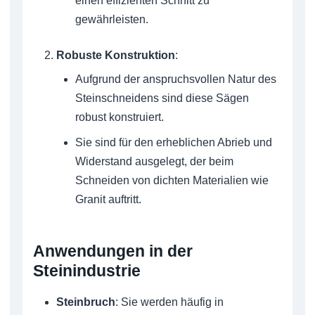
einen effizienten Schnitt zu
gewährleisten.
Robuste Konstruktion
:
Aufgrund der anspruchsvollen Natur des
Steinschneidens sind diese Sägen
robust konstruiert.
Sie sind für den erheblichen Abrieb und
Widerstand ausgelegt, der beim
Schneiden von dichten Materialien wie
Granit auftritt.
Anwendungen in der
Steinindustrie
Steinbruch
: Sie werden häufig in