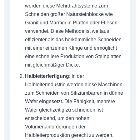
werden diese Mehrdrahtsysteme zum
Schneiden großer Natursteinblöcke wie
Granit und Marmor in Platten oder Fliesen
verwendet. Diese Methode ist weitaus
effizienter als das herkömmliche Schneiden
mit einer einzelnen Klinge und ermöglicht
eine schnellere Produktion von Steinplatten
mit gleichmäßiger Dicke.
Halbleiterfertigung
: In der
Halbleiterindustrie werden diese Maschinen
zum Schneiden von Siliziumbarren in dünne
Wafer eingesetzt. Die Fähigkeit, mehrere
Wafer gleichzeitig zu schneiden, ist
entscheidend, um den hohen
Volumenanforderungen der
Halbleiterproduktion gerecht zu werden.