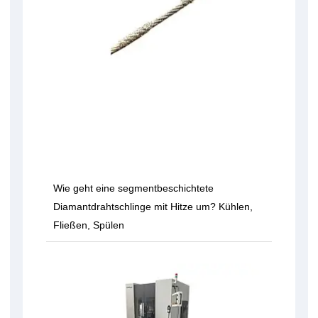
Wie geht eine segmentbeschichtete
Diamantdrahtschlinge mit Hitze um? Kühlen,
Fließen, Spülen