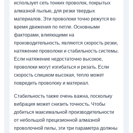
использует сеть тонких проволок, покрытых
алмазной пылью, для резки твердых
материалов. Эти проволоки точно режутся во
время движения по петле. Основными
факторами, влияющими на
производительность, являются скорость резки,
натяжение проволоки и стабильность системы.
Если натяжение недостаточно высокое,
проволоки могут изгибаться и резать. Если
скорость слишком высокая, тепло может
повредить проволоку и материал.
Стабильность также очень важна, поскольку
вибрация может снизить точность. Чтобы
добиться максимальной производительности
от небольшой прецизионной алмазной
проволочной пилы, эти три параметра должны