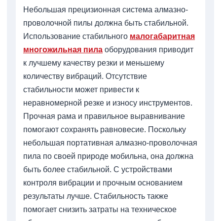
Небольшая прецизионная система алмазно-
проволочной пилы должна быть стабильной.
Использование стабильного
малогабаритная
многожильная пила
оборудования приводит
к лучшему качеству резки и меньшему
количеству вибраций. Отсутствие
стабильности может привести к
неравномерной резке и износу инструментов.
Прочная рама и правильное выравнивание
помогают сохранять равновесие. Поскольку
небольшая портативная алмазно-проволочная
пила по своей природе мобильна, она должна
быть более стабильной. С устройствами
контроля вибрации и прочным основанием
результаты лучше. Стабильность также
помогает снизить затраты на техническое