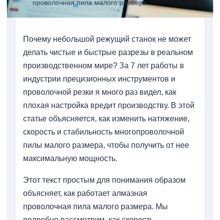
проволочная пила малого размера
Почему небольшой режущий станок не может
делать чистые и быстрые разрезы в реальном
производственном мире? За 7 лет работы в
индустрии прецизионных инструментов и
проволочной резки я много раз видел, как
плохая настройка вредит производству. В этой
статье объясняется, как изменить натяжение,
скорость и стабильность многопроволочной
пилы малого размера, чтобы получить от нее
максимальную мощность.
Этот текст простым для понимания образом
объясняет, как работает алмазная
проволочная пила малого размера. Мы
подробно рассмотрим, как скорость,