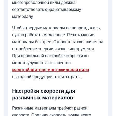
многопроволочной пилы должна
соответствовать обрабатываемому
материалу.
Чтобы твердые материалы не повреждались,
нужно работать медленнее. Резать мягкие
материалы быстрее. Скорость также влияет на
потребление энергии и износ инструмента.
При правильной настройке скорости вы
можете улучшить как качество
малогабаритная многожильная пила
выходной продукции, так и затраты.
Настройки скорости для
различных материалов
Различные материалы требуют разной
скорости. Средняя скорость лучше всего