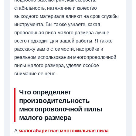
стабильность, натяжение и качество
выходного материала влияют на срок службы
инструмента. Вы также узнаете, какая
проволочная пила малого размера лучше
всего подходит для вашей работы. Я также
расскажу вам о стоимости, настройке и
реальном использовании многопроволочной
пилы малого размера, уделяя особое
внимание ее цене.
Что определяет
производительность
многопроволочной пилы
малого размера
A
малогабаритная многожильная пила