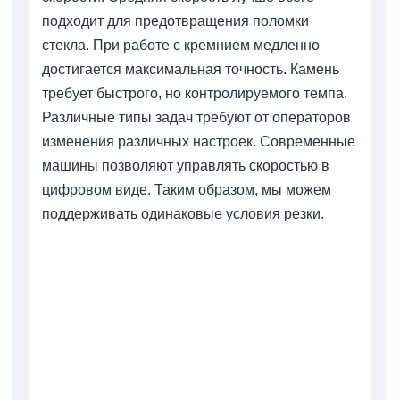
подходит для предотвращения поломки
стекла. При работе с кремнием медленно
достигается максимальная точность. Камень
требует быстрого, но контролируемого темпа.
Различные типы задач требуют от операторов
изменения различных настроек. Современные
машины позволяют управлять скоростью в
цифровом виде. Таким образом, мы можем
поддерживать одинаковые условия резки.