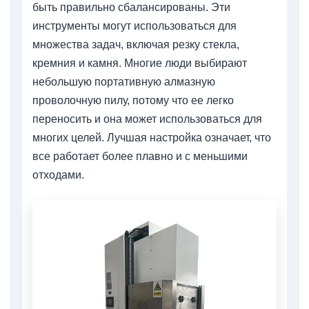
быть правильно сбалансированы. Эти
инструменты могут использоваться для
множества задач, включая резку стекла,
кремния и камня. Многие люди выбирают
небольшую портативную алмазную
проволочную пилу, потому что ее легко
переносить и она может использоваться для
многих целей. Лучшая настройка означает, что
все работает более плавно и с меньшими
отходами.