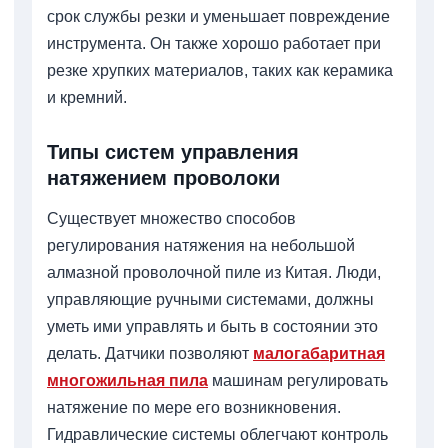
срок службы резки и уменьшает повреждение
инструмента. Он также хорошо работает при
резке хрупких материалов, таких как керамика
и кремний.
Типы систем управления
натяжением проволоки
Существует множество способов
регулирования натяжения на небольшой
алмазной проволочной пиле из Китая. Люди,
управляющие ручными системами, должны
уметь ими управлять и быть в состоянии это
делать. Датчики позволяют
малогабаритная
многожильная пила
машинам регулировать
натяжение по мере его возникновения.
Гидравлические системы облегчают контроль