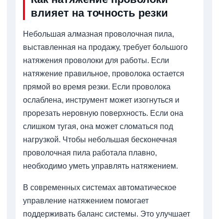
влияет на точность резки
Небольшая алмазная проволочная пила,
выставленная на продажу, требует большого
натяжения проволоки для работы. Если
натяжение правильное, проволока остается
прямой во время резки. Если проволока
ослаблена, инструмент может изогнуться и
прорезать неровную поверхность. Если она
слишком тугая, она может сломаться под
нагрузкой. Чтобы небольшая бесконечная
проволочная пила работала плавно,
необходимо уметь управлять натяжением.
В современных системах автоматическое
управление натяжением помогает
поддерживать баланс системы. Это улучшает