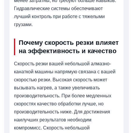
менее затратны, но требуют больше навыков.
Гидравлические системы обеспечивают
лучший контроль при работе с тяжелыми
грузами.
Почему скорость резки влияет
на эффективность и качество
Скорость резки вашей небольшой алмазно-
канаткой машины напрямую связана с вашей
скоростью резки. Высокая скорость может
вызывать нагрев, а также увеличивать
производительность. При более медленных
скоростях качество обработки лучше, но
производительность ниже. Для достижения
наилучших результатов необходим
компромисс. Скорость небольшой