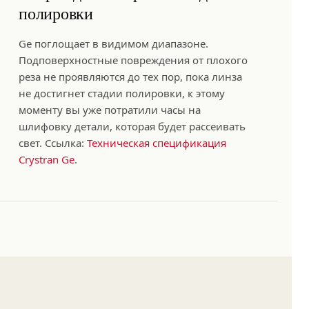
полировки
Ge поглощает в видимом диапазоне.
Подповерхностные повреждения от плохого
реза не проявляются до тех пор, пока линза
не достигнет стадии полировки, к этому
моменту вы уже потратили часы на
шлифовку детали, которая будет рассеивать
свет. Ссылка:
Техническая спецификация
Crystran Ge
.