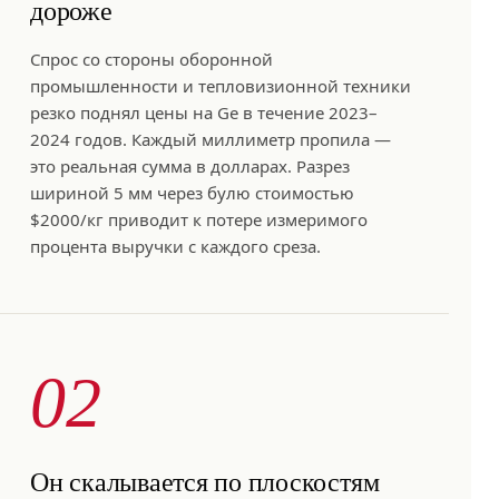
дороже
Спрос со стороны оборонной
промышленности и тепловизионной техники
резко поднял цены на Ge в течение 2023–
2024 годов. Каждый миллиметр пропила —
это реальная сумма в долларах. Разрез
шириной 5 мм через булю стоимостью
$2000/кг приводит к потере измеримого
процента выручки с каждого среза.
02
Он скалывается по плоскостям