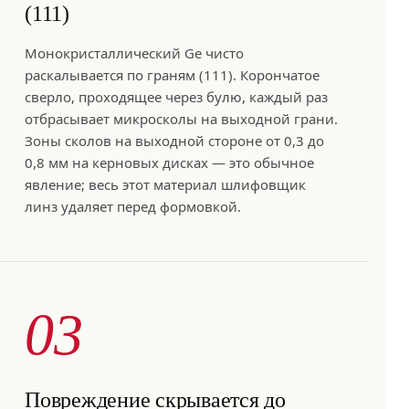
(111)
Монокристаллический Ge чисто
раскалывается по граням (111). Корончатое
сверло, проходящее через булю, каждый раз
отбрасывает микросколы на выходной грани.
Зоны сколов на выходной стороне от 0,3 до
0,8 мм на керновых дисках — это обычное
явление; весь этот материал шлифовщик
линз удаляет перед формовкой.
03
Повреждение скрывается до