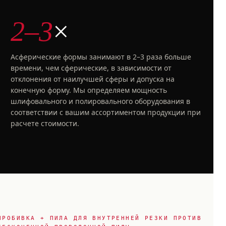
2–3
×
Асферические формы занимают в 2–3 раза больше
времени, чем сферические, в зависимости от
отклонения от наилучшей сферы и допуска на
конечную форму. Мы определяем мощность
шлифовального и полировального оборудования в
соответствии с вашим ассортиментом продукции при
расчете стоимости.
ПРОБИВКА + ПИЛА ДЛЯ ВНУТРЕННЕЙ РЕЗКИ ПРОТИВ