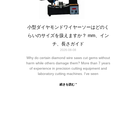
小型ダイヤモンドワイヤーソーはどのく
らいのサイズを扱えますか？ mm、イン
チ、長さガイド
2026-08-08
Why do certain diamond wire saws cut gems without
harm while others damage them? More than 7 years
of experience in precision cutting equipment and
laboratory cutting machines. I’ve seen
続きを読む "