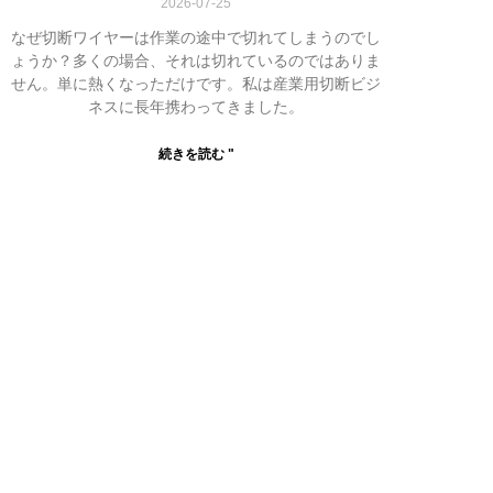
2026-07-25
なぜ切断ワイヤーは作業の途中で切れてしまうのでし
ょうか？多くの場合、それは切れているのではありま
せん。単に熱くなっただけです。私は産業用切断ビジ
ネスに長年携わってきました。
続きを読む "