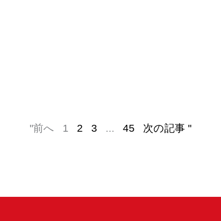
"前へ
1
2
3
...
45
次の記事 "