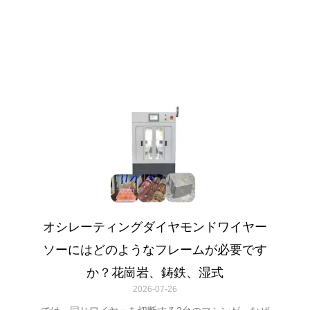
オシレーティングダイヤモンドワイヤー
ソーにはどのようなフレームが必要です
か？花崗岩、鋳鉄、湿式
2026-07-26