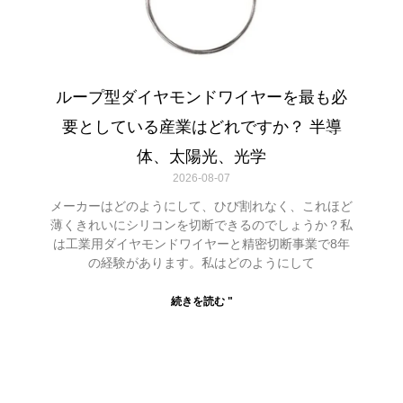
ループ型ダイヤモンドワイヤーを最も必
要としている産業はどれですか？ 半導
体、太陽光、光学
2026-08-07
メーカーはどのようにして、ひび割れなく、これほど
薄くきれいにシリコンを切断できるのでしょうか？私
は工業用ダイヤモンドワイヤーと精密切断事業で8年
の経験があります。私はどのようにして
続きを読む "