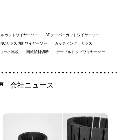
イルカットワイヤーソー
3Dテーパーカットワイヤーソー
CNCガラス切断ワイヤーソー
カッティング・ガラス
ソーの比較
回転傾斜切断
テーブルトップワイヤーソー
声
会社ニュース