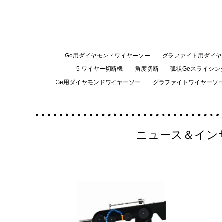
Ge用ダイヤモンドワイヤーソー
グラファイト用ダイヤ
5 ワイヤー切断機
角度切断
弧状Geスライシン
Ge用ダイヤモンドワイヤーソー
グラファイトワイヤーソ
ニュース＆イン