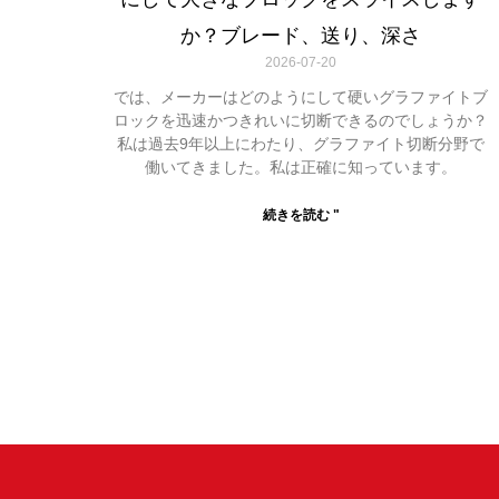
か？ブレード、送り、深さ
2026-07-20
では、メーカーはどのようにして硬いグラファイトブ
ロックを迅速かつきれいに切断できるのでしょうか？
私は過去9年以上にわたり、グラファイト切断分野で
働いてきました。私は正確に知っています。
続きを読む "