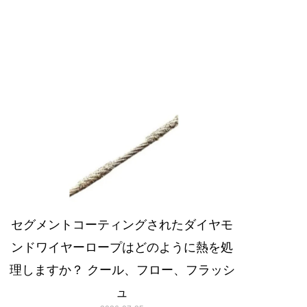
セグメントコーティングされたダイヤモ
ンドワイヤーロープはどのように熱を処
理しますか？ クール、フロー、フラッシ
ュ