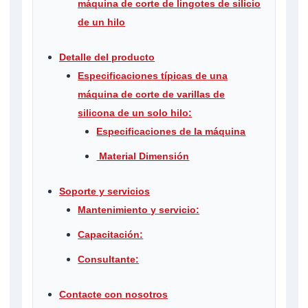
máquina de corte de lingotes de silicio
de un hilo
Detalle del producto
Especificaciones típicas de una
máquina de corte de varillas de
silicona de un solo hilo:
Especificaciones de la máquina
Material Dimensión
Soporte y servicios
Mantenimiento y servicio:
Capacitación:
Consultante:
Contacte con nosotros