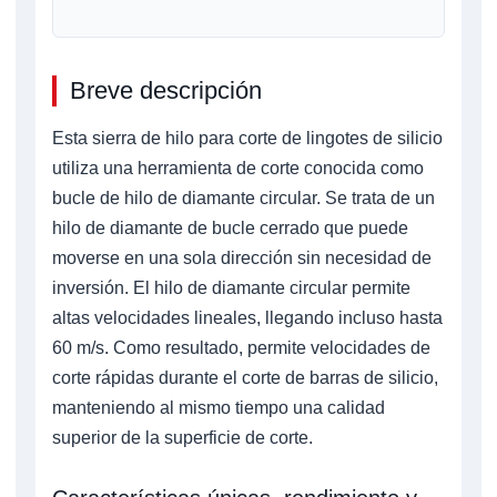
Breve descripción
Esta sierra de hilo para corte de lingotes de silicio
utiliza una herramienta de corte conocida como
bucle de hilo de diamante circular. Se trata de un
hilo de diamante de bucle cerrado que puede
moverse en una sola dirección sin necesidad de
inversión. El hilo de diamante circular permite
altas velocidades lineales, llegando incluso hasta
60 m/s. Como resultado, permite velocidades de
corte rápidas durante el corte de barras de silicio,
manteniendo al mismo tiempo una calidad
superior de la superficie de corte.