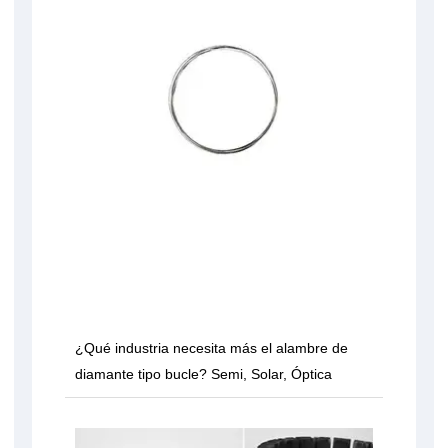
¿Qué industria necesita más el alambre de
diamante tipo bucle? Semi, Solar, Óptica