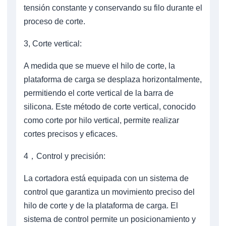
tensión constante y conservando su filo durante el
proceso de corte.
3, Corte vertical:
A medida que se mueve el hilo de corte, la
plataforma de carga se desplaza horizontalmente,
permitiendo el corte vertical de la barra de
silicona. Este método de corte vertical, conocido
como corte por hilo vertical, permite realizar
cortes precisos y eficaces.
4，Control y precisión:
La cortadora está equipada con un sistema de
control que garantiza un movimiento preciso del
hilo de corte y de la plataforma de carga. El
sistema de control permite un posicionamiento y