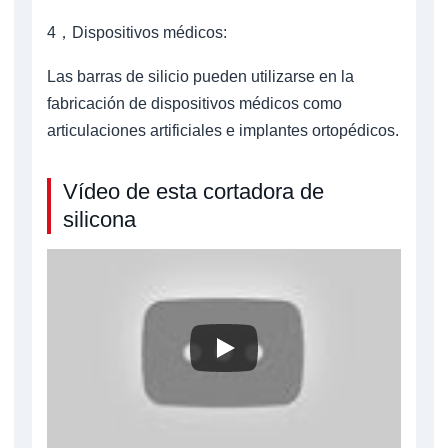
4，Dispositivos médicos:
Las barras de silicio pueden utilizarse en la
fabricación de dispositivos médicos como
articulaciones artificiales e implantes ortopédicos.
Vídeo de esta cortadora de
silicona