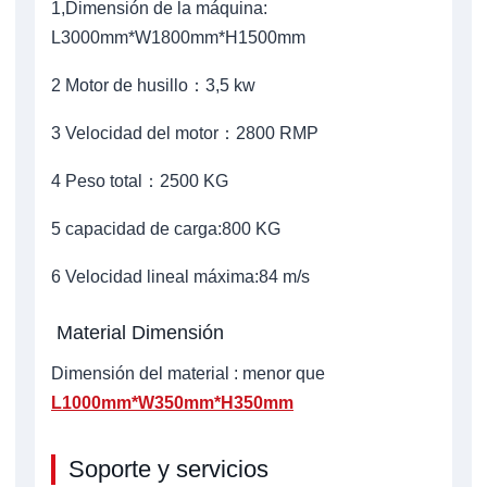
1,Dimensión de la máquina:
L3000mm*W1800mm*H1500mm
2 Motor de husillo：3,5 kw
3 Velocidad del motor：2800 RMP
4 Peso total：2500 KG
5 capacidad de carga:800 KG
6 Velocidad lineal máxima:84 m/s
Material Dimensión
Dimensión del material : menor que
L1000mm*W350mm*H350mm
Soporte y servicios