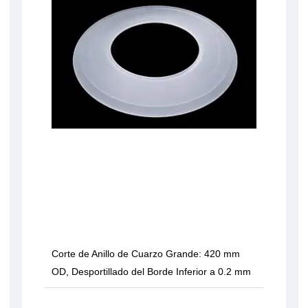
Corte de Anillo de Cuarzo Grande: 420 mm
OD, Desportillado del Borde Inferior a 0.2 mm