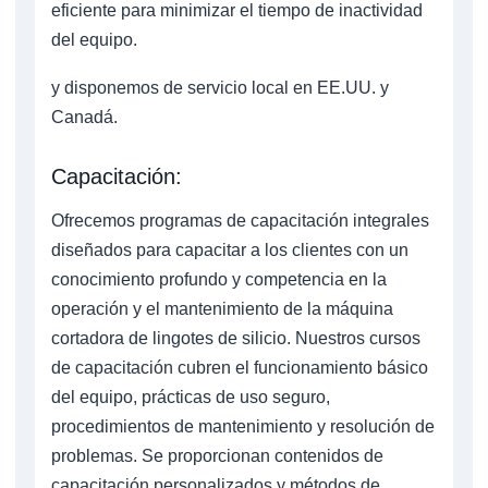
eficiente para minimizar el tiempo de inactividad
del equipo.
y disponemos de servicio local en EE.UU. y
Canadá.
Capacitación:
Ofrecemos programas de capacitación integrales
diseñados para capacitar a los clientes con un
conocimiento profundo y competencia en la
operación y el mantenimiento de la máquina
cortadora de lingotes de silicio. Nuestros cursos
de capacitación cubren el funcionamiento básico
del equipo, prácticas de uso seguro,
procedimientos de mantenimiento y resolución de
problemas. Se proporcionan contenidos de
capacitación personalizados y métodos de