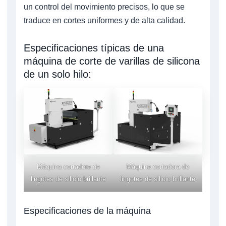
un control del movimiento precisos, lo que se
traduce en cortes uniformes y de alta calidad.
Especificaciones típicas de una
máquina de corte de varillas de silicona
de un solo hilo:
Máquina cortadora de
Máquina cortadora de
lingotes de silicio brillante
lingotes de silicio brillante
Especificaciones de la máquina