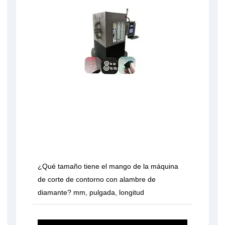
¿Qué tamaño tiene el mango de la máquina
de corte de contorno con alambre de
diamante? mm, pulgada, longitud