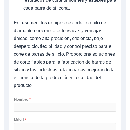
resultados de corte uniformes y estables para
cada barra de silicona.
En resumen, los equipos de corte con hilo de
diamante ofrecen características y ventajas
únicas, como alta precisión, eficiencia, bajo
desperdicio, flexibilidad y control preciso para el
corte de barras de silicio. Proporciona soluciones
de corte fiables para la fabricación de barras de
silicio y las industrias relacionadas, mejorando la
eficiencia de la producción y la calidad del
producto.
Nombre
*
Móvil
*