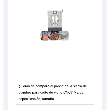
¿Cómo se compara el precio de la sierra de
alambre para corte de vidrio CNC? Marca,
especificación, tamaño