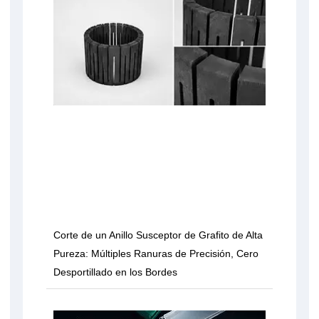
Corte de un Anillo Susceptor de Grafito de Alta
Pureza: Múltiples Ranuras de Precisión, Cero
Desportillado en los Bordes