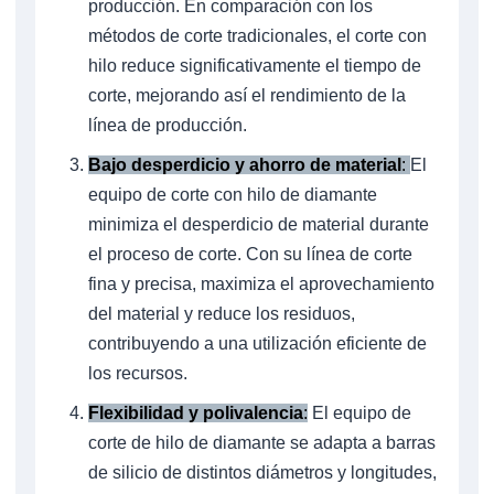
producción. En comparación con los
métodos de corte tradicionales, el corte con
hilo reduce significativamente el tiempo de
corte, mejorando así el rendimiento de la
línea de producción.
Bajo desperdicio y ahorro de material
:
El
equipo de corte con hilo de diamante
minimiza el desperdicio de material durante
el proceso de corte. Con su línea de corte
fina y precisa, maximiza el aprovechamiento
del material y reduce los residuos,
contribuyendo a una utilización eficiente de
los recursos.
Flexibilidad y polivalencia
:
El equipo de
corte de hilo de diamante se adapta a barras
de silicio de distintos diámetros y longitudes,