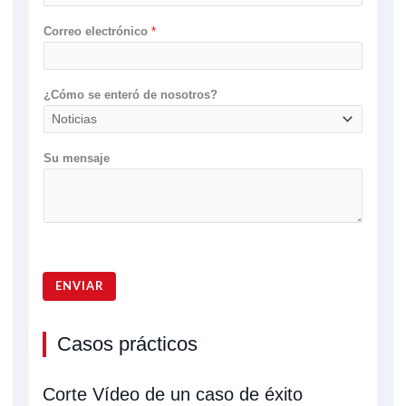
Correo electrónico
*
¿Cómo se enteró de nosotros?
Su mensaje
ENVIAR
Casos prácticos
Corte Vídeo de un caso de éxito