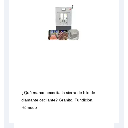
¿Qué marco necesita la sierra de hilo de
diamante oscilante? Granito, Fundición,
Húmedo