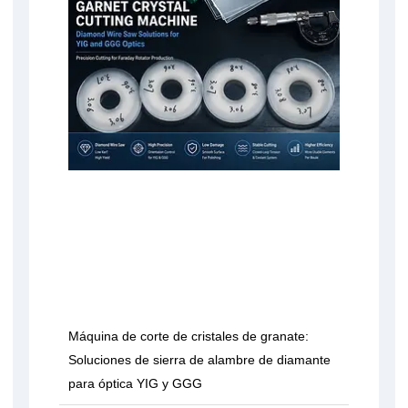
Máquina de corte de cristales de granate:
Soluciones de sierra de alambre de diamante
para óptica YIG y GGG