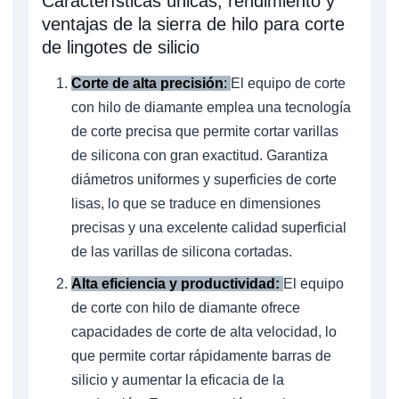
Características únicas, rendimiento y
ventajas de la sierra de hilo para corte
de lingotes de silicio
Corte de alta precisión
:
El equipo de corte
con hilo de diamante emplea una tecnología
de corte precisa que permite cortar varillas
de silicona con gran exactitud. Garantiza
diámetros uniformes y superficies de corte
lisas, lo que se traduce en dimensiones
precisas y una excelente calidad superficial
de las varillas de silicona cortadas.
Alta eficiencia y productividad:
El equipo
de corte con hilo de diamante ofrece
capacidades de corte de alta velocidad, lo
que permite cortar rápidamente barras de
silicio y aumentar la eficacia de la