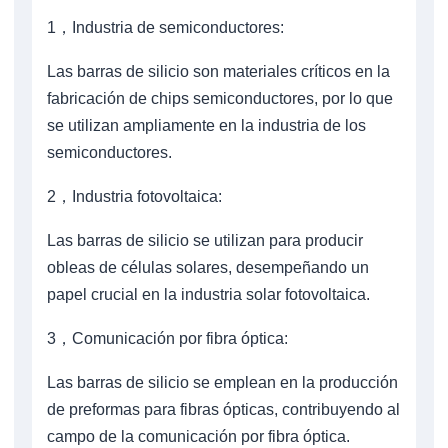
1，Industria de semiconductores:
Las barras de silicio son materiales críticos en la
fabricación de chips semiconductores, por lo que
se utilizan ampliamente en la industria de los
semiconductores.
2，Industria fotovoltaica:
Las barras de silicio se utilizan para producir
obleas de células solares, desempeñando un
papel crucial en la industria solar fotovoltaica.
3，Comunicación por fibra óptica:
Las barras de silicio se emplean en la producción
de preformas para fibras ópticas, contribuyendo al
campo de la comunicación por fibra óptica.