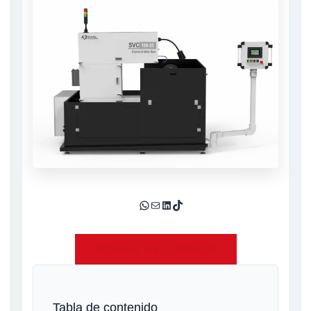
PÓNGASE EN CONTACTO
Tabla de contenido