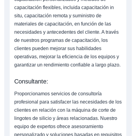
capacitación flexibles, incluida capacitación in
situ, capacitación remota y suministro de
materiales de capacitación, en función de las
necesidades y antecedentes del cliente. A través
de nuestros programas de capacitación, los
clientes pueden mejorar sus habilidades
operativas, mejorar la eficiencia de los equipos y
garantizar un rendimiento confiable a largo plazo.
Consultante:
Proporcionamos servicios de consultoría
profesional para satisfacer las necesidades de los
clientes en relación con la máquina de corte de
lingotes de silicio y áreas relacionadas. Nuestro
equipo de expertos ofrece asesoramiento
personalizado y soluciones basadas en requisitos