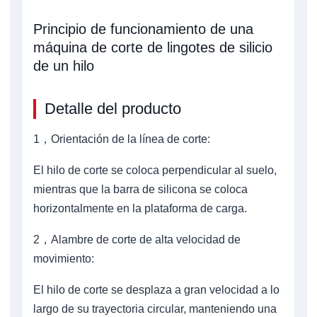
Principio de funcionamiento de una
máquina de corte de lingotes de silicio
de un hilo
Detalle del producto
1，Orientación de la línea de corte:
El hilo de corte se coloca perpendicular al suelo,
mientras que la barra de silicona se coloca
horizontalmente en la plataforma de carga.
2，Alambre de corte de alta velocidad de
movimiento:
El hilo de corte se desplaza a gran velocidad a lo
largo de su trayectoria circular, manteniendo una