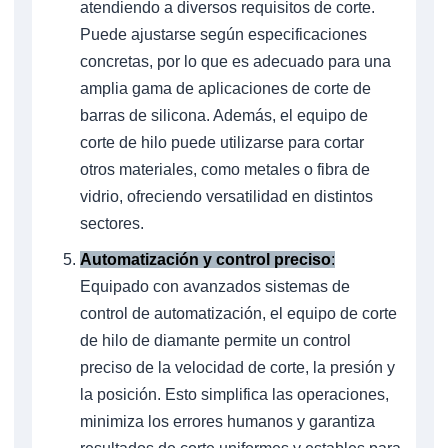
atendiendo a diversos requisitos de corte.
Puede ajustarse según especificaciones
concretas, por lo que es adecuado para una
amplia gama de aplicaciones de corte de
barras de silicona. Además, el equipo de
corte de hilo puede utilizarse para cortar
otros materiales, como metales o fibra de
vidrio, ofreciendo versatilidad en distintos
sectores.
Automatización y control preciso
:
Equipado con avanzados sistemas de
control de automatización, el equipo de corte
de hilo de diamante permite un control
preciso de la velocidad de corte, la presión y
la posición. Esto simplifica las operaciones,
minimiza los errores humanos y garantiza