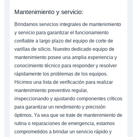
Mantenimiento y servicio:
Brindamos servicios integrales de mantenimiento
y servicio para garantizar el funcionamiento
confiable a largo plazo del equipo de corte de
varillas de silicio. Nuestro dedicado equipo de
mantenimiento posee una amplia experiencia y
conocimiento técnico para responder y resolver
rápidamente los problemas de los equipos.
Hicimos una lista de verificación para realizar
mantenimiento preventivo regular,
inspeccionando y ajustando componentes críticos
para garantizar un rendimiento y precisión
óptimos. Ya sea que se trate de mantenimiento de
rutina o reparaciones de emergencia, estamos
comprometidos a brindar un servicio rápido y