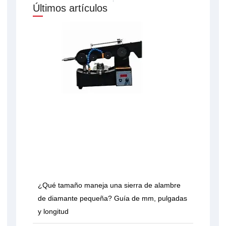
Últimos artículos
¿Qué tamaño maneja una sierra de alambre
de diamante pequeña? Guía de mm, pulgadas
y longitud