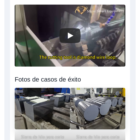
Fotos de casos de éxito
Sierra de hilo para corte
Sierra de hilo para corte