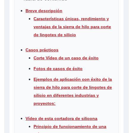
Breve descripción
Características únicas, rendimiento y
ventajas de la sierra de hilo para corte
de lingotes de silicio
Casos prácticos
Corte Vídeo de un caso de éxito
Fotos de casos de éxito
Ejemplos de aplicación con éxito de la
sierra de hilo para corte de lingotes de
silicio en diferentes industrias y
proyectos:
Vídeo de esta cortadora de silicona
Principio de funcionamiento de una