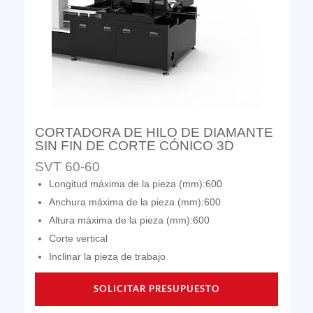
CORTADORA DE HILO DE DIAMANTE
SIN FIN DE CORTE CÓNICO 3D
SVT 60-60
Longitud máxima de la pieza (mm):600
Anchura máxima de la pieza (mm):600
Altura máxima de la pieza (mm):600
Corte vertical
Inclinar la pieza de trabajo
SOLICITAR PRESUPUESTO