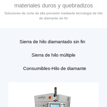
materiales duros y quebradizos
Soluciones de corte de alta precisión mediante tecnología de hilo
de diamante sin fin
Sierra de hilo diamantado sin fin
Sierra de hilo múltiple
Consumibles-Hilo de diamante