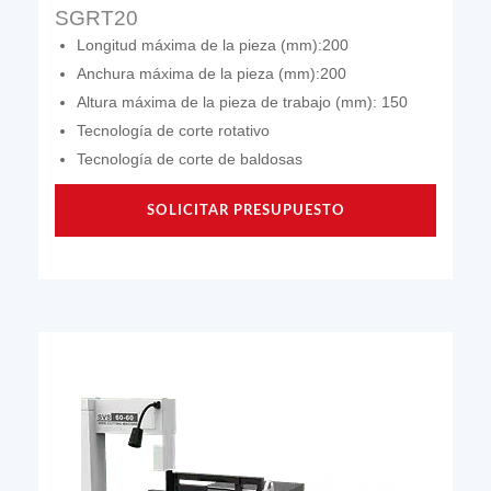
SGRT20
Longitud máxima de la pieza (mm):200
Anchura máxima de la pieza (mm):200
Altura máxima de la pieza de trabajo (mm): 150
Tecnología de corte rotativo
Tecnología de corte de baldosas
SOLICITAR PRESUPUESTO