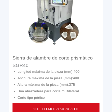
Sierra de alambre de corte prismático
SGR40
Longitud máxima de la pieza (mm):400
Anchura máxima de la pieza (mm):400
Altura máxima de la pieza (mm):375
Una abrazadera para corte multilateral
Corte tipo pórtico
SOLICITAR PRESUPUESTO