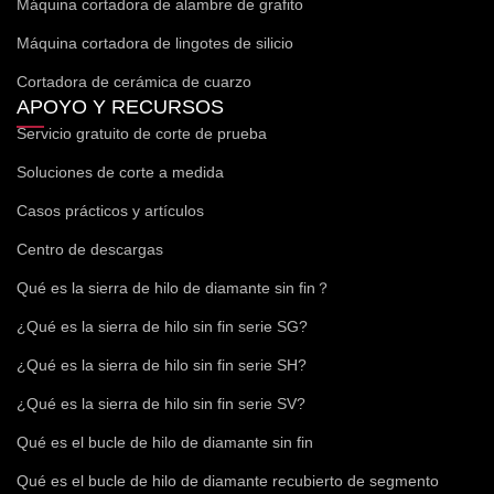
Máquina cortadora de alambre de grafito
Máquina cortadora de lingotes de silicio
Cortadora de cerámica de cuarzo
APOYO Y RECURSOS
Servicio gratuito de corte de prueba
Soluciones de corte a medida
Casos prácticos y artículos
Centro de descargas
Qué es la sierra de hilo de diamante sin fin？
¿Qué es la sierra de hilo sin fin serie SG?
¿Qué es la sierra de hilo sin fin serie SH?
¿Qué es la sierra de hilo sin fin serie SV?
Qué es el bucle de hilo de diamante sin fin
Qué es el bucle de hilo de diamante recubierto de segmento