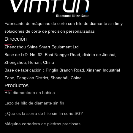
Fabricante de máquinas de corte con hilo de diamante sin fin y
soluciones de corte de precisión personalizadas
Dirección
Zhengzhou Shine Smart Equipment Ltd
Base de I+D: No. 62, East Nongye Road, distrito de Jinshui,
Zhengzhou, Henan, China
Base de fabricación：Pinglin Branch Road, Xinshen Industrial
Zone, Fengxian District, Shanghái, China.
Productos
Hilo diamantado en bobina
Lazo de hilo de diamante sin fin
¿Qué es la sierra de hilo sin fin serie SG?
Máquina cortadora de piedras preciosas