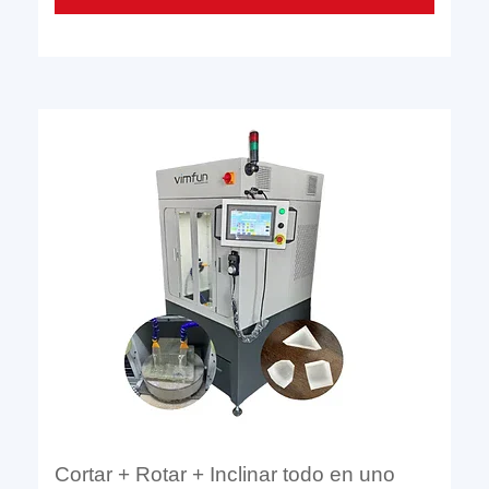
Cortar + Rotar + Inclinar todo en uno