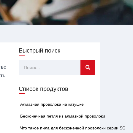
Быстрый поиск
Поиск
тво
ать
Список продуктов
Алмазная проволока на катушке
Бесконечная петля из алмазной проволоки
Что такое пила для бесконечной проволоки серии SG