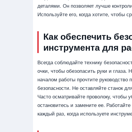
деталями. Он позволяет лучше контрол
Используйте его, когда хотите, чтобы с
Как обеспечить без
инструмента для р
Всегда соблюдайте технику безопасност
очки, чтобы обезопасить руки и глаза.
началом работы прочтите руководство 
безопасности. Не оставляйте станок дл
Часто осматривайте проволоку, чтобы уб
остановитесь и замените ее. Работайте
каждый раз, когда используете инструме