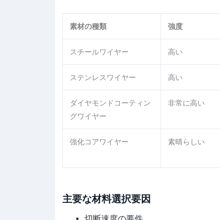
素材の種類
強度
スチールワイヤー
高い
ステンレスワイヤー
高い
ダイヤモンドコーティン
非常に高い
グワイヤー
強化コアワイヤー
素晴らしい
主要な材料選択要因
切断速度の要件