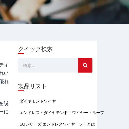
クイック検索
検
ティ
れい
索
優れ
製品リスト
ダイヤモンドワイヤー
を説
ーに
エンドレス・ダイヤモンド・ワイヤー・ループ
SGシリーズ エンドレスワイヤーソーとは