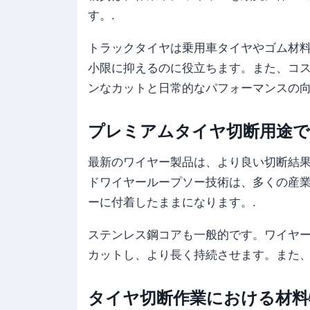
す。.
トラックタイヤは乗用車タイヤやゴム材
小限に抑えるのに役立ちます。また、コ
ンなカットと日常的なパフォーマンスの向
プレミアムタイヤ切断用途で
最新のワイヤー製品は、より良い切断結
ドワイヤーループソー技術は、多くの産
ーに付着したままになります。.
ステンレス鋼コアも一般的です。ワイヤ
カットし、より長く持続させます。また、
タイヤ切断作業における材料