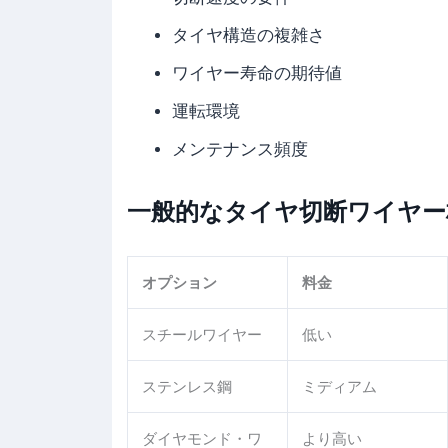
タイヤ構造の複雑さ
ワイヤー寿命の期待値
運転環境
メンテナンス頻度
一般的なタイヤ切断ワイヤー
オプション
料金
スチールワイヤー
低い
ステンレス鋼
ミディアム
ダイヤモンド・ワ
より高い