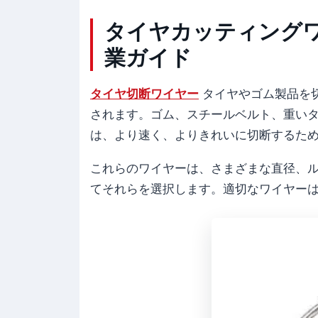
タイヤカッティング
業ガイド
タイヤ切断ワイヤー
タイヤやゴム製品を
されます。ゴム、スチールベルト、重い
は、より速く、よりきれいに切断するため
これらのワイヤーは、さまざまな直径、
てそれらを選択します。適切なワイヤー