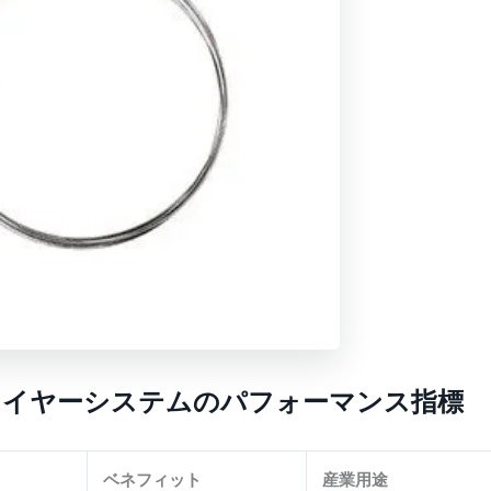
ワイヤーシステムのパフォーマンス指標
ベネフィット
産業用途