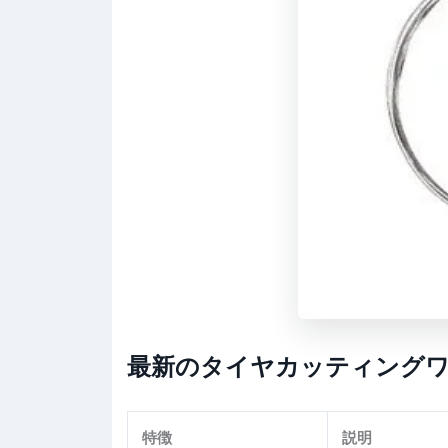
最新のタイヤカッティング
特徴
説明