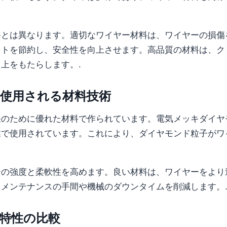
料とは異なります。適切なワイヤー材料は、ワイヤーの損傷
ストを節約し、安全性を向上させます。高品質の材料は、ク
上をもたらします。.
使用される材料技術
果のために優れた材料で作られています。電気メッキダイヤ
業で使用されています。これにより、ダイヤモンド粒子がワ
ーの強度と柔軟性を高めます。良い材料は、ワイヤーをより
メンテナンスの手間や機械のダウンタイムを削減します。
特性の比較