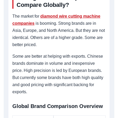
Compare Globally?
The market for
diamond wire cutting machine
companies
is booming. Strong brands are in
Asia, Europe, and North America. But they are not
identical. Others are of a higher grade. Some are
better priced.
Some are better at helping with exports. Chinese
brands dominate in volume and inexpensive
price. High precision is led by European brands.
But currently some brands have both high quality
and good pricing with significant backing for
exports.
Global Brand Comparison Overview