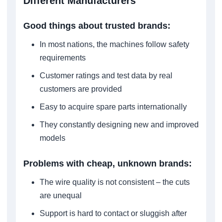
Different Manufacturers
Good things about trusted brands:
In most nations, the machines follow safety
requirements
Customer ratings and test data by real
customers are provided
Easy to acquire spare parts internationally
They constantly designing new and improved
models
Problems with cheap, unknown brands:
The wire quality is not consistent – the cuts
are unequal
Support is hard to contact or sluggish after