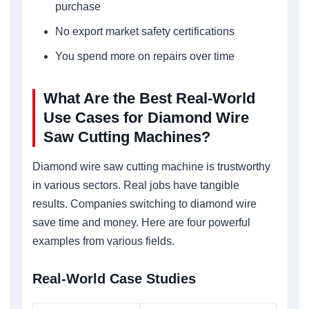
purchase
No export market safety certifications
You spend more on repairs over time
What Are the Best Real-World
Use Cases for Diamond Wire
Saw Cutting Machines?
Diamond wire saw cutting machine is trustworthy
in various sectors. Real jobs have tangible
results. Companies switching to diamond wire
save time and money. Here are four powerful
examples from various fields.
Real-World Case Studies