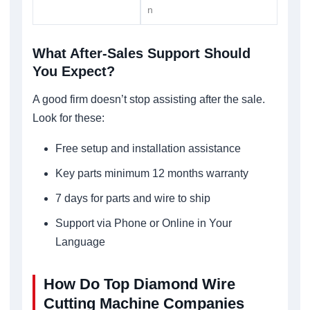
n
What After-Sales Support Should
You Expect?
A good firm doesn’t stop assisting after the sale.
Look for these:
Free setup and installation assistance
Key parts minimum 12 months warranty
7 days for parts and wire to ship
Support via Phone or Online in Your
Language
How Do Top Diamond Wire
Cutting Machine Companies