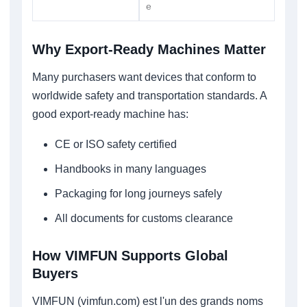
e
Why Export-Ready Machines Matter
Many purchasers want devices that conform to
worldwide safety and transportation standards. A
good export-ready machine has:
CE or ISO safety certified
Handbooks in many languages
Packaging for long journeys safely
All documents for customs clearance
How VIMFUN Supports Global
Buyers
VIMFUN (vimfun.com) est l'un des grands noms