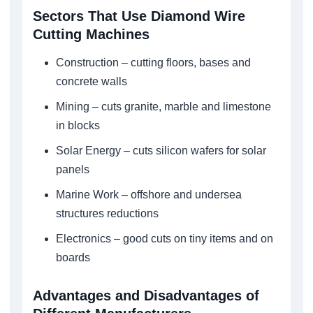
Sectors That Use Diamond Wire
Cutting Machines
Construction – cutting floors, bases and
concrete walls
Mining – cuts granite, marble and limestone
in blocks
Solar Energy – cuts silicon wafers for solar
panels
Marine Work – offshore and undersea
structures reductions
Electronics – good cuts on tiny items and on
boards
Advantages and Disadvantages of