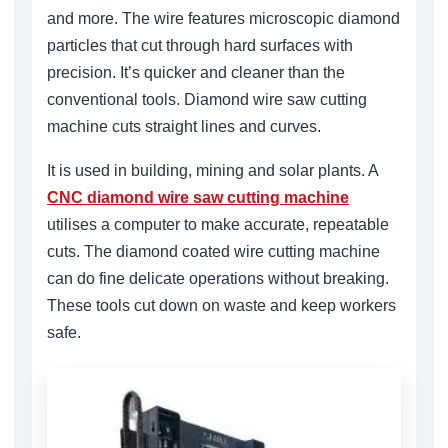
and more. The wire features microscopic diamond
particles that cut through hard surfaces with
precision. It’s quicker and cleaner than the
conventional tools. Diamond wire saw cutting
machine cuts straight lines and curves.
It is used in building, mining and solar plants. A
CNC diamond wire saw cutting machine
utilises a computer to make accurate, repeatable
cuts. The diamond coated wire cutting machine
can do fine delicate operations without breaking.
These tools cut down on waste and keep workers
safe.