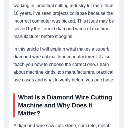
working in industrial cutting industry for more than
10 years. I’ve seen projects collapse because the
incorrect computer was picked. This issue may be
solved by the correct diamond wire cut machine
manufacturer before it begins.
In this article I will explain what makes a superb
diamond wire cut machine manufacturer. I’ll also
teach you how to choose the correct one. Learn
about machine kinds, top manufacturers, practical
use cases and what to verify before you purchase.
What Is a Diamond Wire Cutting
Machine and Why Does It
Matter?
A diamond wire saw cuts stone, concrete, metal