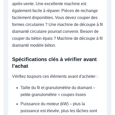
après-vente. Une excellente machine est
également facile à réparer. Pièces de rechange
facilement disponibles. Vous devez couper des
formes circulaires ? Une machine de découpe à fil
diamanté circulaire pourrait convenir. Besoin de
couper du béton épais ? Machine de découpe à fil
diamanté modèle béton.
Spécifications clés à vérifier avant
l'achat
Vérifiez toujours ces éléments avant d'acheter :
Taille du fil et granulométrie du diamant –
petite granulométrie = coupes lisses
Puissance du moteur (kW) – plus la
puissance est élevée, plus les tâches sont