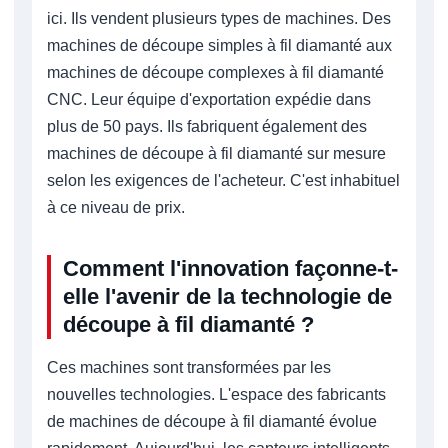
ici. Ils vendent plusieurs types de machines. Des
machines de découpe simples à fil diamanté aux
machines de découpe complexes à fil diamanté
CNC. Leur équipe d'exportation expédie dans
plus de 50 pays. Ils fabriquent également des
machines de découpe à fil diamanté sur mesure
selon les exigences de l'acheteur. C'est inhabituel
à ce niveau de prix.
Comment l'innovation façonne-t-
elle l'avenir de la technologie de
découpe à fil diamanté ?
Ces machines sont transformées par les
nouvelles technologies. L'espace des fabricants
de machines de découpe à fil diamanté évolue