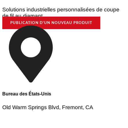
Solutions industrielles personnalisées de coupe
de fil au diamant
PUBLICATION D'UN NOUVEAU PRODUIT
Bureau des États-Unis
Old Warm Springs Blvd, Fremont, CA