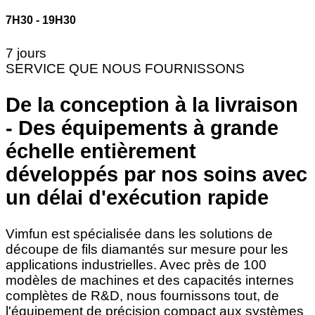
7H30 - 19H30
7 jours
SERVICE QUE NOUS FOURNISSONS
De la conception à la livraison
- Des équipements à grande
échelle entièrement
développés par nos soins avec
un délai d'exécution rapide
Vimfun est spécialisée dans les solutions de
découpe de fils diamantés sur mesure pour les
applications industrielles. Avec près de 100
modèles de machines et des capacités internes
complètes de R&D, nous fournissons tout, de
l'équipement de précision compact aux systèmes