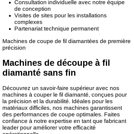
Consultation individuelle avec notre équipe
de conception
Visites de sites pour les installations
complexes
Partenariat technique permanent
Machines de coupe de fil diamantées de première
précision
Machines de découpe à fil
diamanté sans fin
Découvrez un savoir-faire supérieur avec nos
machines à couper le fil diamanté, conçues pour
la précision et la durabilité. Idéales pour les
matériaux difficiles, nos machines garantissent
des performances de coupe optimales. Faites
confiance à notre expertise en tant que fabricant
leader pour améliorer votre efficacité