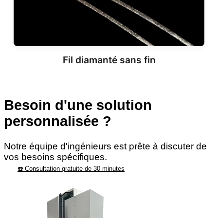
Fil diamanté sans fin
Besoin d'une solution
personnalisée ?
Notre équipe d'ingénieurs est prête à discuter de
vos besoins spécifiques.
☎️ Consultation gratuite de 30 minutes