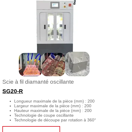
Scie à fil diamanté oscillante
SG20-R
Longueur maximale de la pièce (mm) : 200
Largeur maximale de la pièce (mm) : 200
Hauteur maximale de la pièce (mm) : 200
Technologie de coupe oscillante
Technologie de découpe par rotation à 360°