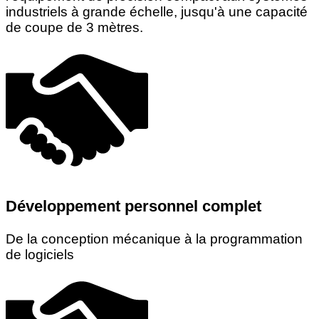
industriels à grande échelle, jusqu'à une capacité
de coupe de 3 mètres.
Développement personnel complet
De la conception mécanique à la programmation
de logiciels