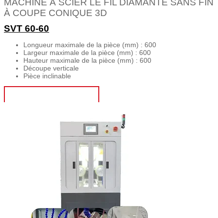
MACHINE À SCIER LE FIL DIAMANTÉ SANS FIN
À COUPE CONIQUE 3D
SVT 60-60
Longueur maximale de la pièce (mm) : 600
Largeur maximale de la pièce (mm) : 600
Hauteur maximale de la pièce (mm) : 600
Découpe verticale
Pièce inclinable
OBTENIR UN DEVIS