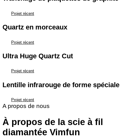
Projet récent
Quartz en morceaux
Projet récent
Ultra Huge Quartz Cut
Projet récent
Lentille infrarouge de forme spéciale
Projet récent
A propos de nous
À propos de la scie à fil
diamantée Vimfun