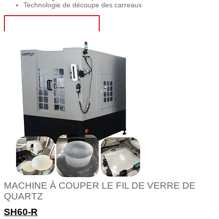
Technologie de découpe des carreaux
OBTENIR UN DEVIS
MACHINE À COUPER LE FIL DE VERRE DE
QUARTZ
SH60-R