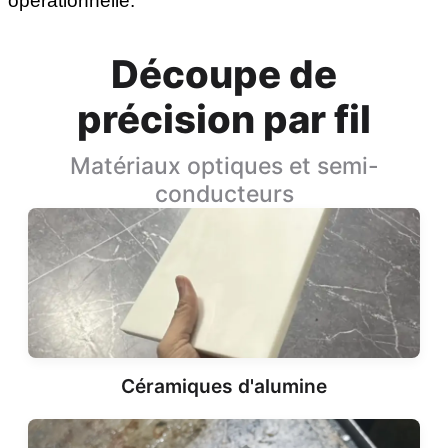
opérationnelle.
Découpe de
précision par fil
Matériaux optiques et semi-
conducteurs
Céramiques d'alumine