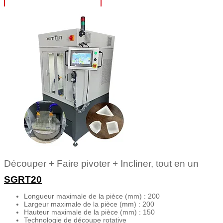
OBTENIR UN DEVIS
Découper + Faire pivoter + Incliner, tout en un
SGRT20
Longueur maximale de la pièce (mm) : 200
Largeur maximale de la pièce (mm) : 200
Hauteur maximale de la pièce (mm) : 150
Technologie de découpe rotative