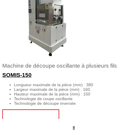
Machine de découpe oscillante à plusieurs fils
SOMIS-150
Longueur maximale de la pièce (mm) : 380
Largeur maximale de la pièce (mm) : 160
Hauteur maximale de la pièce (mm) : 150
Technologie de coupe oscillante
Technologie de découpe inversée
OBTENIR UN DEVIS