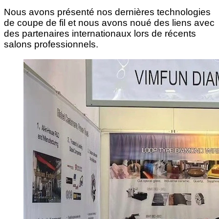
Nous avons présenté nos dernières technologies
de coupe de fil et nous avons noué des liens avec
des partenaires internationaux lors de récents
salons professionnels.