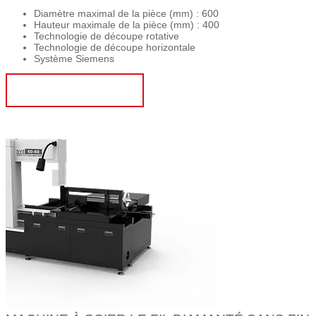
Diamètre maximal de la pièce (mm) : 600
Hauteur maximale de la pièce (mm) : 400
Technologie de découpe rotative
Technologie de découpe horizontale
Système Siemens
OBTENIR UN DEVIS