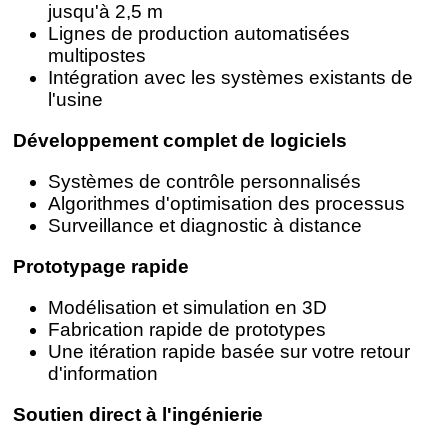
jusqu'à 2,5 m
Lignes de production automatisées
multipostes
Intégration avec les systèmes existants de
l'usine
Développement complet de logiciels
Systèmes de contrôle personnalisés
Algorithmes d'optimisation des processus
Surveillance et diagnostic à distance
Prototypage rapide
Modélisation et simulation en 3D
Fabrication rapide de prototypes
Une itération rapide basée sur votre retour
d'information
Soutien direct à l'ingénierie