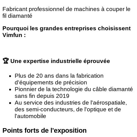
Fabricant professionnel de machines à couper le
fil diamanté
Pourquoi les grandes entreprises choisissent
Vimfun :
🏆 Une expertise industrielle éprouvée
Plus de 20 ans dans la fabrication
d'équipements de précision
Pionnier de la technologie du câble diamanté
sans fin depuis 2019
Au service des industries de l'aérospatiale,
des semi-conducteurs, de l'optique et de
l'automobile
Points forts de l'exposition