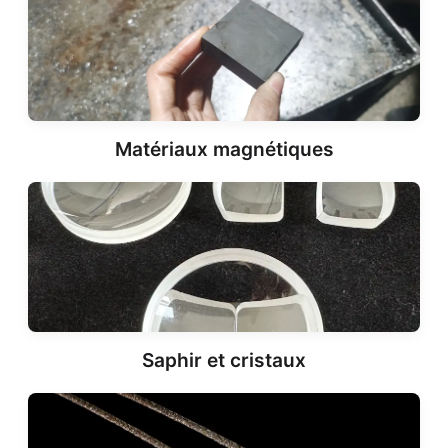
Matériaux magnétiques
Saphir et cristaux