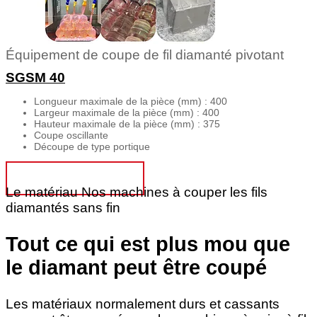
Équipement de coupe de fil diamanté pivotant
SGSM 40
Longueur maximale de la pièce (mm) : 400
Largeur maximale de la pièce (mm) : 400
Hauteur maximale de la pièce (mm) : 375
Coupe oscillante
Découpe de type portique
OBTENIR UN DEVIS
Le matériau Nos machines à couper les fils
diamantés sans fin
Tout ce qui est plus mou que
le diamant peut être coupé
Les matériaux normalement durs et cassants