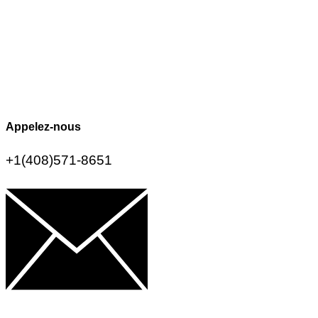
Appelez-nous
+1(408)571-8651