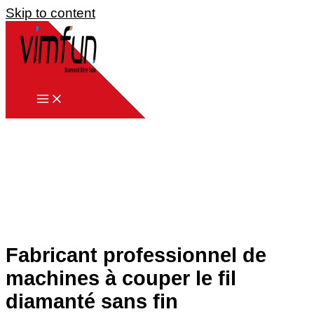
Skip to content
Fabricant professionnel de
machines à couper le fil
diamanté sans fin