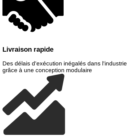
Livraison rapide
Des délais d'exécution inégalés dans l'industrie
grâce à une conception modulaire