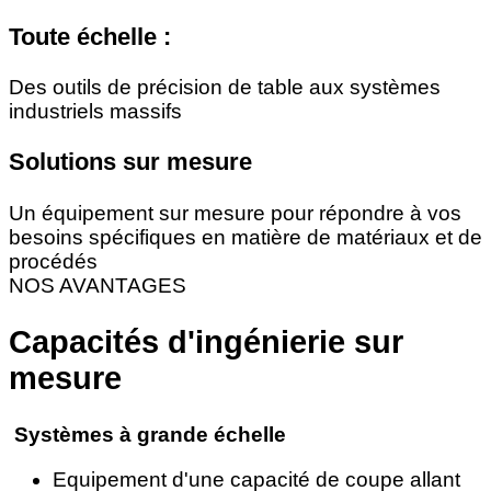
Toute échelle :
Des outils de précision de table aux systèmes
industriels massifs
Solutions sur mesure
Un équipement sur mesure pour répondre à vos
besoins spécifiques en matière de matériaux et de
procédés
NOS AVANTAGES
Capacités d'ingénierie sur
mesure
Systèmes à grande échelle
Equipement d'une capacité de coupe allant