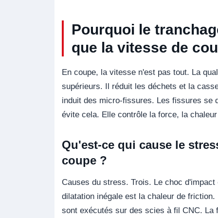
Pourquoi le tranchage
que la vitesse de co
En coupe, la vitesse n'est pas tout. La quali
supérieurs. Il réduit les déchets et la cas
induit des micro-fissures. Les fissures se
évite cela. Elle contrôle la force, la chaleur
Qu'est-ce qui cause le stres
coupe ?
Causes du stress. Trois. Le choc d'impact
dilatation inégale est la chaleur de friction
sont exécutés sur des scies à fil CNC. La fo