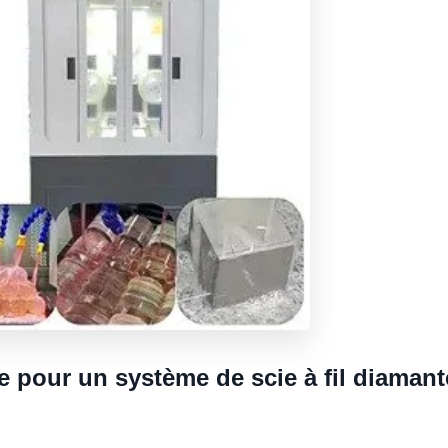
 pour un système de scie à fil diamant