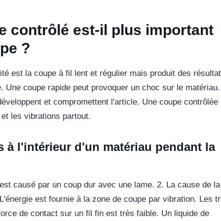
 contrôlé est-il plus important
upe ?
té est la coupe à fil lent et régulier mais produit des résulta
se. Une coupe rapide peut provoquer un choc sur le matériau.
 développent et compromettent l'article. Une coupe contrôlée
 et les vibrations partout.
s à l'intérieur d'un matériau pendant la
 est causé par un coup dur avec une lame. 2. La cause de la
. L'énergie est fournie à la zone de coupe par vibration. Les tr
rce de contact sur un fil fin est très faible. Un liquide de