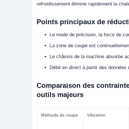
refroidissement élimine rapidement la cha
Points principaux de réduct
Le mode de précision, la force de con
La zone de coupe est continuellement
Le châssis de la machine absorbe ac
Débit en direct à partir des données
Comparaison des contrainte
outils majeurs
Méthode de coupe
Vibration