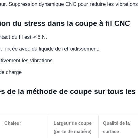
leur. Suppression dynamique CNC pour réduire les vibrations
ion du stress dans la coupe à fil CNC
tact du fil est < 5 N.
 rincée avec du liquide de refroidissement.
tivement les vibrations
 de charge
s de la méthode de coupe sur tous les
Chaleur
Largeur de coupe
Qualité de la
(perte de matière)
surface