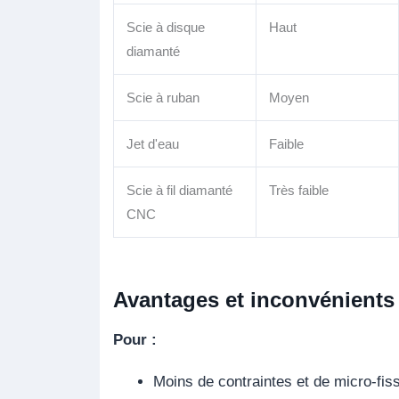
Scie à disque
Haut
diamanté
Scie à ruban
Moyen
Jet d'eau
Faible
Scie à fil diamanté
Très faible
CNC
Avantages et inconvénients
Pour :
Moins de contraintes et de micro-fis