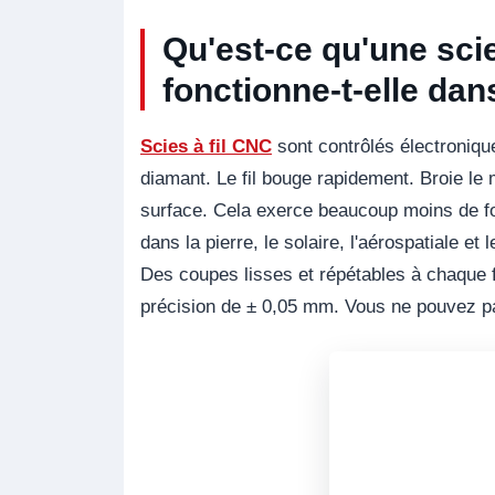
Qu'est-ce qu'une sci
fonctionne-t-elle dan
Scies à fil CNC
sont contrôlés électroniqu
diamant. Le fil bouge rapidement. Broie le
surface. Cela exerce beaucoup moins de for
dans la pierre, le solaire, l'aérospatiale et
Des coupes lisses et répétables à chaque 
précision de ± 0,05 mm. Vous ne pouvez pas