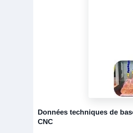
Données techniques de base
CNC