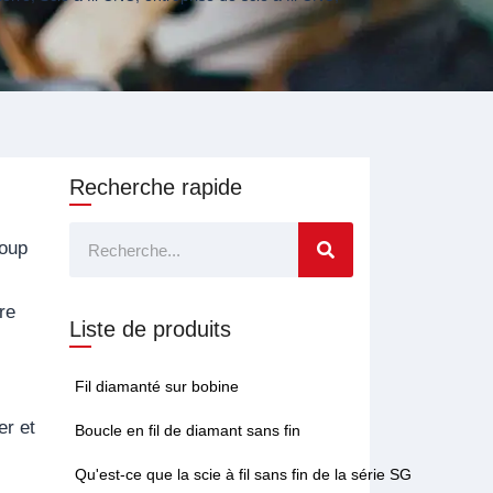
Recherche rapide
Rechercher
coup
re
Liste de produits
Fil diamanté sur bobine
er et
Boucle en fil de diamant sans fin
Qu'est-ce que la scie à fil sans fin de la série SG