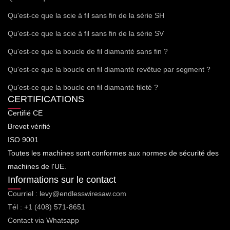
Qu'est-ce que la scie à fil sans fin de la série SH
Qu'est-ce que la scie à fil sans fin de la série SV
Qu'est-ce que la boucle de fil diamanté sans fin ?
Qu'est-ce que la boucle en fil diamanté revêtue par segment ?
Qu'est-ce que la boucle en fil diamanté fileté ?
CERTIFICATIONS
Certifié CE
Brevet vérifié
ISO 9001
Toutes les machines sont conformes aux normes de sécurité des
machines de l'UE.
Informations sur le contact
Courriel : levy@endlesswiresaw.com
Tél : +1 (408) 571-8651
Contact via Whatsapp