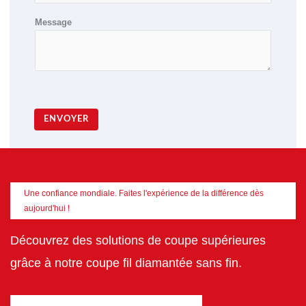
Message
ENVOYER
Une confiance mondiale. Faites l'expérience de la différence dès
aujourd'hui !
Découvrez des solutions de coupe supérieures
grâce à notre coupe fil diamantée sans fin.