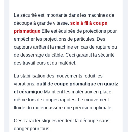
La sécurité est importante dans les machines de
découpe à grande vitesse.
scie à fil à coupe
prismatique
Elle est équipée de protections pour
empêcher les projections de particules. Des
capteurs arrêtent la machine en cas de rupture ou
de desserrage du câble. Ceci garantit la sécurité
des travailleurs et du matériel.
La stabilisation des mouvements réduit les
vibrations.
outil de coupe prismatique en quartz
et céramique
Maintient les matériaux en place
même lors de coupes rapides. Le mouvement
fluide du moteur assure une précision optimale.
Ces caractéristiques rendent la découpe sans
danger pour tous.