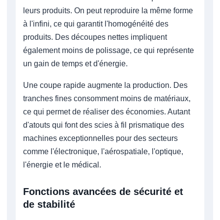
leurs produits. On peut reproduire la même forme
à l'infini, ce qui garantit l'homogénéité des
produits. Des découpes nettes impliquent
également moins de polissage, ce qui représente
un gain de temps et d'énergie.
Une coupe rapide augmente la production. Des
tranches fines consomment moins de matériaux,
ce qui permet de réaliser des économies. Autant
d'atouts qui font des scies à fil prismatique des
machines exceptionnelles pour des secteurs
comme l'électronique, l'aérospatiale, l'optique,
l'énergie et le médical.
Fonctions avancées de sécurité et
de stabilité