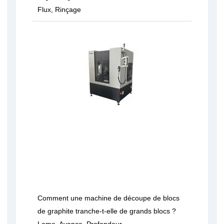
Flux, Rinçage
Comment une machine de découpe de blocs
de graphite tranche-t-elle de grands blocs ?