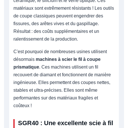
céramique, le silicium et le verre optique. Ces
matériaux sont extrêmement résistants ! Les outils
de coupe classiques peuvent engendrer des
fissures, des arêtes vives et du gaspillage.
Résultat : des coûts supplémentaires et un
ralentissement de la production.
C'est pourquoi de nombreuses usines utilisent
désormais
machines à scier le fil à coupe
prismatique
. Ces machines utilisent un fil
recouvert de diamant et fonctionnent de manière
ingénieuse. Elles permettent des coupes nettes,
stables et ultra-précises. Elles sont même
performantes sur des matériaux fragiles et
coûteux !
SGR40 : Une excellente scie à fil