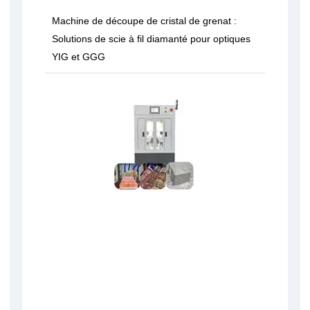
Machine de découpe de cristal de grenat :
Solutions de scie à fil diamanté pour optiques
YIG et GGG