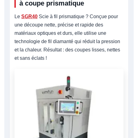
à coupe prismatique
Le
SGR40
Scie à fil prismatique ? Conçue pour
une découpe nette, précise et rapide des
matériaux optiques et durs, elle utilise une
technologie de fil diamanté qui réduit la pression
et la chaleur. Résultat : des coupes lisses, nettes
et sans éclats !