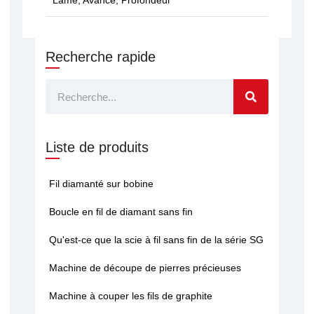
Lame, Avance, Profondeur
Recherche rapide
Rechercher
Liste de produits
Fil diamanté sur bobine
Boucle en fil de diamant sans fin
Qu'est-ce que la scie à fil sans fin de la série SG
Machine de découpe de pierres précieuses
Machine à couper les fils de graphite