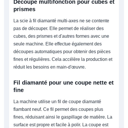
Découpe multifonction pour cubes et
prismes
La scie à fil diamanté multi-axes ne se contente
pas de découper. Elle permet de réaliser des
cubes, des prismes et d'autres formes avec une
seule machine. Elle effectue également des
découpes automatiques pour obtenir des pièces
fines et régulières. Cela accélère la production et
réduit les besoins en main-d'œuvre.
Fil diamanté pour une coupe nette et
fine
La machine utilise un fil de coupe diamanté
flambant neuf. Ce fil permet des coupes plus
fines, réduisant ainsi le gaspillage de matière. La
surface est propre et facile à polir. La coupe est