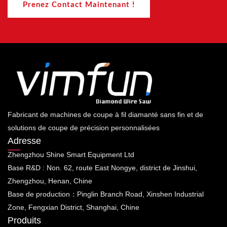
Prenez Contact Maintenant !
Fabricant de machines de coupe à fil diamanté sans fin et de
solutions de coupe de précision personnalisées
Adresse
Zhengzhou Shine Smart Equipment Ltd
Base R&D : Non. 62, route East Nongye, district de Jinshui,
Zhengzhou, Henan, Chine
Base de production：Pinglin Branch Road, Xinshen Industrial
Zone, Fengxian District, Shanghai, Chine
Produits