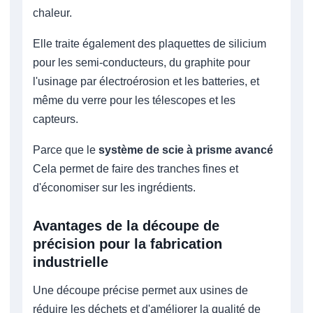
chaleur.
Elle traite également des plaquettes de silicium
pour les semi-conducteurs, du graphite pour
l'usinage par électroérosion et les batteries, et
même du verre pour les télescopes et les
capteurs.
Parce que le
système de scie à prisme avancé
Cela permet de faire des tranches fines et
d'économiser sur les ingrédients.
Avantages de la découpe de
précision pour la fabrication
industrielle
Une découpe précise permet aux usines de
réduire les déchets et d'améliorer la qualité de