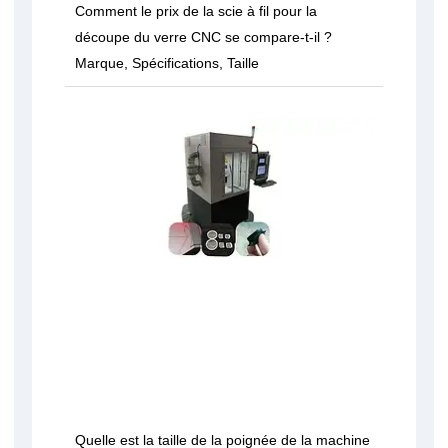
Comment le prix de la scie à fil pour la
découpe du verre CNC se compare-t-il ?
Marque, Spécifications, Taille
Quelle est la taille de la poignée de la machine