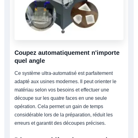
Coupez automatiquement n'importe
quel angle
Ce système ultra-automatisé est parfaitement
adapté aux usines modernes. Il peut orienter le
matériau selon vos besoins et effectuer une
découpe sur les quatre faces en une seule
opération. Cela permet un gain de temps
considérable lors de la préparation, réduit les
erreurs et garantit des découpes précises.