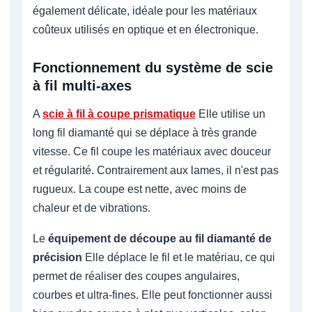
également délicate, idéale pour les matériaux
coûteux utilisés en optique et en électronique.
Fonctionnement du système de scie
à fil multi-axes
A
scie à fil à coupe prismatique
Elle utilise un
long fil diamanté qui se déplace à très grande
vitesse. Ce fil coupe les matériaux avec douceur
et régularité. Contrairement aux lames, il n'est pas
rugueux. La coupe est nette, avec moins de
chaleur et de vibrations.
Le
équipement de découpe au fil diamanté de
précision
Elle déplace le fil et le matériau, ce qui
permet de réaliser des coupes angulaires,
courbes et ultra-fines. Elle peut fonctionner aussi