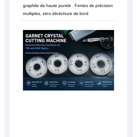
graphite de haute pureté : Fentes de précision
multiples, zéro ébréchure de bord