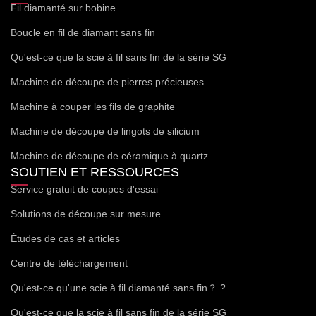
Fil diamanté sur bobine
Boucle en fil de diamant sans fin
Qu'est-ce que la scie à fil sans fin de la série SG
Machine de découpe de pierres précieuses
Machine à couper les fils de graphite
Machine de découpe de lingots de silicium
Machine de découpe de céramique à quartz
SOUTIEN ET RESSOURCES
Service gratuit de coupes d'essai
Solutions de découpe sur mesure
Études de cas et articles
Centre de téléchargement
Qu'est-ce qu'une scie à fil diamanté sans fin？ ?
Qu'est-ce que la scie à fil sans fin de la série SG