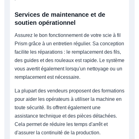
Services de maintenance et de
soutien opérationnel
Assurez le bon fonctionnement de votre scie à fil
Prism grâce à un entretien régulier. Sa conception
facilite les réparations : le remplacement des fils,
des guides et des rouleaux est rapide. Le système
vous avertit également lorsqu'un nettoyage ou un
remplacement est nécessaire.
La plupart des vendeurs proposent des formations
pour aider les opérateurs à utiliser la machine en
toute sécurité. Ils offrent également une
assistance technique et des pièces détachées.
Cela permet de réduire les temps d'arrêt et
d'assurer la continuité de la production.