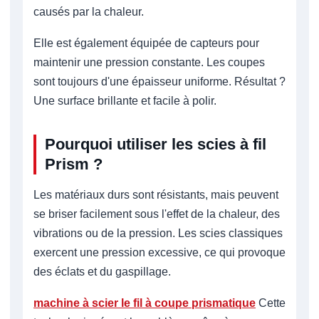
causés par la chaleur.
Elle est également équipée de capteurs pour
maintenir une pression constante. Les coupes
sont toujours d'une épaisseur uniforme. Résultat ?
Une surface brillante et facile à polir.
Pourquoi utiliser les scies à fil
Prism ?
Les matériaux durs sont résistants, mais peuvent
se briser facilement sous l'effet de la chaleur, des
vibrations ou de la pression. Les scies classiques
exercent une pression excessive, ce qui provoque
des éclats et du gaspillage.
machine à scier le fil à coupe prismatique
Cette