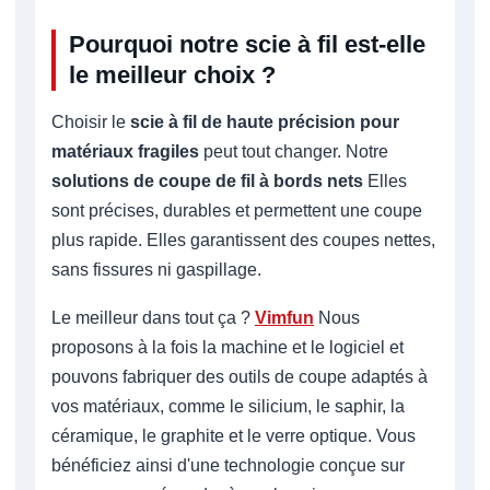
Pourquoi notre scie à fil est-elle
le meilleur choix ?
Choisir le
scie à fil de haute précision pour
matériaux fragiles
peut tout changer. Notre
solutions de coupe de fil à bords nets
Elles
sont précises, durables et permettent une coupe
plus rapide. Elles garantissent des coupes nettes,
sans fissures ni gaspillage.
Le meilleur dans tout ça ?
Vimfun
Nous
proposons à la fois la machine et le logiciel et
pouvons fabriquer des outils de coupe adaptés à
vos matériaux, comme le silicium, le saphir, la
céramique, le graphite et le verre optique. Vous
bénéficiez ainsi d'une technologie conçue sur