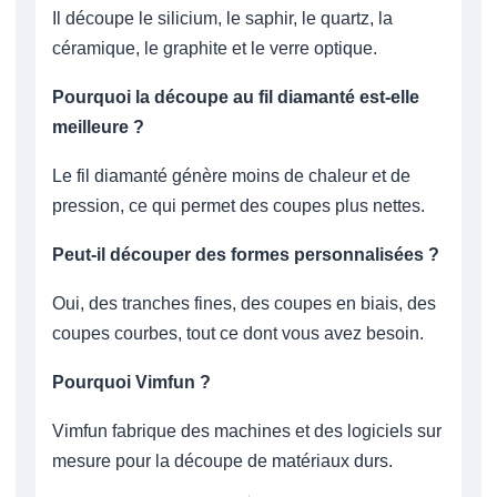
Il découpe le silicium, le saphir, le quartz, la
céramique, le graphite et le verre optique.
Pourquoi la découpe au fil diamanté est-elle
meilleure ?
Le fil diamanté génère moins de chaleur et de
pression, ce qui permet des coupes plus nettes.
Peut-il découper des formes personnalisées ?
Oui, des tranches fines, des coupes en biais, des
coupes courbes, tout ce dont vous avez besoin.
Pourquoi Vimfun ?
Vimfun fabrique des machines et des logiciels sur
mesure pour la découpe de matériaux durs.