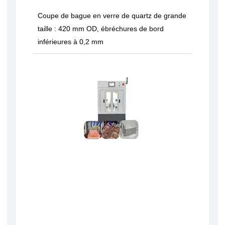
Coupe de bague en verre de quartz de grande
taille : 420 mm OD, ébréchures de bord
inférieures à 0,2 mm