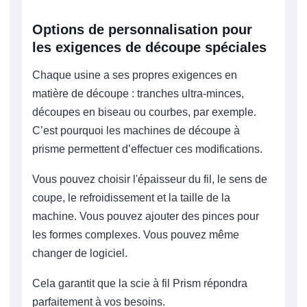
Options de personnalisation pour
les exigences de découpe spéciales
Chaque usine a ses propres exigences en
matière de découpe : tranches ultra-minces,
découpes en biseau ou courbes, par exemple.
C’est pourquoi les machines de découpe à
prisme permettent d’effectuer ces modifications.
Vous pouvez choisir l'épaisseur du fil, le sens de
coupe, le refroidissement et la taille de la
machine. Vous pouvez ajouter des pinces pour
les formes complexes. Vous pouvez même
changer de logiciel.
Cela garantit que la scie à fil Prism répondra
parfaitement à vos besoins.