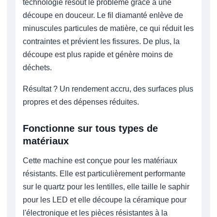
technologie résout le problème grâce à une
découpe en douceur. Le fil diamanté enlève de
minuscules particules de matière, ce qui réduit les
contraintes et prévient les fissures. De plus, la
découpe est plus rapide et génère moins de
déchets.
Résultat ? Un rendement accru, des surfaces plus
propres et des dépenses réduites.
Fonctionne sur tous types de
matériaux
Cette machine est conçue pour les matériaux
résistants. Elle est particulièrement performante
sur le quartz pour les lentilles, elle taille le saphir
pour les LED et elle découpe la céramique pour
l'électronique et les pièces résistantes à la