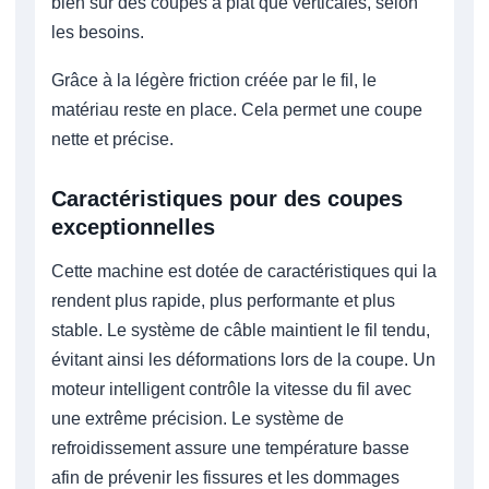
bien sur des coupes à plat que verticales, selon
les besoins.
Grâce à la légère friction créée par le fil, le
matériau reste en place. Cela permet une coupe
nette et précise.
Caractéristiques pour des coupes
exceptionnelles
Cette machine est dotée de caractéristiques qui la
rendent plus rapide, plus performante et plus
stable. Le système de câble maintient le fil tendu,
évitant ainsi les déformations lors de la coupe. Un
moteur intelligent contrôle la vitesse du fil avec
une extrême précision. Le système de
refroidissement assure une température basse
afin de prévenir les fissures et les dommages