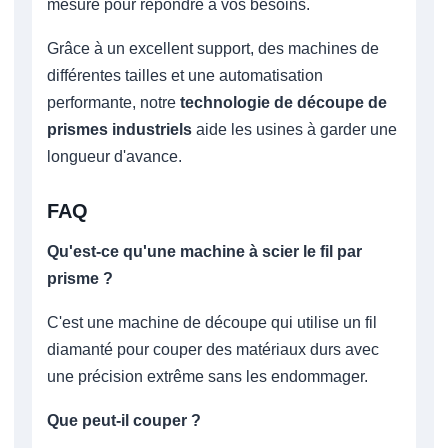
mesure pour répondre à vos besoins.
Grâce à un excellent support, des machines de
différentes tailles et une automatisation
performante, notre
technologie de découpe de
prismes industriels
aide les usines à garder une
longueur d'avance.
FAQ
Qu'est-ce qu'une machine à scier le fil par
prisme ?
C'est une machine de découpe qui utilise un fil
diamanté pour couper des matériaux durs avec
une précision extrême sans les endommager.
Que peut-il couper ?