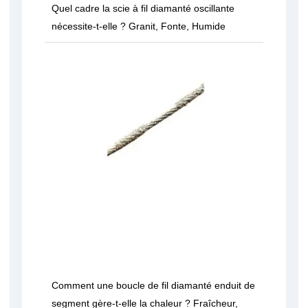
Quel cadre la scie à fil diamanté oscillante
nécessite-t-elle ? Granit, Fonte, Humide
Comment une boucle de fil diamanté enduit de
segment gère-t-elle la chaleur ? Fraîcheur,