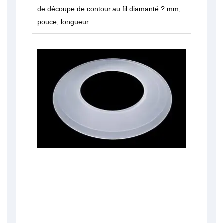
de découpe de contour au fil diamanté ? mm,
pouce, longueur