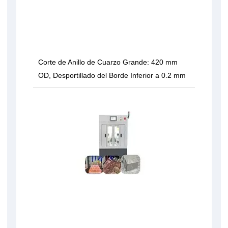
Corte de Anillo de Cuarzo Grande: 420 mm
OD, Desportillado del Borde Inferior a 0.2 mm