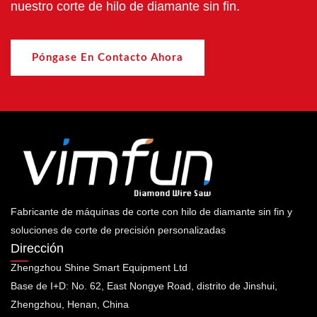
nuestro corte de hilo de diamante sin fin.
Póngase En Contacto Ahora
Fabricante de máquinas de corte con hilo de diamante sin fin y
soluciones de corte de precisión personalizadas
Dirección
Zhengzhou Shine Smart Equipment Ltd
Base de I+D: No. 62, East Nongye Road, distrito de Jinshui,
Zhengzhou, Henan, China