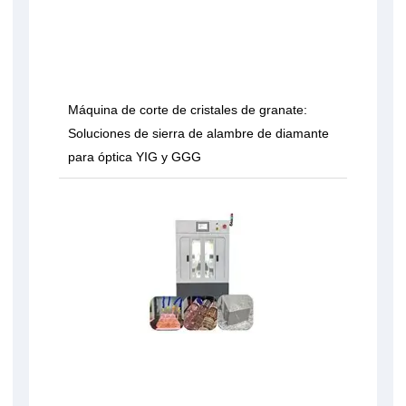
Máquina de corte de cristales de granate:
Soluciones de sierra de alambre de diamante
para óptica YIG y GGG