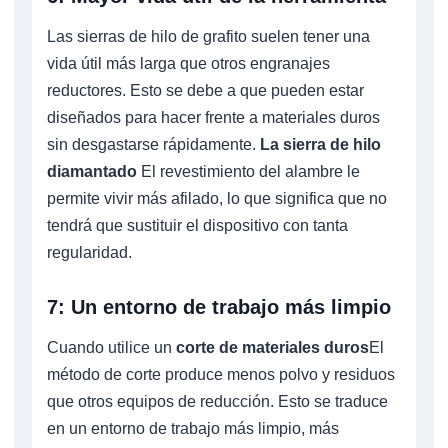
Las sierras de hilo de grafito suelen tener una
vida útil más larga que otros engranajes
reductores. Esto se debe a que pueden estar
diseñados para hacer frente a materiales duros
sin desgastarse rápidamente.
La sierra de hilo
diamantado
El revestimiento del alambre le
permite vivir más afilado, lo que significa que no
tendrá que sustituir el dispositivo con tanta
regularidad.
7: Un entorno de trabajo más limpio
Cuando utilice un
corte de materiales duros
El
método de corte produce menos polvo y residuos
que otros equipos de reducción. Esto se traduce
en un entorno de trabajo más limpio, más