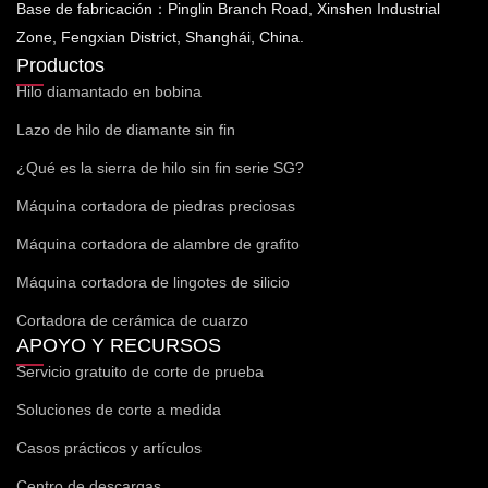
Base de fabricación：Pinglin Branch Road, Xinshen Industrial
Zone, Fengxian District, Shanghái, China.
Productos
Hilo diamantado en bobina
Lazo de hilo de diamante sin fin
¿Qué es la sierra de hilo sin fin serie SG?
Máquina cortadora de piedras preciosas
Máquina cortadora de alambre de grafito
Máquina cortadora de lingotes de silicio
Cortadora de cerámica de cuarzo
APOYO Y RECURSOS
Servicio gratuito de corte de prueba
Soluciones de corte a medida
Casos prácticos y artículos
Centro de descargas