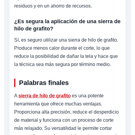
residuos y en un ahorro de recursos.
¿Es segura la aplicación de una sierra de
hilo de grafito?
Sí, es seguro utilizar una sierra de hilo de grafito.
Produce menos calor durante el corte, lo que
reduce la posibilidad de dañar la tela y hace que
la técnica sea más segura por término medio.
Palabras finales
A
sierra de hilo de grafito
es una potente
herramienta que ofrece muchas ventajas.
Proporciona alta precisión, reduce el desperdicio
de material y funciona con un proceso de corte
más relajado. Su versatilidad le permite cortar