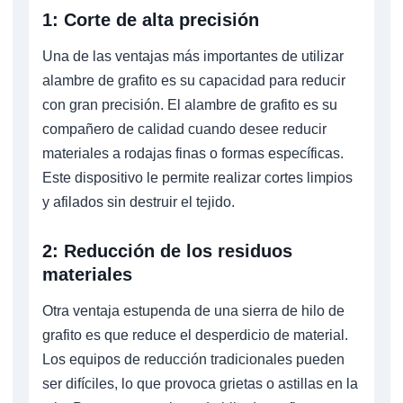
1: Corte de alta precisión
Una de las ventajas más importantes de utilizar
alambre de grafito es su capacidad para reducir
con gran precisión. El alambre de grafito es su
compañero de calidad cuando desee reducir
materiales a rodajas finas o formas específicas.
Este dispositivo le permite realizar cortes limpios
y afilados sin destruir el tejido.
2: Reducción de los residuos
materiales
Otra ventaja estupenda de una sierra de hilo de
grafito es que reduce el desperdicio de material.
Los equipos de reducción tradicionales pueden
ser difíciles, lo que provoca grietas o astillas en la