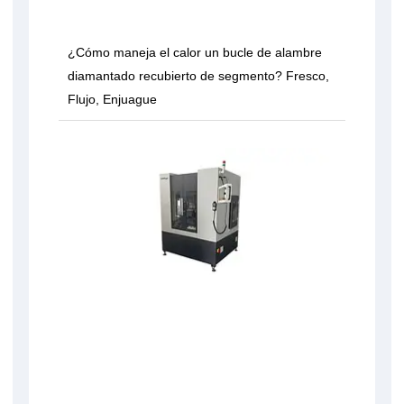
¿Cómo maneja el calor un bucle de alambre
diamantado recubierto de segmento? Fresco,
Flujo, Enjuague