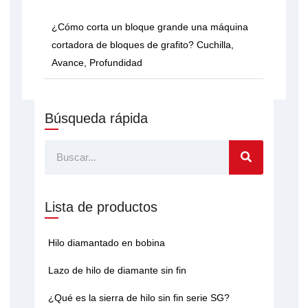
¿Cómo corta un bloque grande una máquina
cortadora de bloques de grafito? Cuchilla,
Avance, Profundidad
Búsqueda rápida
Buscar
Lista de productos
Hilo diamantado en bobina
Lazo de hilo de diamante sin fin
¿Qué es la sierra de hilo sin fin serie SG?