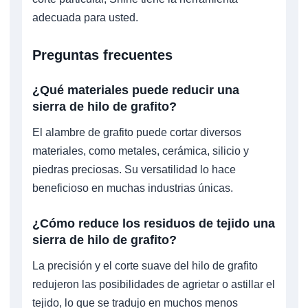
adecuada para usted.
Preguntas frecuentes
¿Qué materiales puede reducir una
sierra de hilo de grafito?
El alambre de grafito puede cortar diversos
materiales, como metales, cerámica, silicio y
piedras preciosas. Su versatilidad lo hace
beneficioso en muchas industrias únicas.
¿Cómo reduce los residuos de tejido una
sierra de hilo de grafito?
La precisión y el corte suave del hilo de grafito
redujeron las posibilidades de agrietar o astillar el
tejido, lo que se tradujo en muchos menos