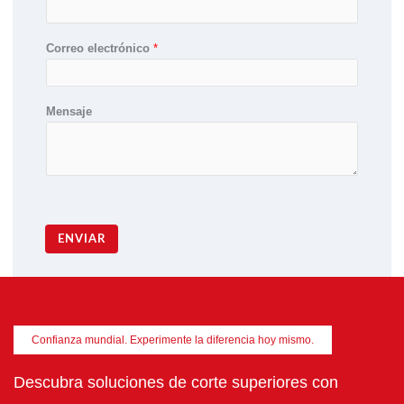
Correo electrónico
*
Mensaje
ENVIAR
Confianza mundial. Experimente la diferencia hoy mismo.
Descubra soluciones de corte superiores con