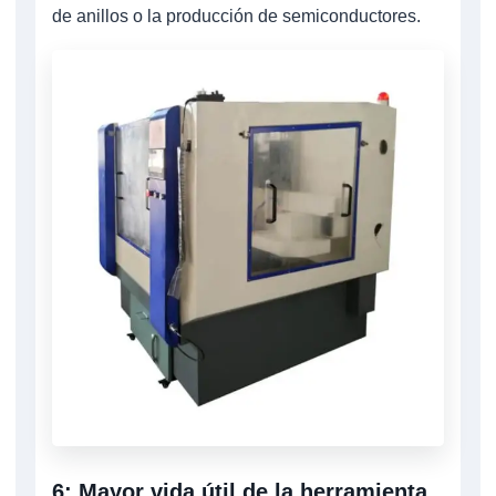
de anillos o la producción de semiconductores.
6: Mayor vida útil de la herramienta