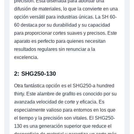
precisión. Está diseñada para abordar una
difusión de materiales, lo que la convierte en una
opción versátil para industrias únicas. La SH 60-
60 destaca por su durabilidad y su capacidad
para proporcionar cortes suaves y precisos. Este
aparato es perfecto para quienes necesitan
resultados regulares sin renunciar a la
excelencia.
2: SHG250-130
Otra fantástica opción es el SHG250-a hundred
thirty. Este alambre de grafito es conocido por su
avanzada velocidad de corte y eficacia. Es
especialmente valioso para entornos en los que
el tiempo y la precisión son vitales. El SHG250-
130 es una generación superior que reduce el