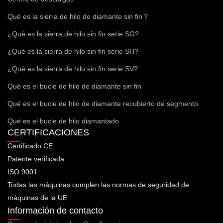
Qué es la sierra de hilo de diamante sin fin？
¿Qué es la sierra de hilo sin fin serie SG?
¿Qué es la sierra de hilo sin fin serie SH?
¿Qué es la sierra de hilo sin fin serie SV?
Qué es el bucle de hilo de diamante sin fin
Qué es el bucle de hilo de diamante recubierto de segmento
Qué es el bucle de hilo diamantado
CERTIFICACIONES
Certificado CE
Patente verificada
ISO 9001
Todas las máquinas cumplen las normas de seguridad de
máquinas de la UE
Información de contacto