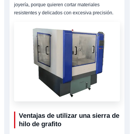
joyería, porque quieren cortar materiales
resistentes y delicados con excesiva precisión.
Ventajas de utilizar una sierra de
hilo de grafito