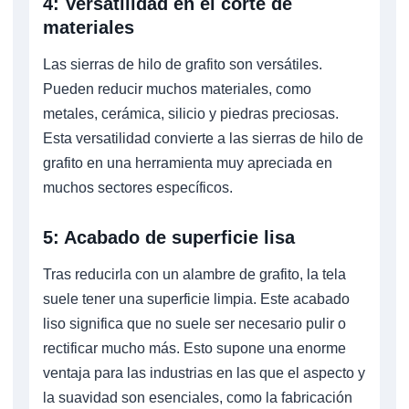
4: Versatilidad en el corte de
materiales
Las sierras de hilo de grafito son versátiles.
Pueden reducir muchos materiales, como
metales, cerámica, silicio y piedras preciosas.
Esta versatilidad convierte a las sierras de hilo de
grafito en una herramienta muy apreciada en
muchos sectores específicos.
5: Acabado de superficie lisa
Tras reducirla con un alambre de grafito, la tela
suele tener una superficie limpia. Este acabado
liso significa que no suele ser necesario pulir o
rectificar mucho más. Esto supone una enorme
ventaja para las industrias en las que el aspecto y
la suavidad son esenciales, como la fabricación