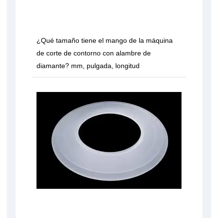
¿Qué tamaño tiene el mango de la máquina
de corte de contorno con alambre de
diamante? mm, pulgada, longitud