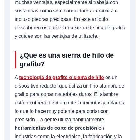
muchas ventajas, especialmente si trabaja con
sustancias como semiconductores, cerámica o
incluso piedras preciosas. En este artículo
descubriremos qué es una sierra de hilo de grafito
y cuáles son las ventajas de utilizarla.
¿Qué es una sierra de hilo de
grafito?
A
tecnología de grafito o sierra de hilo
es un
dispositivo reductor que utiliza un fino alambre de
grafito para cortar materiales duros. El alambre
está recubierto de diamantes diminutos y afilados,
lo que lo hace muy potente para cortar con
precisión. La gente utiliza habitualmente
herramientas de corte de precisión
en
industrias como la electrónica, la fabricación y la