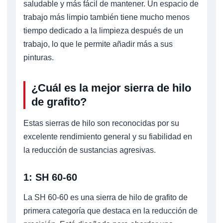
saludable y más fácil de mantener. Un espacio de
trabajo más limpio también tiene mucho menos
tiempo dedicado a la limpieza después de un
trabajo, lo que le permite añadir más a sus
pinturas.
¿Cuál es la mejor sierra de hilo
de grafito?
Estas sierras de hilo son reconocidas por su
excelente rendimiento general y su fiabilidad en
la reducción de sustancias agresivas.
1: SH 60-60
La SH 60-60 es una sierra de hilo de grafito de
primera categoría que destaca en la reducción de