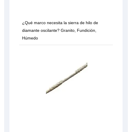
¿Qué marco necesita la sierra de hilo de
diamante oscilante? Granito, Fundición,
Húmedo