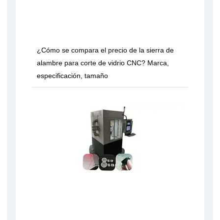
¿Cómo se compara el precio de la sierra de
alambre para corte de vidrio CNC? Marca,
especificación, tamaño