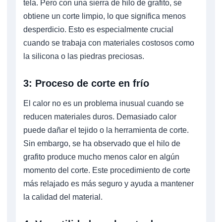
tela. Pero con una sierra de hilo de grafito, se
obtiene un corte limpio, lo que significa menos
desperdicio. Esto es especialmente crucial
cuando se trabaja con materiales costosos como
la silicona o las piedras preciosas.
3: Proceso de corte en frío
El calor no es un problema inusual cuando se
reducen materiales duros. Demasiado calor
puede dañar el tejido o la herramienta de corte.
Sin embargo, se ha observado que el hilo de
grafito produce mucho menos calor en algún
momento del corte. Este procedimiento de corte
más relajado es más seguro y ayuda a mantener
la calidad del material.