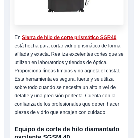
En
Sierra de hilo de corte prismático SGR40
está hecha para cortar vidrio prismático de forma
afilada y exacta. Realiza excelentes cortes que se
utilizan en laboratorios y tiendas de óptica.
Proporciona líneas limpias y no agrieta el cristal.
Esta herramienta es segura, fuerte y se utiliza
sobre todo cuando se necesita un alto nivel de
detalle y una precisión perfecta. Cuenta con la
confianza de los profesionales que deben hacer
piezas de vidrio que encajen con cuidado.
Equipo de corte de hilo diamantado
oscilante SGSM 40