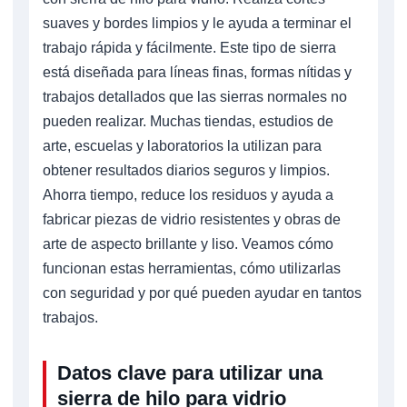
suaves y bordes limpios y le ayuda a terminar el
trabajo rápida y fácilmente. Este tipo de sierra
está diseñada para líneas finas, formas nítidas y
trabajos detallados que las sierras normales no
pueden realizar. Muchas tiendas, estudios de
arte, escuelas y laboratorios la utilizan para
obtener resultados diarios seguros y limpios.
Ahorra tiempo, reduce los residuos y ayuda a
fabricar piezas de vidrio resistentes y obras de
arte de aspecto brillante y liso. Veamos cómo
funcionan estas herramientas, cómo utilizarlas
con seguridad y por qué pueden ayudar en tantos
trabajos.
Datos clave para utilizar una
sierra de hilo para vidrio