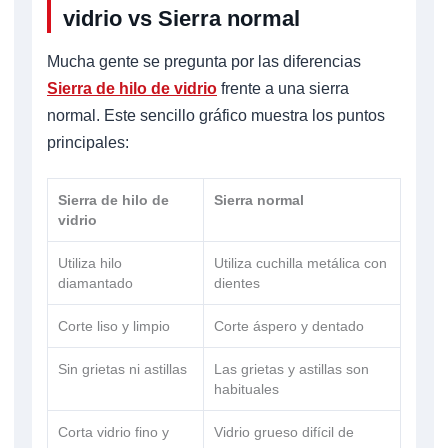
vidrio vs Sierra normal
Mucha gente se pregunta por las diferencias
Sierra de hilo de vidrio
frente a una sierra
normal. Este sencillo gráfico muestra los puntos
principales:
Sierra de hilo de
Sierra normal
vidrio
Utiliza hilo
Utiliza cuchilla metálica con
diamantado
dientes
Corte liso y limpio
Corte áspero y dentado
Sin grietas ni astillas
Las grietas y astillas son
habituales
Corta vidrio fino y
Vidrio grueso difícil de