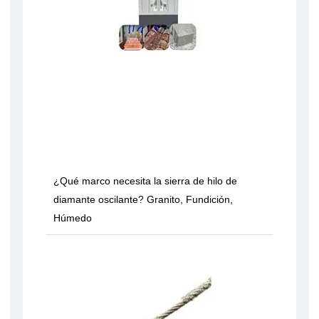
¿Qué marco necesita la sierra de hilo de
diamante oscilante? Granito, Fundición,
Húmedo