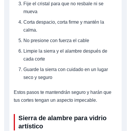
Fije el cristal para que no resbale ni se
mueva
Corta despacio, corta firme y mantén la
calma.
No presione con fuerza el cable
Limpie la sierra y el alambre después de
cada corte
Guarde la sierra con cuidado en un lugar
seco y seguro
Estos pasos te mantendrán seguro y harán que
tus cortes tengan un aspecto impecable.
Sierra de alambre para vidrio
artístico