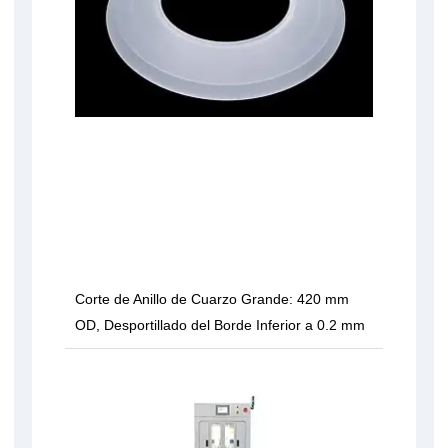
Corte de Anillo de Cuarzo Grande: 420 mm
OD, Desportillado del Borde Inferior a 0.2 mm