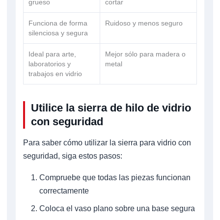
grueso
cortar
Funciona de forma
Ruidoso y menos seguro
silenciosa y segura
Ideal para arte,
Mejor sólo para madera o
laboratorios y
metal
trabajos en vidrio
Utilice la sierra de hilo de vidrio
con seguridad
Para saber cómo utilizar la sierra para vidrio con
seguridad, siga estos pasos:
Compruebe que todas las piezas funcionan
correctamente
Coloca el vaso plano sobre una base segura