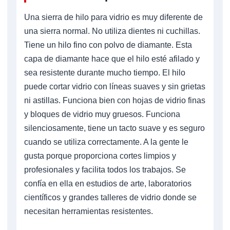
Una sierra de hilo para vidrio es muy diferente de
una sierra normal. No utiliza dientes ni cuchillas.
Tiene un hilo fino con polvo de diamante. Esta
capa de diamante hace que el hilo esté afilado y
sea resistente durante mucho tiempo. El hilo
puede cortar vidrio con líneas suaves y sin grietas
ni astillas. Funciona bien con hojas de vidrio finas
y bloques de vidrio muy gruesos. Funciona
silenciosamente, tiene un tacto suave y es seguro
cuando se utiliza correctamente. A la gente le
gusta porque proporciona cortes limpios y
profesionales y facilita todos los trabajos. Se
confía en ella en estudios de arte, laboratorios
científicos y grandes talleres de vidrio donde se
necesitan herramientas resistentes.