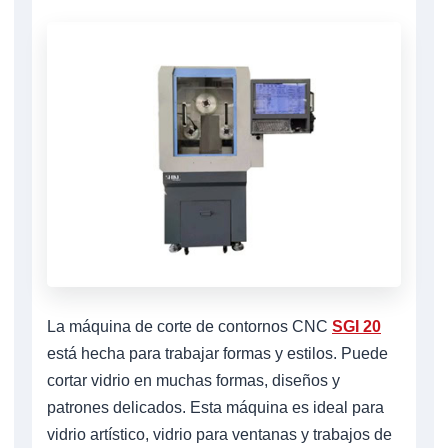
La máquina de corte de contornos CNC
SGI 20
está hecha para trabajar formas y estilos. Puede
cortar vidrio en muchas formas, diseños y
patrones delicados. Esta máquina es ideal para
vidrio artístico, vidrio para ventanas y trabajos de