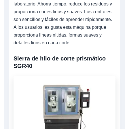
laboratorio. Ahorra tiempo, reduce los residuos y
proporciona cortes finos y suaves. Los controles
son sencillos y fáciles de aprender rápidamente.
A los usuarios les gusta esta máquina porque
proporciona líneas nítidas, formas suaves y
detalles finos en cada corte.
Sierra de hilo de corte prismático
SGR40