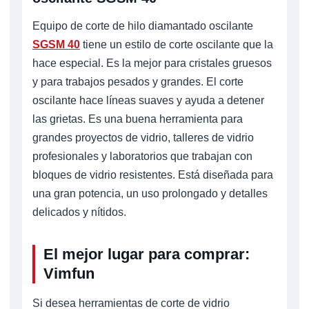
Equipo de corte de hilo diamantado oscilante
SGSM 40
tiene un estilo de corte oscilante que la
hace especial. Es la mejor para cristales gruesos
y para trabajos pesados y grandes. El corte
oscilante hace líneas suaves y ayuda a detener
las grietas. Es una buena herramienta para
grandes proyectos de vidrio, talleres de vidrio
profesionales y laboratorios que trabajan con
bloques de vidrio resistentes. Está diseñada para
una gran potencia, un uso prolongado y detalles
delicados y nítidos.
El mejor lugar para comprar:
Vimfun
Si desea herramientas de corte de vidrio