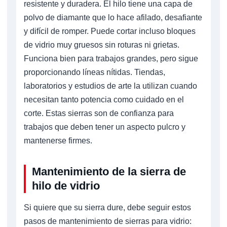
resistente y duradera. El hilo tiene una capa de
polvo de diamante que lo hace afilado, desafiante
y difícil de romper. Puede cortar incluso bloques
de vidrio muy gruesos sin roturas ni grietas.
Funciona bien para trabajos grandes, pero sigue
proporcionando líneas nítidas. Tiendas,
laboratorios y estudios de arte la utilizan cuando
necesitan tanto potencia como cuidado en el
corte. Estas sierras son de confianza para
trabajos que deben tener un aspecto pulcro y
mantenerse firmes.
Mantenimiento de la sierra de
hilo de vidrio
Si quiere que su sierra dure, debe seguir estos
pasos de mantenimiento de sierras para vidrio: