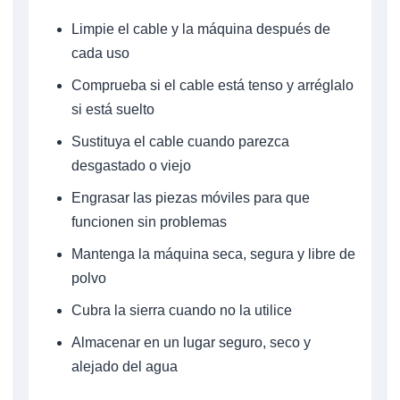
Limpie el cable y la máquina después de
cada uso
Comprueba si el cable está tenso y arréglalo
si está suelto
Sustituya el cable cuando parezca
desgastado o viejo
Engrasar las piezas móviles para que
funcionen sin problemas
Mantenga la máquina seca, segura y libre de
polvo
Cubra la sierra cuando no la utilice
Almacenar en un lugar seguro, seco y
alejado del agua