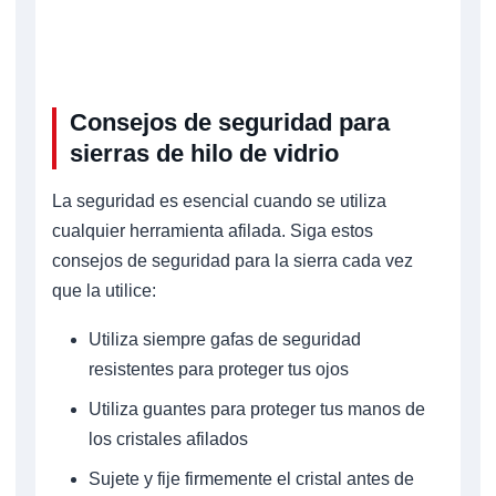
Consejos de seguridad para
sierras de hilo de vidrio
La seguridad es esencial cuando se utiliza
cualquier herramienta afilada. Siga estos
consejos de seguridad para la sierra cada vez
que la utilice:
Utiliza siempre gafas de seguridad
resistentes para proteger tus ojos
Utiliza guantes para proteger tus manos de
los cristales afilados
Sujete y fije firmemente el cristal antes de