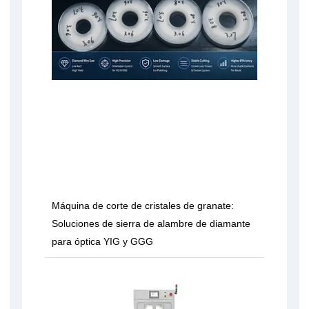
Máquina de corte de cristales de granate:
Soluciones de sierra de alambre de diamante
para óptica YIG y GGG