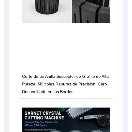
Corte de un Anillo Susceptor de Grafito de Alta
Pureza: Múltiples Ranuras de Precisión, Cero
Desportillado en los Bordes