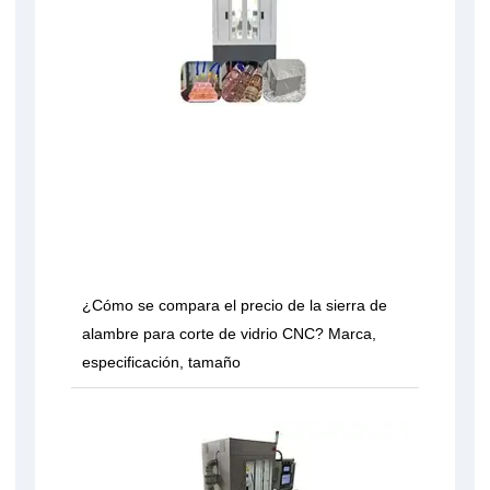
¿Cómo se compara el precio de la sierra de
alambre para corte de vidrio CNC? Marca,
especificación, tamaño