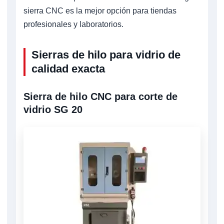
sierra CNC es la mejor opción para tiendas
profesionales y laboratorios.
Sierras de hilo para vidrio de
calidad exacta
Sierra de hilo CNC para corte de
vidrio SG 20