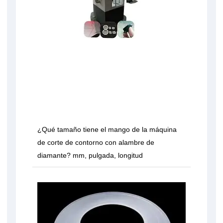
¿Qué tamaño tiene el mango de la máquina
de corte de contorno con alambre de
diamante? mm, pulgada, longitud