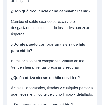
arriesgada.
¿Con qué frecuencia debo cambiar el cable?
Cambie el cable cuando parezca viejo,
desgastado, lento o cuando los cortes parezcan
ásperos.
¿Dónde puedo comprar una sierra de hilo
para vidrio?
El mejor sitio para comprar es Vimfun online.
Venden herramientas precisas y seguras.
¿Quién utiliza sierras de hilo de vidrio?
Artistas, laboratorios, tiendas y cualquier persona
que necesite un corte de vidrio limpio y detallado.
¿Son caras las sierras para vidrio?