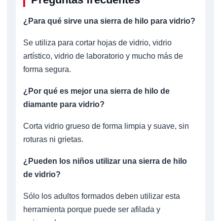
¿Para qué sirve una sierra de hilo para vidrio?
Se utiliza para cortar hojas de vidrio, vidrio
artístico, vidrio de laboratorio y mucho más de
forma segura.
¿Por qué es mejor una sierra de hilo de
diamante para vidrio?
Corta vidrio grueso de forma limpia y suave, sin
roturas ni grietas.
¿Pueden los niños utilizar una sierra de hilo
de vidrio?
Sólo los adultos formados deben utilizar esta
herramienta porque puede ser afilada y