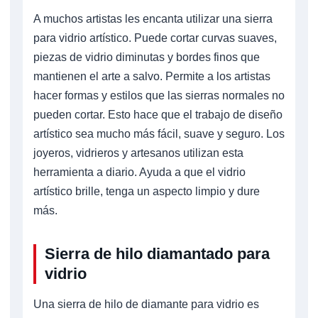
A muchos artistas les encanta utilizar una sierra
para vidrio artístico. Puede cortar curvas suaves,
piezas de vidrio diminutas y bordes finos que
mantienen el arte a salvo. Permite a los artistas
hacer formas y estilos que las sierras normales no
pueden cortar. Esto hace que el trabajo de diseño
artístico sea mucho más fácil, suave y seguro. Los
joyeros, vidrieros y artesanos utilizan esta
herramienta a diario. Ayuda a que el vidrio
artístico brille, tenga un aspecto limpio y dure
más.
Sierra de hilo diamantado para
vidrio
Una sierra de hilo de diamante para vidrio es