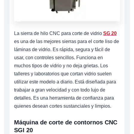
La sierra de hilo CNC para corte de vidrio
SG 20
es una de las mejores sierras para el corte liso de
láminas de vidrio. Es rápida, segura y fácil de
usar, con controles sencillos. Funciona en
muchos tipos de vidrio y no deja grietas. Los
talleres y laboratorios que cortan vidrio suelen
utilizar este modelo a diario. Está diseñada para
trabajar a gran velocidad y con todo lujo de
detalles. Es una herramienta de confianza para
quienes desean cortes sustanciales y limpios.
Máquina de corte de contornos CNC
SGI 20