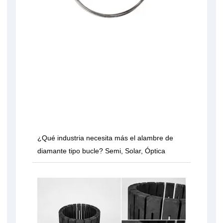
¿Qué industria necesita más el alambre de
diamante tipo bucle? Semi, Solar, Óptica