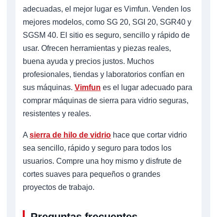
adecuadas, el mejor lugar es Vimfun. Venden los
mejores modelos, como SG 20, SGI 20, SGR40 y
SGSM 40. El sitio es seguro, sencillo y rápido de
usar. Ofrecen herramientas y piezas reales,
buena ayuda y precios justos. Muchos
profesionales, tiendas y laboratorios confían en
sus máquinas.
Vimfun
es el lugar adecuado para
comprar máquinas de sierra para vidrio seguras,
resistentes y reales.
A
sierra de hilo de vidrio
hace que cortar vidrio
sea sencillo, rápido y seguro para todos los
usuarios. Compre una hoy mismo y disfrute de
cortes suaves para pequeños o grandes
proyectos de trabajo.
Preguntas frecuentes