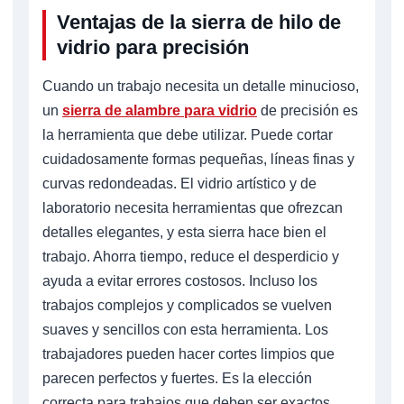
Ventajas de la sierra de hilo de
vidrio para precisión
Cuando un trabajo necesita un detalle minucioso,
un
sierra de alambre para vidrio
de precisión es
la herramienta que debe utilizar. Puede cortar
cuidadosamente formas pequeñas, líneas finas y
curvas redondeadas. El vidrio artístico y de
laboratorio necesita herramientas que ofrezcan
detalles elegantes, y esta sierra hace bien el
trabajo. Ahorra tiempo, reduce el desperdicio y
ayuda a evitar errores costosos. Incluso los
trabajos complejos y complicados se vuelven
suaves y sencillos con esta herramienta. Los
trabajadores pueden hacer cortes limpios que
parecen perfectos y fuertes. Es la elección
correcta para trabajos que deben ser exactos,