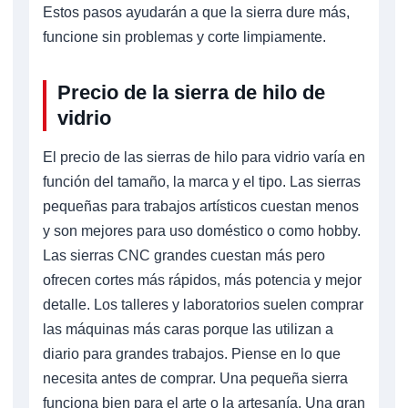
Estos pasos ayudarán a que la sierra dure más,
funcione sin problemas y corte limpiamente.
Precio de la sierra de hilo de
vidrio
El precio de las sierras de hilo para vidrio varía en
función del tamaño, la marca y el tipo. Las sierras
pequeñas para trabajos artísticos cuestan menos
y son mejores para uso doméstico o como hobby.
Las sierras CNC grandes cuestan más pero
ofrecen cortes más rápidos, más potencia y mejor
detalle. Los talleres y laboratorios suelen comprar
las máquinas más caras porque las utilizan a
diario para grandes trabajos. Piense en lo que
necesita antes de comprar. Una pequeña sierra
funciona bien para el arte o la artesanía. Una gran