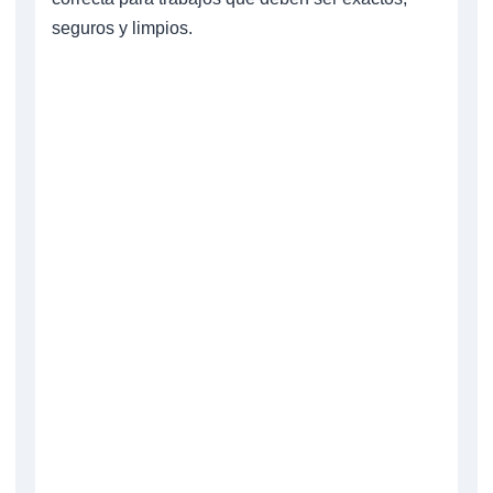
seguros y limpios.