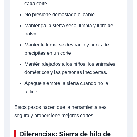
cada corte
No presione demasiado el cable
Mantenga la sierra seca, limpia y libre de
polvo.
Mantente firme, ve despacio y nunca te
precipites en un corte
Mantén alejados a los niños, los animales
domésticos y las personas inexpertas.
Apague siempre la sierra cuando no la
utilice.
Estos pasos hacen que la herramienta sea
segura y proporcione mejores cortes.
Diferencias: Sierra de hilo de