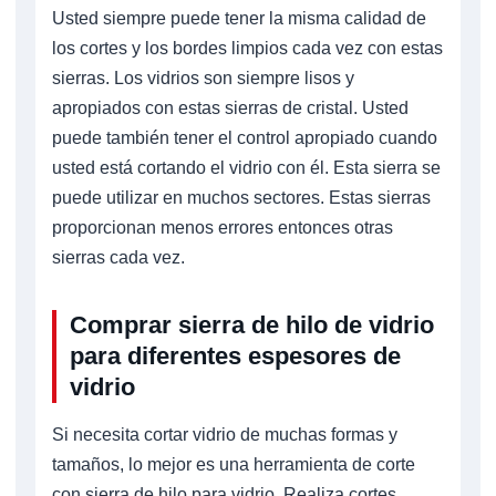
Usted siempre puede tener la misma calidad de
los cortes y los bordes limpios cada vez con estas
sierras. Los vidrios son siempre lisos y
apropiados con estas sierras de cristal. Usted
puede también tener el control apropiado cuando
usted está cortando el vidrio con él. Esta sierra se
puede utilizar en muchos sectores. Estas sierras
proporcionan menos errores entonces otras
sierras cada vez.
Comprar sierra de hilo de vidrio
para diferentes espesores de
vidrio
Si necesita cortar vidrio de muchas formas y
tamaños, lo mejor es una herramienta de corte
con sierra de hilo para vidrio. Realiza cortes