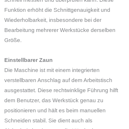
Funktion erhöht die Schnittgenauigkeit und
Wiederholbarkeit, insbesondere bei der
Bearbeitung mehrerer Werkstücke derselben
Größe.
Einstellbarer Zaun
Die Maschine ist mit einem integrierten
verstellbaren Anschlag auf dem Arbeitstisch
ausgestattet. Diese rechtwinklige Führung hilft
dem Benutzer, das Werkstück genau zu
positionieren und hält es beim manuellen
Schneiden stabil. Sie dient auch als