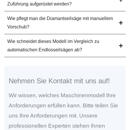
Zuführung aufgerüstet werden?
Wie pflegt man die Diamantseilsäge mit manuellem
Vorschub?
Wie schneidet dieses Modell im Vergleich zu
automatischen Endlosseilsägen ab?
Nehmen Sie Kontakt mit uns auf!
Wir wissen, welches Maschinenmodell Ihre
Anforderungen erfüllen kann. Bitte teilen Sie
uns Ihre Anforderungen mit. Unsere
professionellen Experten stehen Ihnen