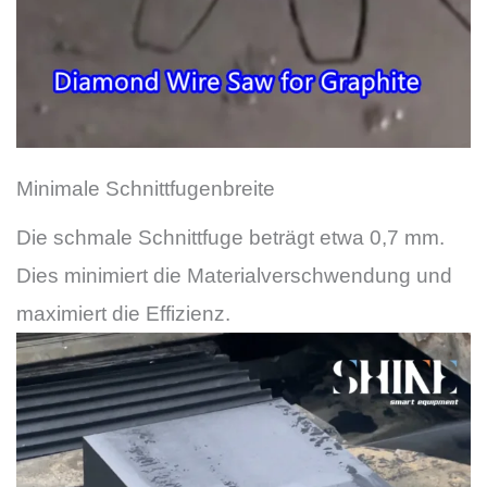
Minimale Schnittfugenbreite
Die schmale Schnittfuge beträgt etwa 0,7 mm.
Dies minimiert die Materialverschwendung und
maximiert die Effizienz.