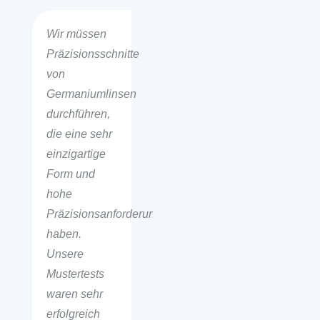
Wir müssen
Präzisionsschnitte
von
Germaniumlinsen
durchführen,
die eine sehr
einzigartige
Form und
hohe
Präzisionsanforderungen
haben.
Unsere
Mustertests
waren sehr
erfolgreich