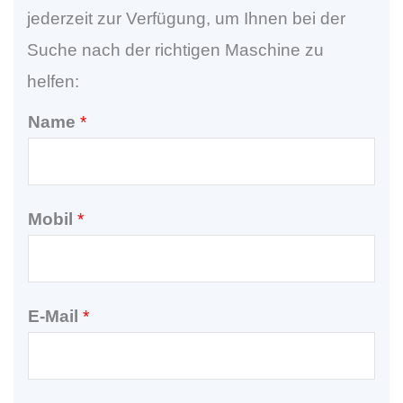
jederzeit zur Verfügung, um Ihnen bei der
Suche nach der richtigen Maschine zu
helfen:
Name
*
Mobil
*
E-Mail
*