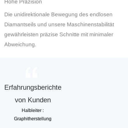
Hohe Präzision
Die unidirektionale Bewegung des endlosen
Diamantseils und unsere Maschinenstabilität
gewährleisten präzise Schnitte mit minimaler
Abweichung.
Erfahrungsberichte
von Kunden
Halbleiter :
Graphitherstellung