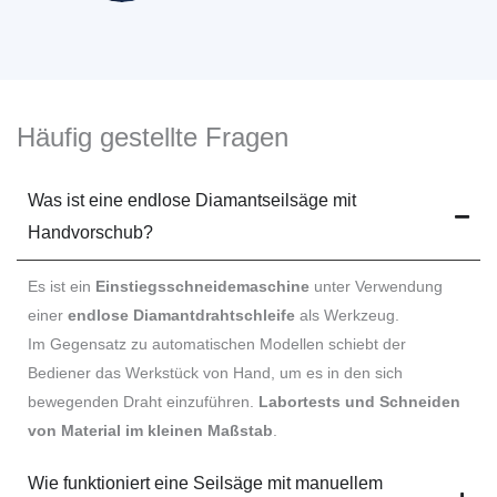
Häufig gestellte Fragen
Was ist eine endlose Diamantseilsäge mit
Handvorschub?
Es ist ein
Einstiegsschneidemaschine
unter Verwendung
einer
endlose Diamantdrahtschleife
als Werkzeug.
Im Gegensatz zu automatischen Modellen schiebt der
Bediener das Werkstück von Hand, um es in den sich
bewegenden Draht einzuführen.
Labortests und Schneiden
von Material im kleinen Maßstab
.
Wie funktioniert eine Seilsäge mit manuellem