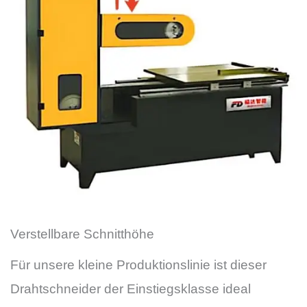
Verstellbare Schnitthöhe
Für unsere kleine Produktionslinie ist dieser
Drahtschneider der Einstiegsklasse ideal