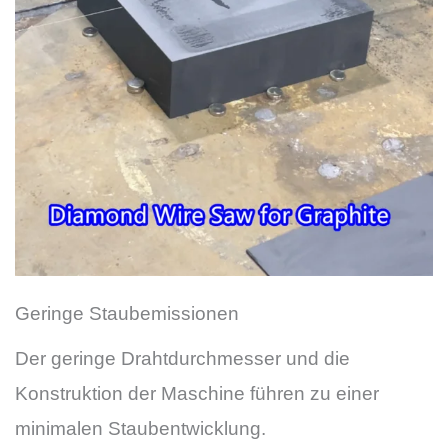
Geringe Staubemissionen
Der geringe Drahtdurchmesser und die
Konstruktion der Maschine führen zu einer
minimalen Staubentwicklung.