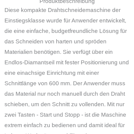
Produktbeschreibung
Diese kompakte Drahtschneidemaschine der
Einstiegsklasse wurde für Anwender entwickelt,
die eine einfache, budgetfreundliche Lösung für
das Schneiden von harten und spröden
Materialien benötigen. Sie verfügt über ein
Endlos-Diamantseil mit fester Positionierung und
eine einachsige Einrichtung mit einer
Schnittlänge von 600 mm. Der Anwender muss
das Material nur noch manuell durch den Draht
schieben, um den Schnitt zu vollenden. Mit nur
zwei Tasten - Start und Stopp - ist die Maschine
extrem einfach zu bedienen und damit ideal für