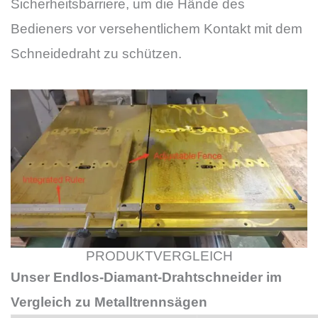
Sicherheitsbarriere, um die Hände des
Bedieners vor versehentlichem Kontakt mit dem
Schneidedraht zu schützen.
PRODUKTVERGLEICH
Unser Endlos-Diamant-Drahtschneider im
Vergleich zu Metalltrennsägen