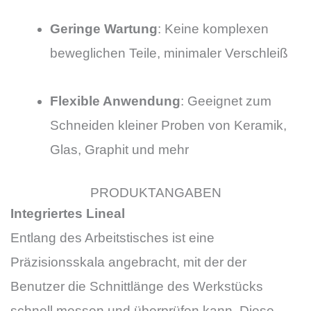
Geringe Wartung
: Keine komplexen
beweglichen Teile, minimaler Verschleiß
Flexible Anwendung
: Geeignet zum
Schneiden kleiner Proben von Keramik,
Glas, Graphit und mehr
PRODUKTANGABEN
Integriertes Lineal
Entlang des Arbeitstisches ist eine
Präzisionsskala angebracht, mit der der
Benutzer die Schnittlänge des Werkstücks
schnell messen und überprüfen kann. Diese