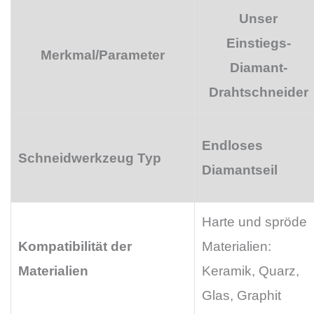
Unser
Einstiegs-
Merkmal/Parameter
Diamant-
Drahtschneider
Endloses
Schneidwerkzeug Typ
Diamantseil
Harte und spröde
Kompatibilität der
Materialien:
Materialien
Keramik, Quarz,
Glas, Graphit