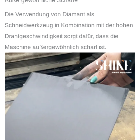
Außergewöhnliche Schärfe
Die Verwendung von Diamant als
Schneidwerkzeug in Kombination mit der hohen
Drahtgeschwindigkeit sorgt dafür, dass die
Maschine außergewöhnlich scharf ist.