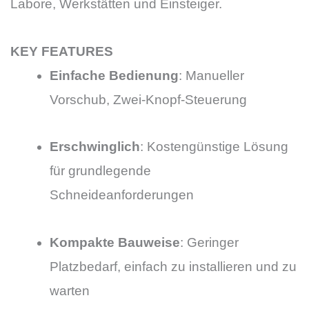
Labore, Werkstätten und Einsteiger.
KEY FEATURES
Einfache Bedienung
: Manueller
Vorschub, Zwei-Knopf-Steuerung
Erschwinglich
: Kostengünstige Lösung
für grundlegende
Schneideanforderungen
Kompakte Bauweise
: Geringer
Platzbedarf, einfach zu installieren und zu
warten