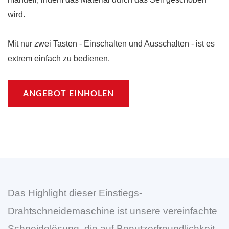
wird.
Mit nur zwei Tasten - Einschalten und Ausschalten - ist es
extrem einfach zu bedienen.
ANGEBOT EINHOLEN
Das Highlight dieser Einstiegs-
Drahtschneidemaschine ist unsere vereinfachte
Schneidelösung, die auf Benutzerfreundlichkeit