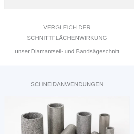
VERGLEICH DER
SCHNITTFLÄCHENWIRKUNG
unser Diamantseil- und Bandsägeschnitt
SCHNEIDANWENDUNGEN