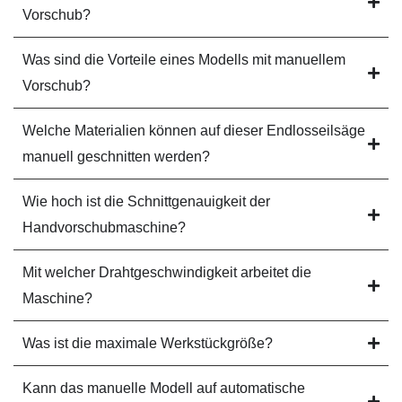
Vorschub?
Was sind die Vorteile eines Modells mit manuellem
Vorschub?
Welche Materialien können auf dieser Endlosseilsäge
manuell geschnitten werden?
Wie hoch ist die Schnittgenauigkeit der
Handvorschubmaschine?
Mit welcher Drahtgeschwindigkeit arbeitet die
Maschine?
Was ist die maximale Werkstückgröße?
Kann das manuelle Modell auf automatische