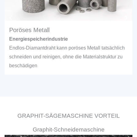
Poröses Metall
Energiespeicherindustrie
Endlos-Diamantdraht kann poröses Metall tatsächlich
schneiden und reinigen, ohne die Materialstruktur zu
beschädigen
GRAPHIT-SÄGEMASCHINE VORTEIL
Graphit-Schneidemaschine