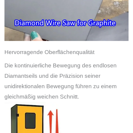
Hervorragende Oberflächenqualität
Die kontinuierliche Bewegung des endlosen
Diamantseils und die Präzision seiner
unidirektionalen Bewegung führen zu einem
gleichmäßig weichen Schnitt.