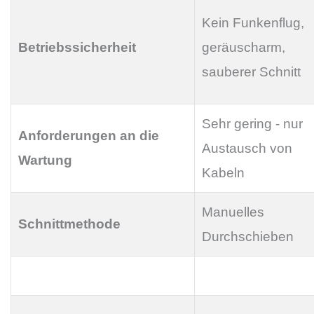
Kein Funkenflug,
Betriebssicherheit
geräuscharm,
sauberer Schnitt
Sehr gering - nur
Anforderungen an die
Austausch von
Wartung
Kabeln
Manuelles
Schnittmethode
Durchschieben