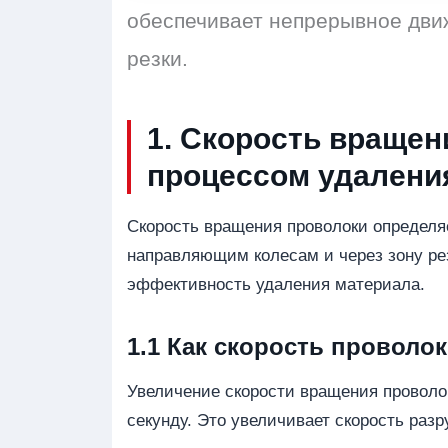
обеспечивает непрерывное дви
резки.
1. Скорость вращен
процессом удалени
Скорость вращения проволоки определя
направляющим колесам и через зону ре
эффективность удаления материала.
1.1 Как скорость проволок
Увеличение скорости вращения проволок
секунду. Это увеличивает скорость раз