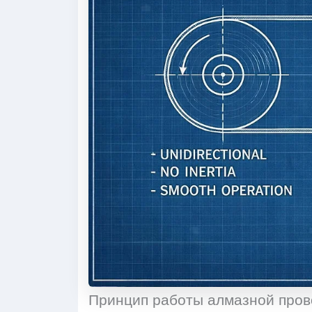
Принцип работы алмазной пров