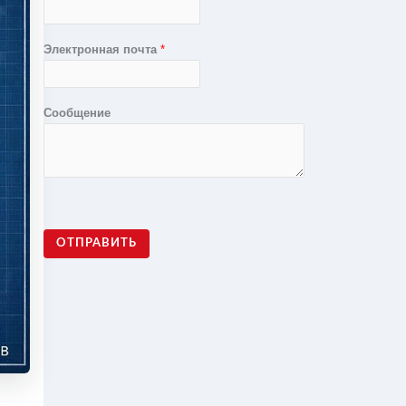
Электронная почта
*
Сообщение
ОТПРАВИТЬ