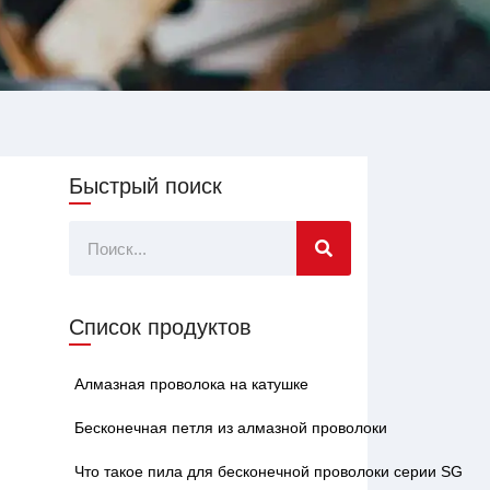
Быстрый поиск
Поиск
Список продуктов
Алмазная проволока на катушке
Бесконечная петля из алмазной проволоки
Что такое пила для бесконечной проволоки серии SG