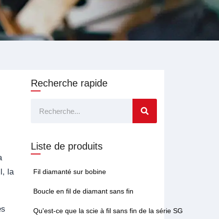
Recherche rapide
Rechercher
Liste de produits
a
, la
Fil diamanté sur bobine
Boucle en fil de diamant sans fin
es
Qu'est-ce que la scie à fil sans fin de la série SG