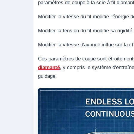
paramètres de coupe à la scie à fil diaman
Modifier la vitesse du fil modifie l'énergie
Modifier la tension du fil modifie sa rigidit
Modifier la vitesse d'avance influe sur la c
Ces paramètres de coupe sont étroitement
diamanté
, y compris le système d'entraîn
guidage.