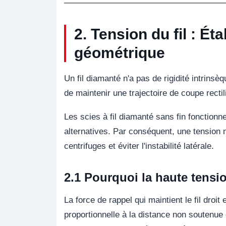
2. Tension du fil : Ét
géométrique
Un fil diamanté n'a pas de rigidité intrinsèqu
de maintenir une trajectoire de coupe rectil
Les scies à fil diamanté sans fin fonctionne
alternatives. Par conséquent, une tension 
centrifuges et éviter l'instabilité latérale.
2.1 Pourquoi la haute tensio
La force de rappel qui maintient le fil droi
proportionnelle à la distance non soutenue en