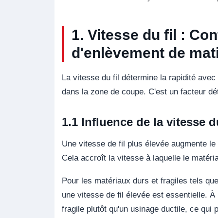
1. Vitesse du fil : C
d'enlèvement de mat
La vitesse du fil détermine la rapidité avec
dans la zone de coupe. C'est un facteur dét
1.1 Influence de la vitesse d
Une vitesse de fil plus élevée augmente l
Cela accroît la vitesse à laquelle le matéri
Pour les matériaux durs et fragiles tels qu
une vitesse de fil élevée est essentielle. 
fragile plutôt qu'un usinage ductile, ce qui 