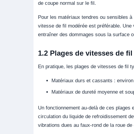
de coupe normal sur le fil.
Pour les matériaux tendres ou sensibles à l
vitesse de fil modérée est préférable. Une 
entraîner des dommages sous la surface o
1.2 Plages de vitesses de fil
En pratique, les plages de vitesses de fil t
Matériaux durs et cassants : enviro
Matériaux de dureté moyenne et soup
Un fonctionnement au-delà de ces plages e
circulation du liquide de refroidissement dev
vibrations dues au faux-rond de la roue de