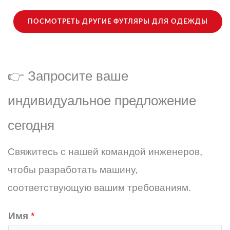
ПОСМОТРЕТЬ ДРУГИЕ ФУТЛЯРЫ ДЛЯ ОДЕЖДЫ
👉 Запросите ваше
индивидуальное предложение
сегодня
Свяжитесь с нашей командой инженеров,
чтобы разработать машину,
соответствующую вашим требованиям.
Имя
*