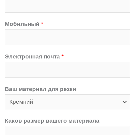
Мобильный
*
Электронная почта
*
Ваш материал для резки
Каков размер вашего материала