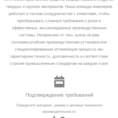
твердых и хрупких материалов. Наша команда инженеров
работает в тесном сотрудничестве с клиентами, чтобы
преобразовать сложные требования к резке в
эффективные, высоконадежные производственные
системы. Независимо от того, нужна ли вам
полномасштабная производственная установка или
специализированная оптимизация процесса, мы
гарантируем точность, долговечность и соответствие
строгим промышленным стандартам на каждом этапе
Подтверждение требований
Определите материал, размер и целевые показатели
производительности.