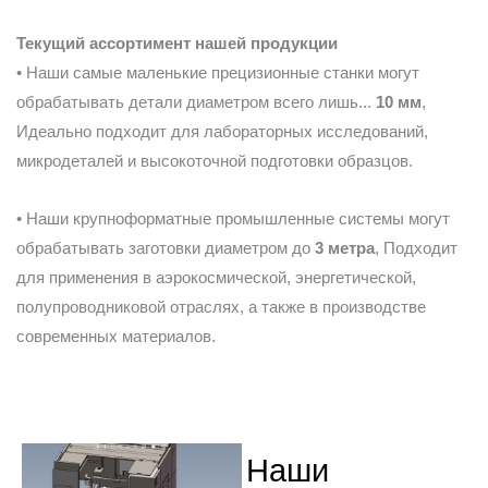
Текущий ассортимент нашей продукции
• Наши самые маленькие прецизионные станки могут
обрабатывать детали диаметром всего лишь...
10 мм
,
Идеально подходит для лабораторных исследований,
микродеталей и высокоточной подготовки образцов.
• Наши крупноформатные промышленные системы могут
обрабатывать заготовки диаметром до
3 метра
, Подходит
для применения в аэрокосмической, энергетической,
полупроводниковой отраслях, а также в производстве
современных материалов.
Наши