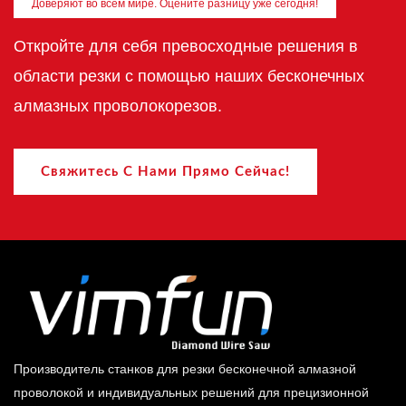
Доверяют во всем мире. Оцените разницу уже сегодня!
Откройте для себя превосходные решения в
области резки с помощью наших бесконечных
алмазных проволокорезов.
Свяжитесь С Нами Прямо Сейчас!
Производитель станков для резки бесконечной алмазной
проволокой и индивидуальных решений для прецизионной