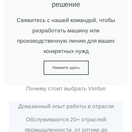
решение
Свяжитесь с нашей командой, чтобы
разработать машину или
производственную линию для ваших
конкретных нужд
Нажмите здесь
Почему стоит выбрать Vimfun
Доказанный опыт работы в отрасли
Обслуживаются 20+ отраслей
промышленности, от оптики до