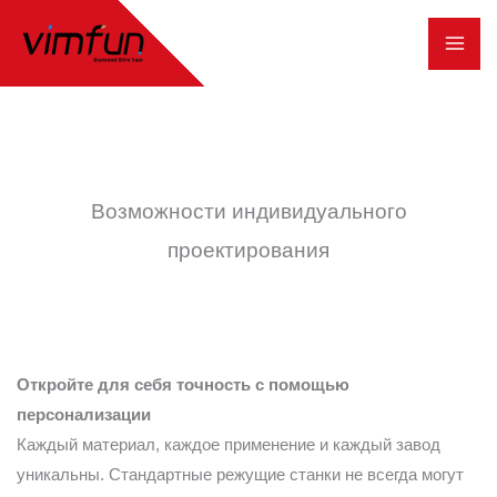
Перейти
к
содержимому
Возможности индивидуального
проектирования
Откройте для себя точность с помощью
персонализации
Каждый материал, каждое применение и каждый завод
уникальны. Стандартные режущие станки не всегда могут