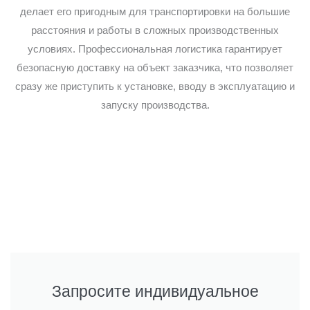
делает его пригодным для транспортировки на большие
расстояния и работы в сложных производственных
условиях. Профессиональная логистика гарантирует
безопасную доставку на объект заказчика, что позволяет
сразу же приступить к установке, вводу в эксплуатацию и
запуску производства.
Запросите индивидуальное