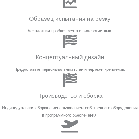
Образец испытания на резку
Бесплатная пробная резка с видеоотчетами.
Концептуальный дизайн
Предоставьте первоначальный план и чертежи креплений.
Производство и сборка
Индивидуальная сборка с использованием собственного оборудования
и программного обеспечения.