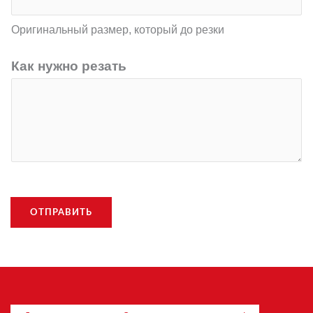
Оригинальный размер, который до резки
Как нужно резать
ОТПРАВИТЬ