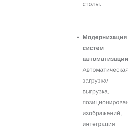
столы.
Модернизация
систем
автоматизаци
Автоматическа
загрузка/
выгрузка,
позиционирова
изображений,
интеграция