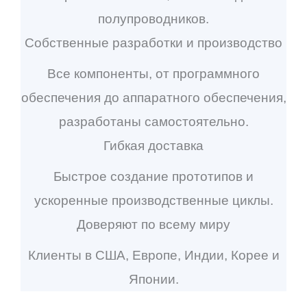
полупроводников.
Собственные разработки и производство
Все компоненты, от программного
обеспечения до аппаратного обеспечения,
разработаны самостоятельно.
Гибкая доставка
Быстрое создание прототипов и
ускоренные производственные циклы.
Доверяют по всему миру
Клиенты в США, Европе, Индии, Корее и
Японии.