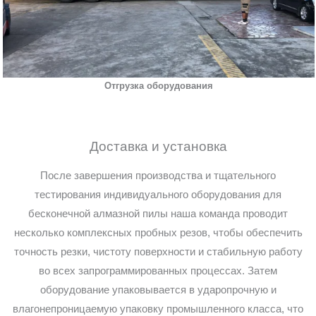
Отгрузка оборудования
Доставка и установка
После завершения производства и тщательного
тестирования индивидуального оборудования для
бесконечной алмазной пилы наша команда проводит
несколько комплексных пробных резов, чтобы обеспечить
точность резки, чистоту поверхности и стабильную работу
во всех запрограммированных процессах. Затем
оборудование упаковывается в ударопрочную и
влагонепроницаемую упаковку промышленного класса, что