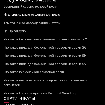
ПОДДЕРЖКА И РЕСУРСЫ
Бесплатный сервис тестовой резки
Индивидуальные решения для резки
Тематические исследования и статьи
Центр загрузки
Что такое бесконечная алмазная проволочная пила？
Что такое пила для бесконечной проволоки серии SG
Что такое пила для бесконечной проволоки серии SH
Что такое пила для бесконечной проволоки серии SV
Что такое бесконечная алмазная петля
Что такое петля из алмазной проволоки с сегментным
покрытием
Что такое Нить с покрытием Diamond Wire Loop
СЕРТИФИКАТЫ
Сертифицировано CE