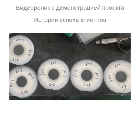
Видеоролик с демонстрацией проекта
Истории успеха клиентов