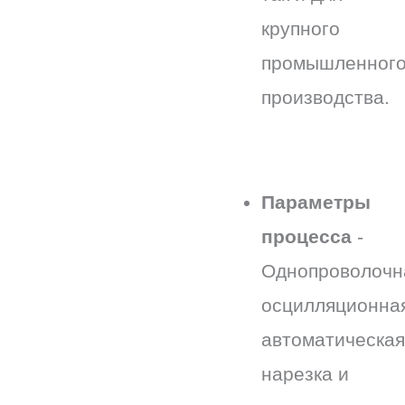
крупного
промышленног
производства.
Параметры
процесса
-
Однопроволочн
осцилляционна
автоматическая
нарезка и