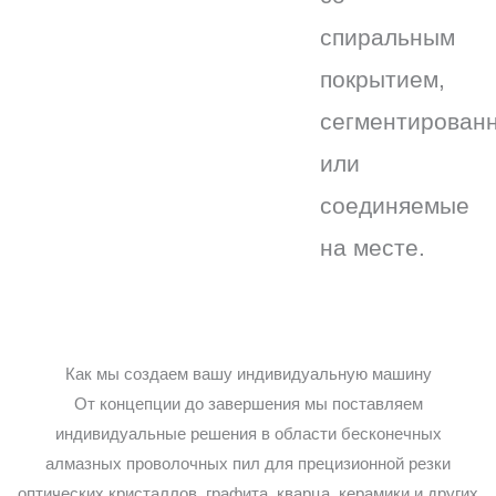
спиральным
покрытием,
сегментирован
или
соединяемые
на месте.
Как мы создаем вашу индивидуальную машину
От концепции до завершения мы поставляем
индивидуальные решения в области бесконечных
алмазных проволочных пил для прецизионной резки
оптических кристаллов, графита, кварца, керамики и других