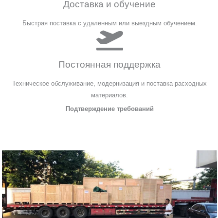
Доставка и обучение
Быстрая поставка с удаленным или выездным обучением.
Постоянная поддержка
Техническое обслуживание, модернизация и поставка расходных
материалов.
Подтверждение требований