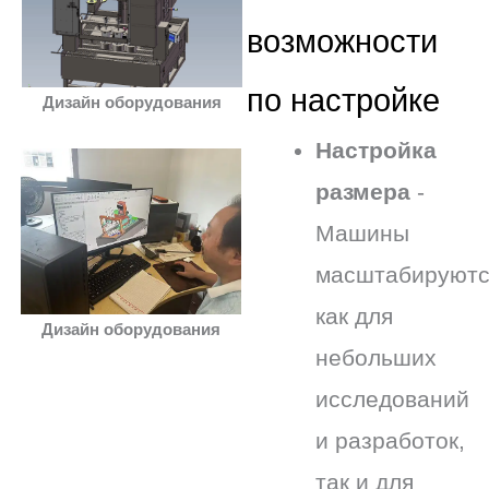
возможности
по настройке
Дизайн оборудования
Настройка
размера
-
Машины
масштабируютс
как для
Дизайн оборудования
небольших
исследований
и разработок,
так и для