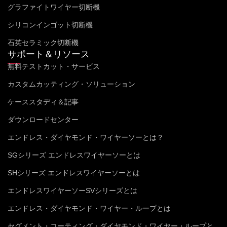
グラファイトワイヤー切断機
シリコンインゴット切断機
石英セラミック切断機
サポート＆リソース
無料テストカット・サービス
カスタムカッティング・ソリューション
ケーススタディ＆記事
ダウンロードセンター
エンドレス・ダイヤモンド・ワイヤーソーとは？
SGシリーズ エンドレスワイヤーソーとは
SHシリーズ エンドレスワイヤーソーとは
エンドレスワイヤーソーSVシリーズとは
エンドレス・ダイヤモンド・ワイヤー・ループとは
セグメント・コーティング・ダイヤモンド・ワイヤー・ループと