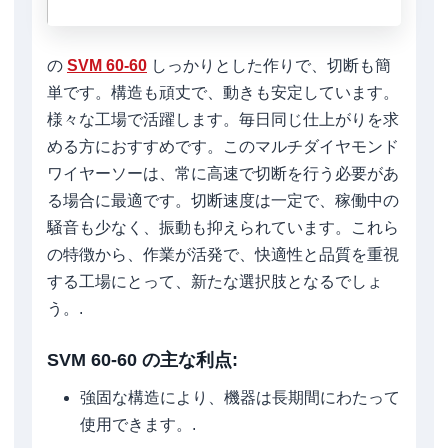
の
SVM 60-60
しっかりとした作りで、切断も簡
単です。構造も頑丈で、動きも安定しています。
様々な工場で活躍します。毎日同じ仕上がりを求
める方におすすめです。このマルチダイヤモンド
ワイヤーソーは、常に高速で切断を行う必要があ
る場合に最適です。切断速度は一定で、稼働中の
騒音も少なく、振動も抑えられています。これら
の特徴から、作業が活発で、快適性と品質を重視
する工場にとって、新たな選択肢となるでしょ
う。.
SVM 60-60 の主な利点:
強固な構造により、機器は長期間にわたって
使用できます。.