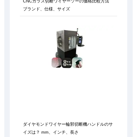
CNCガラス切断ワイヤーソーの価格比較方法
ブランド、仕様、サイズ
ダイヤモンドワイヤー輪郭切断機ハンドルのサ
イズは？ mm、インチ、長さ