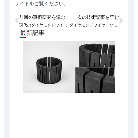
サイトをご覧ください。.
前回の事例研究を読む
次の技術記事を読む
Prev
次
現代のダイヤモンドワイヤーソーマシンの送りシステムと制御ロジック
ダイヤモンドワイヤーソー切断におけるワイヤー速度、張力、送り速度の設定方法
最新記事