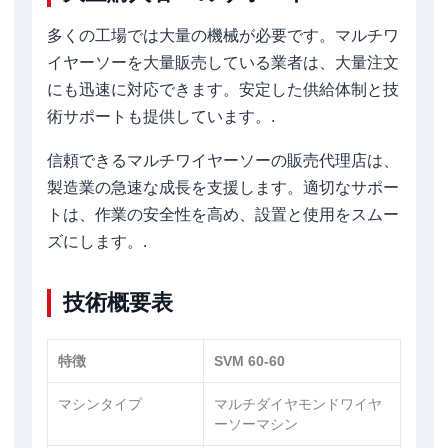
多くの工場では大量の機械が必要です。マルチワ
イヤーソーを大量販売している業者は、大量注文
にも迅速に対応できます。安定した供給体制と技
術サポートも提供しています。.
信頼できるマルチワイヤーソーの販売代理店は、
製造業の急速な成長を支援します。適切なサポー
トは、作業の安全性を高め、設置と使用をスムー
ズにします。.
技術概要表
特徴
SVM 60-60
マシンタイプ
マルチダイヤモンドワイヤ
ーソーマシン