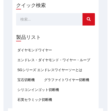
クイック検索
検
索
製品リスト
ダイヤモンドワイヤー
エンドレス・ダイヤモンド・ワイヤー・ループ
SGシリーズ エンドレスワイヤーソーとは
宝石切断機
グラファイトワイヤー切断機
シリコンインゴット切断機
石英セラミック切断機
Y
W