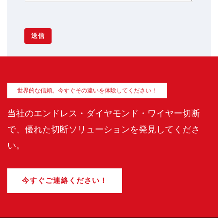
送信
世界的な信頼。今すぐその違いを体験してください！
当社のエンドレス・ダイヤモンド・ワイヤー切断
で、優れた切断ソリューションを発見してくださ
い。
今すぐご連絡ください！