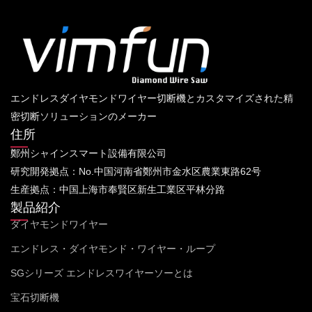
エンドレスダイヤモンドワイヤー切断機とカスタマイズされた精
密切断ソリューションのメーカー
住所
鄭州シャインスマート設備有限公司
研究開発拠点：No.中国河南省鄭州市金水区農業東路62号
生産拠点：中国上海市奉賢区新生工業区平林分路
製品紹介
ダイヤモンドワイヤー
エンドレス・ダイヤモンド・ワイヤー・ループ
SGシリーズ エンドレスワイヤーソーとは
宝石切断機