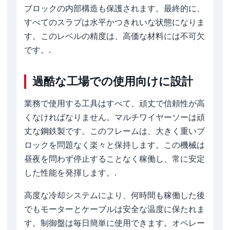
ブロックの内部構造も保護されます。最終的に、
すべてのスラブは水平かつきれいな状態になりま
す。このレベルの精度は、高価な材料には不可欠
です。.
過酷な工場での使用向けに設計
業務で使用する工具はすべて、頑丈で信頼性が高
くなければなりません。マルチワイヤーソーは頑
丈な鋼鉄製です。このフレームは、大きく重いブ
ロックを問題なく楽々と保持します。この機械は
昼夜を問わず停止することなく稼働し、常に安定
した性能を発揮します。.
高度な冷却システムにより、何時間も稼働した後
でもモーターとケーブルは安全な温度に保たれま
す。制御盤は毎日簡単に使用できます。オペレー