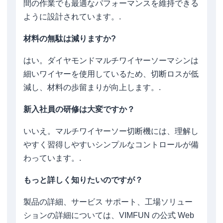
間の作業でも最適なパフォーマンスを維持できる
ように設計されています。.
材料の無駄は減りますか?
はい。ダイヤモンドマルチワイヤーソーマシンは
細いワイヤーを使用しているため、切断ロスが低
減し、材料の歩留まりが向上します。.
新入社員の研修は大変ですか？
いいえ。マルチワイヤーソー切断機には、理解し
やすく習得しやすいシンプルなコントロールが備
わっています。.
もっと詳しく知りたいのですが？
製品の詳細、サービス サポート、工場ソリュー
ションの詳細については、VIMFUN の公式 Web