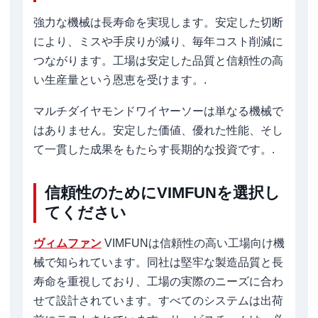
強力な機械は長寿命を実現します。安定した切断
により、ミスや手戻りが減り、毎年コスト削減に
つながります。工場は安定した品質と信頼性の高
い生産量という恩恵を受けます。.
マルチダイヤモンドワイヤーソーは単なる機械で
はありません。安定した価値、優れた性能、そし
て一貫した成果をもたらす長期的な投資です。.
信頼性のためにVIMFUNを選択し
てください
ヴィムファン
VIMFUNは信頼性の高い工場向け機
械で知られています。同社は堅牢な製造品質と長
寿命を重視しており、工場の実際のニーズに合わ
せて設計されています。すべてのシステムは出荷