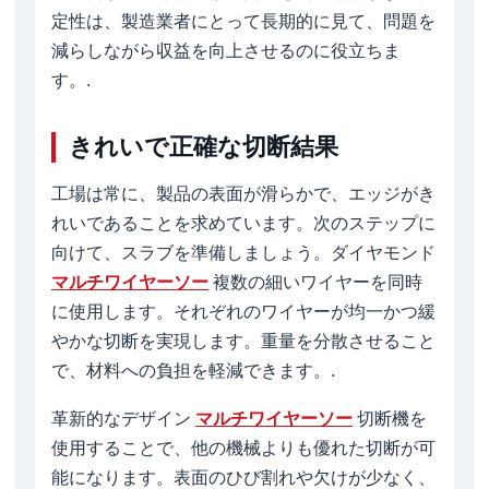
定性は、製造業者にとって長期的に見て、問題を
減らしながら収益を向上させるのに役立ちま
す。.
きれいで正確な切断結果
工場は常に、製品の表面が滑らかで、エッジがき
れいであることを求めています。次のステップに
向けて、スラブを準備しましょう。ダイヤモンド
マルチワイヤーソー
複数の細いワイヤーを同時
に使用します。それぞれのワイヤーが均一かつ緩
やかな切断を実現します。重量を分散させること
で、材料への負担を軽減できます。.
革新的なデザイン
マルチワイヤーソー
切断機を
使用することで、他の機械よりも優れた切断が可
能になります。表面のひび割れや欠けが少なく、