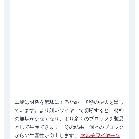
工場は材料を無駄にするため、多額の損失を出し
ています。より細いワイヤーで切断すると、材料
の無駄が少なくなり、より多くのブロックを製品
として生産できます。その結果、個々のブロック
からの生産性が向上します。
マルチワイヤーソ