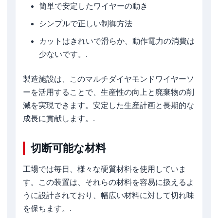
簡単で安定したワイヤーの動き
シンプルで正しい制御方法
カットはきれいで滑らか、動作電力の消費は
少ないです。.
製造施設は、このマルチダイヤモンドワイヤーソ
ーを活用することで、生産性の向上と廃棄物の削
減を実現できます。安定した生産計画と長期的な
成長に貢献します。.
切断可能な材料
工場では毎日、様々な硬質材料を使用していま
す。この装置は、それらの材料を容易に扱えるよ
うに設計されており、幅広い材料に対して切れ味
を保ちます。.