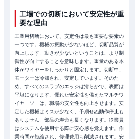
工場での切断において安定性が重
要な理由
工業用切断において、安定性は最も重要な要素の
一つです。機械の振動が少ないほど、切断品質が
向上します。動きが少ないということは、より制
御性が向上することを意味します。重量のある本
体がワイヤーをしっかりと固定します。切断中、
モーターは冷却され、安定しています。そのた
め、すべてのスラブのエッジは滑らかで、表面は
平坦になります。優れた安定性を備えたマルチワ
イヤーソーは、職場の安全性も向上させます。安
定した機械はミスが少なく、予期せぬ動作停止も
ありません。部品の寿命も長くなります。従業員
はシステムを使用する際に安心感を覚えます。作
業時間が短縮され、修理費用も削減されます。安