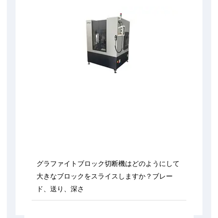
グラファイトブロック切断機はどのようにして
大きなブロックをスライスしますか？ブレー
ド、送り、深さ