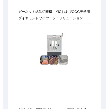
ガーネット結晶切断機：YIGおよびGGG光学用
ダイヤモンドワイヤーソーソリューション