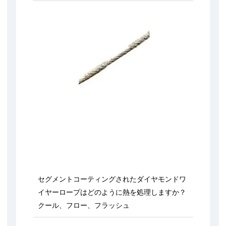
セグメントコーティングされたダイヤモンドワ
イヤーロープはどのように熱を処理しますか？
クール、フロー、フラッシュ