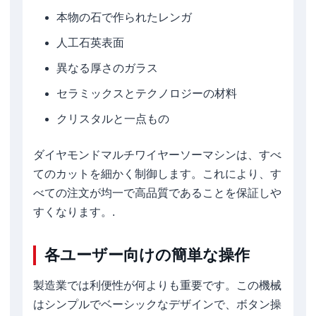
本物の石で作られたレンガ
人工石英表面
異なる厚さのガラス
セラミックスとテクノロジーの材料
クリスタルと一点もの
ダイヤモンドマルチワイヤーソーマシンは、すべ
てのカットを細かく制御します。これにより、す
べての注文が均一で高品質であることを保証しや
すくなります。.
各ユーザー向けの簡単な操作
製造業では利便性が何よりも重要です。この機械
はシンプルでベーシックなデザインで、ボタン操