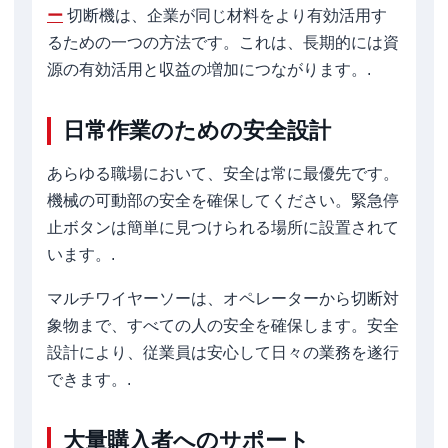
ー
切断機は、企業が同じ材料をより有効活用す
るための一つの方法です。これは、長期的には資
源の有効活用と収益の増加につながります。.
日常作業のための安全設計
あらゆる職場において、安全は常に最優先です。
機械の可動部の安全を確保してください。緊急停
止ボタンは簡単に見つけられる場所に設置されて
います。.
マルチワイヤーソーは、オペレーターから切断対
象物まで、すべての人の安全を確保します。安全
設計により、従業員は安心して日々の業務を遂行
できます。.
大量購入者へのサポート