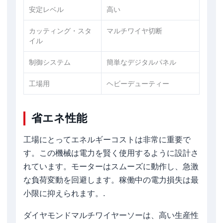
安定レベル
高い
カッティング・スタ
マルチワイヤ切断
イル
制御システム
簡単なデジタルパネル
工場用
ヘビーデューティー
省エネ性能
工場にとってエネルギーコストは非常に重要で
す。この機械は電力を賢く使用するように設計さ
れています。モーターはスムーズに動作し、急激
な負荷変動を回避します。稼働中の電力損失は最
小限に抑えられます。.
ダイヤモンドマルチワイヤーソーは、高い生産性