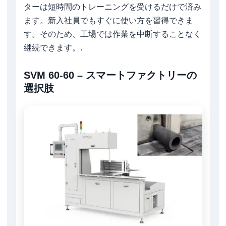
ターは短時間のトレーニングを受けるだけで済み
ます。新入社員でもすぐに使い方を習得できま
す。そのため、工場では作業を中断することなく
継続できます。.
SVM 60-60 – スマートファクトリーの
選択肢