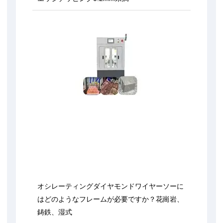
オシレーティングダイヤモンドワイヤーソーに
はどのようなフレームが必要ですか？花崗岩、
鋳鉄、湿式