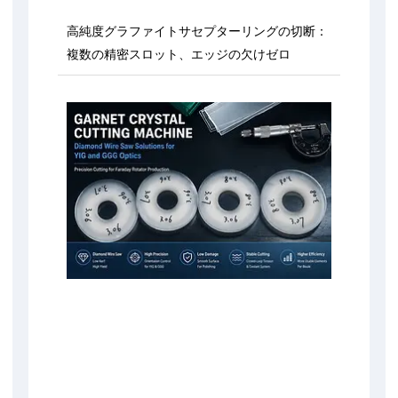
高純度グラファイトサセプターリングの切断：
複数の精密スロット、エッジの欠けゼロ