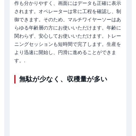
作も分かりやすく、画面にはデータも正確に表示
されます。オペレーターは常に工程を確認し、制
御できます。そのため、マルチワイヤーソーはあ
らゆる年齢層の方にお使いいただけます。年齢に
関わらず、安心してお使いいただけます。トレー
ニングセッションも短時間で完了します。生産を
より迅速に開始し、円滑に進めることができま
す。.
無駄が少なく、収穫量が多い