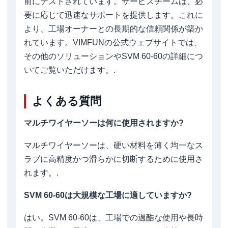
前にテストされています。サービスチームは、必
要に応じて迅速なサポートを提供します。これに
より、工場オーナーとの長期的な信頼関係が築か
れています。VIMFUNの公式ウェブサイトでは、
その他のソリューションやSVM 60-60の詳細につ
いてご覧いただけます。.
よくある質問
マルチワイヤーソーは何に使用されますか?
マルチワイヤーソーは、硬い材料を薄く均一なス
ラブに高精度かつ滑らかに切断するために使用さ
れます。.
SVM 60-60は大規模な工場に適していますか?
はい。SVM 60-60は、工場での過酷な使用や長時