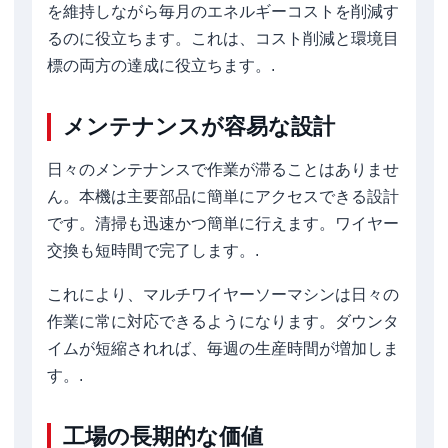
を維持しながら毎月のエネルギーコストを削減す
るのに役立ちます。これは、コスト削減と環境目
標の両方の達成に役立ちます。.
メンテナンスが容易な設計
日々のメンテナンスで作業が滞ることはありませ
ん。本機は主要部品に簡単にアクセスできる設計
です。清掃も迅速かつ簡単に行えます。ワイヤー
交換も短時間で完了します。.
これにより、マルチワイヤーソーマシンは日々の
作業に常に対応できるようになります。ダウンタ
イムが短縮されれば、毎週の生産時間が増加しま
す。.
工場の長期的な価値