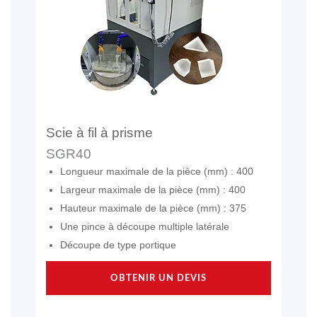
Scie à fil à prisme
SGR40
Longueur maximale de la pièce (mm) : 400
Largeur maximale de la pièce (mm) : 400
Hauteur maximale de la pièce (mm) : 375
Une pince à découpe multiple latérale
Découpe de type portique
OBTENIR UN DEVIS