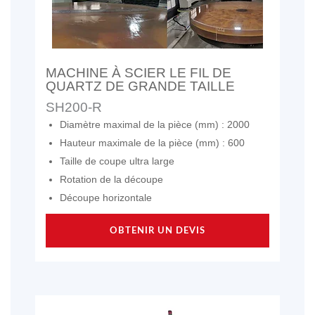
MACHINE À SCIER LE FIL DE
QUARTZ DE GRANDE TAILLE
SH200-R
Diamètre maximal de la pièce (mm) : 2000
Hauteur maximale de la pièce (mm) : 600
Taille de coupe ultra large
Rotation de la découpe
Découpe horizontale
OBTENIR UN DEVIS