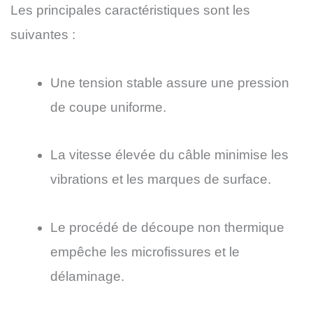
Les principales caractéristiques sont les
suivantes :
Une tension stable assure une pression
de coupe uniforme.
La vitesse élevée du câble minimise les
vibrations et les marques de surface.
Le procédé de découpe non thermique
empêche les microfissures et le
délaminage.