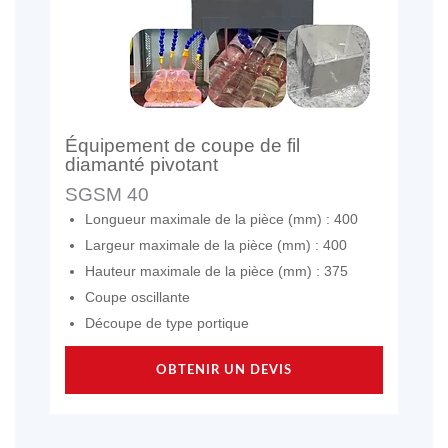
Équipement de coupe de fil
diamanté pivotant
SGSM 40
Longueur maximale de la pièce (mm) : 400
Largeur maximale de la pièce (mm) : 400
Hauteur maximale de la pièce (mm) : 375
Coupe oscillante
Découpe de type portique
OBTENIR UN DEVIS