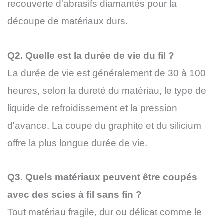
recouverte d'abrasifs diamantés pour la
découpe de matériaux durs.
Q2. Quelle est la durée de vie du fil ?
La durée de vie est généralement de 30 à 100
heures, selon la dureté du matériau, le type de
liquide de refroidissement et la pression
d'avance. La coupe du graphite et du silicium
offre la plus longue durée de vie.
Q3. Quels matériaux peuvent être coupés
avec des scies à fil sans fin ?
Tout matériau fragile, dur ou délicat comme le