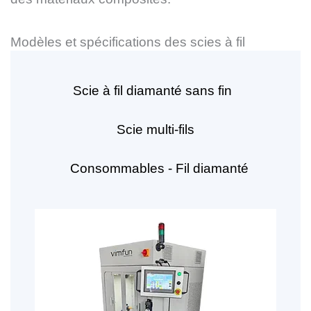
Modèles et spécifications des scies à fil
Scie à fil diamanté sans fin
Scie multi-fils
Consommables - Fil diamanté
Page
Page
Page