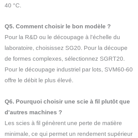
40 °C.
Q5. Comment choisir le bon modèle ?
Pour la R&D ou le découpage à l'échelle du
laboratoire, choisissez SG20. Pour la découpe
de formes complexes, sélectionnez SGRT20.
Pour le découpage industriel par lots, SVM60-60
offre le débit le plus élevé.
Q6. Pourquoi choisir une scie à fil plutôt que
d'autres machines ?
Les scies à fil génèrent une perte de matière
minimale, ce qui permet un rendement supérieur