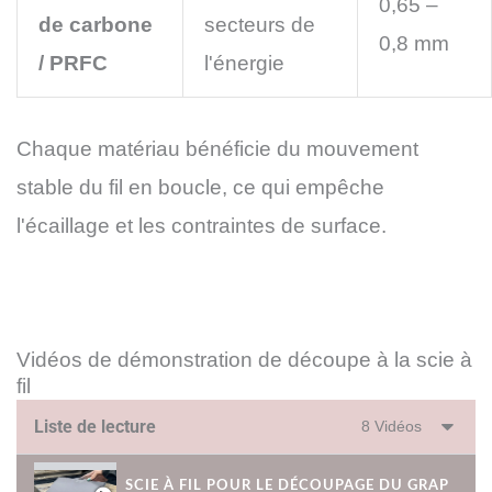
0,65 –
de carbone
secteurs de
0,8 mm
/ PRFC
l'énergie
Chaque matériau bénéficie du mouvement
stable du fil en boucle, ce qui empêche
l'écaillage et les contraintes de surface.
Vidéos de démonstration de découpe à la scie à
fil
Liste de lecture
8 Vidéos
SCIE À FIL POUR LE DÉCOUPAGE DU GRAPHITE