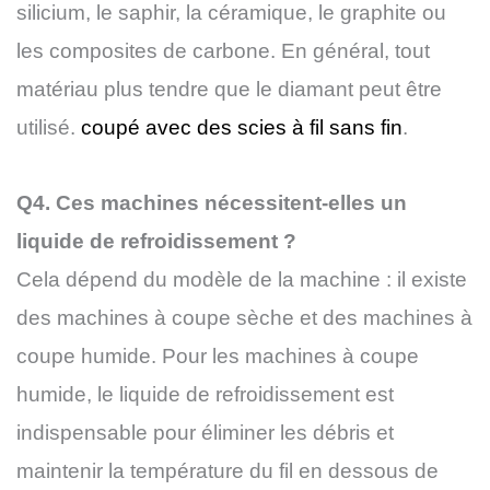
silicium, le saphir, la céramique, le graphite ou
les composites de carbone. En général, tout
matériau plus tendre que le diamant peut être
utilisé.
coupé avec des scies à fil sans fin
.
Q4. Ces machines nécessitent-elles un
liquide de refroidissement ?
Cela dépend du modèle de la machine : il existe
des machines à coupe sèche et des machines à
coupe humide. Pour les machines à coupe
humide, le liquide de refroidissement est
indispensable pour éliminer les débris et
maintenir la température du fil en dessous de