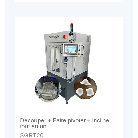
Découper + Faire pivoter + Incliner,
tout en un
SGRT20