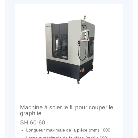
Machine à scier le fil pour couper le
graphite
SH 60-60
Longueur maximale de la pièce (mm) : 600
Largeur maximale de la pièce (mm) : 600