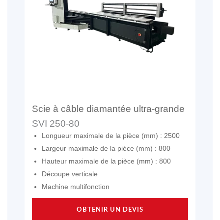
Scie à câble diamantée ultra-grande
SVI 250-80
Longueur maximale de la pièce (mm) : 2500
Largeur maximale de la pièce (mm) : 800
Hauteur maximale de la pièce (mm) : 800
Découpe verticale
Machine multifonction
OBTENIR UN DEVIS