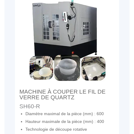
MACHINE À COUPER LE FIL DE
VERRE DE QUARTZ
SH60-R
Diamètre maximal de la pièce (mm) : 600
Hauteur maximale de la pièce (mm) : 400
Technologie de découpe rotative