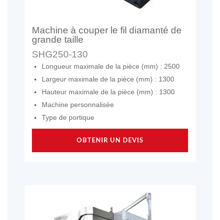
Machine à couper le fil diamanté de
grande taille
SHG250-130
Longueur maximale de la pièce (mm) : 2500
Largeur maximale de la pièce (mm) : 1300
Hauteur maximale de la pièce (mm) : 1300
Machine personnalisée
Type de portique
OBTENIR UN DEVIS