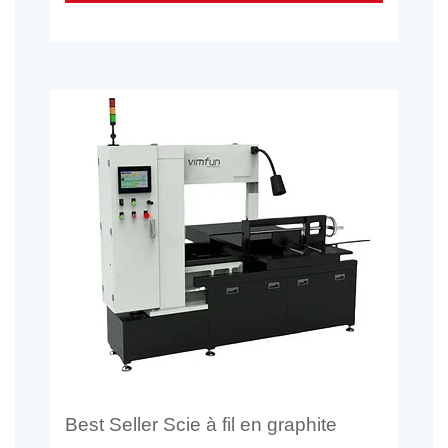
Best Seller Scie à fil en graphite