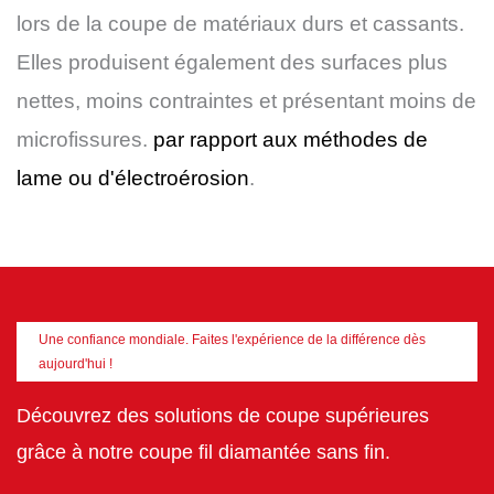
lors de la coupe de matériaux durs et cassants.
Elles produisent également des surfaces plus
nettes, moins contraintes et présentant moins de
microfissures.
par rapport aux méthodes de
lame ou d'électroérosion
.
Une confiance mondiale. Faites l'expérience de la différence dès
aujourd'hui !
Découvrez des solutions de coupe supérieures
grâce à notre coupe fil diamantée sans fin.