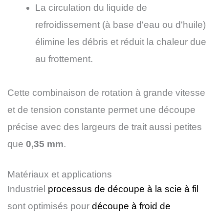
La circulation du liquide de
refroidissement (à base d'eau ou d'huile)
élimine les débris et réduit la chaleur due
au frottement.
Cette combinaison de rotation à grande vitesse
et de tension constante permet une découpe
précise avec des largeurs de trait aussi petites
que
0,35 mm
.
Matériaux et applications
Industriel
processus de découpe à la scie à fil
sont optimisés pour
découpe à froid de