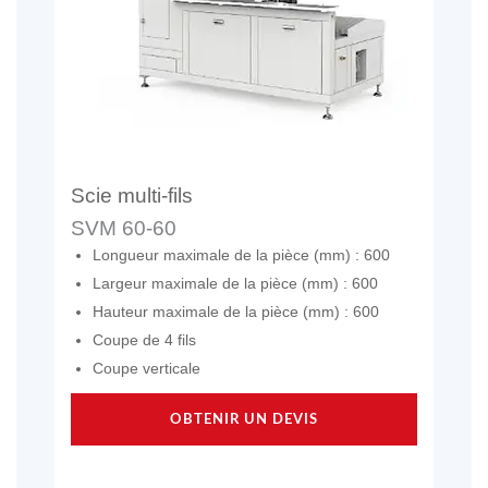
Scie multi-fils
SVM 60-60
Longueur maximale de la pièce (mm) : 600
Largeur maximale de la pièce (mm) : 600
Hauteur maximale de la pièce (mm) : 600
Coupe de 4 fils
Coupe verticale
OBTENIR UN DEVIS