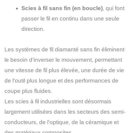
Scies à fil sans fin (en boucle)
, qui font
passer le fil en continu dans une seule
direction.
Les systèmes de fil diamanté sans fin éliminent
le besoin d'inverser le mouvement, permettant
une vitesse de fil plus élevée, une durée de vie
de l'outil plus longue et des performances de
coupe plus fluides.
Les scies à fil industrielles sont désormais
largement utilisées dans les secteurs des semi-
conducteurs, de l'optique, de la céramique et
des matériaux composites.