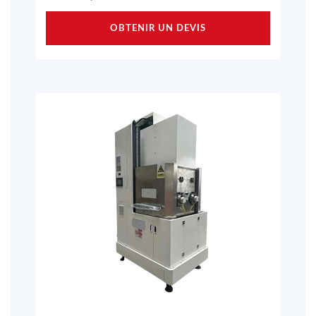
OBTENIR UN DEVIS