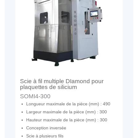
Scie à fil multiple DIamond pour
plaquettes de silicium
SOMI4-300
Longueur maximale de la pièce (mm) : 490
Largeur maximale de la pièce (mm) : 300
Hauteur maximale de la pièce (mm) : 300
Conception inversée
Scie à plusieurs fils