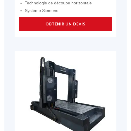
Technologie de découpe horizontale
Système Siemens
OBTENIR UN DEVIS