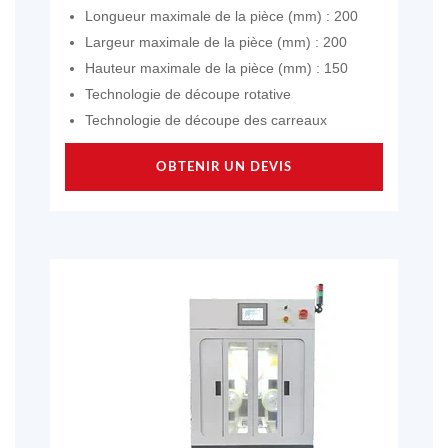
Longueur maximale de la pièce (mm) : 200
Largeur maximale de la pièce (mm) : 200
Hauteur maximale de la pièce (mm) : 150
Technologie de découpe rotative
Technologie de découpe des carreaux
OBTENIR UN DEVIS