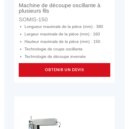
Machine de découpe oscillante à
plusieurs fils
SOMIS-150
Longueur maximale de la pièce (mm) : 380
Largeur maximale de la pièce (mm) : 160
Hauteur maximale de la pièce (mm) : 150
Technologie de coupe oscillante
Technologie de découpe inversée
OBTENIR UN DEVIS