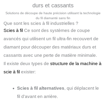
durs et cassants
Solutions de découpe de haute précision utilisant la technologie
du fil diamanté sans fin
Que sont les scies à fil industrielles ?
Scies à fil
Ce sont des systèmes de coupe
avancés qui utilisent un fil ultra-fin recouvert de
diamant pour découper des matériaux durs et
cassants avec une perte de matière minimale.
Il existe deux types de
structure de la machine à
scie à fil
exister:
Scies à fil alternatives
, qui déplacent le
fil d'avant en arrière.