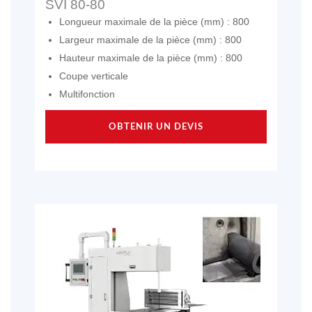
SVI 80-80
Longueur maximale de la pièce (mm) : 800
Largeur maximale de la pièce (mm) : 800
Hauteur maximale de la pièce (mm) : 800
Coupe verticale
Multifonction
OBTENIR UN DEVIS