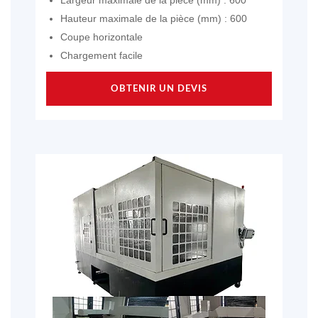
Hauteur maximale de la pièce (mm) : 600
Coupe horizontale
Chargement facile
OBTENIR UN DEVIS