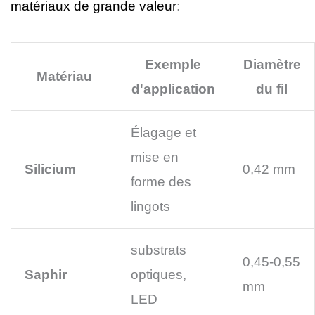
matériaux de grande valeur
:
Exemple
Diamètre
Matériau
d'application
du fil
Élagage et
mise en
Silicium
0,42 mm
forme des
lingots
substrats
0,45-0,55
Saphir
optiques,
mm
LED