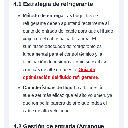
4.1 Estrategia de refrigerante
Método de entrega
Las boquillas de
refrigerante deben apuntar directamente al
punto de entrada del cable para que el fluido
viaje con el cable hacia la ranura. El
suministro adecuado de refrigerante es
fundamental para el control térmico y la
eliminación de residuos, como se explica
con más detalle en nuestro
Guía de
optimización del fluido refrigerante
.
Características de flujo
La alta presión
suele ser más eficaz que el alto volumen, ya
que rompe la barrera de aire que rodea el
cable de alta velocidad.
4.2 Gestión de entrada (Arranque