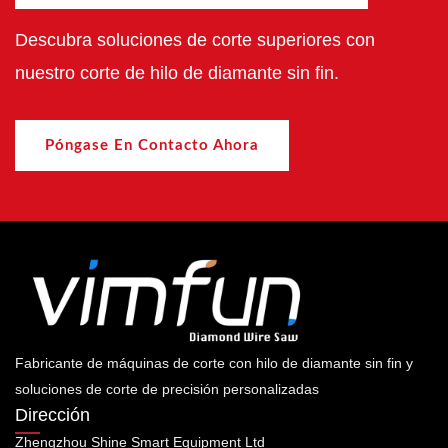
Descubra soluciones de corte superiores con
nuestro corte de hilo de diamante sin fin.
Póngase En Contacto Ahora
Fabricante de máquinas de corte con hilo de diamante sin fin y
soluciones de corte de precisión personalizadas
Dirección
Zhengzhou Shine Smart Equipment Ltd