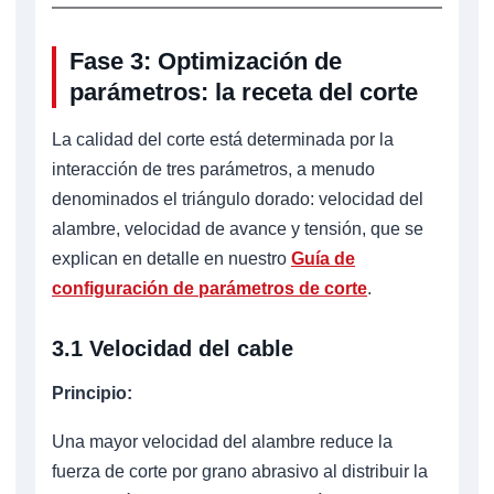
Fase 3: Optimización de
parámetros: la receta del corte
La calidad del corte está determinada por la
interacción de tres parámetros, a menudo
denominados el triángulo dorado: velocidad del
alambre, velocidad de avance y tensión, que se
explican en detalle en nuestro
Guía de
configuración de parámetros de corte
.
3.1 Velocidad del cable
Principio:
Una mayor velocidad del alambre reduce la
fuerza de corte por grano abrasivo al distribuir la