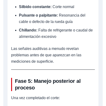
Silbido constante:
Corte normal
Pulsante o palpitante:
Resonancia del
cable o defecto de la rueda guía
Chillando:
Falta de refrigerante o caudal de
alimentación excesivo
Las señales auditivas a menudo revelan
problemas antes de que aparezcan en las
mediciones de superficie.
Fase 5: Manejo posterior al
proceso
Una vez completado el corte: