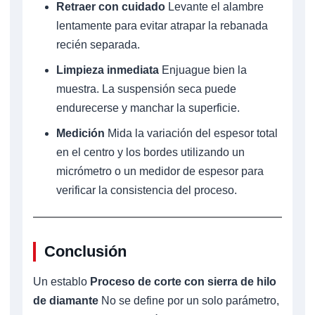
Retraer con cuidado
Levante el alambre
lentamente para evitar atrapar la rebanada
recién separada.
Limpieza inmediata
Enjuague bien la
muestra. La suspensión seca puede
endurecerse y manchar la superficie.
Medición
Mida la variación del espesor total
en el centro y los bordes utilizando un
micrómetro o un medidor de espesor para
verificar la consistencia del proceso.
Conclusión
Un establo
Proceso de corte con sierra de hilo
de diamante
No se define por un solo parámetro,