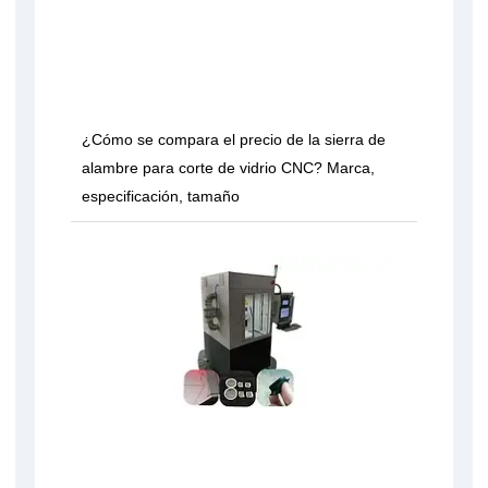
¿Cómo se compara el precio de la sierra de
alambre para corte de vidrio CNC? Marca,
especificación, tamaño