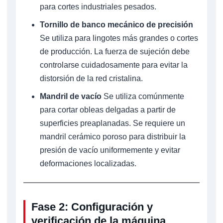
para cortes industriales pesados.
Tornillo de banco mecánico de precisión
Se utiliza para lingotes más grandes o cortes
de producción. La fuerza de sujeción debe
controlarse cuidadosamente para evitar la
distorsión de la red cristalina.
Mandril de vacío
Se utiliza comúnmente
para cortar obleas delgadas a partir de
superficies preaplanadas. Se requiere un
mandril cerámico poroso para distribuir la
presión de vacío uniformemente y evitar
deformaciones localizadas.
Fase 2: Configuración y
verificación de la máquina