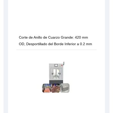
Corte de Anillo de Cuarzo Grande: 420 mm
OD, Desportillado del Borde Inferior a 0.2 mm