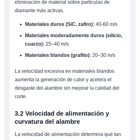
eliminación de material sobre partículas de
diamante más activas.
Materiales duros (SiC, zafiro):
40-60 m/s
Materiales moderadamente duros (silicio,
cuarzo):
25–40 m/s
Materiales blandos (grafito):
20–30 m/s
La velocidad excesiva en materiales blandos
aumenta la generación de calor y acelera el
desgaste del alambre sin mejorar la calidad del
corte.
3.2 Velocidad de alimentación y
curvatura del alambre
La velocidad de alimentación determina qué tan