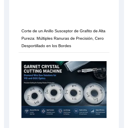
Corte de un Anillo Susceptor de Grafito de Alta
Pureza: Múltiples Ranuras de Precisión, Cero
Desportillado en los Bordes