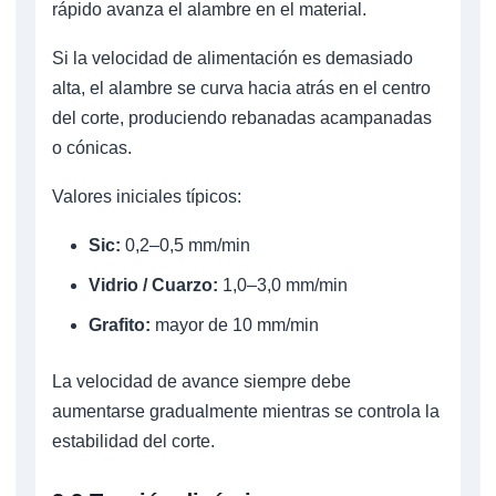
rápido avanza el alambre en el material.
Si la velocidad de alimentación es demasiado
alta, el alambre se curva hacia atrás en el centro
del corte, produciendo rebanadas acampanadas
o cónicas.
Valores iniciales típicos:
Sic:
0,2–0,5 mm/min
Vidrio / Cuarzo:
1,0–3,0 mm/min
Grafito:
mayor de 10 mm/min
La velocidad de avance siempre debe
aumentarse gradualmente mientras se controla la
estabilidad del corte.