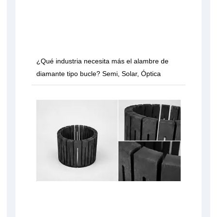
¿Qué industria necesita más el alambre de
diamante tipo bucle? Semi, Solar, Óptica