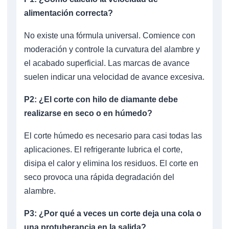
alimentación correcta?
No existe una fórmula universal. Comience con
moderación y controle la curvatura del alambre y
el acabado superficial. Las marcas de avance
suelen indicar una velocidad de avance excesiva.
P2: ¿El corte con hilo de diamante debe
realizarse en seco o en húmedo?
El corte húmedo es necesario para casi todas las
aplicaciones. El refrigerante lubrica el corte,
disipa el calor y elimina los residuos. El corte en
seco provoca una rápida degradación del
alambre.
P3: ¿Por qué a veces un corte deja una cola o
una protuberancia en la salida?