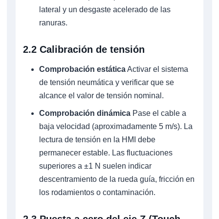
lateral y un desgaste acelerado de las
ranuras.
2.2 Calibración de tensión
Comprobación estática
Activar el sistema
de tensión neumática y verificar que se
alcance el valor de tensión nominal.
Comprobación dinámica
Pase el cable a
baja velocidad (aproximadamente 5 m/s). La
lectura de tensión en la HMI debe
permanecer estable. Las fluctuaciones
superiores a ±1 N suelen indicar
descentramiento de la rueda guía, fricción en
los rodamientos o contaminación.
2.3 Puesta a cero del eje Z (Touch-