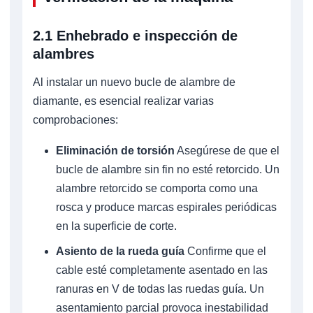
2.1 Enhebrado e inspección de
alambres
Al instalar un nuevo bucle de alambre de
diamante, es esencial realizar varias
comprobaciones:
Eliminación de torsión
Asegúrese de que el
bucle de alambre sin fin no esté retorcido. Un
alambre retorcido se comporta como una
rosca y produce marcas espirales periódicas
en la superficie de corte.
Asiento de la rueda guía
Confirme que el
cable esté completamente asentado en las
ranuras en V de todas las ruedas guía. Un
asentamiento parcial provoca inestabilidad