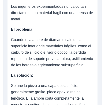
Los ingenieros experimentados nunca cortan
directamente un material frágil con una prensa de
metal.
El problema:
Cuando el alambre de diamante sale de la
superficie inferior de materiales frágiles, como el
carburo de silicio o el vidrio óptico, la pérdida
repentina de soporte provoca rotura, astillamiento
de los bordes o agrietamiento subsuperficial.
La solución:
Se une la pieza a una capa de sacrificio,
generalmente grafito, placa epoxi o resina
fenólica. El alambre corta completamente la
muestra y continúa hasta la capa de sacrificio,