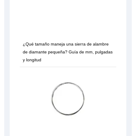
¿Qué tamaño maneja una sierra de alambre
de diamante pequeña? Guía de mm, pulgadas
y longitud