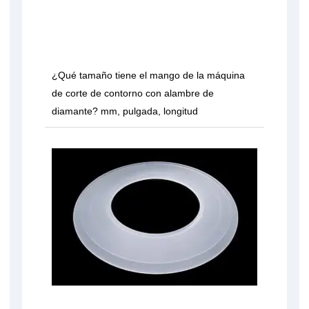
¿Qué tamaño tiene el mango de la máquina
de corte de contorno con alambre de
diamante? mm, pulgada, longitud