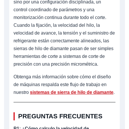
sino por una configuración disciplinada, un
control coordinado de parámetros y una
monitorización continua durante todo el corte.
Cuando la fijación, la velocidad del hilo, la
velocidad de avance, la tensión y el suministro de
refrigerante están correctamente alineados, las
sierras de hilo de diamante pasan de ser simples
herramientas de corte a sistemas de corte de
precisión con una precisión micrométrica.
Obtenga más información sobre cómo el diseño
de máquinas respalda este flujo de trabajo en
nuestro
sistemas de sierra de hilo de diamante
.
PREGUNTAS FRECUENTES
P1: ¿Cómo calculo la velocidad de