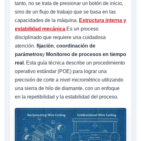
tanto, no se trata de presionar un botón de inicio,
sino de un flujo de trabajo que se basa en las
capacidades de la máquina.
Estructura interna y
estabilidad mecánica
.Es un proceso
disciplinado que requiere una cuidadosa
atención.
fijación
,
coordinación de
parámetros
y
Monitoreo de procesos en tiempo
real
. Esta guía técnica describe un procedimiento
operativo estándar (POE) para lograr una
precisión de corte a nivel micrométrico utilizando
una sierra de hilo de diamante, con un enfoque
en la repetibilidad y la estabilidad del proceso.