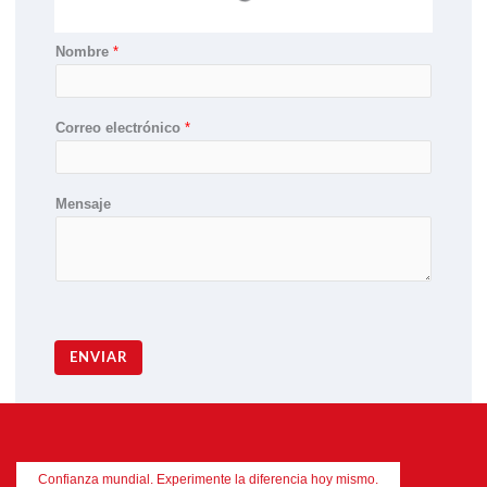
Nombre
*
Correo electrónico
*
Mensaje
ENVIAR
Confianza mundial. Experimente la diferencia hoy mismo.