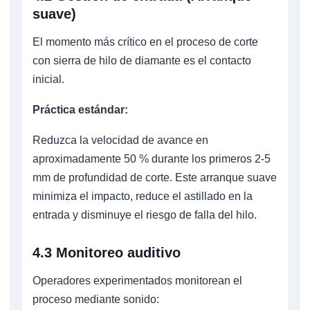
suave)
El momento más crítico en el proceso de corte
con sierra de hilo de diamante es el contacto
inicial.
Práctica estándar:
Reduzca la velocidad de avance en
aproximadamente 50 % durante los primeros 2-5
mm de profundidad de corte. Este arranque suave
minimiza el impacto, reduce el astillado en la
entrada y disminuye el riesgo de falla del hilo.
4.3 Monitoreo auditivo
Operadores experimentados monitorean el
proceso mediante sonido: