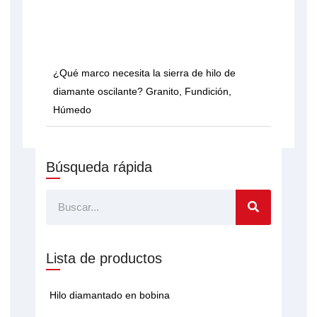
¿Qué marco necesita la sierra de hilo de
diamante oscilante? Granito, Fundición,
Húmedo
Búsqueda rápida
Buscar
Lista de productos
Hilo diamantado en bobina