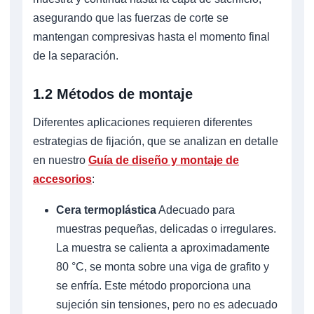
asegurando que las fuerzas de corte se
mantengan compresivas hasta el momento final
de la separación.
1.2 Métodos de montaje
Diferentes aplicaciones requieren diferentes
estrategias de fijación, que se analizan en detalle
en nuestro
Guía de diseño y montaje de
accesorios
:
Cera termoplástica
Adecuado para
muestras pequeñas, delicadas o irregulares.
La muestra se calienta a aproximadamente
80 °C, se monta sobre una viga de grafito y
se enfría. Este método proporciona una
sujeción sin tensiones, pero no es adecuado