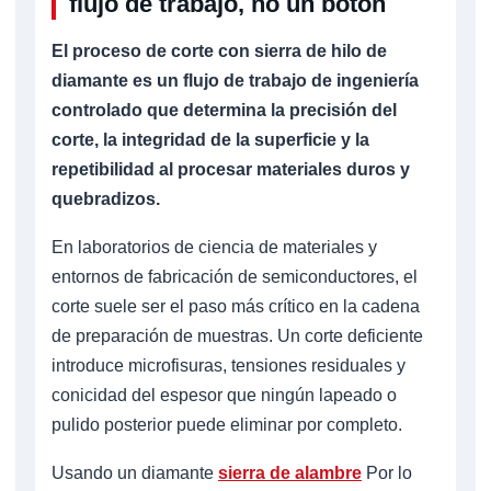
flujo de trabajo, no un botón
El proceso de corte con sierra de hilo de
diamante es un flujo de trabajo de ingeniería
controlado que determina la precisión del
corte, la integridad de la superficie y la
repetibilidad al procesar materiales duros y
quebradizos.
En laboratorios de ciencia de materiales y
entornos de fabricación de semiconductores, el
corte suele ser el paso más crítico en la cadena
de preparación de muestras. Un corte deficiente
introduce microfisuras, tensiones residuales y
conicidad del espesor que ningún lapeado o
pulido posterior puede eliminar por completo.
Usando un diamante
sierra de alambre
Por lo