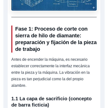
Fase 1: Proceso de corte con
sierra de hilo de diamante:
preparación y fijación de la pieza
de trabajo
Antes de encender la máquina, es necesario
establecer correctamente la interfaz mecánica
entre la pieza y la máquina. La vibración en la
pieza es tan perjudicial como la del propio
alambre.
1.1 La capa de sacrificio (concepto
de barra ficticia)