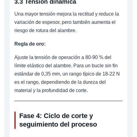
3.3 Tensión dinámica
Una mayor tensión mejora la rectitud y reduce la
variación de espesor, pero también aumenta el
riesgo de rotura del alambre.
Regla de oro:
Ajuste la tensión de operación a 80-90 % del
límite elástico del alambre. Para un bucle sin fin
estándar de 0,35 mm, un rango típico de 18-22 N
es el rango, dependiendo de la dureza del
material y la profundidad de corte.
Fase 4: Ciclo de corte y
seguimiento del proceso