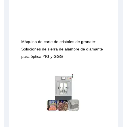
Máquina de corte de cristales de granate:
Soluciones de sierra de alambre de diamante
para óptica YIG y GGG