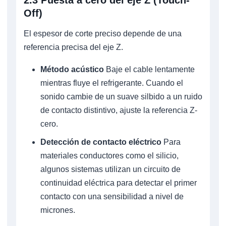
Off)
El espesor de corte preciso depende de una
referencia precisa del eje Z.
Método acústico
Baje el cable lentamente
mientras fluye el refrigerante. Cuando el
sonido cambie de un suave silbido a un ruido
de contacto distintivo, ajuste la referencia Z-
cero.
Detección de contacto eléctrico
Para
materiales conductores como el silicio,
algunos sistemas utilizan un circuito de
continuidad eléctrica para detectar el primer
contacto con una sensibilidad a nivel de
micrones.