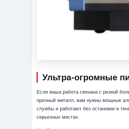
Ультра-огромные пи
Если ваша работа связана с резкой бол
прочный металл, вам нужны мощные алм
службы и работают без остановки в теч
серьезных местах.