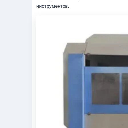
инструментов.