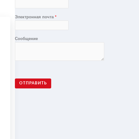
Электронная почта
*
Сообщение
ОТПРАВИТЬ