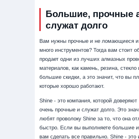
Большие, прочные 
служат долго
Вам нужны прочные и не ломающиеся ин
много инструментов? Тогда вам стоит о
продает одни из лучших алмазных пров
материалов, как камень, резина, стекл
большие скидки, а это значит, что вы 
которые хорошо работают.
Shine - это компания, которой доверяют
очень прочные и служат долго. Это знач
любят проволоку Shine за то, что она о
быстро. Если вы выполняете большие и
вам сделать все правильно. Shine - эт