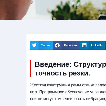
Twitter
Facebook
LinkedIn
Введение: Структу
точность резки.
Жесткая конструкция рамы станка явля
пил. Программное обеспечение управле
они не могут компенсировать вибрацию