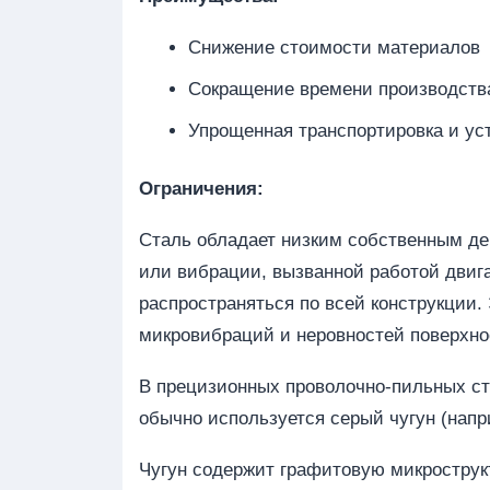
Снижение стоимости материалов
Сокращение времени производств
Упрощенная транспортировка и уст
Ограничения:
Сталь обладает низким собственным д
или вибрации, вызванной работой двиг
распространяться по всей конструкции.
микровибраций и неровностей поверхно
В прецизионных проволочно-пильных ст
обычно используется серый чугун (напр
Чугун содержит графитовую микрострукт