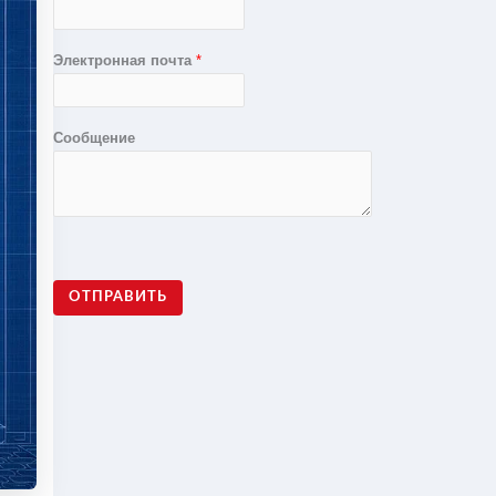
Электронная почта
*
Сообщение
ОТПРАВИТЬ