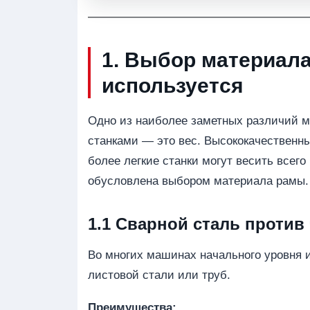
1. Выбор материала
используется
Одно из наиболее заметных различий 
станками — это вес. Высококачественны
более легкие станки могут весить всего
обусловлена выбором материала рамы.
1.1 Сварной сталь против 
Во многих машинах начального уровня 
листовой стали или труб.
Преимущества: