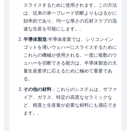
スライスするために使用されます。この方法
は、従来の単一ブレード切断よりもはるかに
効率的であり、均一な厚さの石材スラブの迅
速な生産を可能にします。.
半導体製造
:半導体産業では、シリコンイン
ゴットを薄いウェハーにスライスするために
これらの機械が使用される。一度に複数のウ
ェハーを切断できる能力は、半導体製造の大
量生産要求に応えるために極めて重要であ
る。
その他の材料
：これらのシステムは、サファ
イア、ガラス、特定の高度なセラミックな
ど、精度と生産量が必要な材料にも適応でき
ます。.