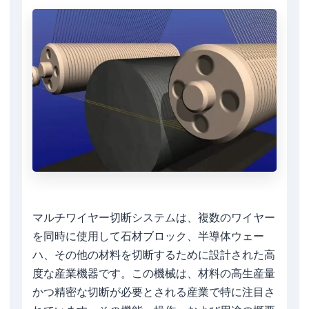
マルチワイヤー切断システムは、複数のワイヤー
を同時に使用して石材ブロック、半導体ウェー
ハ、その他の材料を切断するために設計された高
度な産業機器です。この機械は、材料の高生産量
かつ精密な切断が必要とされる産業で特に注目さ