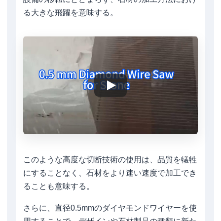
る大きな飛躍を意味する。
このような高度な切断技術の使用は、品質を犠牲
にすることなく、石材をより速い速度で加工でき
ることも意味する。
さらに、直径0.5mmのダイヤモンドワイヤーを使