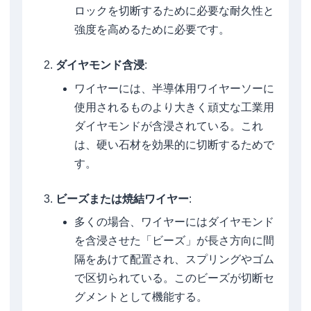
ロックを切断するために必要な耐久性と
強度を高めるために必要です。
ダイヤモンド含浸
:
ワイヤーには、半導体用ワイヤーソーに
使用されるものより大きく頑丈な工業用
ダイヤモンドが含浸されている。これ
は、硬い石材を効果的に切断するためで
す。
ビーズまたは焼結ワイヤー
:
多くの場合、ワイヤーにはダイヤモンド
を含浸させた「ビーズ」が長さ方向に間
隔をあけて配置され、スプリングやゴム
で区切られている。このビーズが切断セ
グメントとして機能する。