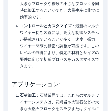
大きなブロックや複数の小さなブロックを同
時に加工することができ、大量生産に非常に
効率的です。
コントロールとカスタマイズ
：最新のマルチ
ワイヤー切断装置には、高度な制御システム
が搭載されていることが多く、速度、張力、
ワイヤー間隔の精密な調整が可能です。この
レベルの制御により、特定の材料とサイズの
要件に応じて切断プロセスをカスタマイズで
きます。.
アプリケーション:
石材加工
：石材業界では、これらのマルチワ
イヤーシステムは、花崗岩や大理石などの大
きな天然石ブロックをスラブまたはタイルに