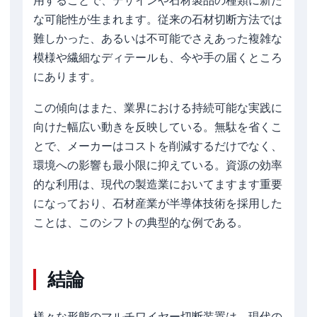
用することで、デザインや石材製品の種類に新た
な可能性が生まれます。従来の石材切断方法では
難しかった、あるいは不可能でさえあった複雑な
模様や繊細なディテールも、今や手の届くところ
にあります。
この傾向はまた、業界における持続可能な実践に
向けた幅広い動きを反映している。無駄を省くこ
とで、メーカーはコストを削減するだけでなく、
環境への影響も最小限に抑えている。資源の効率
的な利用は、現代の製造業においてますます重要
になっており、石材産業が半導体技術を採用した
ことは、このシフトの典型的な例である。
結論
様々な形態のマルチワイヤー切断装置は、現代の