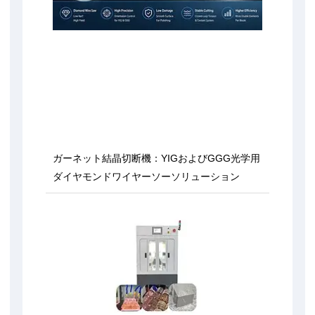
ガーネット結晶切断機：YIGおよびGGG光学用
ダイヤモンドワイヤーソーソリューション