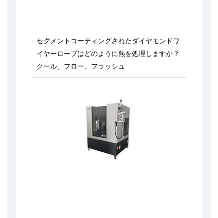
セグメントコーティングされたダイヤモンドワ
イヤーロープはどのように熱を処理しますか？
クール、フロー、フラッシュ