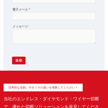
電子メール
*
メッセージ
送信
世界的な信頼。今すぐその違いを体験してください！
当社のエンドレス・ダイヤモンド・ワイヤー切断
で、優れた切断ソリューションを発見してくださ