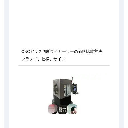
CNCガラス切断ワイヤーソーの価格比較方法
ブランド、仕様、サイズ