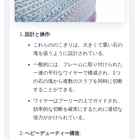
設計と操作
:
これらののこぎりは、大きくて重い石の
塊を扱うように設計されている。
一般的には、フレームに取り付けられた
一連の平行なワイヤーで構成され、1つ
の石の塊から複数のスラブを同時に切断
することができる。
ワイヤーはプーリーの上でガイドされ、
効率的な切断を確実にするために適切な
張力がかけられている。
ヘビーデューティー構造
: