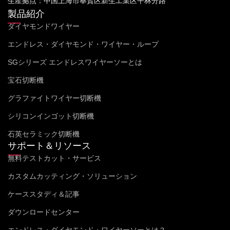
生産拠点：中国上海市奉賢区新生工業区平林分路
製品紹介
ダイヤモンドワイヤー
エンドレス・ダイヤモンド・ワイヤー・ループ
SGシリーズ エンドレスワイヤーソーとは
宝石切断機
グラファイトワイヤー切断機
シリコンインゴット切断機
石英セラミック切断機
サポート＆リソース
無料テストカット・サービス
カスタムカッティング・ソリューション
ケーススタディ＆記事
ダウンロードセンター
エンドレス・ダイヤモンド・ワイヤーソーとは？