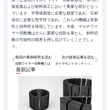
製造業および材料加工において重要な部分となっ
ています。半導体製造に必要な精度であれ、石材
採石に必要な堅牢性であれ、これらの機械は革新
性と効率性を体現しています。今後、マルチワイ
ヤー切断機はさらに重要な役割を果たし、材料切
断の可能性の限界を押し広げていくことでしょ
う。.
前回の事例研究を読む
次の技術記事を読む
Prev
次
自動ワイヤー切断機とは
ダイヤモンドカッティングワイヤーループについて知っておくべきことすべて
最新記事