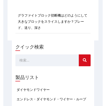
グラファイトブロック切断機はどのようにして
大きなブロックをスライスしますか？ブレー
ド、送り、深さ
クイック検索
検
索
製品リスト
ダイヤモンドワイヤー
エンドレス・ダイヤモンド・ワイヤー・ループ