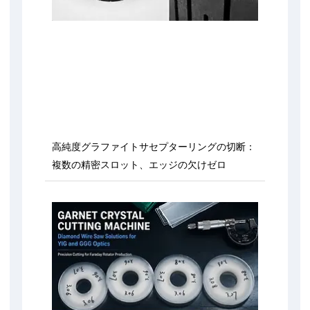
高純度グラファイトサセプターリングの切断：
複数の精密スロット、エッジの欠けゼロ