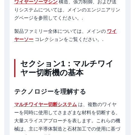
ワイヤーソーマシン
構造、張力制御、および送
りシステムについては、メインのエンジニアリン
グページを参照してください。.
製品ファミリー全体については、メインの
ワイ
ヤーソー
コレクションをご覧ください。.
セクション1：マルチワイ
ヤー切断機の基本
テクノロジーを理解する
マルチワイヤー切断システム
は、複数のワイヤ
ーを同時に使用してさまざまな材料を切断する、
大量スライスアプローチを表します。これらの機
械は、主に半導体製造と石材加工での使用に基づ