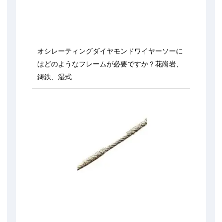
オシレーティングダイヤモンドワイヤーソーに
はどのようなフレームが必要ですか？花崗岩、
鋳鉄、湿式