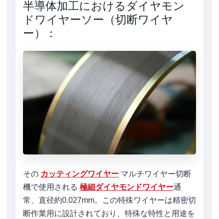
半導体加工におけるダイヤモン
ドワイヤーソー（切断ワイヤ
ー）：
その
カッティングワイヤー
マルチワイヤー切断
機で使用される
極細ダイヤモンドワイヤー
通
常、直径約0.027mm。この特殊ワイヤーは精密切
断作業用に設計されており、特殊な特性と用途を