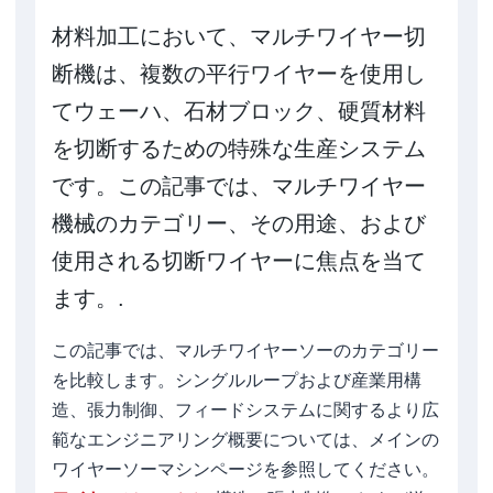
材料加工において、マルチワイヤー切
断機は、複数の平行ワイヤーを使用し
てウェーハ、石材ブロック、硬質材料
を切断するための特殊な生産システム
です。この記事では、マルチワイヤー
機械のカテゴリー、その用途、および
使用される切断ワイヤーに焦点を当て
ます。.
この記事では、マルチワイヤーソーのカテゴリー
を比較します。シングルループおよび産業用構
造、張力制御、フィードシステムに関するより広
範なエンジニアリング概要については、メインの
ワイヤーソーマシンページを参照してください。