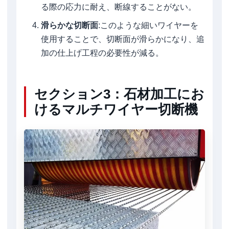
る際の応力に耐え、断線することがない。
滑らかな切断面
:このような細いワイヤーを
使用することで、切断面が滑らかになり、追
加の仕上げ工程の必要性が減る。
セクション3：石材加工にお
けるマルチワイヤー切断機