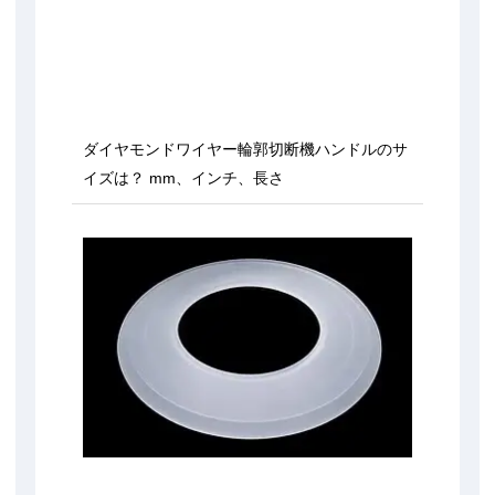
ダイヤモンドワイヤー輪郭切断機ハンドルのサ
イズは？ mm、インチ、長さ