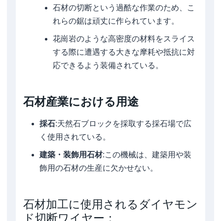
石材の切断という過酷な作業のため、こ
れらの鋸は頑丈に作られています。
花崗岩のような高密度の材料をスライス
する際に遭遇する大きな摩耗や抵抗に対
応できるよう装備されている。
石材産業における用途
採石
:天然石ブロックを採取する採石場で広
く使用されている。
建築・装飾用石材
:この機械は、建築用や装
飾用の石材の生産に欠かせない。
石材加工に使用されるダイヤモン
ド切断ワイヤー：