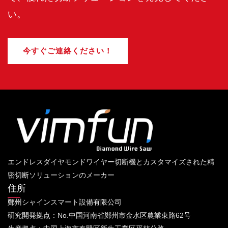
い。
今すぐご連絡ください！
エンドレスダイヤモンドワイヤー切断機とカスタマイズされた精
密切断ソリューションのメーカー
住所
鄭州シャインスマート設備有限公司
研究開発拠点：No.中国河南省鄭州市金水区農業東路62号