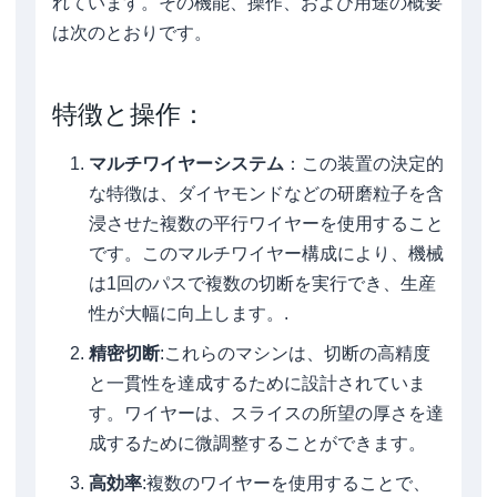
れています。その機能、操作、および用途の概要
は次のとおりです。
特徴と操作：
マルチワイヤーシステム
：この装置の決定的
な特徴は、ダイヤモンドなどの研磨粒子を含
浸させた複数の平行ワイヤーを使用すること
です。このマルチワイヤー構成により、機械
は1回のパスで複数の切断を実行でき、生産
性が大幅に向上します。.
精密切断
:これらのマシンは、切断の高精度
と一貫性を達成するために設計されていま
す。ワイヤーは、スライスの所望の厚さを達
成するために微調整することができます。
高効率
:複数のワイヤーを使用することで、