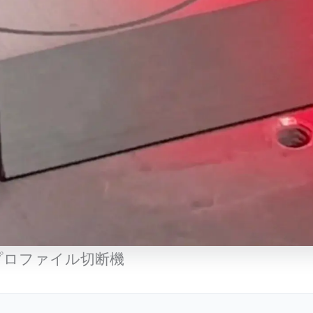
プロファイル切断機