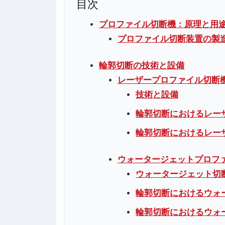
目次
プロファイル切断機：原理と用
プロファイル切断装置の製
輪郭切断の技術と設備
レーザープロファイル切断
技術と設備
輪郭切断におけるレー
輪郭切断におけるレー
ウォータージェットプロフ
ウォータージェット切
輪郭切断におけるウォ
輪郭切断におけるウォ