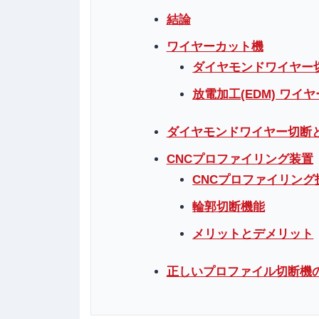
結論
ワイヤーカット機
ダイヤモンドワイヤー
放電加工(EDM) ワイ
ダイヤモンドワイヤー切断と
CNCプロファイリング装置
CNCプロファイリング
輪郭切断機能
メリットとデメリット
正しいプロファイル切断機