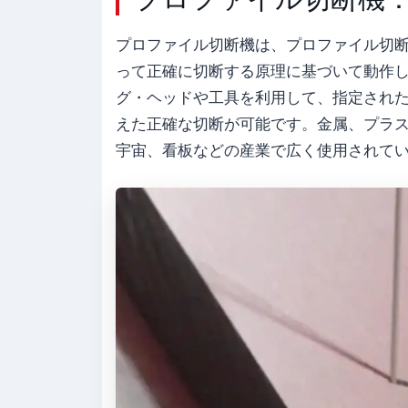
プロファイル切断機は、プロファイル切
って正確に切断する原理に基づいて動作
グ・ヘッドや工具を利用して、指定され
えた正確な切断が可能です。金属、プラ
宇宙、看板などの産業で広く使用されて