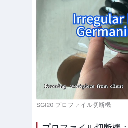
SGI20 プロファイル切断機
プロファイル切断機