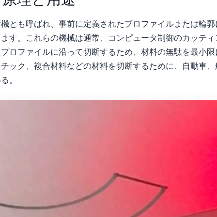
断機とも呼ばれ、事前に定義されたプロファイルまたは輪郭
します。これらの機械は通常、コンピュータ制御のカッティ
たプロファイルに沿って切断するため、材料の無駄を最小限
スチック、複合材料などの材料を切断するために、自動車、
いる。