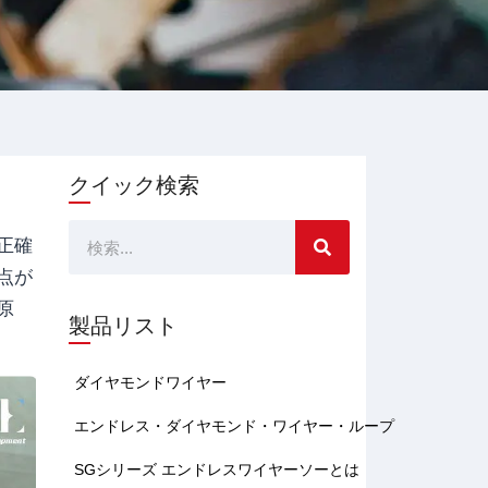
クイック検索
検
正確
点が
索
原
製品リスト
ダイヤモンドワイヤー
エンドレス・ダイヤモンド・ワイヤー・ループ
SGシリーズ エンドレスワイヤーソーとは