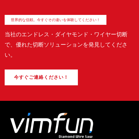
世界的な信頼。今すぐその違いを体験してください！
当社のエンドレス・ダイヤモンド・ワイヤー切断
で、優れた切断ソリューションを発見してくださ
い。
今すぐご連絡ください！