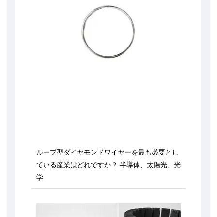
ループ型ダイヤモンドワイヤーを最も必要とし
ている産業はどれですか？ 半導体、太陽光、光
学