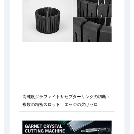
高純度グラファイトサセプターリングの切断：
複数の精密スロット、エッジの欠けゼロ