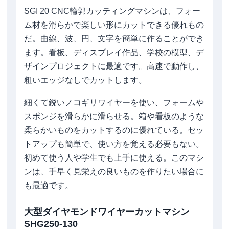
SGI 20 CNC輪郭カッティングマシンは、フォー
ム材を滑らかで楽しい形にカットできる優れもの
だ。曲線、波、円、文字を簡単に作ることができ
ます。看板、ディスプレイ作品、学校の模型、デ
ザインプロジェクトに最適です。高速で動作し、
粗いエッジなしでカットします。
細くて鋭いノコギリワイヤーを使い、フォームや
スポンジを滑らかに滑らせる。箱や看板のような
柔らかいものをカットするのに優れている。セッ
トアップも簡単で、使い方を覚える必要もない。
初めて使う人や学生でも上手に使える。このマシ
ンは、手早く見栄えの良いものを作りたい場合に
も最適です。
大型ダイヤモンドワイヤーカットマシン
SHG250-130