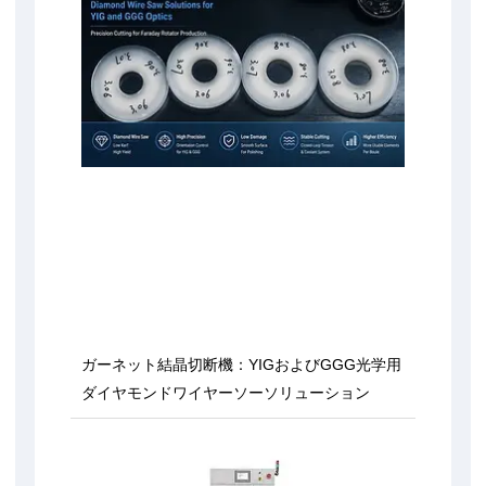
ガーネット結晶切断機：YIGおよびGGG光学用
ダイヤモンドワイヤーソーソリューション