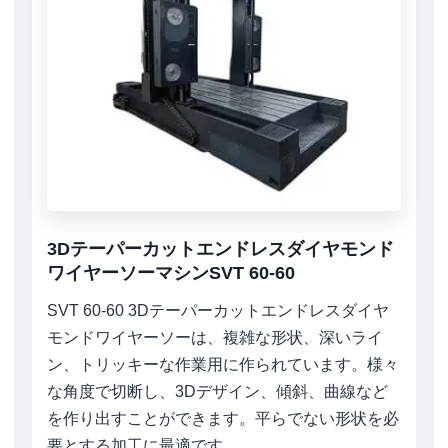
3Dテーパーカットエンドレスダイヤモンド
ワイヤーソーマシンSVT 60-60
SVT 60-60 3Dテーパーカットエンドレスダイヤ
モンドワイヤーソーは、複雑な形状、深いライ
ン、トリッキーな作業用に作られています。様々
な角度で切断し、3Dデザイン、傾斜、曲線など
を作り出すことができます。平らでない形状を必
要とする加工に最適です。