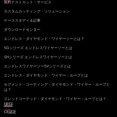
無料テストカット・サービス
カスタムカッティング・ソリューション
ケーススタディ＆記事
ダウンロードセンター
エンドレス・ダイヤモンド・ワイヤーソーとは？
SGシリーズ エンドレスワイヤーソーとは
SHシリーズ エンドレスワイヤーソーとは
エンドレスワイヤーソーSVシリーズとは
エンドレス・ダイヤモンド・ワイヤー・ループとは
セグメント・コーティング・ダイヤモンド・ワイヤー・ループと
は？
スレッドコーテッド・ダイヤモンド・ワイヤー・ループとは？
認証
CE認定