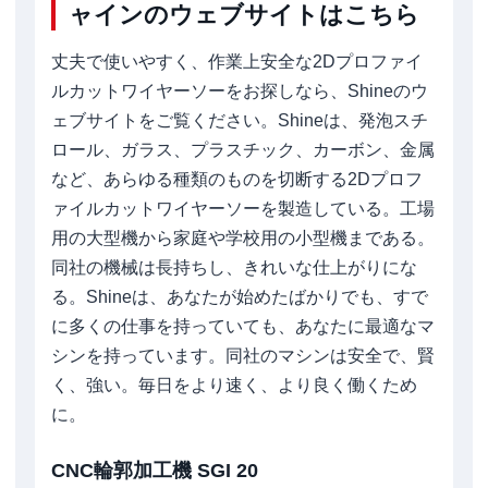
ャインのウェブサイトはこちら
丈夫で使いやすく、作業上安全な2Dプロファイ
ルカットワイヤーソーをお探しなら、Shineのウ
ェブサイトをご覧ください。Shineは、発泡スチ
ロール、ガラス、プラスチック、カーボン、金属
など、あらゆる種類のものを切断する2Dプロフ
ァイルカットワイヤーソーを製造している。工場
用の大型機から家庭や学校用の小型機まである。
同社の機械は長持ちし、きれいな仕上がりにな
る。Shineは、あなたが始めたばかりでも、すで
に多くの仕事を持っていても、あなたに最適なマ
シンを持っています。同社のマシンは安全で、賢
く、強い。毎日をより速く、より良く働くため
に。
CNC輪郭加工機 SGI 20