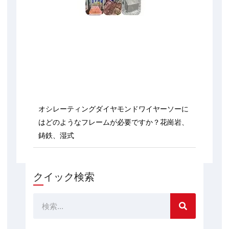
オシレーティングダイヤモンドワイヤーソーに
はどのようなフレームが必要ですか？花崗岩、
鋳鉄、湿式
クイック検索
検
索