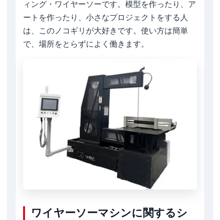
ィング・ワイヤーソーです。模型を作ったり、ア
ートを作ったり、小さなプロジェクトをする人
は、このノコギリが大好きです。使い方は簡単
で、場所をとらずによく働きます。
ワイヤーソーマシンに関するシ