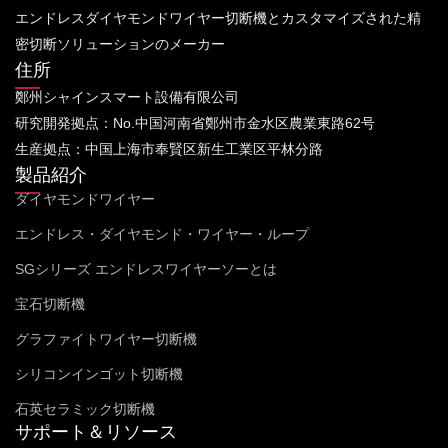
エンドレスダイヤモンドワイヤー切断機とカスタマイズされた精
密切断ソリューションのメーカー
住所
鄭州シャインスマート設備有限公司
研究開発拠点：No.中国河南省鄭州市金水区農業東路62号
生産拠点：中国上海市奉賢区新生工業区平林分路
製品紹介
ダイヤモンドワイヤー
エンドレス・ダイヤモンド・ワイヤー・ループ
SGシリーズ エンドレスワイヤーソーとは
宝石切断機
グラファイトワイヤー切断機
シリコンインゴット切断機
石英セラミック切断機
サポート＆リソース