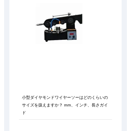
小型ダイヤモンドワイヤーソーはどのくらいの
サイズを扱えますか？ mm、インチ、長さガイ
ド