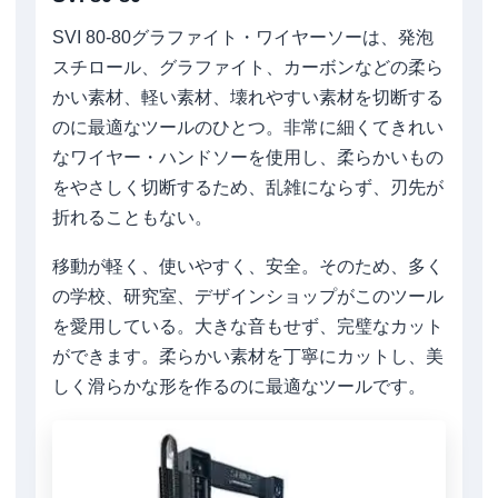
SVI 80-80グラファイト・ワイヤーソーは、発泡
スチロール、グラファイト、カーボンなどの柔ら
かい素材、軽い素材、壊れやすい素材を切断する
のに最適なツールのひとつ。非常に細くてきれい
なワイヤー・ハンドソーを使用し、柔らかいもの
をやさしく切断するため、乱雑にならず、刃先が
折れることもない。
移動が軽く、使いやすく、安全。そのため、多く
の学校、研究室、デザインショップがこのツール
を愛用している。大きな音もせず、完璧なカット
ができます。柔らかい素材を丁寧にカットし、美
しく滑らかな形を作るのに最適なツールです。