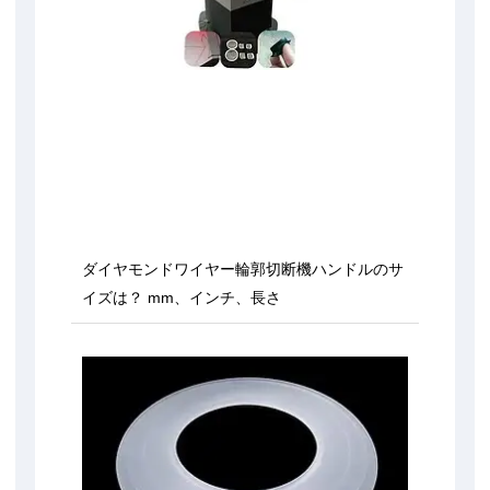
ダイヤモンドワイヤー輪郭切断機ハンドルのサ
イズは？ mm、インチ、長さ