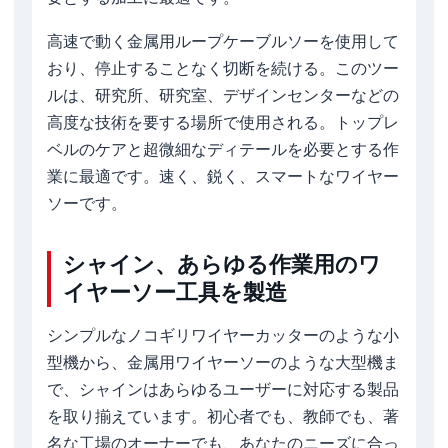
高速で動く金属用ループケーブルソーを使用して
おり、停止することなく切断を続ける。このツー
ルは、研究所、研究室、デザインセンターなどの
高度な技術を要する場所で使用される。トップレ
ベルのケアと超微細なディテールを必要とする作
業に最適です。速く、鋭く、スマートなワイヤー
ソーです。
シャイン、あらゆる作業用のワ
イヤーソー工具を製造
シンプルなノコギリワイヤーカッターのような小
型機から、金属用ワイヤーソーのような大型機ま
で、シャインはあらゆるユーザーに対応する製品
を取り揃えています。初心者でも、教師でも、著
名な工場のオーナーでも、あなたのニーズに合っ