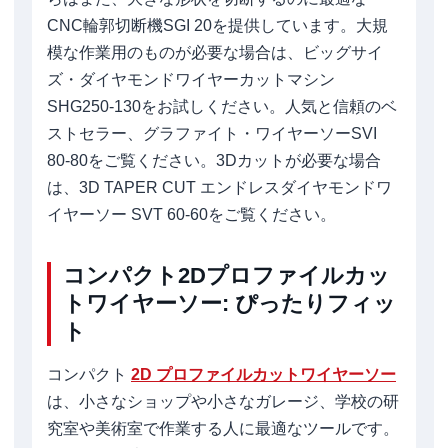
CNC輪郭切断機SGI 20を提供しています。大規
模な作業用のものが必要な場合は、ビッグサイ
ズ・ダイヤモンドワイヤーカットマシン
SHG250-130をお試しください。人気と信頼のベ
ストセラー、グラファイト・ワイヤーソーSVI
80-80をご覧ください。3Dカットが必要な場合
は、3D TAPER CUT エンドレスダイヤモンドワ
イヤーソー SVT 60-60をご覧ください。
コンパクト2Dプロファイルカッ
トワイヤーソー: ぴったりフィッ
ト
コンパクト
2D プロファイルカットワイヤーソー
は、小さなショップや小さなガレージ、学校の研
究室や美術室で作業する人に最適なツールです。