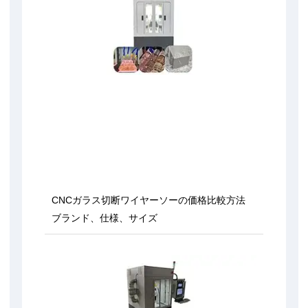
CNCガラス切断ワイヤーソーの価格比較方法
ブランド、仕様、サイズ