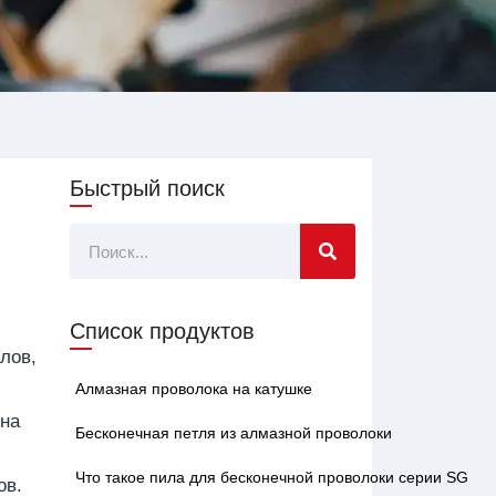
Быстрый поиск
Поиск
Список продуктов
лов,
Алмазная проволока на катушке
 на
Бесконечная петля из алмазной проволоки
Что такое пила для бесконечной проволоки серии SG
ов.