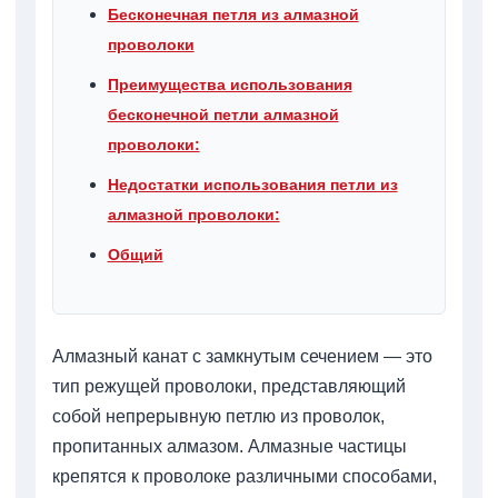
Бесконечная петля из алмазной
проволоки
Преимущества использования
бесконечной петли алмазной
проволоки:
Недостатки использования петли из
алмазной проволоки:
Общий
Алмазный канат с замкнутым сечением — это
тип режущей проволоки, представляющий
собой непрерывную петлю из проволок,
пропитанных алмазом. Алмазные частицы
крепятся к проволоке различными способами,