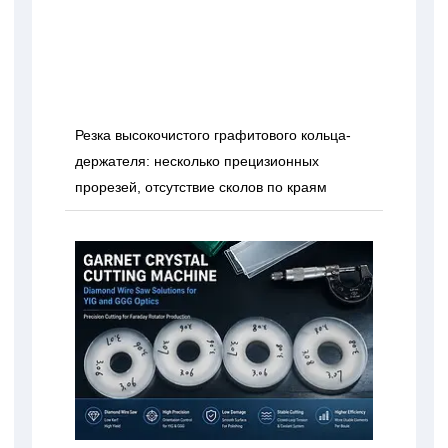
Резка высокочистого графитового кольца-
держателя: несколько прецизионных
прорезей, отсутствие сколов по краям