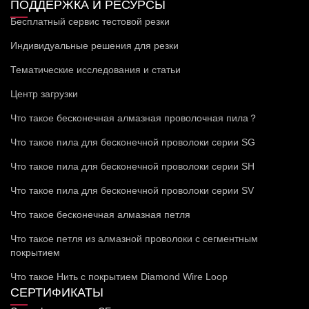
ПОДДЕРЖКА И РЕСУРСЫ
Бесплатный сервис тестовой резки
Индивидуальные решения для резки
Тематические исследования и статьи
Центр загрузки
Что такое бесконечная алмазная проволочная пила？
Что такое пила для бесконечной проволоки серии SG
Что такое пила для бесконечной проволоки серии SH
Что такое пила для бесконечной проволоки серии SV
Что такое бесконечная алмазная петля
Что такое петля из алмазной проволоки с сегментным
покрытием
Что такое Нить с покрытием Diamond Wire Loop
СЕРТИФИКАТЫ