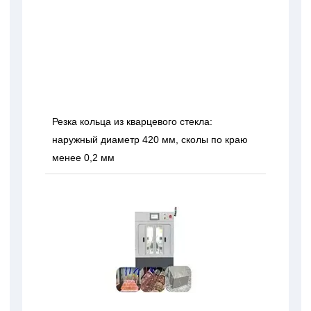
Резка кольца из кварцевого стекла:
наружный диаметр 420 мм, сколы по краю
менее 0,2 мм