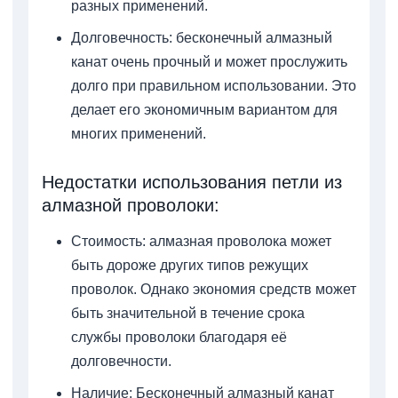
разных применений.
Долговечность: бесконечный алмазный
канат очень прочный и может прослужить
долго при правильном использовании. Это
делает его экономичным вариантом для
многих применений.
Недостатки использования петли из
алмазной проволоки:
Стоимость: алмазная проволока может
быть дороже других типов режущих
проволок. Однако экономия средств может
быть значительной в течение срока
службы проволоки благодаря её
долговечности.
Наличие: Бесконечный алмазный канат