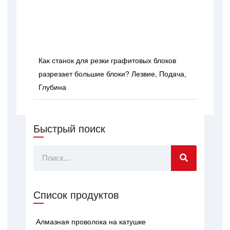
Как станок для резки графитовых блоков
разрезает большие блоки? Лезвие, Подача,
Глубина
Быстрый поиск
Поиск
Список продуктов
Алмазная проволока на катушке