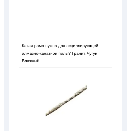
Какая рама нужна для осциллирующей
алмазно-канатной пилы? Гранит, Чугун,
Влажный