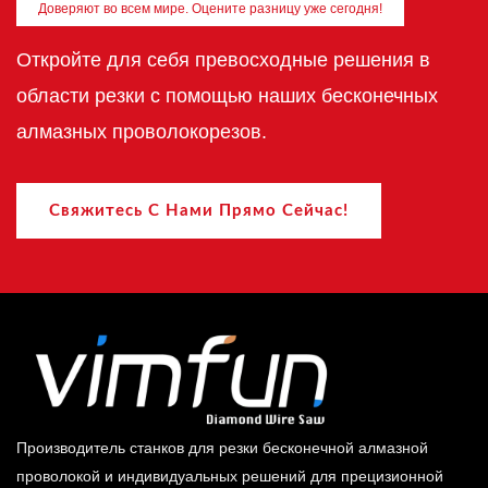
Доверяют во всем мире. Оцените разницу уже сегодня!
Откройте для себя превосходные решения в
области резки с помощью наших бесконечных
алмазных проволокорезов.
Свяжитесь С Нами Прямо Сейчас!
Производитель станков для резки бесконечной алмазной
проволокой и индивидуальных решений для прецизионной