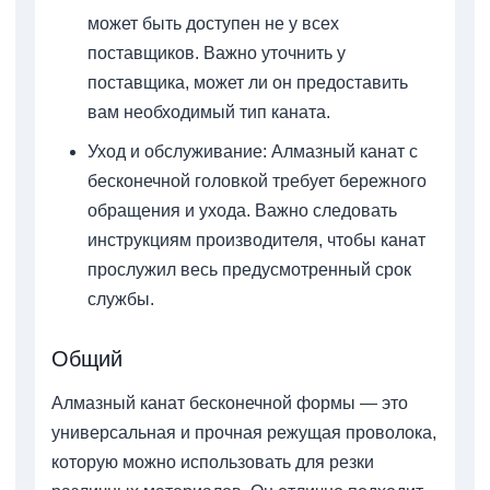
может быть доступен не у всех
поставщиков. Важно уточнить у
поставщика, может ли он предоставить
вам необходимый тип каната.
Уход и обслуживание: Алмазный канат с
бесконечной головкой требует бережного
обращения и ухода. Важно следовать
инструкциям производителя, чтобы канат
прослужил весь предусмотренный срок
службы.
Общий
Алмазный канат бесконечной формы — это
универсальная и прочная режущая проволока,
которую можно использовать для резки