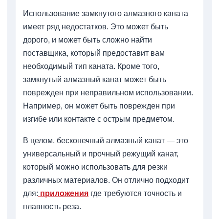
Использование замкнутого алмазного каната
имеет ряд недостатков. Это может быть
дорого, и может быть сложно найти
поставщика, который предоставит вам
необходимый тип каната. Кроме того,
замкнутый алмазный канат может быть
поврежден при неправильном использовании.
Например, он может быть поврежден при
изгибе или контакте с острым предметом.
В целом, бесконечный алмазный канат — это
универсальный и прочный режущий канат,
который можно использовать для резки
различных материалов. Он отлично подходит
для:
приложения
где требуются точность и
плавность реза.