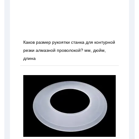
Каков размер рукоятки станка для контурной
резки алмазной проволокой? мм, дюйм,
длина