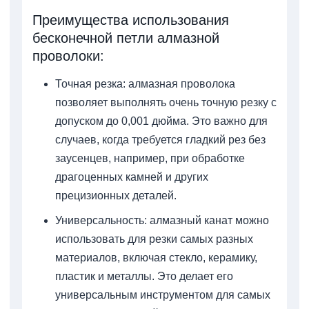
Преимущества использования
бесконечной петли алмазной
проволоки:
Точная резка: алмазная проволока
позволяет выполнять очень точную резку с
допуском до 0,001 дюйма. Это важно для
случаев, когда требуется гладкий рез без
заусенцев, например, при обработке
драгоценных камней и других
прецизионных деталей.
Универсальность: алмазный канат можно
использовать для резки самых разных
материалов, включая стекло, керамику,
пластик и металлы. Это делает его
универсальным инструментом для самых