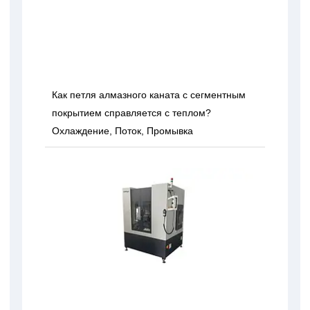
Как петля алмазного каната с сегментным
покрытием справляется с теплом?
Охлаждение, Поток, Промывка