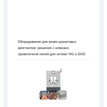
Оборудование для резки гранатовых
кристаллов: решения с алмазно-
проволочной пилой для оптики YIG и GGG