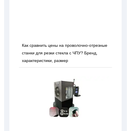
Как сравнить цены на проволочно-отрезные
станки для резки стекла с ЧПУ? Бренд,
характеристики, размер