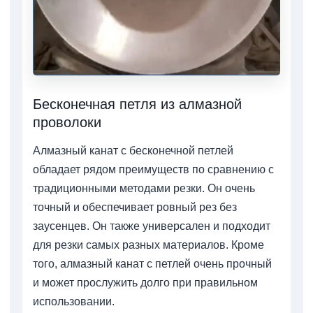
Бесконечная петля из алмазной
проволоки
Алмазный канат с бесконечной петлей
обладает рядом преимуществ по сравнению с
традиционными методами резки. Он очень
точный и обеспечивает ровный рез без
заусенцев. Он также универсален и подходит
для резки самых разных материалов. Кроме
того, алмазный канат с петлей очень прочный
и может прослужить долго при правильном
использовании.