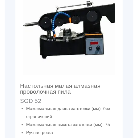
Настольная малая алмазная
проволочная пила
SGD 52
Максимальная длина заготовки (мм): без
ограничений
Максимальная высота заготовки (мм): 75
Ручная резка