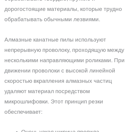
дорогостоящие материалы, которые трудно
обрабатывать обычными лезвиями.
Алмазные канатные пилы используют
непрерывную проволоку, проходящую между
несколькими направляющими роликами. При
движении проволоки с высокой линейной
скоростью вкрапления алмазных частиц
удаляют материал посредством
микрошлифовки. Этот принцип резки
обеспечивает:
Очень узкая ширина пропила