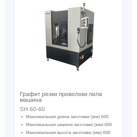
Графит резки проволоки пила
машина
SH 60-60
Максимальная длина заготовки (мм):600
Максимальная ширина заготовки (мм):600
Максимальная высота заготовки (мм):600