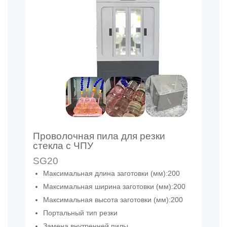
Проволочная пила для резки
стекла с ЧПУ
SG20
Максимальная длина заготовки (мм):200
Максимальная ширина заготовки (мм):200
Максимальная высота заготовки (мм):200
Портальный тип резки
Замена внутренней пилы