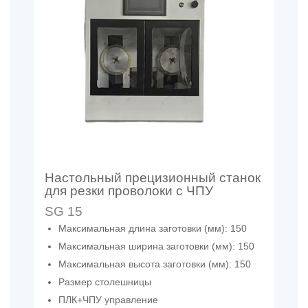
Настольный прецизионный станок
для резки проволоки с ЧПУ
SG 15
Максимальная длина заготовки (мм): 150
Максимальная ширина заготовки (мм): 150
Максимальная высота заготовки (мм): 150
Размер столешницы
ПЛК+ЧПУ управление