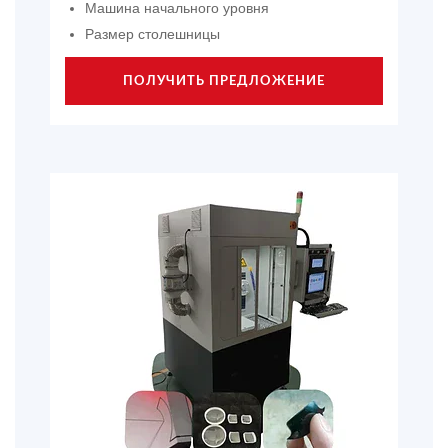
Машина начального уровня
Размер столешницы
ПОЛУЧИТЬ ПРЕДЛОЖЕНИЕ