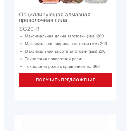
Осциллирующая алмазная
проволочная пила
SG20-R
Максимальная длина заготовки (мм):200
Максимальная ширина заготовки (мм):200
Максимальная высота заготовки (мм):200
Технология поворотной резки
Технология резки с вращением на 360°
ПОЛУЧИТЬ ПРЕДЛОЖЕНИЕ