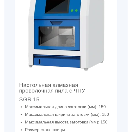
Настольная алмазная
проволочная пила с ЧПУ
SGR 15
Максимальная длина заготовки (мм): 150
Максимальная ширина заготовки (мм): 150
Максимальная высота заготовки (мм): 150
Размер столешницы