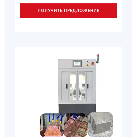
ПОЛУЧИТЬ ПРЕДЛОЖЕНИЕ