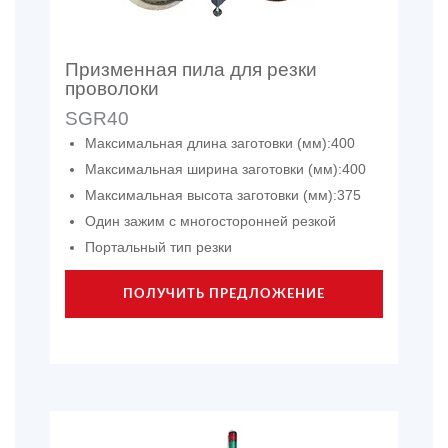
Призменная пила для резки
проволоки
SGR40
Максимальная длина заготовки (мм):400
Максимальная ширина заготовки (мм):400
Максимальная высота заготовки (мм):375
Один зажим с многосторонней резкой
Портальный тип резки
ПОЛУЧИТЬ ПРЕДЛОЖЕНИЕ