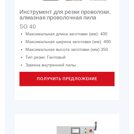
Инструмент для резки проволоки,
алмазная проволочная пила
SG 40
Максимальная длина заготовки (мм): 400
Максимальная ширина заготовки (мм): 400
Максимальная высота заготовки (мм):350
Тип резки: Гантовый
Замена внутренней пилы
ПОЛУЧИТЬ ПРЕДЛОЖЕНИЕ