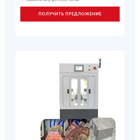
ПОЛУЧИТЬ ПРЕДЛОЖЕНИЕ