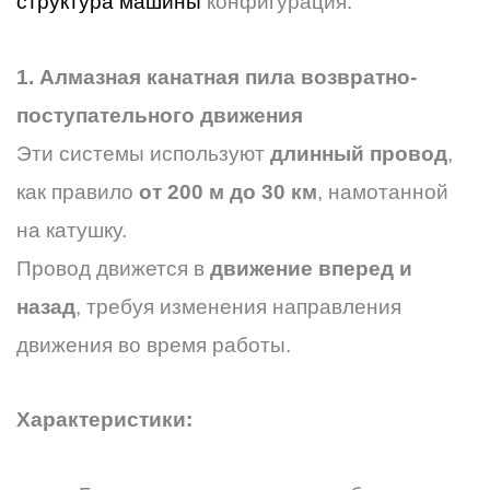
структура машины
конфигурация.
1. Алмазная канатная пила возвратно-
поступательного движения
Эти системы используют
длинный провод
,
как правило
от 200 м до 30 км
, намотанной
на катушку.
Провод движется в
движение вперед и
назад
, требуя изменения направления
движения во время работы.
Характеристики: