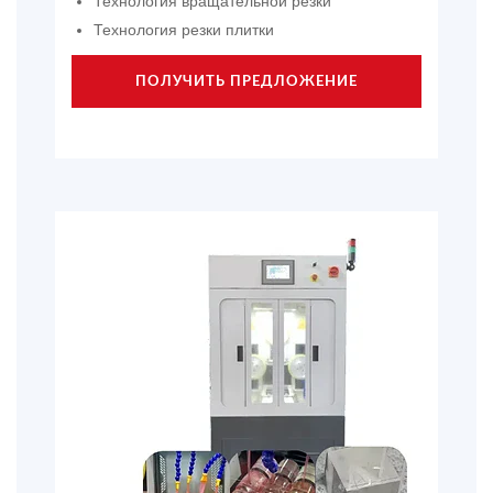
Технология вращательной резки
Технология резки плитки
ПОЛУЧИТЬ ПРЕДЛОЖЕНИЕ