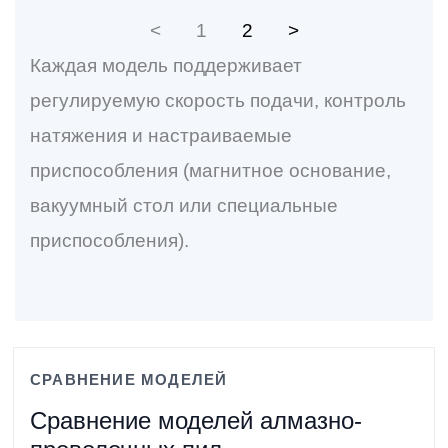
<
1
2
>
Каждая модель поддерживает
регулируемую скорость подачи, контроль
натяжения и настраиваемые
приспособления (магнитное основание,
вакуумный стол или специальные
приспособления).
СРАВНЕНИЕ МОДЕЛЕЙ
Сравнение моделей алмазно-