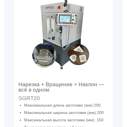
Нарезка + Вращение + Наклон —
всё в одном.
SGRT20
Максимальная длина заготовки (мм):200
Максимальная ширина заготовки (мм):200
Максимальная высота заготовки (мм): 150