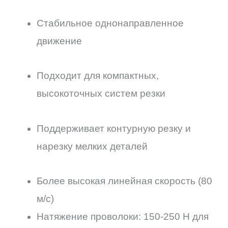
Стабильное однонаправленное
движение
Подходит для компактных,
высокоточных систем резки
Поддерживает контурную резку и
нарезку мелких деталей
Более высокая линейная скорость (80
м/с)
Натяжение проволоки: 150-250 Н для