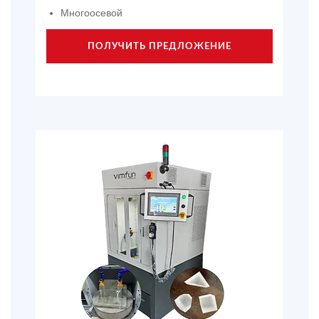
Многоосевой
ПОЛУЧИТЬ ПРЕДЛОЖЕНИЕ