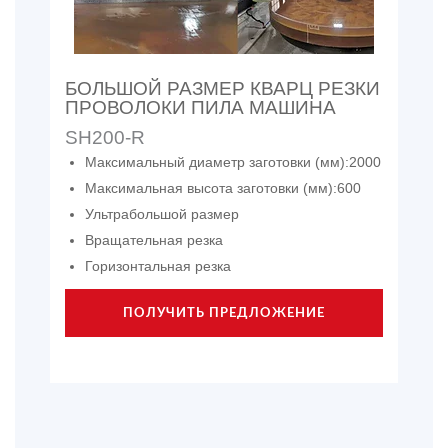
БОЛЬШОЙ РАЗМЕР КВАРЦ РЕЗКИ
ПРОВОЛОКИ ПИЛА МАШИНА
SH200-R
Максимальный диаметр заготовки (мм):2000
Максимальная высота заготовки (мм):600
Ультрабольшой размер
Вращательная резка
Горизонтальная резка
ПОЛУЧИТЬ ПРЕДЛОЖЕНИЕ