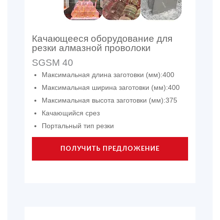
Качающееся оборудование для
резки алмазной проволоки
SGSM 40
Максимальная длина заготовки (мм):400
Максимальная ширина заготовки (мм):400
Максимальная высота заготовки (мм):375
Качающийся срез
Портальный тип резки
ПОЛУЧИТЬ ПРЕДЛОЖЕНИЕ