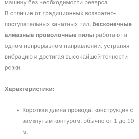
машину без необходимости реверса.
В отличие от традиционных возвратно-
поступательных канатных пил,
бесконечные
алмазные проволочные пилы
работают в
одном непрерывном направлении, устраняя
вибрацию и достигая высочайшей точности
резки.
Характеристики:
Короткая длина провода: конструкция с
замкнутым контуром, обычно от 1 до 10
м.