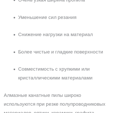
Уменьшение сил резания
Снижение нагрузки на материал
Более чистые и гладкие поверхности
Совместимость с хрупкими или
кристаллическими материалами
Алмазные канатные пилы широко
используются при резке полупроводниковых
материалов, оптики, керамики, графита,