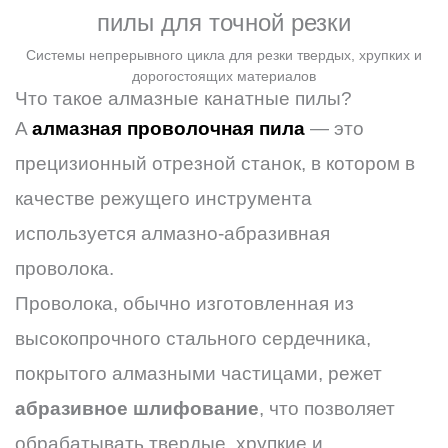
пилы для точной резки
Системы непрерывного цикла для резки твердых, хрупких и
дорогостоящих материалов
Что такое алмазные канатные пилы?
A
алмазная проволочная пила
— это
прецизионный отрезной станок, в котором в
качестве режущего инструмента
используется алмазно-абразивная
проволока.
Проволока, обычно изготовленная из
высокопрочного стального сердечника,
покрытого алмазными частицами, режет
абразивное шлифование
, что позволяет
обрабатывать твердые, хрупкие и