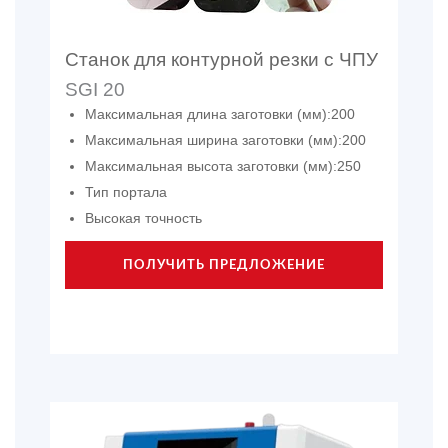
Станок для контурной резки с ЧПУ
SGI 20
Максимальная длина заготовки (мм):200
Максимальная ширина заготовки (мм):200
Максимальная высота заготовки (мм):250
Тип портала
Высокая точность
ПОЛУЧИТЬ ПРЕДЛОЖЕНИЕ