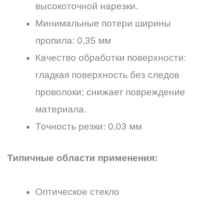
высокоточной нарезки.
Минимальные потери ширины
пропила: 0,35 мм
Качество обработки поверхности:
гладкая поверхность без следов
проволоки; снижает повреждение
материала.
Точность резки: 0,03 мм
Типичные области применения:
Оптическое стекло