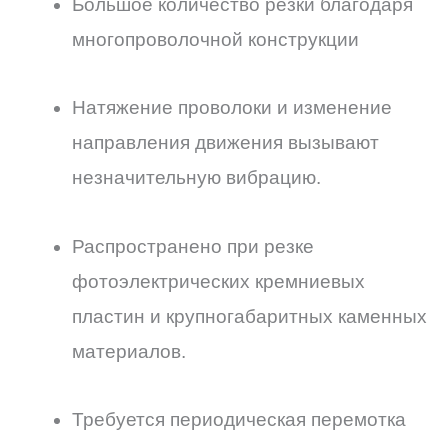
Большое количество резки благодаря
многопроволочной конструкции
Натяжение проволоки и изменение
направления движения вызывают
незначительную вибрацию.
Распространено при резке
фотоэлектрических кремниевых
пластин и крупногабаритных каменных
материалов.
Требуется периодическая перемотка