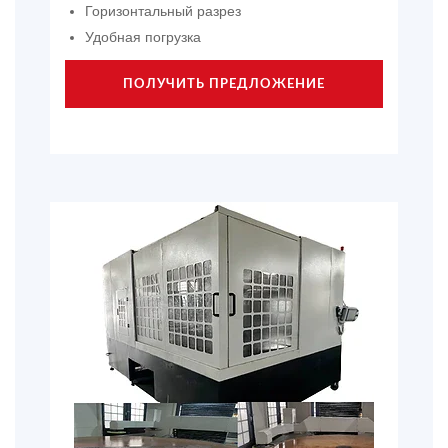
Горизонтальный разрез
Удобная погрузка
ПОЛУЧИТЬ ПРЕДЛОЖЕНИЕ