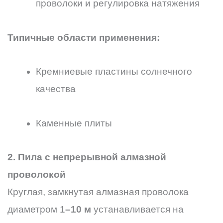
проволоки и регулировка натяжения
Типичные области применения:
Кремниевые пластины солнечного
качества
Каменные плиты
2. Пила с непрерывной алмазной
проволокой
Круглая, замкнутая алмазная проволока
диаметром 1
–10 м
устанавливается на