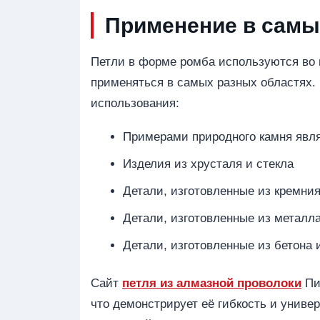
Применение в самы
Петли в форме ромба используются во м
применяться в самых разных областях. 
использования:
Примерами природного камня явля
Изделия из хрусталя и стекла
Детали, изготовленные из кремния
Детали, изготовленные из металла
Детали, изготовленные из бетона 
Сайт
петля из алмазной проволоки
Пи
что демонстрирует её гибкость и униве