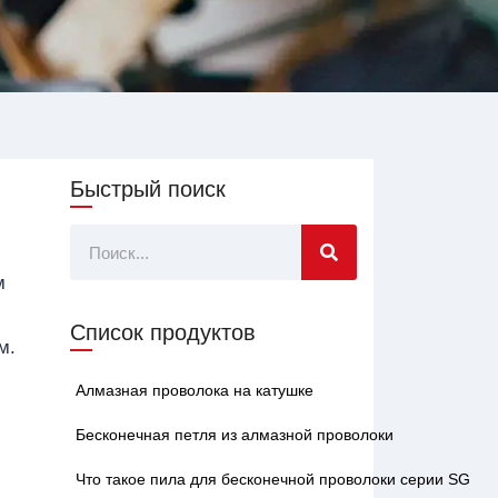
Быстрый поиск
Поиск
м
Список продуктов
м.
Алмазная проволока на катушке
Бесконечная петля из алмазной проволоки
Что такое пила для бесконечной проволоки серии SG