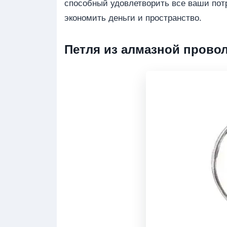
способный удовлетворить все ваши потр
экономить деньги и пространство.
Петля из алмазной провол