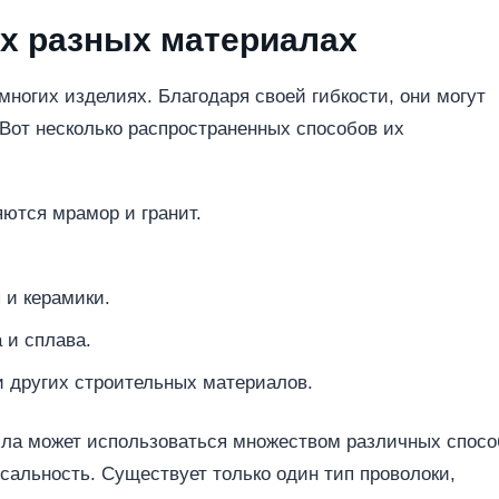
х разных материалах
ногих изделиях. Благодаря своей гибкости, они могут
Вот несколько распространенных способов их
ются мрамор и гранит.
 и керамики.
 и сплава.
и других строительных материалов.
ла может использоваться множеством различных спосо
рсальность. Существует только один тип проволоки,