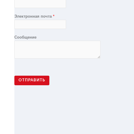
Электронная почта
*
Сообщение
ОТПРАВИТЬ