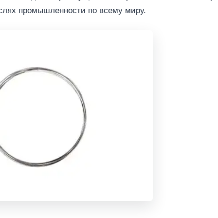
аслях промышленности по всему миру.