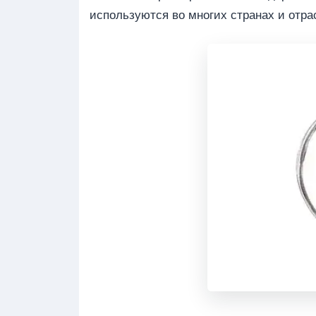
используются во многих странах и отр