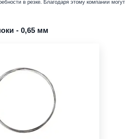
ебности в резке. Благодаря этому компании могут
оки - 0,65 мм