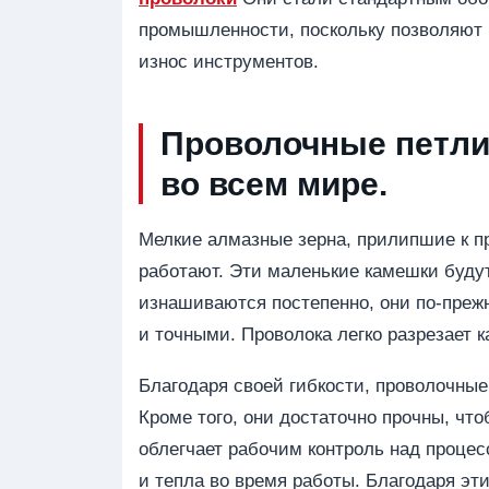
промышленности, поскольку позволяют 
износ инструментов.
Проволочные петли
во всем мире.
Мелкие алмазные зерна, прилипшие к п
работают. Эти маленькие камешки будут
изнашиваются постепенно, они по-преж
и точными. Проволока легко разрезает 
Благодаря своей гибкости, проволочные
Кроме того, они достаточно прочны, чт
облегчает рабочим контроль над процес
и тепла во время работы. Благодаря э