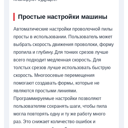
Простые настройки машины
Автоматические настройки проволочной пилы
просты в использовании. Пользователь может
выбрать скорость движения проволоки, форму
пропила и глубину. Для тонких срезов лучше
всего подходит медленная скорость. Для
толстых срезов лучше использовать быструю
скорость. Многоосевые перемещения
помогают создавать формы, которые не
являются простыми линиями.
Программируемые настройки позволяют
пользователям сохранять шаги, чтобы пила
могла повторять одну и ту же работу много
раз. Это снижает количество ошибок и