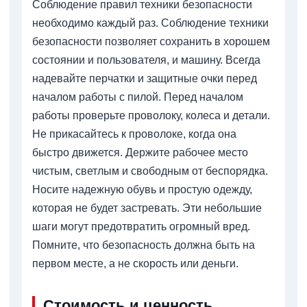
Соблюдение правил техники безопасности
необходимо каждый раз. Соблюдение техники
безопасности позволяет сохранить в хорошем
состоянии и пользователя, и машину. Всегда
надевайте перчатки и защитные очки перед
началом работы с пилой. Перед началом
работы проверьте проволоку, колеса и детали.
Не прикасайтесь к проволоке, когда она
быстро движется. Держите рабочее место
чистым, светлым и свободным от беспорядка.
Носите надежную обувь и простую одежду,
которая не будет застревать. Эти небольшие
шаги могут предотвратить огромный вред.
Помните, что безопасность должна быть на
первом месте, а не скорость или деньги.
Стоимость и ценность