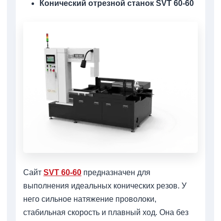
Конический отрезной станок SVT 60-60
Сайт
SVT 60-60
предназначен для
выполнения идеальных конических резов. У
него сильное натяжение проволоки,
стабильная скорость и плавный ход. Она без