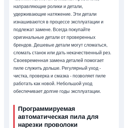
направляющие ролики и детали,
удерживающие натяжение. Эти детали
изнашиваются в процессе эксплуатации и
подлежат замене. Всегда покупайте
оригинальные детали от проверенных
брендов. Дешевые детали могут сломаться,
сломать станок или дать некачественный рез.
Своевременная замена деталей помогает
пиле служить дольше. Регулярный уход -
чистка, проверка и смазка - позволяет пиле
работать как новой. Небольшой уход
обеспечивает долгие годы эксплуатации.
Программируемая
автоматическая пила для
нарезки проволоки