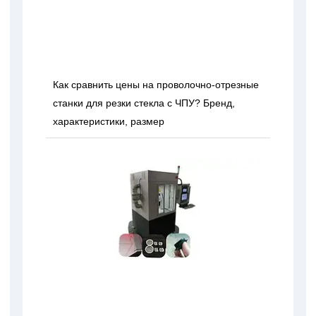
Как сравнить цены на проволочно-отрезные
станки для резки стекла с ЧПУ? Бренд,
характеристики, размер