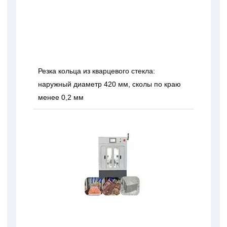
Резка кольца из кварцевого стекла:
наружный диаметр 420 мм, сколы по краю
менее 0,2 мм