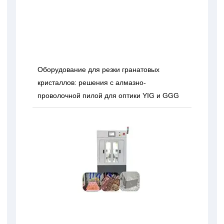
Оборудование для резки гранатовых
кристаллов: решения с алмазно-
проволочной пилой для оптики YIG и GGG