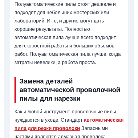
Полуавтоматические пилы стоят дешевле и
подходят для небольших мастерских или
лабораторий. И те, и другие могут дать
хорошие результаты. Полностью
автоматическая пила лучше всего подходит
для скоростной работы и больших объемов
работ. Полуавтоматическая пила лучше, когда
затраты невелики, а работа проста.
Замена деталей
автоматической проволочной
пилы для нарезки
Как и любой инструмент, проволочные пилы
нуждаются в уходе. Стандарт
автоматическая
пила для резки проволоки
Запасными
частями являются алмазная проволока,