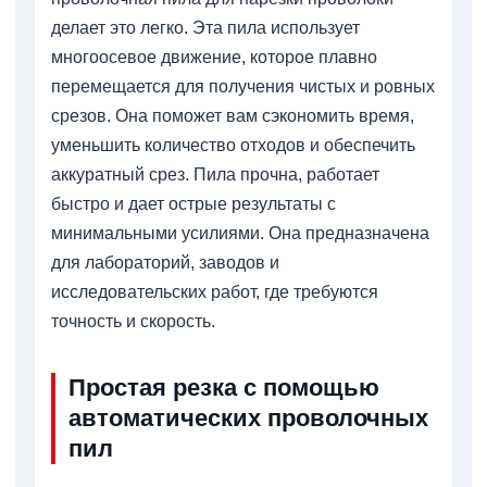
делает это легко. Эта пила использует
многоосевое движение, которое плавно
перемещается для получения чистых и ровных
срезов. Она поможет вам сэкономить время,
уменьшить количество отходов и обеспечить
аккуратный срез. Пила прочна, работает
быстро и дает острые результаты с
минимальными усилиями. Она предназначена
для лабораторий, заводов и
исследовательских работ, где требуются
точность и скорость.
Простая резка с помощью
автоматических проволочных
пил