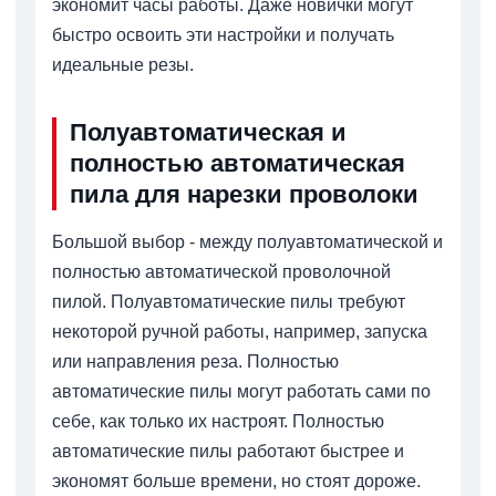
экономит часы работы. Даже новички могут
быстро освоить эти настройки и получать
идеальные резы.
Полуавтоматическая и
полностью автоматическая
пила для нарезки проволоки
Большой выбор - между полуавтоматической и
полностью автоматической проволочной
пилой. Полуавтоматические пилы требуют
некоторой ручной работы, например, запуска
или направления реза. Полностью
автоматические пилы могут работать сами по
себе, как только их настроят. Полностью
автоматические пилы работают быстрее и
экономят больше времени, но стоят дороже.