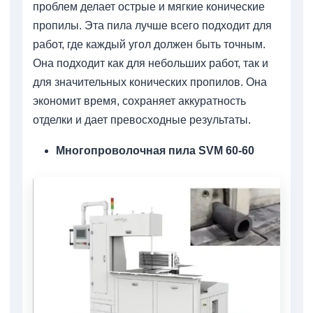
проблем делает острые и мягкие конические
пропилы. Эта пила лучше всего подходит для
работ, где каждый угол должен быть точным.
Она подходит как для небольших работ, так и
для значительных конических пропилов. Она
экономит время, сохраняет аккуратность
отделки и дает превосходные результаты.
Многопроволочная пила SVM 60-60