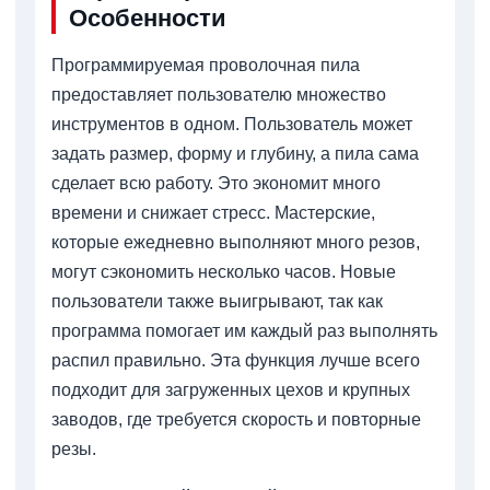
Особенности
Программируемая проволочная пила
предоставляет пользователю множество
инструментов в одном. Пользователь может
задать размер, форму и глубину, а пила сама
сделает всю работу. Это экономит много
времени и снижает стресс. Мастерские,
которые ежедневно выполняют много резов,
могут сэкономить несколько часов. Новые
пользователи также выигрывают, так как
программа помогает им каждый раз выполнять
распил правильно. Эта функция лучше всего
подходит для загруженных цехов и крупных
заводов, где требуется скорость и повторные
резы.