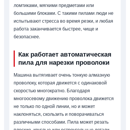
ломтиками, мягкими предметами или
большими блоками. С такими пилами люди не
испытывают стресса во время резки, и любая
работа заканчивается быстрее, чище и
безопаснее.
Как работает автоматическая
пила для нарезки проволоки
Машина вытягивает очень тонкую алмазную
проволоку, которая движется с одинаковой
скоростью многократно. Благодаря
многоосевому движению проволока движется
не только по одной линии, но и может
наклоняться, скользить и поворачиваться
различными способами. Пила может резать
плоские, круглые или остроугольные детали.