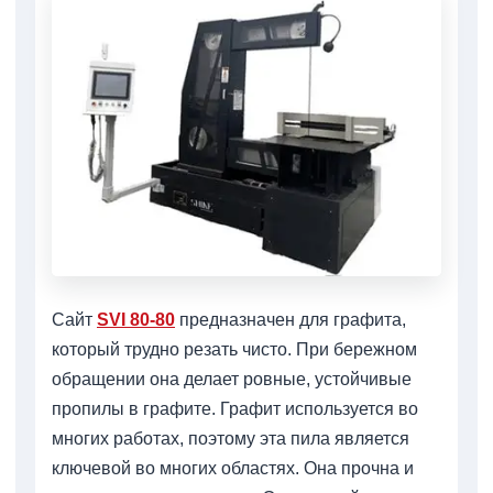
Сайт
SVI 80-80
предназначен для графита,
который трудно резать чисто. При бережном
обращении она делает ровные, устойчивые
пропилы в графите. Графит используется во
многих работах, поэтому эта пила является
ключевой во многих областях. Она прочна и