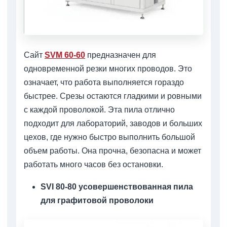
Сайт
SVM 60-60
предназначен для
одновременной резки многих проводов. Это
означает, что работа выполняется гораздо
быстрее. Срезы остаются гладкими и ровными
с каждой проволокой. Эта пила отлично
подходит для лабораторий, заводов и больших
цехов, где нужно быстро выполнить большой
объем работы. Она прочна, безопасна и может
работать много часов без остановки.
SVI 80-80 усовершенствованная пила
для графитовой проволоки