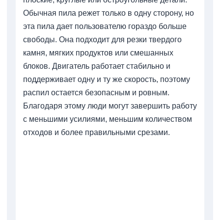
Обычная пила режет только в одну сторону, но
эта пила дает пользователю гораздо больше
свободы. Она подходит для резки твердого
камня, мягких продуктов или смешанных
блоков. Двигатель работает стабильно и
поддерживает одну и ту же скорость, поэтому
распил остается безопасным и ровным.
Благодаря этому люди могут завершить работу
с меньшими усилиями, меньшим количеством
отходов и более правильными срезами.