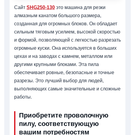
Сайт
SHG250-130
это машина для резки
алмазным канатом большого размера,
созданная для огромных блоков. Он обладает
сильным тяговым усилием, высокой скоростью
и формой, позволяющей с легкостью разрезать
огромные куски. Она используется в больших
цехах и на заводах с камнем, металлом или
другими крупными блоками. Эта пила
обеспечивает ровные, безопасные и точные
разрезы. Это лучший выбор для людей,
выполняющих самые значительные и сложные
работы.
Приобретите проволочную
пилу, соответствующую
вашим потребностям