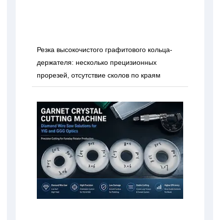
Резка высокочистого графитового кольца-
держателя: несколько прецизионных
прорезей, отсутствие сколов по краям