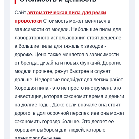
Сайт
автоматическая пила для резки
проволоки
Стоимость может меняться в
зависимости от модели. Небольшие пилы для
лабораторного использования стоят дешевле,
а большие пилы для тяжелых заводов -
дороже. Цена также меняется в зависимости
от бренда, дизайна и новых функций. Дорогие
модели прочнее, режут быстрее и служат
дольше. Недорогие подойдут для легких работ.
Хорошая пила - это не просто инструмент, это
инвестиция, которая сэкономит время и деньги
на долгие годы. Даже если вначале она стоит
дорого, в долгосрочной перспективе она может
сэкономить гораздо больше. Это делает ее
хорошим выбором для людей, которые
планируют будущее.