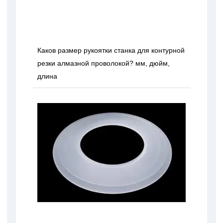
Каков размер рукоятки станка для контурной
резки алмазной проволокой? мм, дюйм,
длина