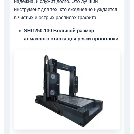
надежна, и служит долго. Это лучший
инструмент для тех, кто ежедневно нуждается
в чистых и острых распилах графита.
SHG250-130 Большой размер
алмазного станка для резки проволоки