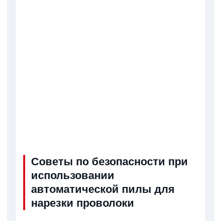
Советы по безопасности при
использовании
автоматической пилы для
нарезки проволоки