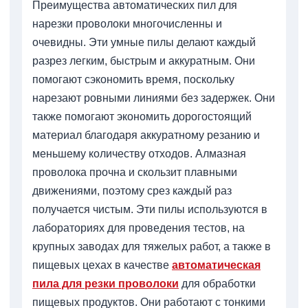
Преимущества автоматических пил для
нарезки проволоки многочисленны и
очевидны. Эти умные пилы делают каждый
разрез легким, быстрым и аккуратным. Они
помогают сэкономить время, поскольку
нарезают ровными линиями без задержек. Они
также помогают экономить дорогостоящий
материал благодаря аккуратному резанию и
меньшему количеству отходов. Алмазная
проволока прочна и скользит плавными
движениями, поэтому срез каждый раз
получается чистым. Эти пилы используются в
лабораториях для проведения тестов, на
крупных заводах для тяжелых работ, а также в
пищевых цехах в качестве
автоматическая
пила для резки проволоки
для обработки
пищевых продуктов. Они работают с тонкими