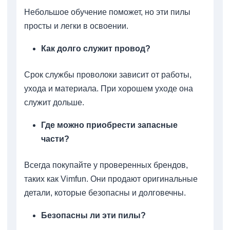
Небольшое обучение поможет, но эти пилы
просты и легки в освоении.
Как долго служит провод?
Срок службы проволоки зависит от работы,
ухода и материала. При хорошем уходе она
служит дольше.
Где можно приобрести запасные
части?
Всегда покупайте у проверенных брендов,
таких как Vimfun. Они продают оригинальные
детали, которые безопасны и долговечны.
Безопасны ли эти пилы?