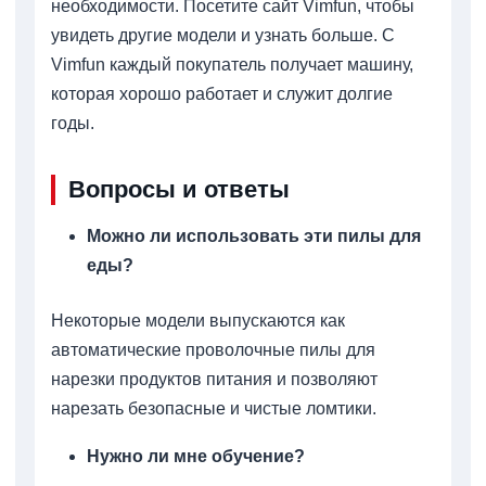
необходимости. Посетите сайт Vimfun, чтобы
увидеть другие модели и узнать больше. С
Vimfun каждый покупатель получает машину,
которая хорошо работает и служит долгие
годы.
Вопросы и ответы
Можно ли использовать эти пилы для
еды?
Некоторые модели выпускаются как
автоматические проволочные пилы для
нарезки продуктов питания и позволяют
нарезать безопасные и чистые ломтики.
Нужно ли мне обучение?