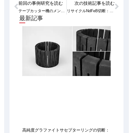
前回の事例研究を読む
次の技術記事を読む
Prev
次
テープカッター機のメンテナンス方法を教えてください。
リサイクルNdFeB切断：イタリアのマグネットリサイクラーのケーススタディ
最新記事
高純度グラファイトサセプターリングの切断：