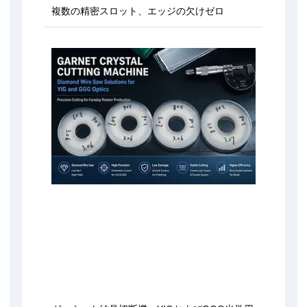
複数の精密スロット、エッジの欠けゼロ