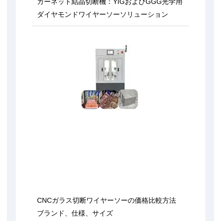
ガーネット結晶切断機：YIGおよびGGG光学用
ダイヤモンドワイヤーソーソリューション
CNCガラス切断ワイヤーソーの価格比較方法
ブランド、仕様、サイズ