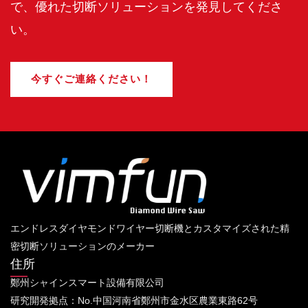
で、優れた切断ソリューションを発見してくださ
い。
今すぐご連絡ください！
エンドレスダイヤモンドワイヤー切断機とカスタマイズされた精
密切断ソリューションのメーカー
住所
鄭州シャインスマート設備有限公司
研究開発拠点：No.中国河南省鄭州市金水区農業東路62号