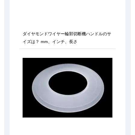
ダイヤモンドワイヤー輪郭切断機ハンドルのサ
イズは？ mm、インチ、長さ