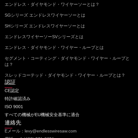
エンドレス・ダイヤモンド・ワイヤーソーとは？
SGシリーズ エンドレスワイヤーソーとは
SHシリーズ エンドレスワイヤーソーとは
エンドレスワイヤーソーSVシリーズとは
エンドレス・ダイヤモンド・ワイヤー・ループとは
セグメント・コーティング・ダイヤモンド・ワイヤー・ループと
は？
スレッドコーテッド・ダイヤモンド・ワイヤー・ループとは？
認証
CE認定
特許確認済み
ISO 9001
すべての機械がEU機械安全基準に適合
連絡先
Eメール：levy@endlesswiresaw.com