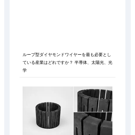
ループ型ダイヤモンドワイヤーを最も必要とし
ている産業はどれですか？ 半導体、太陽光、光
学