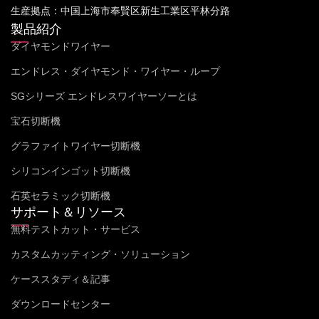
生産拠点：中国上海市奉賢区新生工業区平林分路
製品紹介
ダイヤモンドワイヤー
エンドレス・ダイヤモンド・ワイヤー・ループ
SGシリーズ エンドレスワイヤーソーとは
宝石切断機
グラファイトワイヤー切断機
シリコンインゴット切断機
石英セラミック切断機
サポート＆リソース
無料テストカット・サービス
カスタムカッティング・ソリューション
ケーススタディ＆記事
ダウンロードセンター