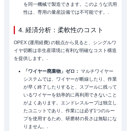
を同一機械で製造できます。このような汎用
性は、専用の量産設備では不可能です。.
4. 経済分析：柔軟性のコスト
OPEX (運用経費) の観点から見ると、シングルワ
イヤ切断は非生産環境に有利な明確なコスト構造
を提供します。.
「ワイヤー廃棄物」ゼロ：
マルチワイヤー
システムでは、ワイヤーが断線したり、作業
が早く終了したりすると、スプールに残って
いるワイヤーを効率的に再利用できないこと
がよくあります。エンドレスループは独立し
たユニットであり、作業には必ず1つのルー
プを使用するため、研磨材の長さは無駄にな
りません。.