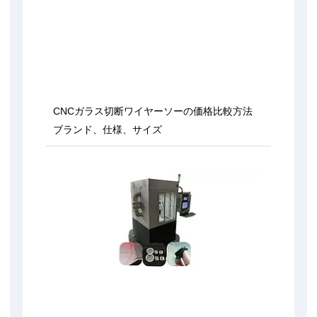
CNCガラス切断ワイヤーソーの価格比較方法
ブランド、仕様、サイズ