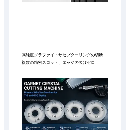
高純度グラファイトサセプターリングの切断：
複数の精密スロット、エッジの欠けゼロ