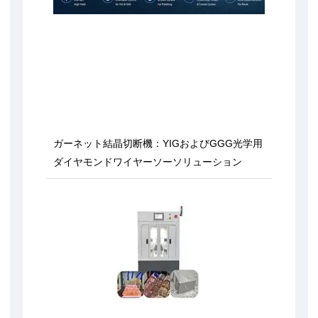
ガーネット結晶切断機：YIGおよびGGG光学用
ダイヤモンドワイヤーソーソリューション