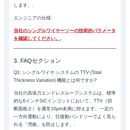
します。.
エンジニアの仕様:
当社のシングルワイヤーソーの技術的パラメータ
を確認してください。.
3. FAQセクション
Q1: シングルワイヤ システムの TTV (Total
Thickness Variation) 機能とは何ですか?
当社の高張力エンドレスループシステムは、標準
的な6インチSiCインゴットにおいて、TTV（切
断面粗さ）を通常10µm未満に抑えます。一定の
一方向運動により、往復動バンドソーでよく見ら
れる「湾曲」を防止します。.