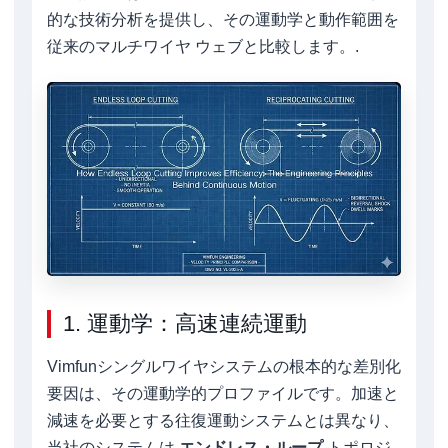
的な技術分析を提供し、その運動学と動作範囲を
従来のマルチワイヤ ウェブと比較します。.
1. 運動学：高速連続運動
Vimfunシングルワイヤシステムの根本的な差別化
要因は、その運動学的プロファイルです。加速と
減速を必要とする往復運動システムとは異なり、
当社のシステムは
エンドレス・ループ
トポロジ