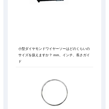
小型ダイヤモンドワイヤーソーはどのくらいの
サイズを扱えますか？ mm、インチ、長さガイ
ド