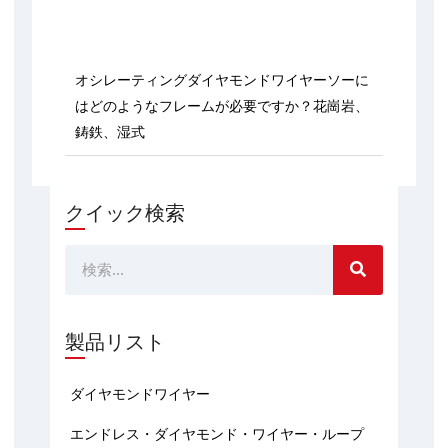
オシレーティングダイヤモンドワイヤーソーに
はどのようなフレームが必要ですか？花崗岩、
鋳鉄、湿式
クイック検索
検
索
製品リスト
ダイヤモンドワイヤー
エンドレス・ダイヤモンド・ワイヤー・ループ