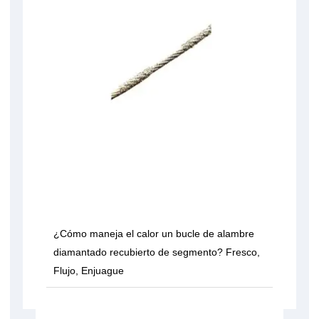
¿Cómo maneja el calor un bucle de alambre
diamantado recubierto de segmento? Fresco,
Flujo, Enjuague