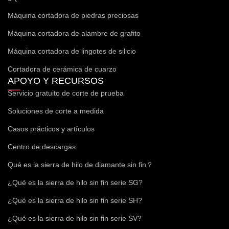
Máquina cortadora de piedras preciosas
Máquina cortadora de alambre de grafito
Máquina cortadora de lingotes de silicio
Cortadora de cerámica de cuarzo
APOYO Y RECURSOS
Servicio gratuito de corte de prueba
Soluciones de corte a medida
Casos prácticos y artículos
Centro de descargas
Qué es la sierra de hilo de diamante sin fin？
¿Qué es la sierra de hilo sin fin serie SG?
¿Qué es la sierra de hilo sin fin serie SH?
¿Qué es la sierra de hilo sin fin serie SV?