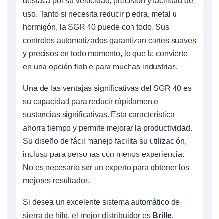
destaca por su velocidad, precisión y facilidad de
uso. Tanto si necesita reducir piedra, metal u
hormigón, la SGR 40 puede con todo. Sus
controles automatizados garantizan cortes suaves
y precisos en todo momento, lo que la convierte
en una opción fiable para muchas industrias.
Una de las ventajas significativas del SGR 40 es
su capacidad para reducir rápidamente
sustancias significativas. Esta característica
ahorra tiempo y permite mejorar la productividad.
Su diseño de fácil manejo facilita su utilización,
incluso para personas con menos experiencia.
No es necesario ser un experto para obtener los
mejores resultados.
Si desea un excelente sistema automático de
sierra de hilo, el mejor distribuidor es
Brille
.