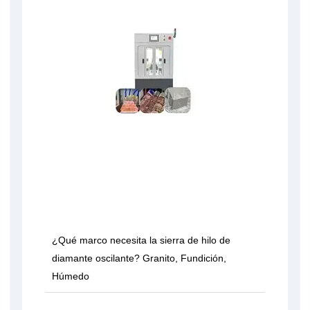
¿Qué marco necesita la sierra de hilo de
diamante oscilante? Granito, Fundición,
Húmedo