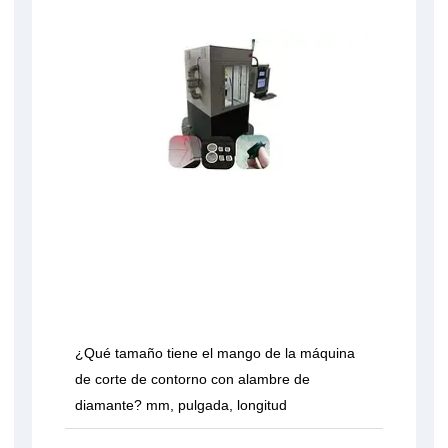
¿Qué tamaño tiene el mango de la máquina
de corte de contorno con alambre de
diamante? mm, pulgada, longitud