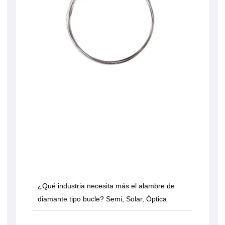
¿Qué industria necesita más el alambre de
diamante tipo bucle? Semi, Solar, Óptica