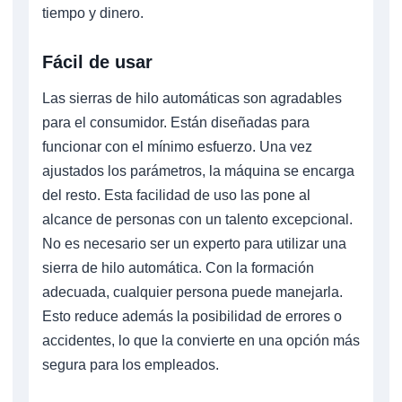
tiempo y dinero.
Fácil de usar
Las sierras de hilo automáticas son agradables
para el consumidor. Están diseñadas para
funcionar con el mínimo esfuerzo. Una vez
ajustados los parámetros, la máquina se encarga
del resto. Esta facilidad de uso las pone al
alcance de personas con un talento excepcional.
No es necesario ser un experto para utilizar una
sierra de hilo automática. Con la formación
adecuada, cualquier persona puede manejarla.
Esto reduce además la posibilidad de errores o
accidentes, lo que la convierte en una opción más
segura para los empleados.