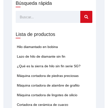
Búsqueda rápida
Buscar
Lista de productos
Hilo diamantado en bobina
Lazo de hilo de diamante sin fin
¿Qué es la sierra de hilo sin fin serie SG?
Máquina cortadora de piedras preciosas
Máquina cortadora de alambre de grafito
Máquina cortadora de lingotes de silicio
Cortadora de cerámica de cuarzo