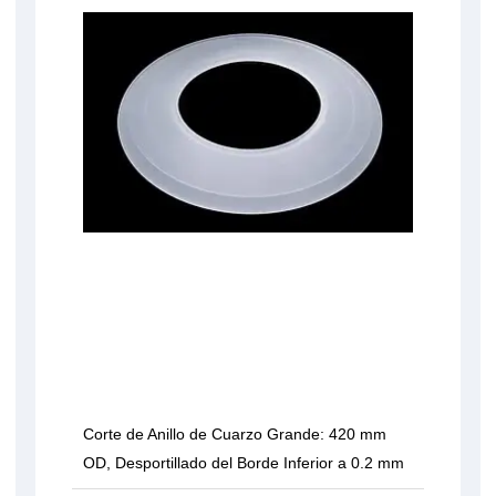
Corte de Anillo de Cuarzo Grande: 420 mm
OD, Desportillado del Borde Inferior a 0.2 mm