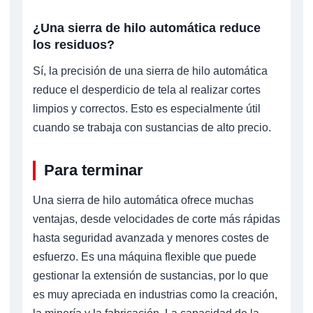
¿Una sierra de hilo automática reduce
los residuos?
Sí, la precisión de una sierra de hilo automática
reduce el desperdicio de tela al realizar cortes
limpios y correctos. Esto es especialmente útil
cuando se trabaja con sustancias de alto precio.
Para terminar
Una sierra de hilo automática ofrece muchas
ventajas, desde velocidades de corte más rápidas
hasta seguridad avanzada y menores costes de
esfuerzo. Es una máquina flexible que puede
gestionar la extensión de sustancias, por lo que
es muy apreciada en industrias como la creación,