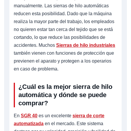
manualmente. Las sierras de hilo automáticas
reducen esta posibilidad. Dado que la máquina
realiza la mayor parte del trabajo, los empleados
no quieren estar tan cerca del tejido que se está
cortando, lo que reduce las posibilidades de
accidentes. Muchos
Sierras de hilo industriales
también vienen con funciones de protección que
previenen el aparato y protegen a los operarios
en caso de problema.
¿Cuál es la mejor sierra de hilo
automática y dónde se puede
comprar?
En
SGR 40
es un excelente
sierra de corte
automatizada
en el mercado. Este sistema