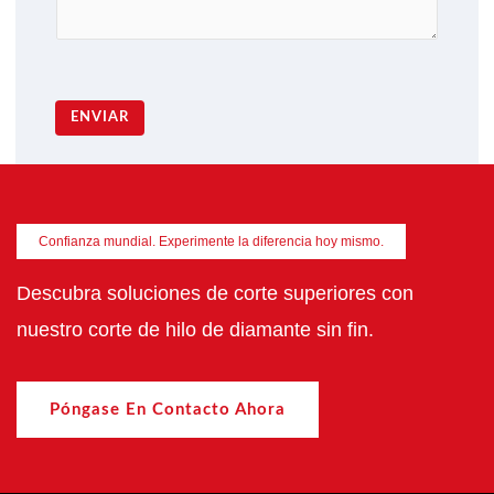
ENVIAR
Confianza mundial. Experimente la diferencia hoy mismo.
Descubra soluciones de corte superiores con
nuestro corte de hilo de diamante sin fin.
Póngase En Contacto Ahora