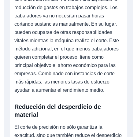
reducción de gastos en trabajos complejos. Los
trabajadores ya no necesitan pasar horas
cortando sustancias manualmente. En su lugar,
pueden ocuparse de otras responsabilidades
vitales mientras la máquina realiza el corte. Este
método adicional, en el que menos trabajadores
quieren completar el proceso, tiene como
principal objetivo el ahorro económico para las
empresas. Combinado con instancias de corte
más rápidas, las menores tasas de esfuerzo
ayudan a aumentar el rendimiento medio.
Reducción del desperdicio de
material
El corte de precisión no sólo garantiza la
exactitud, sino que también reduce el desperdicio