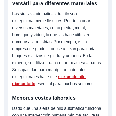
Versátil para diferentes materiales
Las sierras automáticas de hilo son
excepcionalmente flexibles. Pueden cortar
diversos materiales, como piedra, metal,
hormigón y vidrio, lo que las hace útiles en
numerosas industrias. Por ejemplo, en la
empresa de producción, se utilizan para cortar
bloques macizos de piedra y urbanos. En la
minería, se utilizan para cortar rocas escarpadas.
Su capacidad para manipular materiales
excepcionales hace que
sierras de hilo
diamantado
esencial para muchos sectores.
Menores costes laborales
Dado que una sierra de hilo automática funciona
con una intervención humana mínima, facilita la