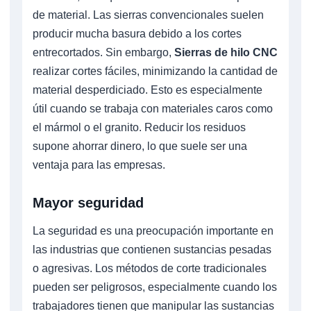
de material. Las sierras convencionales suelen
producir mucha basura debido a los cortes
entrecortados. Sin embargo,
Sierras de hilo CNC
realizar cortes fáciles, minimizando la cantidad de
material desperdiciado. Esto es especialmente
útil cuando se trabaja con materiales caros como
el mármol o el granito. Reducir los residuos
supone ahorrar dinero, lo que suele ser una
ventaja para las empresas.
Mayor seguridad
La seguridad es una preocupación importante en
las industrias que contienen sustancias pesadas
o agresivas. Los métodos de corte tradicionales
pueden ser peligrosos, especialmente cuando los
trabajadores tienen que manipular las sustancias