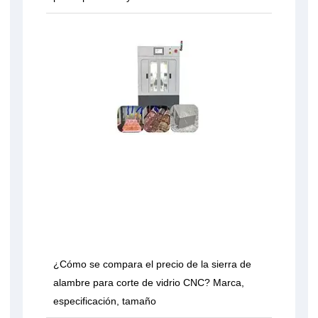
¿Cómo se compara el precio de la sierra de
alambre para corte de vidrio CNC? Marca,
especificación, tamaño