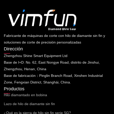
Fabricante de máquinas de corte con hilo de diamante sin fin y
soluciones de corte de precisión personalizadas
Dirección
Zhengzhou Shine Smart Equipment Ltd
Base de I+D: No. 62, East Nongye Road, distrito de Jinshui,
Zhengzhou, Henan, China
Base de fabricación：Pinglin Branch Road, Xinshen Industrial
Zone, Fengxian District, Shanghái, China.
Productos
Hilo diamantado en bobina
Lazo de hilo de diamante sin fin
¿Qué es la sierra de hilo sin fin serie SG?