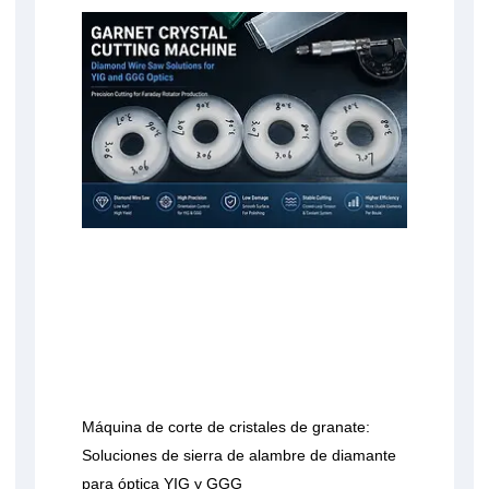
Máquina de corte de cristales de granate:
Soluciones de sierra de alambre de diamante
para óptica YIG y GGG