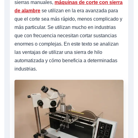
sierras manuales,
máquinas de corte con sierra
de alambre
se utilizan en la era avanzada para
que el corte sea más rápido, menos complicado y
más particular. Se utilizan mucho en industrias
que con frecuencia necesitan cortar sustancias
enormes o complejas. En este texto se analizan
las ventajas de utilizar una sierra de hilo
automatizada y cómo beneficia a determinadas
industrias.