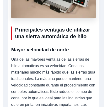
Principales ventajas de utilizar
una sierra automática de hilo
Mayor velocidad de corte
Una de las mayores ventajas de las sierras de
hilo automáticas es su velocidad. Corta los
materiales mucho más rápido que las sierras guía
tradicionales. La máquina puede mantener una
velocidad constante durante el procedimiento con
controles automáticos. Esto reduce el tiempo de
corte, por lo que es ideal para las industrias que
quieren pintar en iniciativas importantes. Las