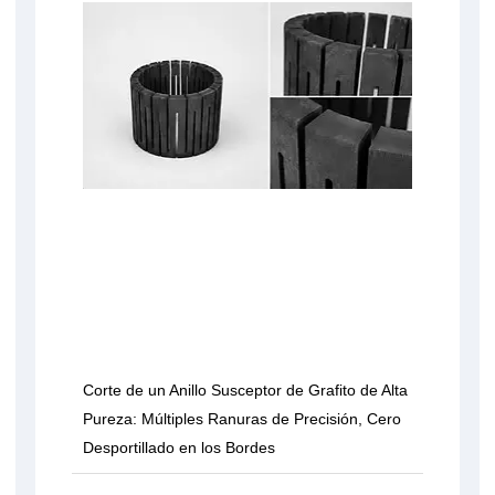
Corte de un Anillo Susceptor de Grafito de Alta
Pureza: Múltiples Ranuras de Precisión, Cero
Desportillado en los Bordes