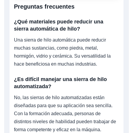
Preguntas frecuentes
¿Qué materiales puede reducir una
sierra automática de hilo?
Una sierra de hilo automática puede reducir
muchas sustancias, como piedra, metal,
hormigón, vidrio y cerámica. Su versatilidad la
hace beneficiosa en muchas industrias.
¿Es difícil manejar una sierra de hilo
automatizada?
No, las sierras de hilo automatizadas están
diseñadas para que su aplicación sea sencilla.
Con la formación adecuada, personas de
distintos niveles de habilidad pueden trabajar de
forma competente y eficaz en la máquina.