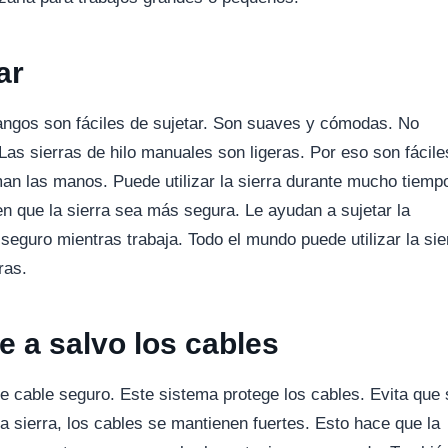
ar
angos son fáciles de sujetar. Son suaves y cómodas. No
as sierras de hilo manuales son ligeras. Por eso son fácile
iman las manos. Puede utilizar la sierra durante mucho tiemp
que la sierra sea más segura. Le ayudan a sujetar la
seguro mientras trabaja. Todo el mundo puede utilizar la sie
ras.
 a salvo los cables
e cable seguro. Este sistema protege los cables. Evita que 
 sierra, los cables se mantienen fuertes. Esto hace que la