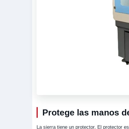
Protege las manos de
La sierra tiene un protector. El protector 