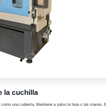
 la cuchilla
es como una cubierta. Mantiene a salvo la hoja y las manos. E