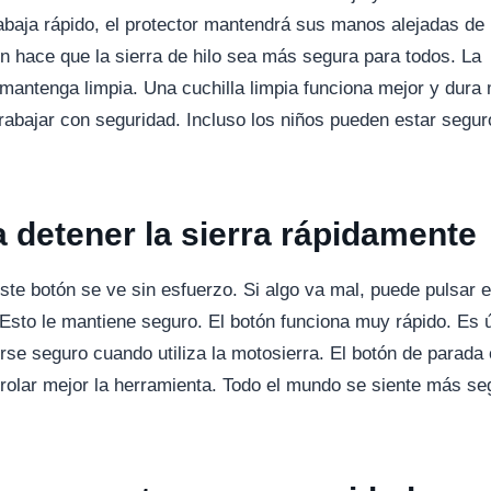
rabaja rápido, el protector mantendrá sus manos alejadas de 
n hace que la sierra de hilo sea más segura para todos. La
mantenga limpia. Una cuchilla limpia funciona mejor y dura
 trabajar con seguridad. Incluso los niños pueden estar segu
 detener la sierra rápidamente
ste botón se ve sin esfuerzo. Si algo va mal, puede pulsar e
 Esto le mantiene seguro. El botón funciona muy rápido. Es ú
rse seguro cuando utiliza la motosierra. El botón de parada
ntrolar mejor la herramienta. Todo el mundo se siente más se