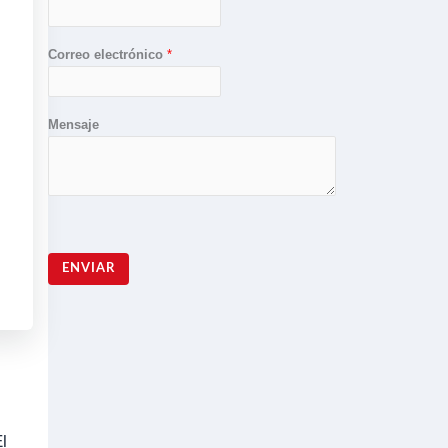
Correo electrónico
*
Mensaje
ENVIAR
l