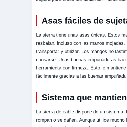
Asas fáciles de sujet
La sierra tiene unas asas únicas. Estos m
resbalan, incluso con las manos mojadas. L
transportar y utilizar. Los mangos no last
cansarse. Unas buenas empuñaduras hacen 
herramienta con firmeza. Esto le mantiene 
fácilmente gracias a las buenas empuñadu
Sistema que mantiene
La sierra de cable dispone de un sistema d
rompan o se dañen. Aunque utilice mucho la