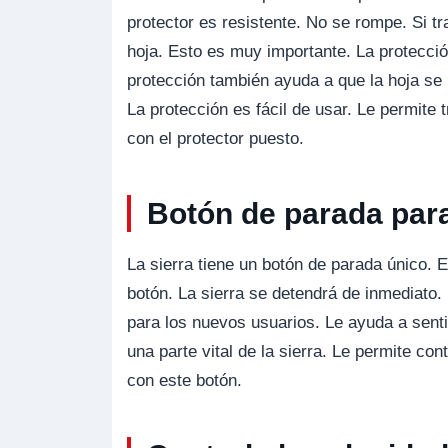
protector es resistente. No se rompe. Si t
hoja. Esto es muy importante. La protecció
protección también ayuda a que la hoja se 
La protección es fácil de usar. Le permite
con el protector puesto.
Botón de parada para
La sierra tiene un botón de parada único. E
botón. La sierra se detendrá de inmediato.
para los nuevos usuarios. Le ayuda a senti
una parte vital de la sierra. Le permite co
con este botón.