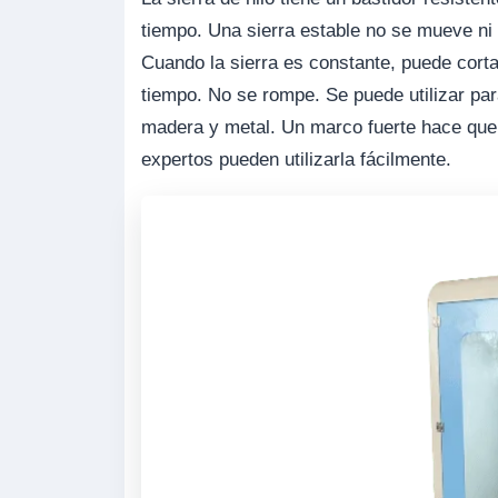
tiempo. Una sierra estable no se mueve ni 
Cuando la sierra es constante, puede cort
tiempo. No se rompe. Se puede utilizar pa
madera y metal. Un marco fuerte hace que 
expertos pueden utilizarla fácilmente.