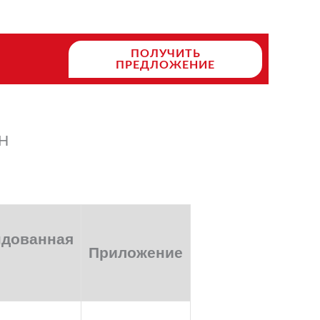
ПОЛУЧИТЬ
ПРЕДЛОЖЕНИЕ
Н
ндованная
Приложение