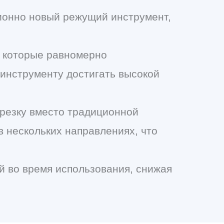
ционно новый режущий инструмент,
, которые равномерно
 инструменту достигать высокой
 резку вместо традиционной
в нескольких направлениях, что
ой во время использования, снижая