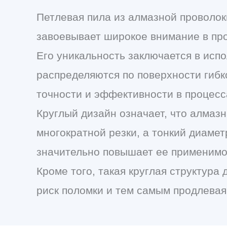
Петлевая пила из алмазной проволок
завоевывает широкое внимание в п
Его уникальность заключается в исп
распределяются по поверхности гибк
точности и эффективности в процесс
Круглый дизайн означает, что алмаз
многократной резки, а тонкий диамет
значительно повышает ее применимос
Кроме того, такая круглая структура
риск поломки и тем самым продлевая