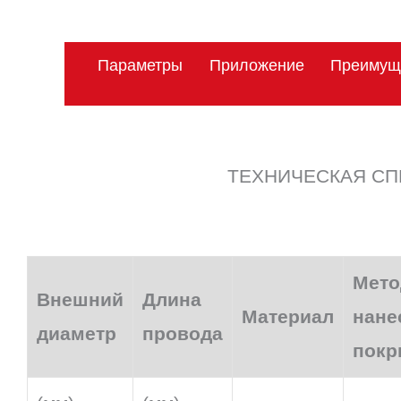
Параметры
Приложение
Преимущ
ТЕХНИЧЕСКАЯ СП
Мето
Внешний
Длина
Материал
нане
диаметр
провода
покр