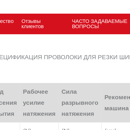
ество
Отзывы
ЧАСТО ЗАДАВАЕМЫЕ
клиентов
ВОПРОСЫ
ЕЦИФИКАЦИЯ ПРОВОЛОКИ ДЛЯ РЕЗКИ ШИ
д
Рабочее
Сила
Рекоме
сения
усилие
разрывного
машина
ытия
натяжения
натяжения