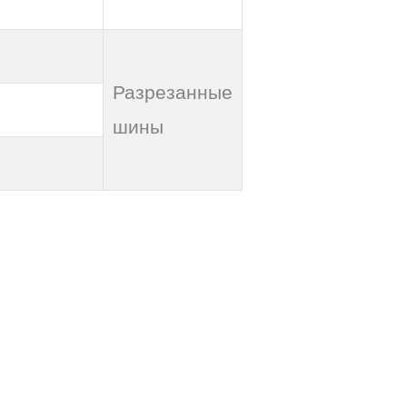
Разрезанные
шины