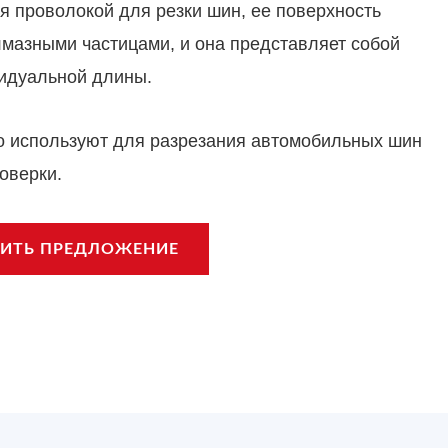
я проволокой для резки шин, ее поверхность
лмазными частицами, и она представляет собой
видуальной длины.
о используют для разрезания автомобильных шин
оверки.
ИТЬ ПРЕДЛОЖЕНИЕ