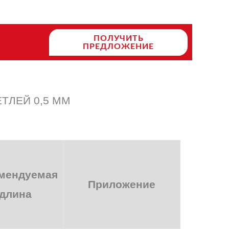
ПОЛУЧИТЬ
ПРЕДЛОЖЕНИЕ
ТЛЕЙ 0,5 ММ
мендуемая
Приложение
длина