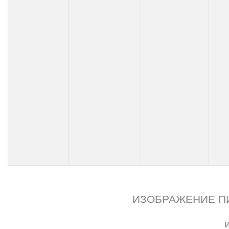
ИЗОБРАЖЕНИЕ ПИ