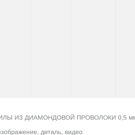
ЛЫ ИЗ ДИАМОНДОВОЙ ПРОВОЛОКИ 0,5 м
изображение, деталь, видео