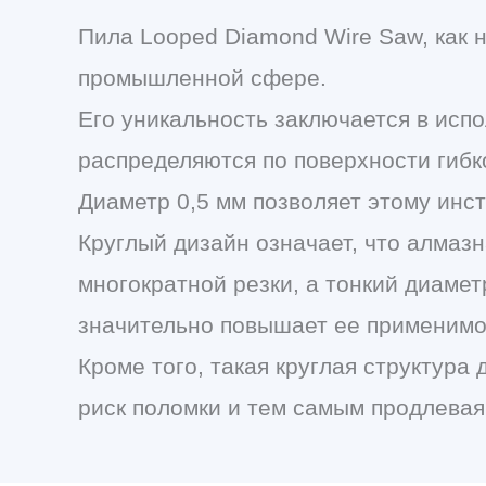
Пила Looped Diamond Wire Saw, как
промышленной сфере.
Его уникальность заключается в исп
распределяются по поверхности гиб
Диаметр 0,5 мм позволяет этому инс
Круглый дизайн означает, что алмаз
многократной резки, а тонкий диамет
значительно повышает ее применимос
Кроме того, такая круглая структура
риск поломки и тем самым продлевая