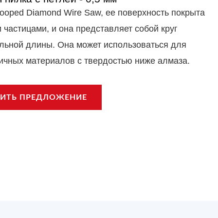
ooped Diamond Wire Saw, ее поверхность покрыта
частицами, и она представляет собой круг
льной длины. Она может использоваться для
личных материалов с твердостью ниже алмаза.
ИТЬ ПРЕДЛОЖЕНИЕ