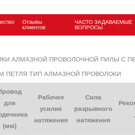
ество
Отзывы
ЧАСТО ЗАДАВАЕМЫЕ
клиентов
ВОПРОСЫ
КИ АЛМАЗНОЙ ПРОВОЛОЧНОЙ ПИЛЫ С ПЕ
ММ ПЕТЛЯ ТИП АЛМАЗНОЙ ПРОВОЛОКИ
Провод
Рабочее
Сила
для
Реко
усилие
разрывного
рдечника
натяжения
натяжения
(мм)