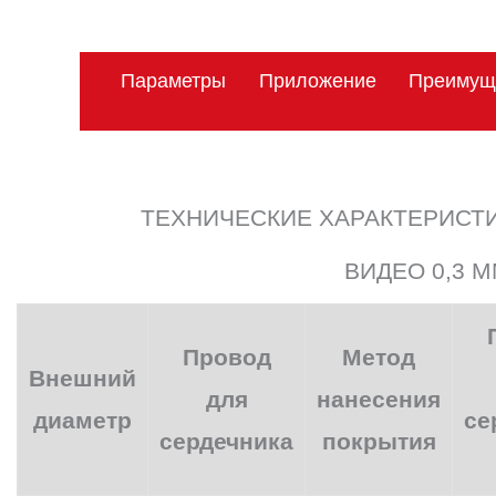
Параметры
Приложение
Преимущ
ТЕХНИЧЕСКИЕ ХАРАКТЕРИСТИ
ВИДЕО 0,3 
Провод
Метод
Внешний
для
нанесения
диаметр
се
сердечника
покрытия