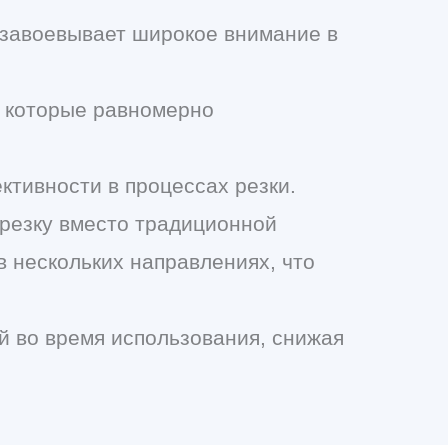
 завоевывает широкое внимание в
, которые равномерно
ктивности в процессах резки.
 резку вместо традиционной
в нескольких направлениях, что
ой во время использования, снижая