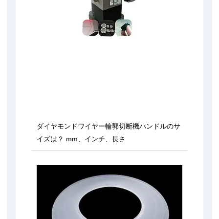
ダイヤモンドワイヤー輪郭切断機ハンドルのサ
イズは？ mm、インチ、長さ