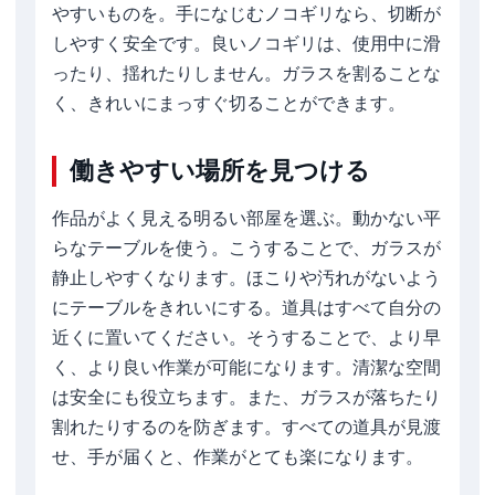
やすいものを。手になじむノコギリなら、切断が
しやすく安全です。良いノコギリは、使用中に滑
ったり、揺れたりしません。ガラスを割ることな
く、きれいにまっすぐ切ることができます。
働きやすい場所を見つける
作品がよく見える明るい部屋を選ぶ。動かない平
らなテーブルを使う。こうすることで、ガラスが
静止しやすくなります。ほこりや汚れがないよう
にテーブルをきれいにする。道具はすべて自分の
近くに置いてください。そうすることで、より早
く、より良い作業が可能になります。清潔な空間
は安全にも役立ちます。また、ガラスが落ちたり
割れたりするのを防ぎます。すべての道具が見渡
せ、手が届くと、作業がとても楽になります。