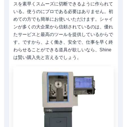
スを素早くスムーズに切断できるように作られて
いる。使うのにプロである必要はありません。初
めての方でも簡単にお使いいただけます。シャイ
ンが多くの大企業から信頼されているのは、優れ
たサービスと最高のツールを提供しているからで
す。ですから、よく働き、安全で、仕事を早く終
わらせることができる道具が欲しいなら、Shine
は賢い購入先と言えるでしょう。