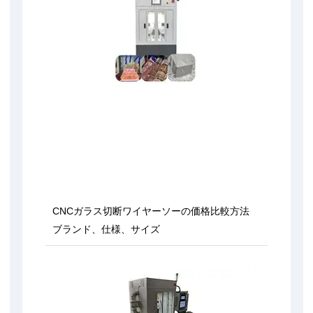
CNCガラス切断ワイヤーソーの価格比較方法
ブランド、仕様、サイズ