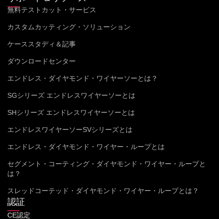
無料テストカット・サービス
カスタムカッティング・ソリューション
ケーススタディ＆記事
ダウンロードセンター
エンドレス・ダイヤモンド・ワイヤーソーとは？
SGシリーズ エンドレスワイヤーソーとは
SHシリーズ エンドレスワイヤーソーとは
エンドレスワイヤーソーSVシリーズとは
エンドレス・ダイヤモンド・ワイヤー・ループとは
セグメント・コーティング・ダイヤモンド・ワイヤー・ループと
は？
スレッドコーテッド・ダイヤモンド・ワイヤー・ループとは？
認証
CE認定