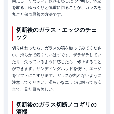
固定してください。疲れを感じたら中断し、休憩
を取る。ゆっくりと慎重に切ることが、ガラスを
丸ごと保つ最善の方法です。
切断後のガラス・エッジのチェ
ック
切り終わったら、ガラスの端を触ってみてくださ
い。滑らかで鋭くないはずです。ザラザラしてい
たり、尖っているように感じたら、修正すること
ができます。サンディングパッドを使い、エッジ
をソフトにこすります。ガラスが割れないように
注意してください。滑らかなエッジは触っても安
全で、見た目も美しい。
切断後のガラス切断ノコギリの
清掃