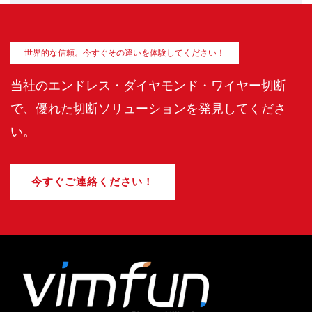
世界的な信頼。今すぐその違いを体験してください！
当社のエンドレス・ダイヤモンド・ワイヤー切断
で、優れた切断ソリューションを発見してくださ
い。
今すぐご連絡ください！