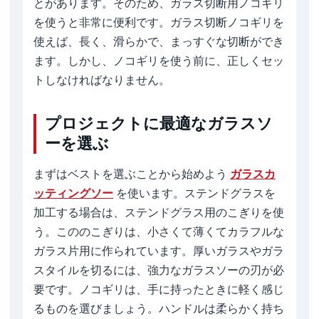
とがあります。そのため、ガラス切断用ノコギリ
を使うと非常に便利です。ガラス切断ノコギリを
使えば、長く、滑らかで、まっすぐな切断ができ
ます。しかし、ノコギリを使う前に、正しくセッ
トしなければなりません。
プロジェクトに最適なガラスソ
ーを選ぶ
まずはベストを選ぶことから始めよう
ガラスカ
ッティングソー
を使います。ステンドグラスを
加工する場合は、ステンドグラス用のこぎりを使
う。こののこぎりは、小さくて薄くてカラフルな
ガラス片用に作られています。厚いガラスやガラ
スタイルを切るには、強力なガラスソーの刃が必
要です。ノコギリは、手に持ったときに軽く感じ
るものを選びましょう。ハンドルは柔らかく持ち