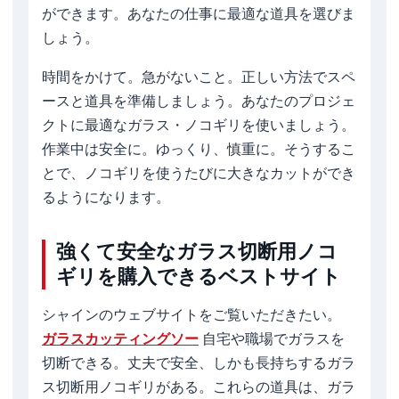
ができます。あなたの仕事に最適な道具を選びま
しょう。
時間をかけて。急がないこと。正しい方法でスペ
ースと道具を準備しましょう。あなたのプロジェ
クトに最適なガラス・ノコギリを使いましょう。
作業中は安全に。ゆっくり、慎重に。そうするこ
とで、ノコギリを使うたびに大きなカットができ
るようになります。
強くて安全なガラス切断用ノコ
ギリを購入できるベストサイト
シャインのウェブサイトをご覧いただきたい。
ガラスカッティングソー
自宅や職場でガラスを
切断できる。丈夫で安全、しかも長持ちするガラ
ス切断用ノコギリがある。これらの道具は、ガラ