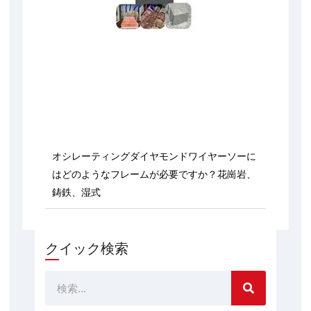
オシレーティングダイヤモンドワイヤーソーに
はどのようなフレームが必要ですか？花崗岩、
鋳鉄、湿式
クイック検索
検
索