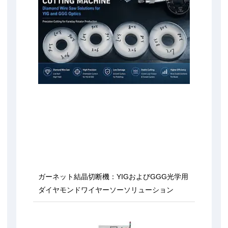
ガーネット結晶切断機：YIGおよびGGG光学用
ダイヤモンドワイヤーソーソリューション