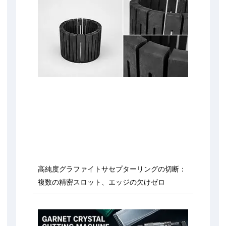
高純度グラファイトサセプターリングの切断：
複数の精密スロット、エッジの欠けゼロ