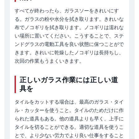
すべてが終わったら、ガラスソーをきれいにす
る。ガラスの粉や水分を拭き取ります。きれいな
布でノコギリを拭き取ります。ノコギリは濡れな
い場所に置いてください。こうすることで、ステ
ンドグラスの電動工具を良い状態に保つことがで
きます。きれいに乾燥したノコギリは長持ちし、
次回の作業もうまくいきます。
正しいガラス作業には正しい道
具を
タイルをカットする場合は、最高のガラス・タイ
ル・カッターを使うこと。タイルのためだけに作
られた道具もある。他の道具よりも早く、上手に
タイルを切ることができる。適切な道具を使うこ
とで、より少ない労力でより良い仕事をすること