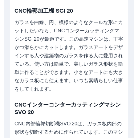
CNC輪郭加工機 SGI 20
ガラスを曲線、円、模様のようなクールな形にカ
ットしたいなら、CNCコンターカッティングマ
シンSGI 20が最適です。この高速マシンは、丁寧
かつ滑らかにカットします。ガラスアートをデザ
インする人や建築物のガラスを作る人に愛用され
ている。使い方は簡単で、美しいガラス形状を簡
単に作ることができます。小さなアートにも大き
なガラス板にも使えます。いつも素晴らしい仕事
をしてくれます。
CNCインターコンターカッティングマシン
SVO 20
CNC内部輪郭切断機SVO 20は、ガラス板内部の
形状を切断するために作られています。このマシ