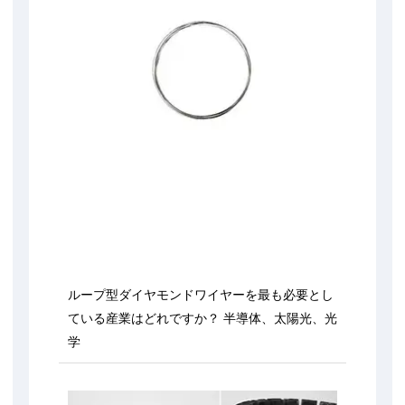
ループ型ダイヤモンドワイヤーを最も必要とし
ている産業はどれですか？ 半導体、太陽光、光
学