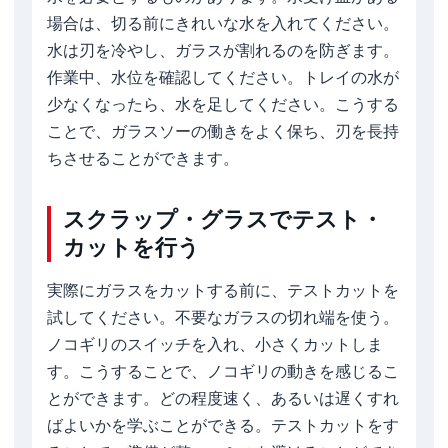
場合は、切る前にきれいな水を入れてください。
水は刃を冷やし、ガラスが割れるのを防ぎます。
作業中、水位を確認してください。トレイの水が
少なくなったら、水を足してください。こうする
ことで、ガラスソーの働きをよく保ち、刃を長持
ちさせることができます。
スクラップ・グラスでテスト・
カットを行う
実際にガラスをカットする前に、テストカットを
試してください。不要なガラスの切れ端を使う。
ノコギリのスイッチを入れ、小さくカットしま
す。こうすることで、ノコギリの動きを感じるこ
とができます。どの程度速く、あるいは遅くすれ
ばよいかを学ぶことができる。テストカットをす