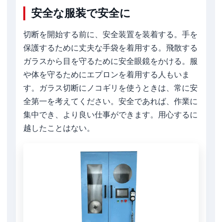
安全な服装で安全に
切断を開始する前に、安全装置を装着する。手を
保護するために丈夫な手袋を着用する。飛散する
ガラスから目を守るために安全眼鏡をかける。服
や体を守るためにエプロンを着用する人もいま
す。ガラス切断にノコギリを使うときは、常に安
全第一を考えてください。安全であれば、作業に
集中でき、より良い仕事ができます。用心するに
越したことはない。