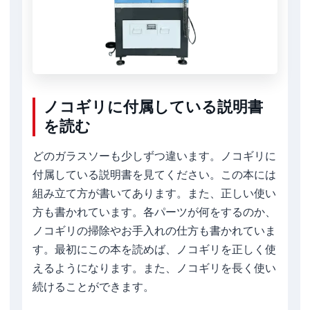
ノコギリに付属している説明書
を読む
どのガラスソーも少しずつ違います。ノコギリに
付属している説明書を見てください。この本には
組み立て方が書いてあります。また、正しい使い
方も書かれています。各パーツが何をするのか、
ノコギリの掃除やお手入れの仕方も書かれていま
す。最初にこの本を読めば、ノコギリを正しく使
えるようになります。また、ノコギリを長く使い
続けることができます。