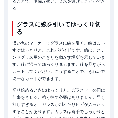
ることで、準備が整い、ミスを避けることができ
る。
グラスに線を引いてゆっくり切
る
濃い色のマーカーでグラスに線を引く。線はまっ
すぐはっきりと。これがガイドです。線は、ステ
ンドグラス用のこぎりを動かす場所を示していま
す。線に沿ってゆっくり進みます。線を見ながら
カットしてください。こうすることで、きれいで
均一なカットができます。
切り始めるときはゆっくりと。ガラスソーの刃に
仕事をさせる。強く押す必要はありません。早く
押しすぎると、ガラスが割れたりヒビが入ったり
することがあります。ガラスは両手でしっかりと