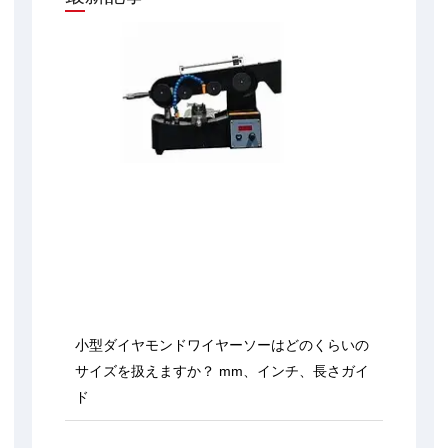
小型ダイヤモンドワイヤーソーはどのくらいの
サイズを扱えますか？ mm、インチ、長さガイ
ド