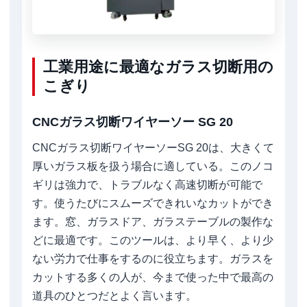
工業用途に最適なガラス切断用の
こぎり
CNCガラス切断ワイヤーソー SG 20
CNCガラス切断ワイヤーソーSG 20は、大きくて
厚いガラス板を扱う場合に適している。このノコ
ギリは強力で、トラブルなく高速切断が可能で
す。使うたびにスムーズできれいなカットができ
ます。窓、ガラスドア、ガラステーブルの製作な
どに最適です。このツールは、より早く、より少
ない労力で仕事をするのに役立ちます。ガラスを
カットする多くの人が、今まで使った中で最高の
道具のひとつだとよく言います。