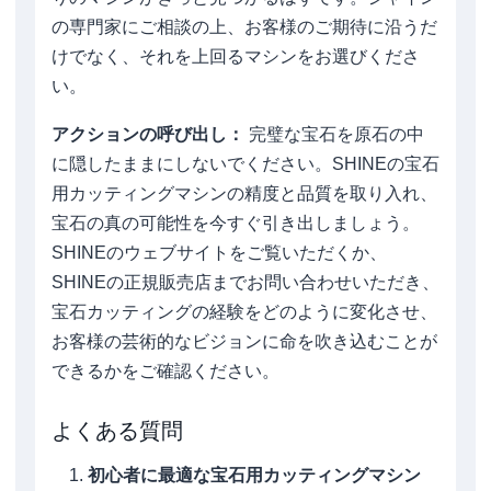
の専門家にご相談の上、お客様のご期待に沿うだ
けでなく、それを上回るマシンをお選びくださ
い。
アクションの呼び出し：
完璧な宝石を原石の中
に隠したままにしないでください。SHINEの宝石
用カッティングマシンの精度と品質を取り入れ、
宝石の真の可能性を今すぐ引き出しましょう。
SHINEのウェブサイトをご覧いただくか、
SHINEの正規販売店までお問い合わせいただき、
宝石カッティングの経験をどのように変化させ、
お客様の芸術的なビジョンに命を吹き込むことが
できるかをご確認ください。
よくある質問
初心者に最適な宝石用カッティングマシン