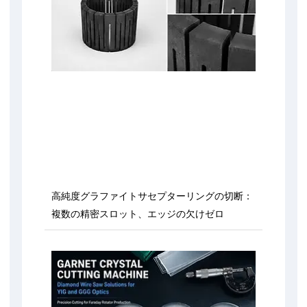
高純度グラファイトサセプターリングの切断：
複数の精密スロット、エッジの欠けゼロ