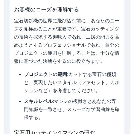
お客様のニーズを理解する
宝石切断機の世界に飛び込む前に、あなたのニー
ズを見極めることが重要です。宝石カッティング
の技術を探求する趣味人であれ、工房の能力を高
めようとするプロフェッショナルであれ、自分の
プロジェクトの範囲を理解することは、十分な情
報に基づいた決断をするのに役立ちます。
プロジェクトの範囲
:カットする宝石の種類
と、実現したいスタイル（ファセット、カボ
ションなど）を考慮してください。
スキルレベル
:マシンの複雑さとあなたの専
門知識を一致させ、スムーズな学習曲線を確
保する。
宝石用カッティングマシンの研究