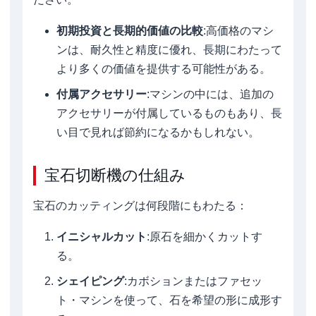
初期投資と長期的価値の比較
:高価格のマシ
ンは、耐久性と精度に優れ、長期にわたって
より多くの価値を提供する可能性がある。
付属アクセサリー
:マシンの中には、追加の
アクセサリーが付属しているものもあり、長
い目で見れば節約になるかもしれない。
宝石切断機の仕組み
宝石のカッティングは何段階にもわたる：
イニシャルカット
:原石を細かくカットす
る。
シェイピング
:カボションまたはファセッ
ト・マシンを使って、石を希望の形に成形す