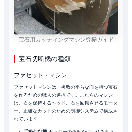
宝石用カッティングマシン究極ガイド
宝石切断機の種類
ファセット・マシン
ファセットマシンは、複数の平らな面を持つ宝石
を作るための職人の選択です。これらのマシン
は、石を保持するヘッド、石を回転させるモータ
ー、正確なカットのための制御システムで構成さ
れています。
手動切削機
:カッターの角度や切り込み深さ