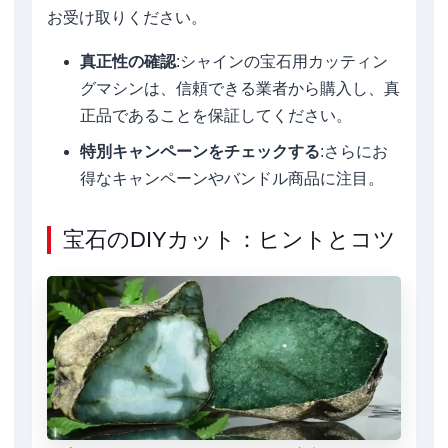
お受け取りください。
真正性の確認
:シャインの宝石用カッティン
グマシンは、信頼できる業者から購入し、真
正品であることを保証してください。
特別キャンペーンをチェックする
:さらにお
得なキャンペーンやバンドル商品に注目。
宝石のDIYカット：ヒントとコツ