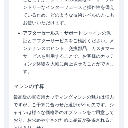
ンドリーなインターフェースと操作性を備え
ているため、どのような技術レベルの方にも
お使いいただけます。
アフターセールス・サポート
:シャインの保
証とアフターサービスをご検討ください。メ
ンテナンスのヒント、交換部品、カスタマー
サービスを利用することで、お客様のカッテ
ィング体験を大幅に向上させることができま
す。
マシンの予算
最高級の宝石用カッティングマシンの魅力は強力
ですが、ご予算に合わせた選択が不可欠です。シ
ャインは様々な価格帯のオプションをご用意して
おり、お求めやすさのために品質が妥協されるこ
とはありません。