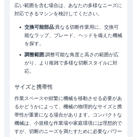
広い範囲を含む場合は、あなたの多様なニーズに
対応できるマシンを検討してください。
交換可能部品
:異なる切断作業用に、交換可
能なラップ、ブレード、ヘッドを備えた機械
を探す。
調整範囲
:調整可能な角度と高さの範囲が広
がり、より複雑で多様な切断スタイルに対
応。
サイズと携帯性
作業スペースや頻繁に機械を移動させる必要があ
るかどうかによって、機械の物理的なサイズと携
帯性が重要になる場合があります。コンパクトな
機械は、小規模な作業場や家庭環境には理想的で
すが、切断のニーズを満たすために必要なパワー