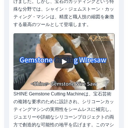
げました。しかし、宝石のカッティングという特
殊な分野では、シャイン・ジェムストーン・カッ
ティング・マシンは、精度と職人技の縮図を象徴
する最高のツールとして登場します。
SHINE Gemstone Cutting Machineは、宝石芸術
の複雑な要求のために設計され、シリコーンカッ
ティングマシンの実用性をシームレスに補完し、
ジュエリーや詳細なシリコーンプロジェクトの両
方で創造的な可能性の地平を広げます。このマシ