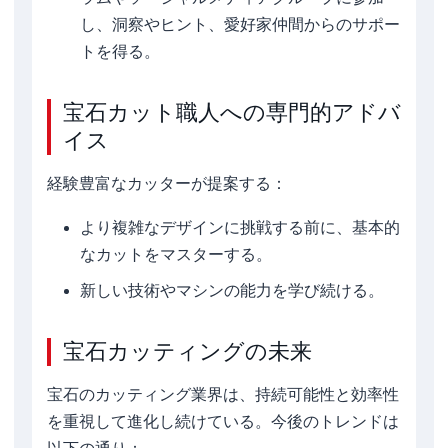
し、洞察やヒント、愛好家仲間からのサポー
トを得る。
宝石カット職人への専門的アドバ
イス
経験豊富なカッターが提案する：
より複雑なデザインに挑戦する前に、基本的
なカットをマスターする。
新しい技術やマシンの能力を学び続ける。
宝石カッティングの未来
宝石のカッティング業界は、持続可能性と効率性
を重視して進化し続けている。今後のトレンドは