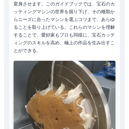
変身させます。このガイドブックでは、宝石のカ
ッティングマシンの世界を掘り下げ、その種類か
らニーズに合ったマシンを選ぶコツまで、あらゆ
ることを取り上げている。これらのマシンを理解
することで、愛好家もプロも同様に、宝石カッテ
ィングのスキルを高め、極上の作品を生み出すこ
とができる。