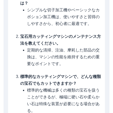
は？
シンプルな切子加工機やベーシックなカ
ボション加工機は、使いやすさと習得の
しやすさから、初心者に最適です。
宝石用カッティングマシンのメンテナンス方
法を教えてください。
定期的な清掃、注油、摩耗した部品の交
換は、マシンの性能を維持するための重
要なポイントです。
標準的なカッティングマシンで、どんな種類
の宝石でもカットできますか？
標準的な機械は多くの種類の宝石を扱う
ことができるが、極端に硬い石や柔らか
い石は特殊な装置が必要になる場合があ
る。