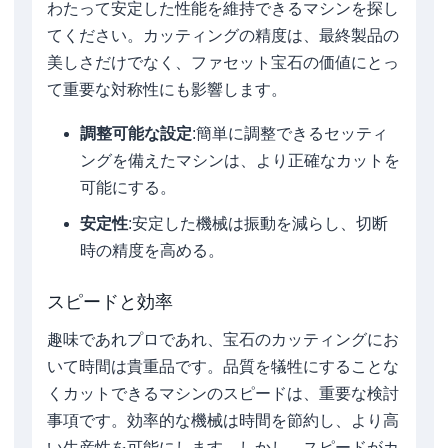
わたって安定した性能を維持できるマシンを探し
てください。カッティングの精度は、最終製品の
美しさだけでなく、ファセット宝石の価値にとっ
て重要な対称性にも影響します。
調整可能な設定
:簡単に調整できるセッティ
ングを備えたマシンは、より正確なカットを
可能にする。
安定性
:安定した機械は振動を減らし、切断
時の精度を高める。
スピードと効率
趣味であれプロであれ、宝石のカッティングにお
いて時間は貴重品です。品質を犠牲にすることな
くカットできるマシンのスピードは、重要な検討
事項です。効率的な機械は時間を節約し、より高
い生産性を可能にします。しかし、スピードがカ