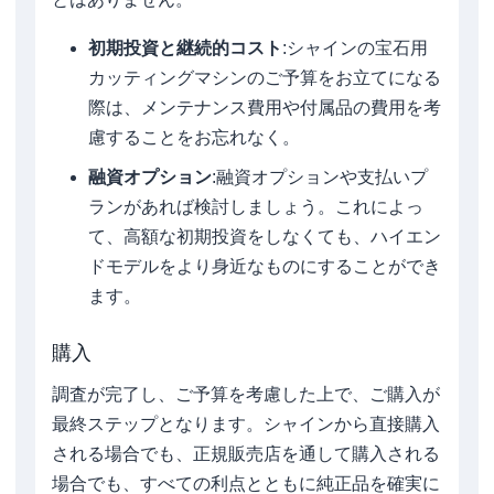
初期投資と継続的コスト
:シャインの宝石用
カッティングマシンのご予算をお立てになる
際は、メンテナンス費用や付属品の費用を考
慮することをお忘れなく。
融資オプション
:融資オプションや支払いプ
ランがあれば検討しましょう。これによっ
て、高額な初期投資をしなくても、ハイエン
ドモデルをより身近なものにすることができ
ます。
購入
調査が完了し、ご予算を考慮した上で、ご購入が
最終ステップとなります。シャインから直接購入
される場合でも、正規販売店を通して購入される
場合でも、すべての利点とともに純正品を確実に