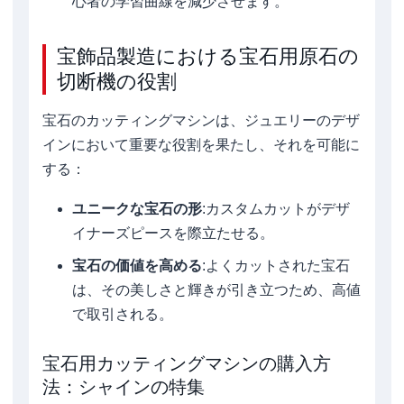
心者の学習曲線を減少させます。
宝飾品製造における宝石用原石の
切断機の役割
宝石のカッティングマシンは、ジュエリーのデザ
インにおいて重要な役割を果たし、それを可能に
する：
ユニークな宝石の形
:カスタムカットがデザ
イナーズピースを際立たせる。
宝石の価値を高める
:よくカットされた宝石
は、その美しさと輝きが引き立つため、高値
で取引される。
宝石用カッティングマシンの購入方
法：シャインの特集