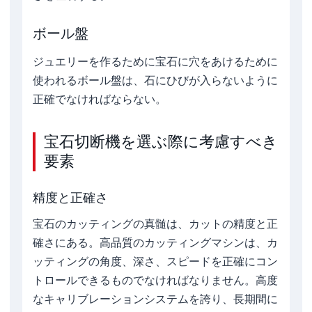
ボール盤
ジュエリーを作るために宝石に穴をあけるために
使われるボール盤は、石にひびが入らないように
正確でなければならない。
宝石切断機を選ぶ際に考慮すべき
要素
精度と正確さ
宝石のカッティングの真髄は、カットの精度と正
確さにある。高品質のカッティングマシンは、カ
ッティングの角度、深さ、スピードを正確にコン
トロールできるものでなければなりません。高度
なキャリブレーションシステムを誇り、長期間に