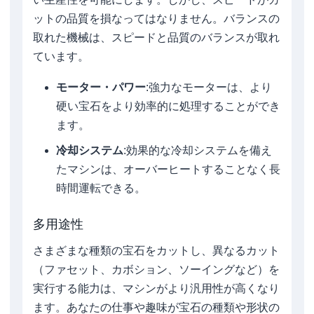
ットの品質を損なってはなりません。バランスの
取れた機械は、スピードと品質のバランスが取れ
ています。
モーター・パワー
:強力なモーターは、より
硬い宝石をより効率的に処理することができ
ます。
冷却システム
:効果的な冷却システムを備え
たマシンは、オーバーヒートすることなく長
時間運転できる。
多用途性
さまざまな種類の宝石をカットし、異なるカット
（ファセット、カボション、ソーイングなど）を
実行する能力は、マシンがより汎用性が高くなり
ます。あなたの仕事や趣味が宝石の種類や形状の