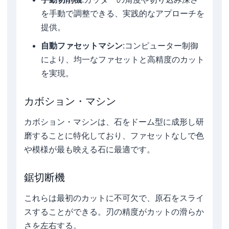
を手動で調整できる、実践的なアプローチを
提供。
自動ファセットマシン
:コンピューター制御
により、均一なファセットと高精度のカット
を実現。
カボション・マシン
カボション・マシンは、石をドーム型に成形し研
磨することに特化しており、ファセットなしで色
や模様が最も映える石に最適です。
鋸切断機
これらは最初のカットに不可欠で、原石をスライ
スすることができる。刃の精度がカットの滑らか
さを左右する。