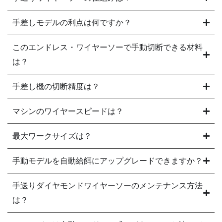
手差しモデルの利点は何ですか？
このエンドレス・ワイヤーソーで手動切断できる材料
は？
手差し機の切断精度は？
マシンのワイヤースピードは？
最大ワークサイズは？
手動モデルを自動給餌にアップグレードできますか？
手送りダイヤモンドワイヤーソーのメンテナンス方法
は？