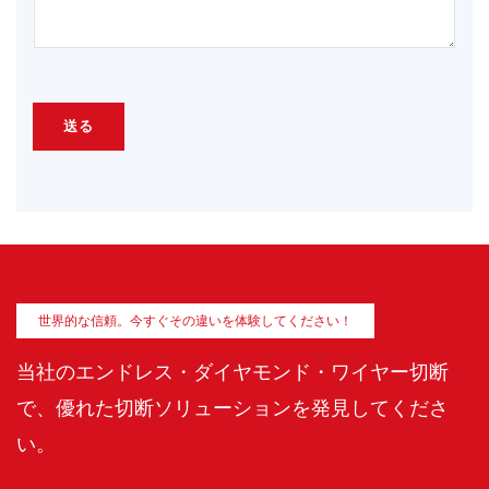
送る
世界的な信頼。今すぐその違いを体験してください！
当社のエンドレス・ダイヤモンド・ワイヤー切断
で、優れた切断ソリューションを発見してくださ
い。