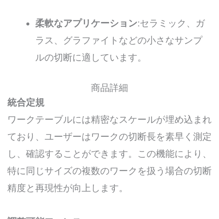
柔軟なアプリケーション
:セラミック、ガ
ラス、グラファイトなどの小さなサンプ
ルの切断に適しています。
商品詳細
統合定規
ワークテーブルには精密なスケールが埋め込まれ
ており、ユーザーはワークの切断長を素早く測定
し、確認することができます。この機能により、
特に同じサイズの複数のワークを扱う場合の切断
精度と再現性が向上します。