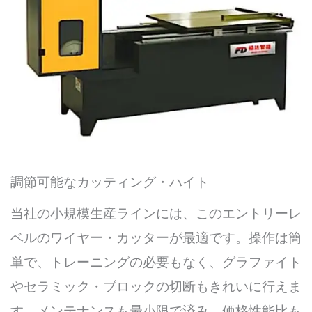
調節可能なカッティング・ハイト
当社の小規模生産ラインには、このエントリーレ
ベルのワイヤー・カッターが最適です。操作は簡
単で、トレーニングの必要もなく、グラファイト
やセラミック・ブロックの切断もきれいに行えま
す。メンテナンスも最小限で済み、価格性能比も