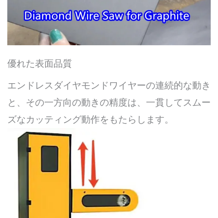
優れた表面品質
エンドレスダイヤモンドワイヤーの連続的な動き
と、その一方向の動きの精度は、一貫してスムー
ズなカッティング動作をもたらします。