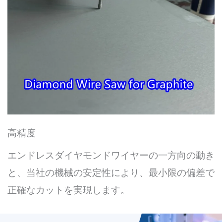
高精度
エンドレスダイヤモンドワイヤーの一方向の動き
と、当社の機械の安定性により、最小限の偏差で
正確なカットを実現します。