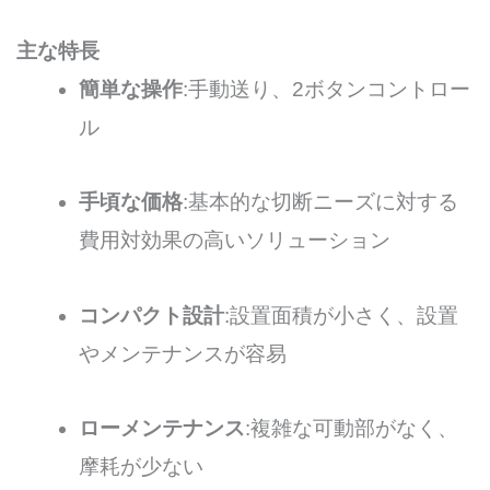
主な特長
簡単な操作
:手動送り、2ボタンコントロー
ル
手頃な価格
:基本的な切断ニーズに対する
費用対効果の高いソリューション
コンパクト設計
:設置面積が小さく、設置
やメンテナンスが容易
ローメンテナンス
:複雑な可動部がなく、
摩耗が少ない