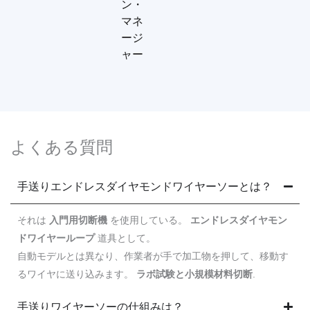
ン・
マネ
ージ
ャー
よくある質問
手送りエンドレスダイヤモンドワイヤーソーとは？
それは
入門用切断機
を使用している。
エンドレスダイヤモン
ドワイヤーループ
道具として。
自動モデルとは異なり、作業者が手で加工物を押して、移動す
るワイヤに送り込みます。
ラボ試験と小規模材料切断
.
手送りワイヤーソーの仕組みは？