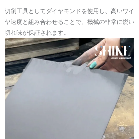
切削工具としてダイヤモンドを使用し、高いワイ
ヤ速度と組み合わせることで、機械の非常に鋭い
切れ味が保証されます。