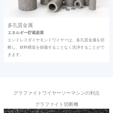
多孔質金属
エネルギー貯蔵産業
エンドレスダイヤモンドワイヤーは、多孔質金属を切
断し、材料構造を損傷することなく洗浄することがで
きます。
グラファイトワイヤーソーマシンの利点
グラファイト切断機