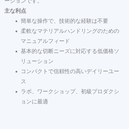
ーションです。
主な利点
簡単な操作で、技術的な経験は不要
柔軟なマテリアルハンドリングのための
マニュアルフィード
基本的な切断ニーズに対応する低価格ソ
リューション
コンパクトで信頼性の高いデイリーユー
ス
ラボ、ワークショップ、初級プロダクシ
ョンに最適