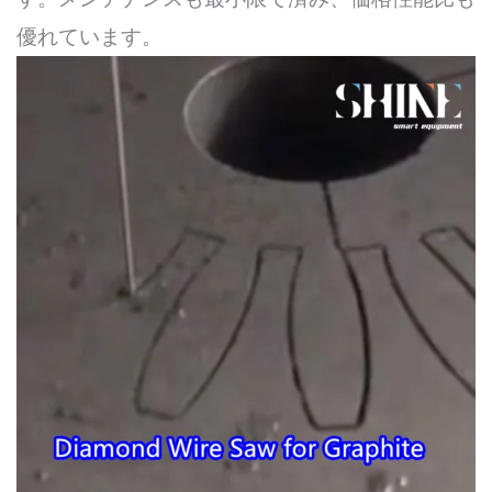
優れています。