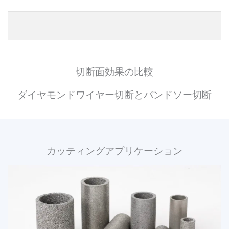
切断面効果の比較
ダイヤモンドワイヤー切断とバンドソー切断
カッティングアプリケーション