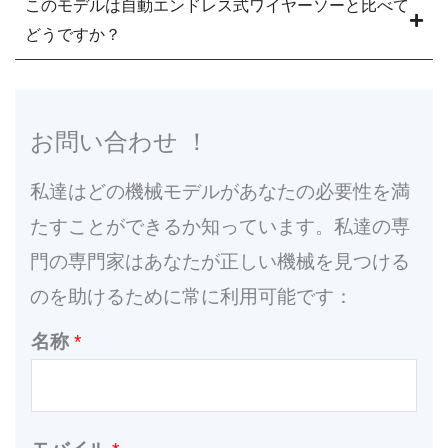
このモデルは自動エンドレス式ワイヤーソーと比べて
どうですか？
お問い合わせ ！
私達はどの機械モデルがあなたの必要性を満
たすことができるか知っています。私達の専
門の専門家はあなたが正しい機械を見つける
のを助けるために常に利用可能です：
名称
*