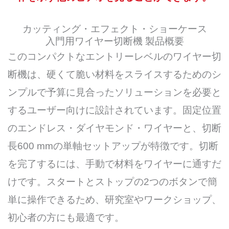
カッティング・エフェクト・ショーケース
入門用ワイヤー切断機 製品概要
このコンパクトなエントリーレベルのワイヤー切
断機は、硬くて脆い材料をスライスするためのシ
ンプルで予算に見合ったソリューションを必要と
するユーザー向けに設計されています。固定位置
のエンドレス・ダイヤモンド・ワイヤーと、切断
長600 mmの単軸セットアップが特徴です。切断
を完了するには、手動で材料をワイヤーに通すだ
けです。スタートとストップの2つのボタンで簡
単に操作できるため、研究室やワークショップ、
初心者の方にも最適です。