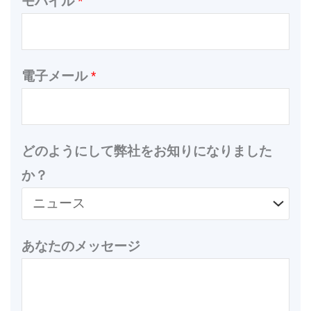
モバイル
*
電子メール
*
どのようにして弊社をお知りになりました
か？
あなたのメッセージ