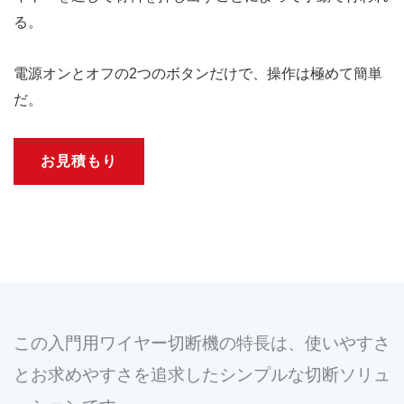
る。
電源オンとオフの2つのボタンだけで、操作は極めて簡単
だ。
お見積もり
この入門用ワイヤー切断機の特長は、使いやすさ
とお求めやすさを追求したシンプルな切断ソリュ