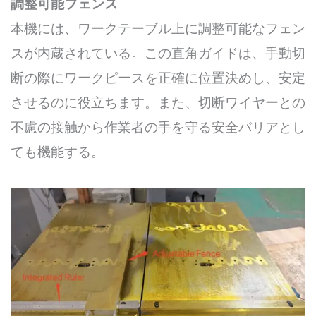
調整可能フェンス
本機には、ワークテーブル上に調整可能なフェン
スが内蔵されている。この直角ガイドは、手動切
断の際にワークピースを正確に位置決めし、安定
させるのに役立ちます。また、切断ワイヤーとの
不慮の接触から作業者の手を守る安全バリアとし
ても機能する。